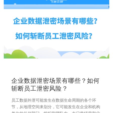
企业数据泄密场景有哪些？如何
斩断员工泄密风险？
员工数据外泄可能发生在数据生命周期的各个环
节，从地理空间来划分，它可能发生在企业和机构