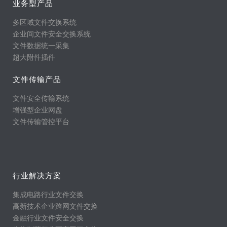
业务型产品
多区域文件交换系统
企业间文件安全交换系统
文件数据统一采集
超大附件插件
文件传输产品
文件安全传输系统
增强型企业网盘
文件传输管控平台
行业解决方案
集成电路行业文件交换
高新技术企业跨网文件交换
金融行业文件安全交换