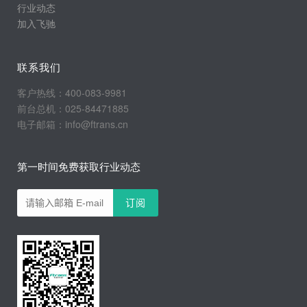
行业动态
加入飞驰
联系我们
客户热线：400-083-9981
前台总机：025-84471885
电子邮箱：info@ftrans.cn
第一时间免费获取行业动态