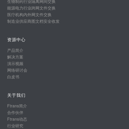
生物制药行业隔离网间交换
能源电力行业跨网文件交换
医疗机构内外网文件交换
制造业供应商图文档安全收发
资源中心
产品简介
解决方案
演示视频
网络研讨会
白皮书
关于我们
Ftrans简介
合作伙伴
Ftrans动态
行业研究