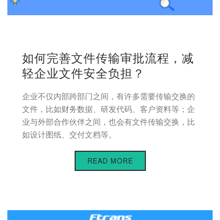
如何完善文件传输审批流程，减
轻企业文件安全负担？
企业不仅内部跨部门之间，有许多需要传输交换的
文件，比如财务数据、研发代码、客户资料等；企
业与外部合作伙伴之间，也会有文件传输交换，比
如设计图纸、交付文档等。
READ MORE