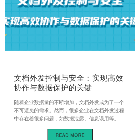
文档外发控制与安全：实现高效
协作与数据保护的关键
随着企业数据量的不断增加，文档外发成为了一个
不可避免的需求。然而，很多企业在文档外发过程
中存在着很多问题，如数据泄露、信息误用等。
READ MORE