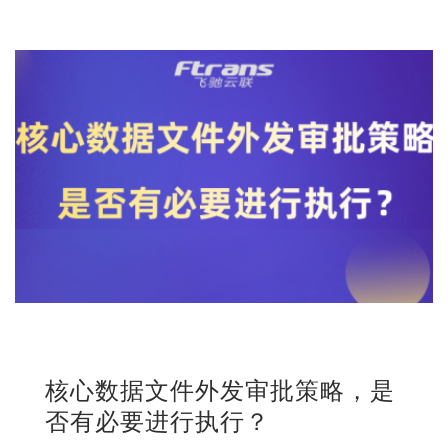
核心数据文件外发审批策略，是
否有必要进行执行？