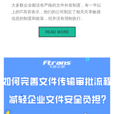
大多数企业都没有严格的文件外发制度，有一半以
上的IT高管表示，他们的公司制定了相关共享敏感
信息的制度和政策，但并没有强制执行。
READ MORE