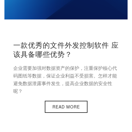
一款优秀的文件外发控制软件 应
该具备哪些优势？
企业需要加强对数据资产的保护，注重保护核心代
码图纸等数据，保证企业利益不受损害。怎样才能
避免数据泄露事件发生，提高企业数据的安全性
呢？
READ MORE