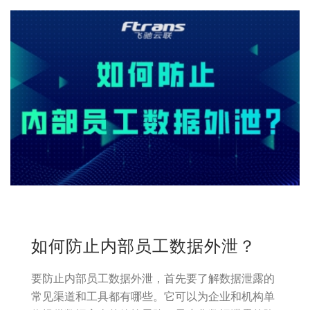
如何防止内部员工数据外泄？
要防止内部员工数据外泄，首先要了解数据泄露的
常见渠道和工具都有哪些。它可以为企业和机构单