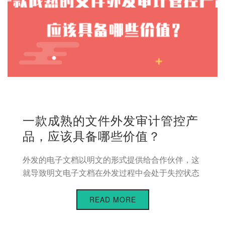
一款成熟的文件外发审计管控产
品，应该具备哪些价值？
外发的电子文档以明文的形式提供给合作伙伴，这
就导致明文电子文档在外发过程中会处于失控状态
READ MORE