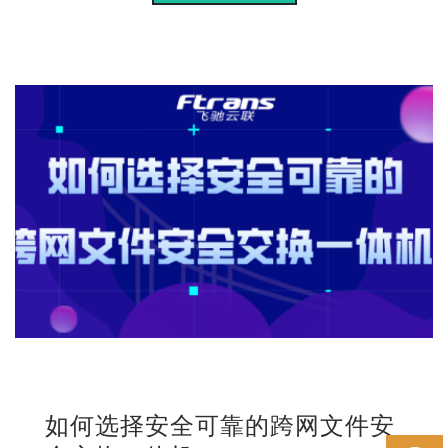
如何选择安全可靠的跨网文件安