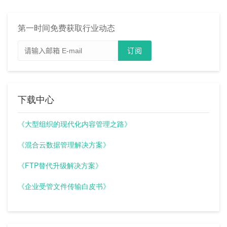
第一时间免费获取行业动态
下载中心
《大型组织的现代化内容管理之路》
《混合云数据管理解决方案》
《FTP替代升级解决方案》
《企业受管文件传输白皮书》