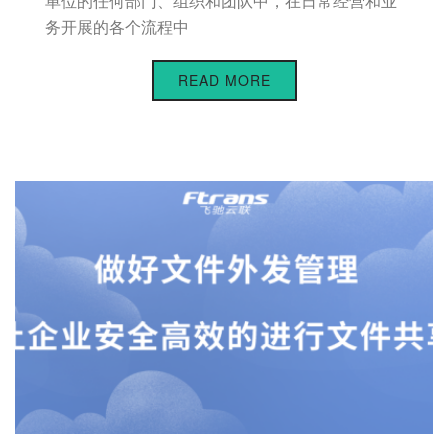
单位的任何部门、组织和团队中，在日常经营和业
务开展的各个流程中
READ MORE