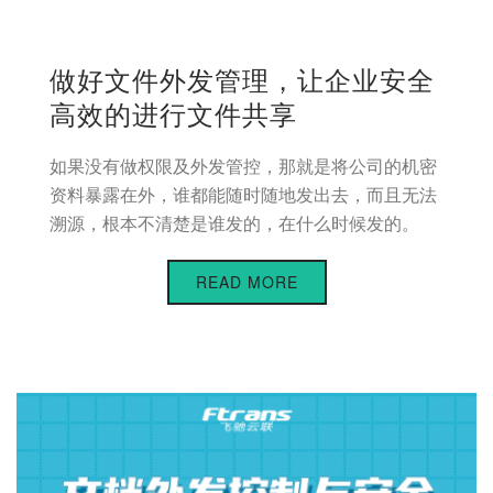
做好文件外发管理，让企业安全
高效的进行文件共享
如果没有做权限及外发管控，那就是将公司的机密
资料暴露在外，谁都能随时随地发出去，而且无法
溯源，根本不清楚是谁发的，在什么时候发的。
READ MORE