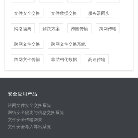
文件安全交换
文件数据交换
服务器同步
网络隔离
解决方案
跨国传输
跨网传输
跨网文件交换
跨网文件交换系统
跨网文件传输
非结构化数据
高速传输
安全应用产品
跨网文件安全交换系统
网络安全隔离与信息交换系统
文件安全传输网关
文件安全导入导出系统