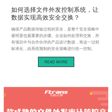
如何选择文件外发控制系统，让
数据实现高效安全交换？
确保产品数据传输过程的安全，是整个安全策略中
最明显也最重要的步骤。企业如何处理和交换，所
有项目中与合作伙伴的产品设计数据，将这一过程
标准化，由系统预制的安全策略进行统一控制。
READ MORE