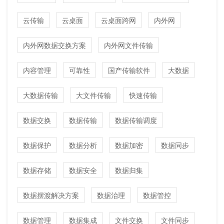
云传输
云桌面
云桌面跨网
内外网
内外网数据交换方案
内外网文件传输
内容管理
可靠性
国产传输软件
大数据
大数据传输
大文件传输
快速传输
数据交换
数据传输
数据传输调度
数据保护
数据分析
数据加密
数据同步
数据存储
数据安全
数据归集
数据摆渡解决方案
数据治理
数据管控
数据管理
数据集成
文件交换
文件同步