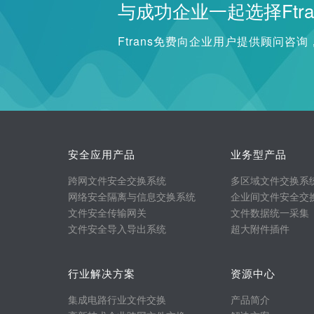
与成功企业一起选择Ftra
Ftrans免费向企业用户提供顾问咨
安全应用产品
业务型产品
跨网文件安全交换系统
多区域文件交换系
网络安全隔离与信息交换系统
企业间文件安全交
文件安全传输网关
文件数据统一采集
文件安全导入导出系统
超大附件插件
行业解决方案
资源中心
集成电路行业文件交换
产品简介