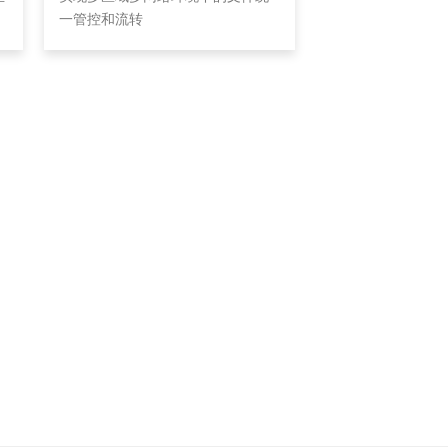
一管控和流转