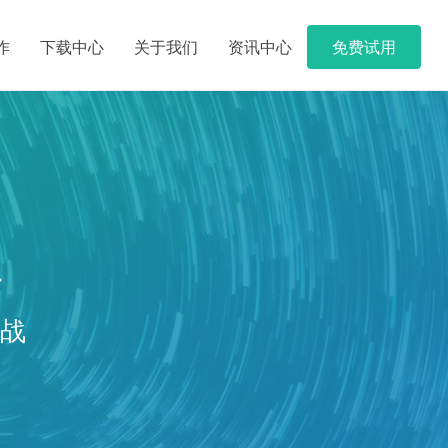
作
下载中心
关于我们
资讯中心
免费试用
值
挑战