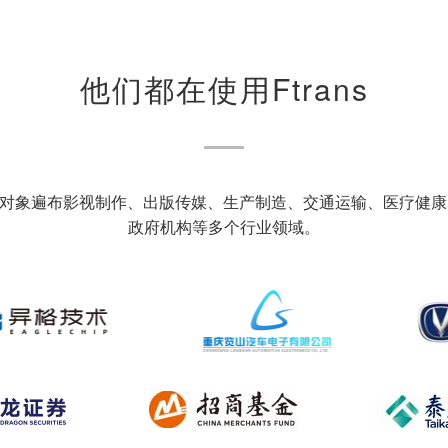
他们都在使用Ftrans
的服务对象遍布影视制作、出版传媒、生产制造、交通运输、医疗健
政府机构等多个行业领域。