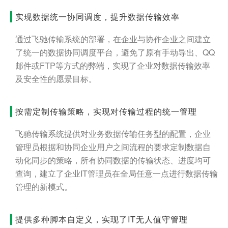
实现数据统一协同调度，提升数据传输效率
通过飞驰传输系统的部署，在企业与协作企业之间建立
了统一的数据协同调度平台，避免了原有手动导出、QQ
邮件或FTP等方式的弊端，实现了企业对数据传输效率
及安全性的愿景目标。
按需定制传输策略，实现对传输过程的统一管理
飞驰传输系统提供对业务数据传输任务型的配置，企业
管理员根据和协同企业用户之间流程的要求定制数据自
动化同步的策略，所有协同数据的传输状态、进度均可
查询，建立了企业IT管理员在全局任意一点进行数据传输
管理的新模式。
提供多种脚本自定义，实现了IT无人值守管理