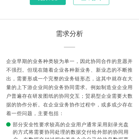
需求分析
企业早期的业务种类较为单一，因此协同合作的意愿并
不强烈。但现在随着企业各种新业务、新业态的不断推
出，需要形成一个完整的业务链形态，这其中就存在大
量的上下游企业间的业务协同需求。例如制造业企业用
户普遍存在研发图纸的协同交互；贸易型企业需要大数
据的协作分析。在企业业务协作过程中，或多或少存在
着一些问题，主要包括：
部分安全性要求较高的企业用户通常采用刻录光盘
的方式将需要协同处理的数据交付给外部的协同用