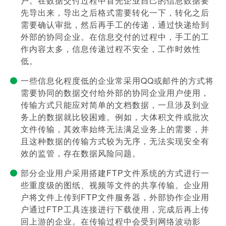
户。在数据交付过程中首先企业自己的信息数据要
先导出来，导出之后格式需要转化一下，转化之后
需要确认审批，然后再手工的传递，通过快递给到
外部的协同企业。在信息交付的过程中，手工的工
作内容太多，信息传递过程不安全，工作时效性
低。
一些信息化程度低的企业常采用QQ或邮件的方式将
需要协同的数据交付给外部的协同企业用户使用，
传输方式只能应对简单的文档数据，一旦涉及到业
务上的数据就比较困难。例如，大体积文件或批次
文件传输，其效率始终无法满足业务上的需要，并
且这种数据的传输方式较为无序，无法实现安全有
效的监管，存在数据风险问题。
部分企业用户采用搭建FTP文件系统的方式进行一
些重度级的图纸、视频等文件的共享传输。企业用
户将文件上传到FTP文件服务器，外部协作企业用
户通过FTP工具连接进行下载使用，完成后再上传
回上游的企业。在传输过程中会受到网络波动影