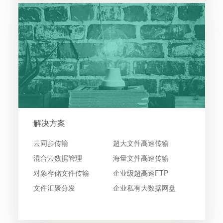
解决方案
云同步传输
超大文件高速传输
混合云数据管理
海量文件高速传输
对象存储文件传输
企业级超高速FTP
文件汇聚分发
企业私有大数据网盘