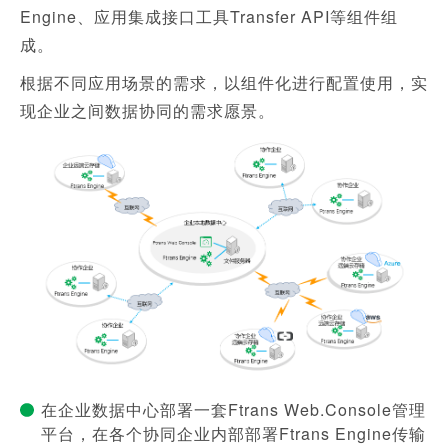
Engine、应用集成接口工具Transfer API等组件组
成。
根据不同应用场景的需求，以组件化进行配置使用，实
现企业之间数据协同的需求愿景。
在企业数据中心部署一套Ftrans Web.Console管理
平台，在各个协同企业内部部署Ftrans Engine传输