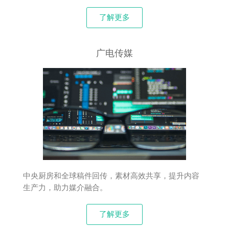
了解更多
广电传媒
中央厨房和全球稿件回传，素材高效共享，提升内容
生产力，助力媒介融合。
了解更多