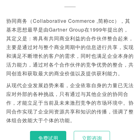
协同商务（Collaborative Commerce ,简称cc），其
基本思想最早是由Gartner Group在1999年提出的，
其定义是：将具有共同商业利益的合作伙伴整合起来，
主要是通过对与整个商业周期中的信息进行共享，实现
和满足不断增长的客户的需求，同时也满足企业本身的
活力能力，通过对各个合作伙伴的竞争优势的整合，共
同创造和获取最大的商业价值以及提供获利能力。
从现代企业发展趋势来看，企业依靠自身的力量已无法
应对外部的各种挑战，只有通过与其他企业的协同合
作，才能立足于当前及未来激烈竞争的市场环境中。协
同合作实现了企业间资源共享和知识的传播，强调了整
体组合效能大于个体的功能。
免费试用
立即咨询