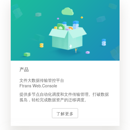
产品
文件大数据传输管控平台
Ftrans Web.Console
提供多节点自动化调度和文件传输管理。打破数据
孤岛，轻松完成数据资产的迁移调度。
了解更多