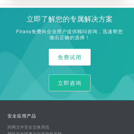
立即了解您的专属解决方案
Ftrans免费向企业用户提供顾问咨询，迅速帮您
做出正确的选择！
免费试用
立即咨询
安全应用产品
跨网文件安全交换系统
网络安全隔离与信息交换系统