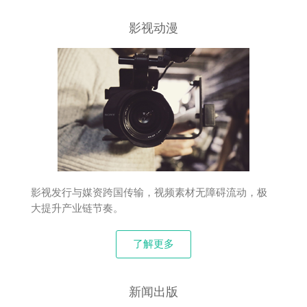
影视动漫
影视发行与媒资跨国传输，视频素材无障碍流动，极
大提升产业链节奏。
了解更多
新闻出版