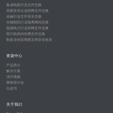
集成电路行业文件交换
高新技术企业跨网文件交换
金融行业文件安全交换
生物制药行业隔离网间交换
能源电力行业跨网文件交换
医疗机构内外网文件交换
制造业供应商图文档安全收发
资源中心
产品简介
解决方案
演示视频
网络研讨会
白皮书
关于我们