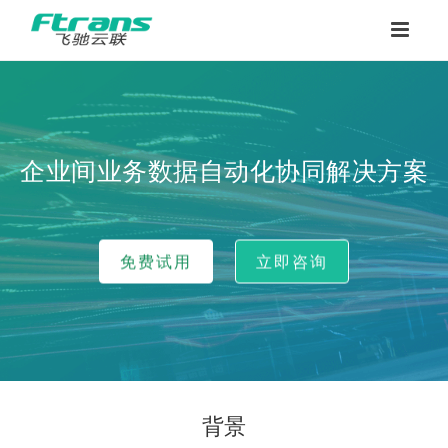
企业间业务数据自动化协同解决方案
免费试用
立即咨询
背景