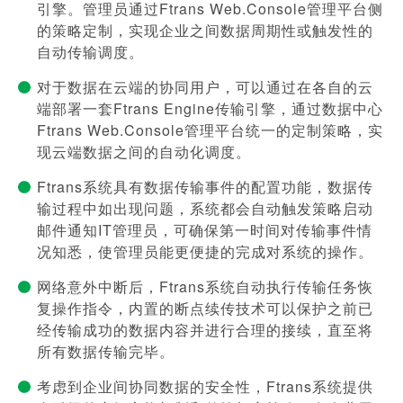
引擎。管理员通过Ftrans Web.Console管理平台侧
的策略定制，实现企业之间数据周期性或触发性的
自动传输调度。
对于数据在云端的协同用户，可以通过在各自的云
端部署一套Ftrans Engine传输引擎，通过数据中心
Ftrans Web.Console管理平台统一的定制策略，实
现云端数据之间的自动化调度。
Ftrans系统具有数据传输事件的配置功能，数据传
输过程中如出现问题，系统都会自动触发策略启动
邮件通知IT管理员，可确保第一时间对传输事件情
况知悉，使管理员能更便捷的完成对系统的操作。
网络意外中断后，Ftrans系统自动执行传输任务恢
复操作指令，内置的断点续传技术可以保护之前已
经传输成功的数据内容并进行合理的接续，直至将
所有数据传输完毕。
考虑到企业间协同数据的安全性，Ftrans系统提供