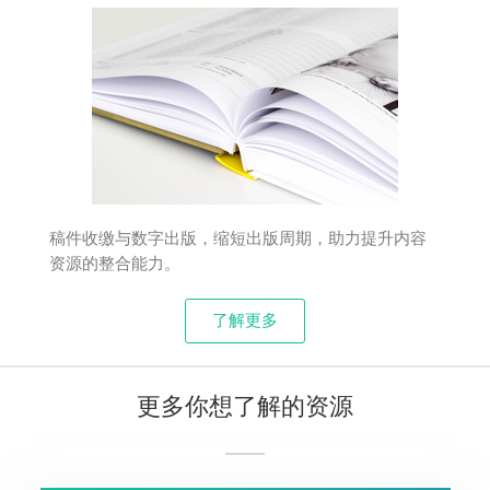
稿件收缴与数字出版，缩短出版周期，助力提升内容
资源的整合能力。
了解更多
更多你想了解的资源