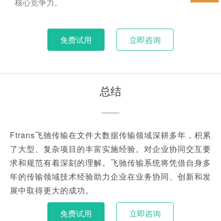
核心竞争力。
免费试用
立即咨询
总结
Ftrans飞驰传输在文件大数据传输领域深耕多年，积累
了大型、复杂项目的丰富实施经验。对企业协同交互要
求和规范有着深刻的理解。飞驰传输系统将凭借自身多
年的传输领域技术经验助力企业在业务协同、创新和发
展中取得更大的成功。
免费试用
立即咨询