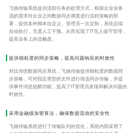
飞驰传输系统提供流程任务的处理方式，根据企业业务
流的需求对企业之间数据同步调度进行流程策略的部
署，提供多种脚本自定义。管理员一次定制，系统后续
自动执行，无需人工干预。从而实现了IT无人值守管理，
提高业务上的流畅度。
提供细粒度的同步策略，提高问题响应的时效性
对比传统数据同步系统，飞驰传输提供细粒度的数据同
步策略，可对指定类型的文件进行筛选同步传输，并提
供事件消息提醒功能，提高了IT管理员发现和解决问题的
时效性。
采用金融级加密算法，确保数据流动的安全性
飞驰传输系统进行了传输队列的优化，系统内部采用了