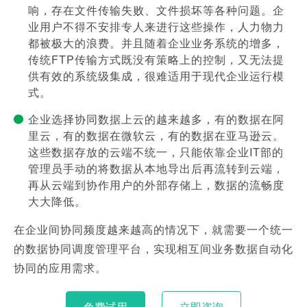
响，存在文件传输失败、文件损坏等各种问题。企
业用户不得不安排专人来进行这些操作，人力物力
都被极大的浪费。并且随着企业业务系统的增多，
传统FTP传输方式既没有策略上的控制，又无法提
供有效的系统级集成，很难适用于现代企业运行模
式。
企业选择协同数据上云的越来越多，有的数据在阿
里云，有的数据在微软云，有的数据在亚马逊云。
这些数据存放的云端不统一，只能依靠企业IT部的
管理员手动的将数据从本地导出后再流转到云端，
再从云端到协作用户的外部存储上，数据的流畅度
大大降低。
在企业间协同频度越来越高的情况下，就需要一个统一
的数据协同调度管理平台，实现相互间业务数据自动化
协同的应用需求。
免费试用
立即咨询