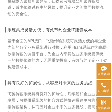
金融级的密钥加密算法，在收发两端建立加密传输通
道，减少传输过程中的风险，提升企业之间协同数据流
动的安全性。
系统集成灵活方便，有效节约企业IT建设成本
基于全面的API接口，飞驰传输系统可灵活方便的与企业
内部的各个业务系统进行对接，利用Ftrans系统作为底层
数据传输的调度平台，为企业内部其他业务系统提供统
一的数据传输能力，无需重复投资，有效节约了企业IT架
构建设成本。
在线咨询
具有良好的扩展性，从容应对未来的业务挑战
400电话
飞驰传输系统具有良好的扩展性，后续随和企业业务的
发展，可提供系统级的扩容方式并快速搭建更可靠的IT数
据传输架构，从而应对企业未来的业务挑战，提高企业
微信咨询