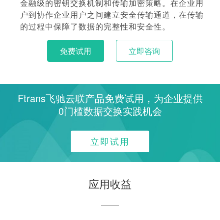
金融级的密钥交换机制和传输加密策略。在企业用
户到协作企业用户之间建立安全传输通道，在传输
的过程中保障了数据的完整性和安全性。
免费试用
立即咨询
Ftrans飞驰云联产品免费试用，为企业提供
0门槛数据交换实践机会
立即试用
应用收益