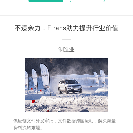
不遗余力，Ftrans助力提升行业价值
制造业
供应链文件外发审批，文件数据跨国流动，解决海量
资料流转难题。