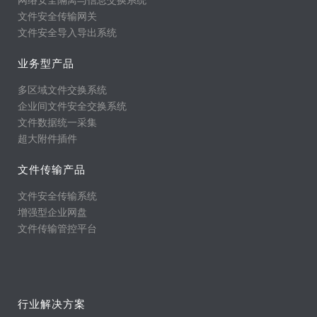
文件安全传输网关
文件安全导入导出系统
业务型产品
多区域文件交换系统
企业间文件安全交换系统
文件数据统一采集
超大附件插件
文件传输产品
文件安全传输系统
增强型企业网盘
文件传输管控平台
行业解决方案