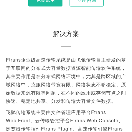
解决方案
Ftrans企业级高速传输系统是由飞驰传输自主研发的基
于互联网的分布式大容量数据资源智能传输软件系统，
其主要作用是在分布式网络环境中，尤其是跨区域的广
域网络中，克服网络带宽有限、网络状态不够稳定、原
始数据来源有限等问题，在不同的应用或存储节点之间
快速、稳定地共享、分发和传输大容量文件数据。
飞驰传输系统主要由文件管理应用平台Ftrans
Web.Front、云传输管控平台Ftrans Web.Console、
浏览器传输插件Ftrans Plugin、高速传输引擎Ftrans