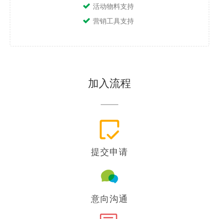
活动物料支持
营销工具支持
加入流程
提交申请
意向沟通