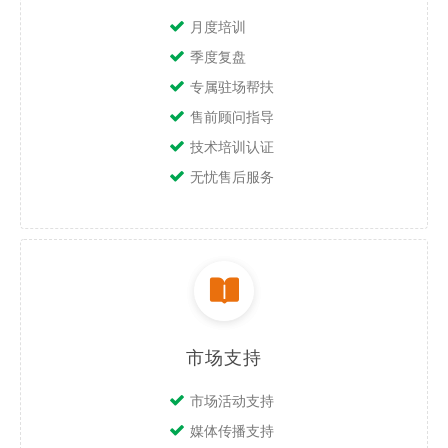
月度培训
季度复盘
专属驻场帮扶
售前顾问指导
技术培训认证
无忧售后服务
市场支持
市场活动支持
媒体传播支持