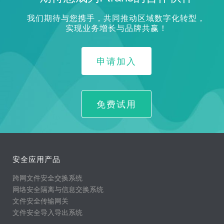
我们期待与您携手，共同推动区域数字化转型，
实现业务增长与品牌共赢！
申请加入
免费试用
安全应用产品
跨网文件安全交换系统
网络安全隔离与信息交换系统
文件安全传输网关
文件安全导入导出系统