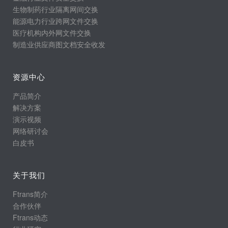
生物制药行业隔离网间交换
能源电力行业跨网文件交换
医疗机构内外网文件交换
制造业供应商图文档安全收发
资源中心
产品简介
解决方案
演示视频
网络研讨会
白皮书
关于我们
Ftrans简介
合作伙伴
Ftrans动态