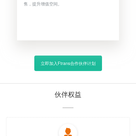
售，提升增值空间。
立即加入Ftrans合作伙伴计划
伙伴权益