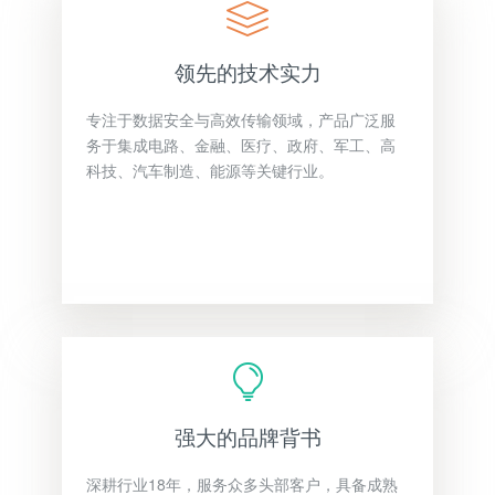
领先的技术实力
专注于数据安全与高效传输领域，产品广泛服
务于集成电路、金融、医疗、政府、军工、高
科技、汽车制造、能源等关键行业。
强大的品牌背书
深耕行业18年，服务众多头部客户，具备成熟