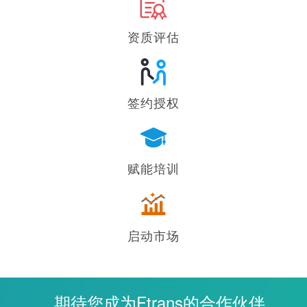
资质评估
签约授权
赋能培训
启动市场
期待您成为Ftrans的合作伙伴