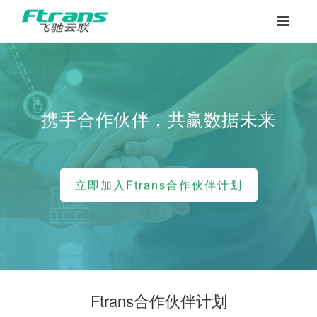
携手合作伙伴，共赢数据未来
立即加入Ftrans合作伙伴计划
Ftrans合作伙伴计划