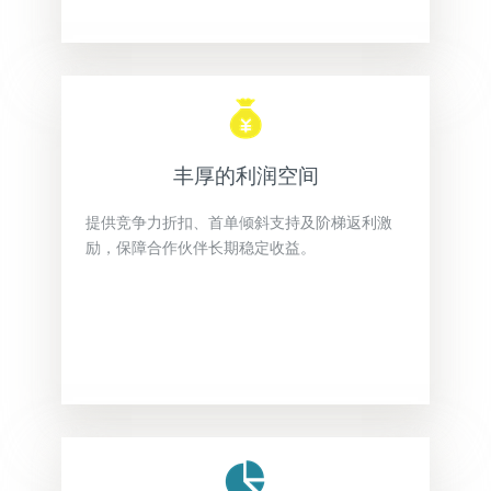
丰厚的利润空间
提供竞争力折扣、首单倾斜支持及阶梯返利激
励，保障合作伙伴长期稳定收益。