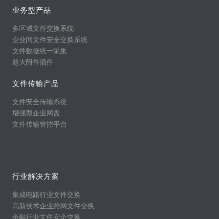
业务型产品
多区域文件交换系统
企业间文件安全交换系统
文件数据统一采集
超大附件插件
文件传输产品
文件安全传输系统
增强型企业网盘
文件传输管控平台
行业解决方案
集成电路行业文件交换
高新技术企业跨网文件交换
金融行业文件安全交换