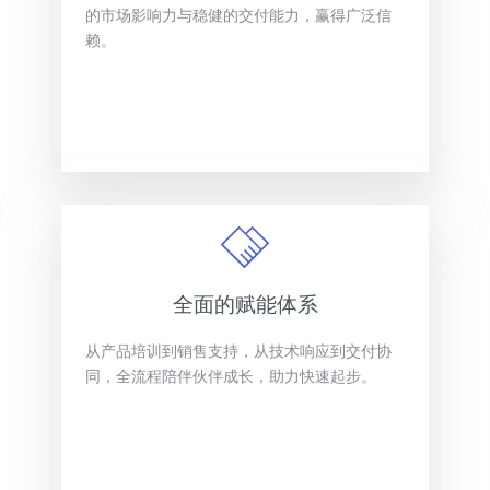
的市场影响力与稳健的交付能力，赢得广泛信
赖。
全面的赋能体系
从产品培训到销售支持，从技术响应到交付协
同，全流程陪伴伙伴成长，助力快速起步。