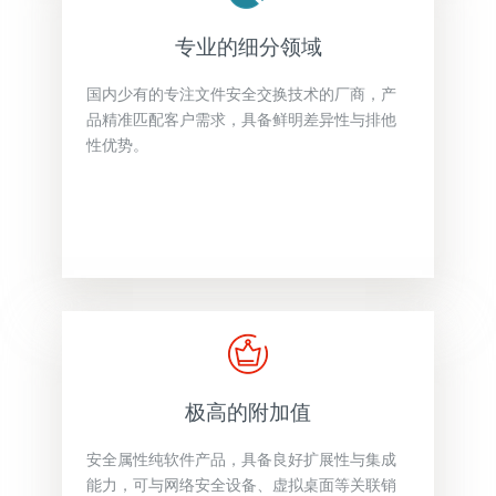
专业的细分领域
国内少有的专注文件安全交换技术的厂商，产
品精准匹配客户需求，具备鲜明差异性与排他
性优势。
极高的附加值
安全属性纯软件产品，具备良好扩展性与集成
能力，可与网络安全设备、虚拟桌面等关联销