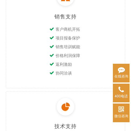
销售支持
客户商机开拓
项目报备保护
销售培训赋能
价格利润保障
返利激励
协同洽谈
在线咨询
400电话
微信咨询
技术支持