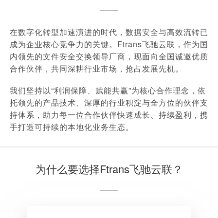
在数字化转型加速演进的时代，数据安全与高效流转已
成为企业核心竞争力的关键。Ftrans飞驰云联，作为国
内领先的文件安全交换领导厂商，现面向全国诚邀优质
合作伙伴，共同深耕行业市场，抢占发展先机。
我们坚持以“利润保障、赋能共赢”为核心合作理念，依
托领先的产品技术、深厚的行业积淀与全方位的伙伴支
持体系，助力每一位合作伙伴快速成长、持续盈利，携
手打造可持续的本地化业务生态。
为什么要选择Ftrans飞驰云联？