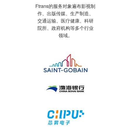
Ftrans的服务对象遍布影视制
作、出版传媒、生产制造、
交通运输、医疗健康、科研
院所、政府机构等多个行业
领域。