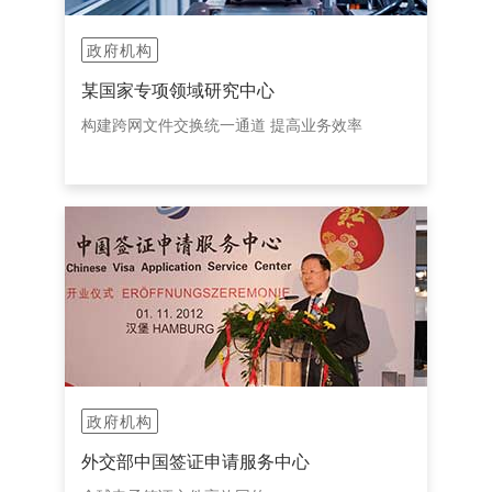
政府机构
某国家专项领域研究中心
构建跨网文件交换统一通道 提高业务效率
政府机构
外交部中国签证申请服务中心