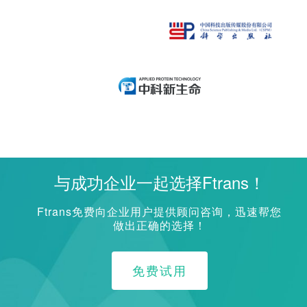
与成功企业一起选择Ftrans！
Ftrans免费向企业用户提供顾问咨询，迅速帮您
做出正确的选择！
免费试用