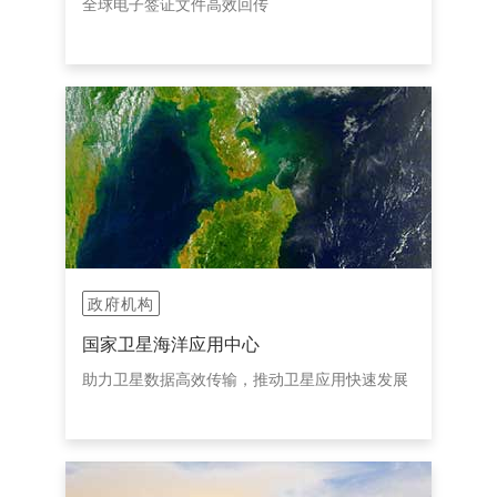
全球电子签证文件高效回传
政府机构
国家卫星海洋应用中心
助力卫星数据高效传输，推动卫星应用快速发展