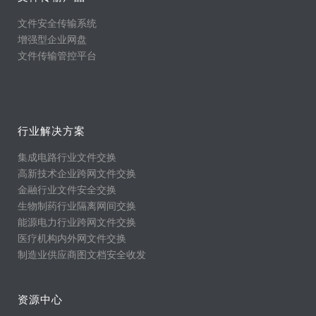
文件安全传输系统
增强型企业网盘
文件传输管控平台
行业解决方案
集成电路行业文件交换
高新技术企业跨网文件交换
金融行业文件安全交换
生物制药行业隔离网间交换
能源电力行业跨网文件交换
医疗机构内外网文件交换
制造业供应商图文档安全收发
资源中心