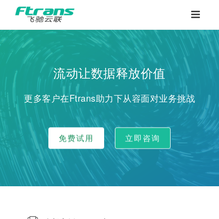
流动让数据释放价值
更多客户在Ftrans助力下从容面对业务挑战
免费试用
立即咨询