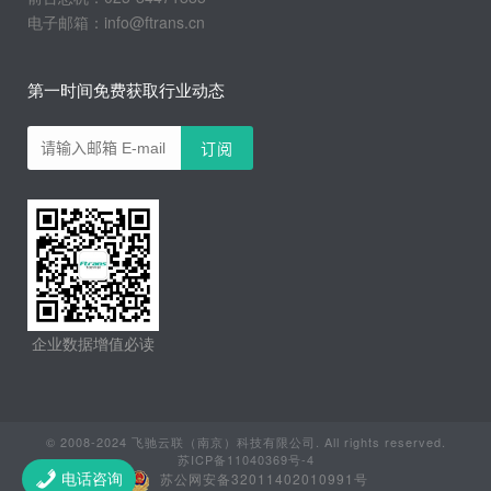
电子邮箱：info@ftrans.cn
第一时间免费获取行业动态
企业数据增值必读
© 2008-2024 飞驰云联（南京）科技有限公司. All rights reserved.
苏ICP备11040369号-4
苏公网安备32011402010991号
电话咨询