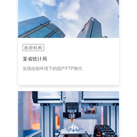
政府机构
某省统计局
实现信创环境下的国产FTP替代