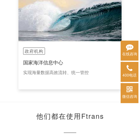
政府机构
在线咨询
国家海洋信息中心
实现海量数据高效流转、统一管控
400电话
微信咨询
他们都在使用Ftrans