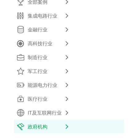
全部案例
集成电路行业
金融行业
高科技行业
制造行业
军工行业
能源电力行业
医疗行业
IT及互联网行业
政府机构