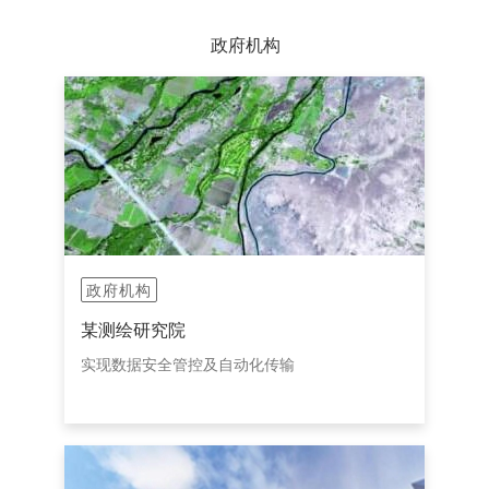
政府机构
政府机构
某测绘研究院
实现数据安全管控及自动化传输