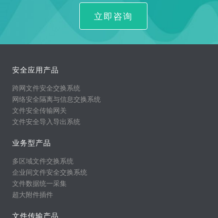
立即咨询
安全应用产品
跨网文件安全交换系统
网络安全隔离与信息交换系统
文件安全传输网关
文件安全导入导出系统
业务型产品
多区域文件交换系统
企业间文件安全交换系统
文件数据统一采集
超大附件插件
文件传输产品