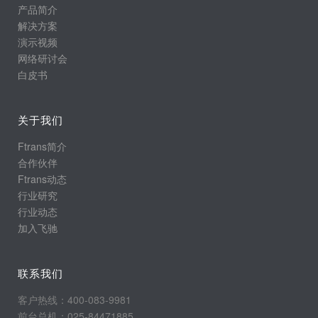
产品简介
解决方案
演示视频
网络研讨会
白皮书
关于我们
Ftrans简介
合作伙伴
Ftrans动态
行业研究
行业动态
加入飞驰
联系我们
客户热线：400-083-9981
前台总机：025-84471885