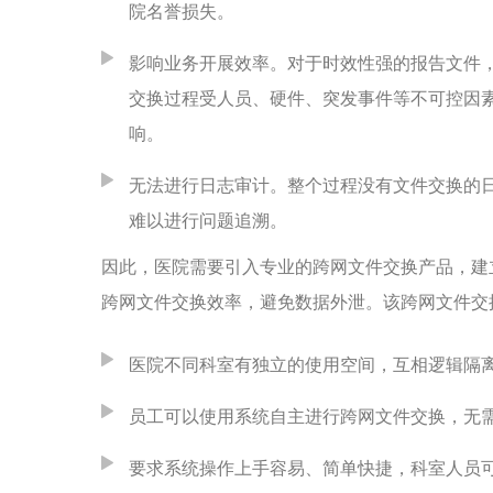
院名誉损失。
影响业务开展效率。对于时效性强的报告文件
交换过程受人员、硬件、突发事件等不可控因
响。
无法进行日志审计。整个过程没有文件交换的
难以进行问题追溯。
因此，医院需要引入专业的跨网文件交换产品，建
跨网文件交换效率，避免数据外泄。该跨网文件交
医院不同科室有独立的使用空间，互相逻辑隔
员工可以使用系统自主进行跨网文件交换，无
要求系统操作上手容易、简单快捷，科室人员