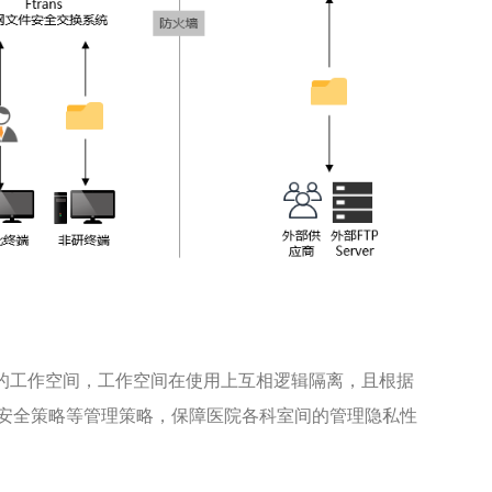
不同的工作空间，工作空间在使用上互相逻辑隔离，且根据
安全策略等管理策略，保障医院各科室间的管理隐私性