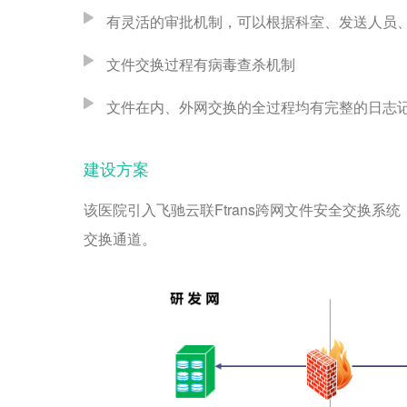
有灵活的审批机制，可以根据科室、发送人员
文件交换过程有病毒查杀机制
文件在内、外网交换的全过程均有完整的日志
建设方案
该医院引入飞驰云联Ftrans跨网文件安全交换
交换通道。