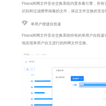
Ftrans跨网文件安全交换系统内置杀毒引擎，
识别和过滤携带病毒的文件，保证文件交换的安全
单用户便捷自投递
Ftrans跨网文件安全交换系统特有的单用户自投
地实现单用户自主进行的跨网文件交换。