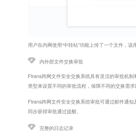
用户在内网使用“中转站”功能上传了一个文件，
内外部文件交换审批
Ftrans跨网文件安全交换系统具有灵活的审批
类型来设置不同的审批流程，保障不同的交换需求
Ftrans跨网文件安全交换系统审批可通过邮件
同步获得审批通过提醒。
完整的日志记录