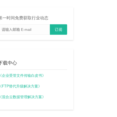
第一时间免费获取行业动态
下载中心
《企业受管文件传输白皮书》
《FTP替代升级解决方案》
《混合云数据管理解决方案》