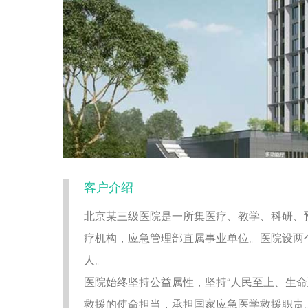
客户介绍
北京某三级医院是一所集医疗、教学、科研、
疗机构，应急管理部直属事业单位。医院设两个
人。
医院始终坚持公益属性，坚持“人民至上、生命
救援的使命担当，承担国家应急医学救援职责