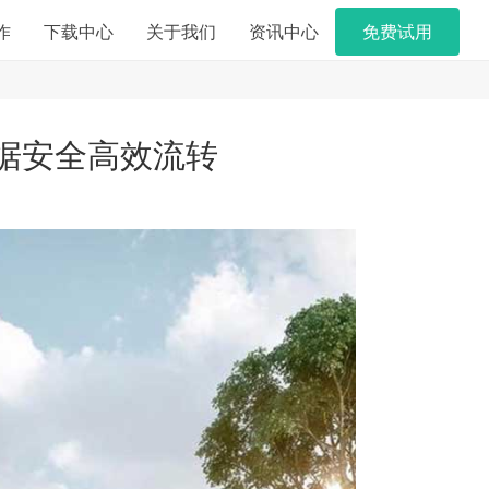
作
下载中心
关于我们
资讯中心
免费试用
据安全高效流转