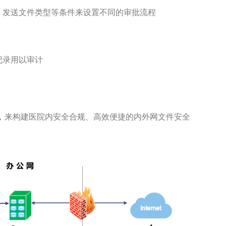
、发送文件类型等条件来设置不同的审批流程
记录用以审计
系统，来构建医院内安全合规、高效便捷的内外网文件安全