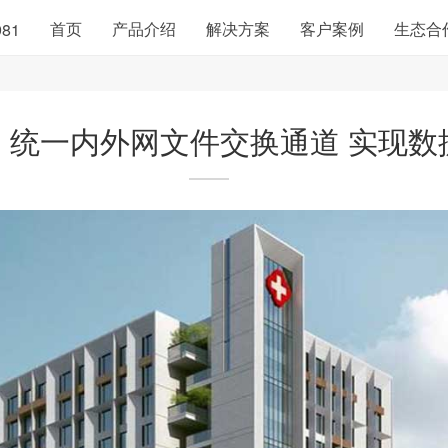
首页
产品介绍
解决方案
客户案例
生态合
981
：统一内外网文件交换通道 实现数