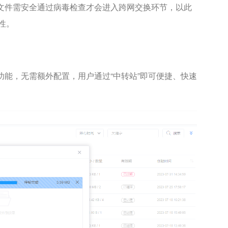
所有文件需安全通过病毒检查才会进入跨网交换环节，以此
性。
递功能，无需额外配置，用户通过“中转站”即可便捷、快速