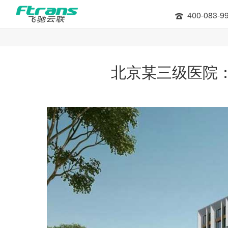
400-083-9
北京某三级医院