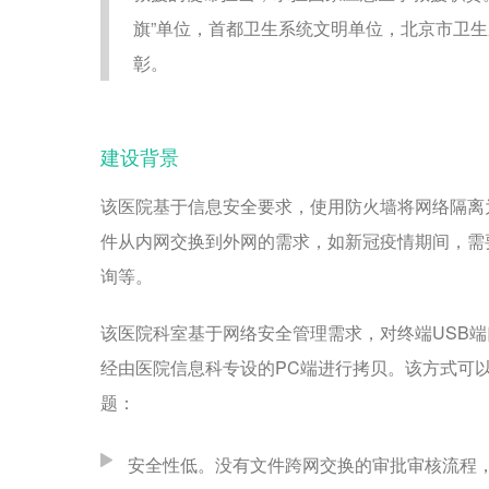
旗”单位，首都卫生系统文明单位，北京市卫
彰。
建设背景
该医院基于信息安全要求，使用防火墙将网络隔离
件从内网交换到外网的需求，如新冠疫情期间，需
询等。
该医院科室基于网络安全管理需求，对终端USB
经由医院信息科专设的PC端进行拷贝。该方式可
题：
安全性低。没有文件跨网交换的审批审核流程