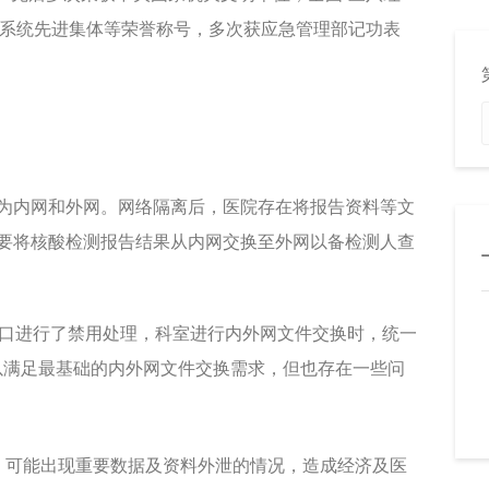
生系统先进集体等荣誉称号，多次获应急管理部记功表
为内网和外网。网络隔离后，医院存在将报告资料等文
要将核酸检测报告结果从内网交换至外网以备检测人查
端口进行了禁用处理，科室进行内外网文件交换时，统一
以满足最基础的内外网文件交换需求，但也存在一些问
，可能出现重要数据及资料外泄的情况，造成经济及医