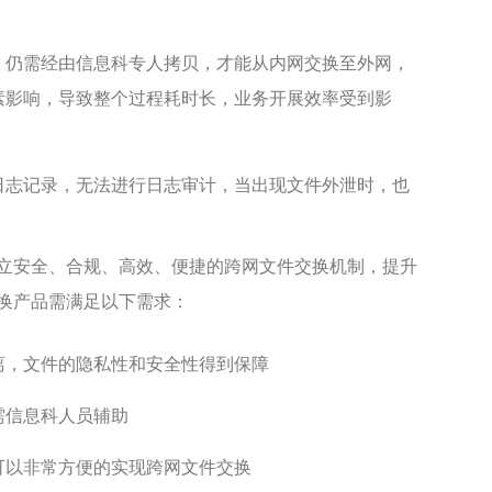
，仍需经由信息科专人拷贝，才能从内网交换至外网，
素影响，导致整个过程耗时长，业务开展效率受到影
日志记录，无法进行日志审计，当出现文件外泄时，也
立安全、合规、高效、便捷的跨网文件交换机制，提升
换产品需满足以下需求：
离，文件的隐私性和安全性得到保障
需信息科人员辅助
可以非常方便的实现跨网文件交换