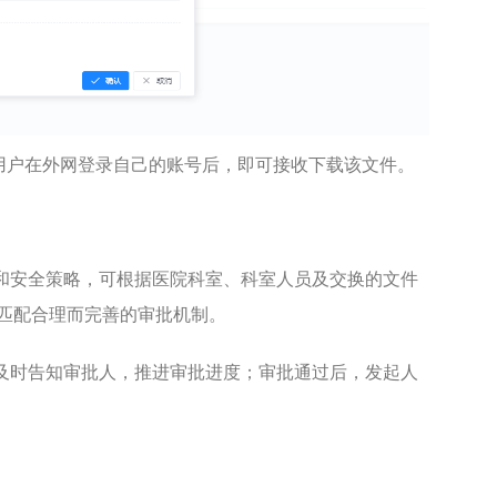
该用户在外网登录自己的账号后，即可接收下载该文件。
机制和安全策略，可根据医院科室、科室人员及交换的文件
匹配合理而完善的审批机制。
通知及时告知审批人，推进审批进度；审批通过后，发起人