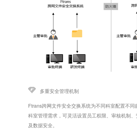
多重安全管理机制
Ftrans跨网文件安全交换系统为不同科室配置
科室管理需求，可灵活设置员工权限、审核机制、
及数据安全。