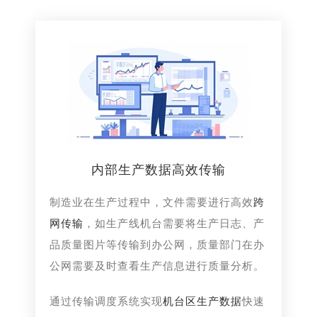
内部生产数据高效传输
制造业在生产过程中，文件需要进行高效
跨
网传输
，如生产线机台需要将生产日志、产
品质量图片等传输到办公网，质量部门在办
公网需要及时查看生产信息进行质量分析。
通过传输调度系统实现
机台区生产数据
快速