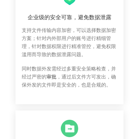
企业级的安全可靠，避免数据泄露
支持文件传输内容加密，可以选择数据加密
方案；针对内外部用户的账号进行精细管
理，针对数据权限进行精准管控，避免权限
滥用而导致的数据泄露问题。
同时数据外发需经过多重安全策略检查，并
经过严密的
审批
，通过后文件方可发出，确
保外发的文件即是安全的，也是合规的。