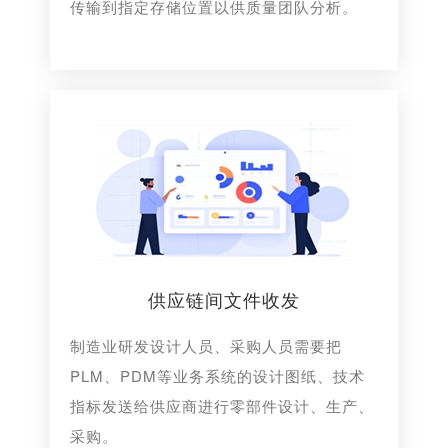
传输到指定存储位置以供质量团队分析。
供应链间文件收发
制造业研发设计人员、采购人员需要把
PLM、PDM等业务系统的设计图纸、技术
指标发送给供应商进行零部件设计、生产、
采购。