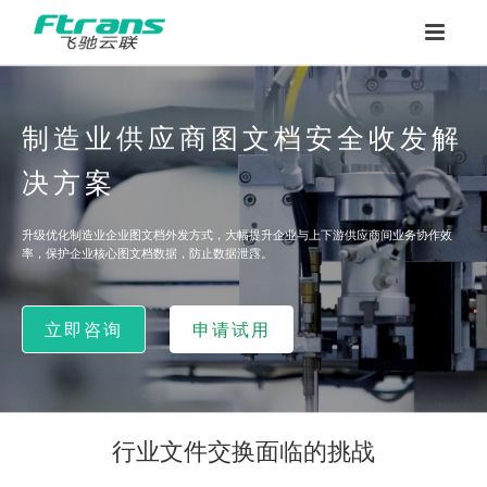
制造业供应商图文档安全收发解
决方案
升级优化制造业企业图文档外发方式，大幅提升企业与上下游供应商间业务协作效
率，保护企业核心图文档数据，防止数据泄露。
立即咨询
申请试用
行业文件交换面临的挑战