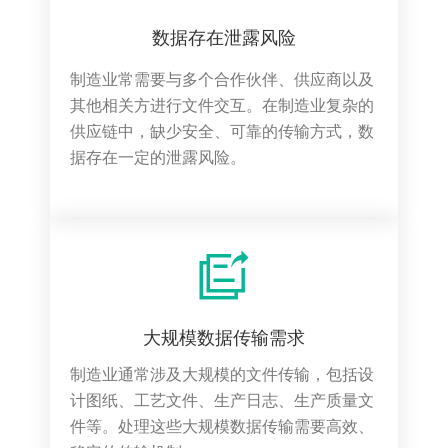
数据存在泄露风险
制造业常需要与多个合作伙伴、供应商以及
其他相关方进行文件交互。在制造业复杂的
供应链中，缺少安全、可靠的传输方式，数
据存在一定的泄露风险。
大规模数据传输需求
制造业通常涉及大规模的文件传输，包括设
计图纸、工艺文件、生产日志、生产质量文
件等。处理这些大规模数据传输需要高效、