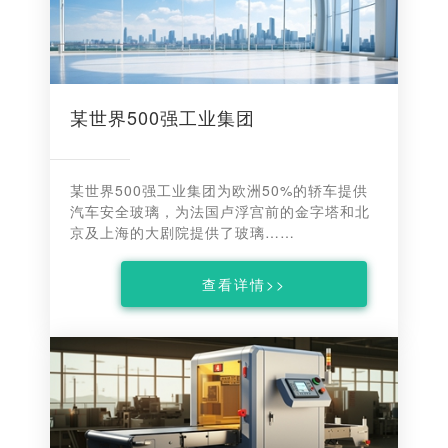
某世界500强工业集团
某世界500强工业集团为欧洲50%的轿车提供
汽车安全玻璃，为法国卢浮宫前的金字塔和北
京及上海的大剧院提供了玻璃……
查看详情>>