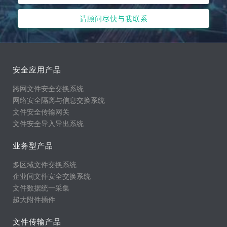
安全应用产品
跨网文件安全交换系统
网络安全隔离与信息交换系统
文件安全传输网关
文件安全导入导出系统
业务型产品
多区域文件交换系统
企业间文件安全交换系统
文件数据统一采集
超大附件插件
文件传输产品