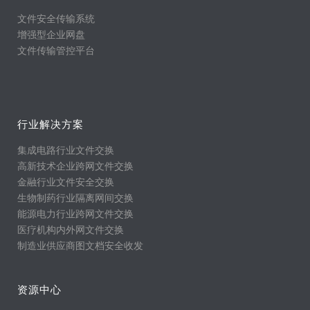
文件安全传输系统
增强型企业网盘
文件传输管控平台
行业解决方案
集成电路行业文件交换
高新技术企业跨网文件交换
金融行业文件安全交换
生物制药行业隔离网间交换
能源电力行业跨网文件交换
医疗机构内外网文件交换
制造业供应商图文档安全收发
资源中心