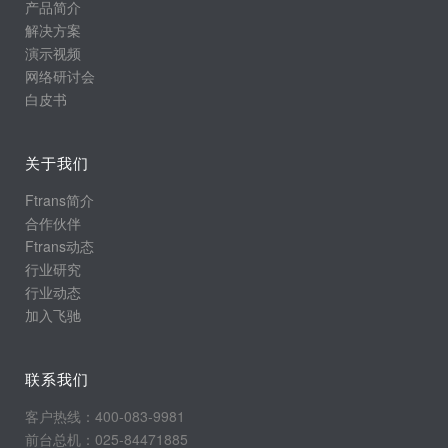
产品简介
解决方案
演示视频
网络研讨会
白皮书
关于我们
Ftrans简介
合作伙伴
Ftrans动态
行业研究
行业动态
加入飞驰
联系我们
客户热线：400-083-9981
前台总机：025-84471885