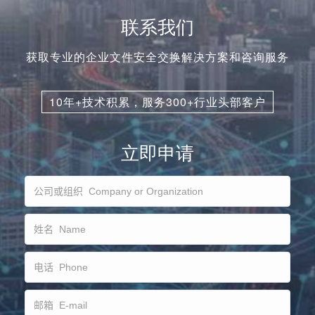
联系我们
获取专业的企业文件安全交换解决方案和咨询服务
10年+技术积累，服务300+行业头部客户
立即申请