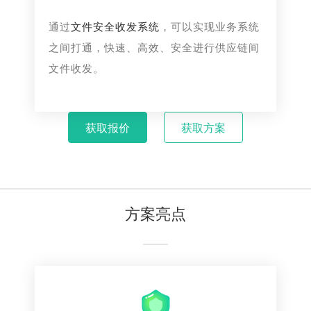
通过
文件安全收发系统
，可以实现业务系统
之间打通，快速、高效、安全进行供应链间
文件收发。
获取报价
获取方案
方案亮点