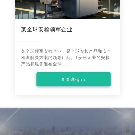
某全球安检领军企业
某全球领军安检企业，是全球安检产品和安全
检查解决方案的领导厂商。T安检企业的安检
产品和服务遍布全球……
查看详情>>