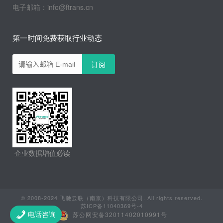
电子邮箱：info@ftrans.cn
第一时间免费获取行业动态
企业数据增值必读
© 2008-2024 飞驰云联（南京）科技有限公司. All rights reserved.
苏ICP备11040369号-4
苏公网安备32011402010991号
电话咨询