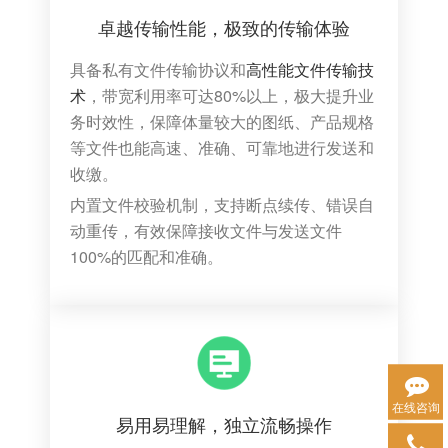
卓越传输性能，极致的传输体验
具备私有文件传输协议和
高性能文件传输技
术
，带宽利用率可达80%以上，极大提升业
务时效性，保障体量较大的图纸、产品规格
等文件也能高速、准确、可靠地进行发送和
收缴。
内置文件校验机制，支持断点续传、错误自
动重传，有效保障接收文件与发送文件
100%的匹配和准确。
在线咨询
易用易理解，独立流畅操作