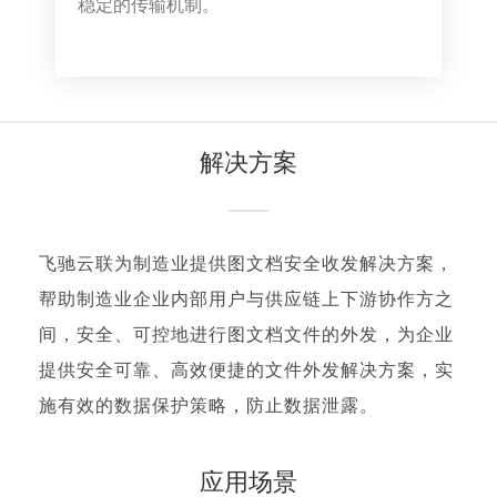
稳定的传输机制。
解决方案
飞驰云联为制造业提供图文档安全收发解决方案，
帮助制造业企业内部用户与供应链上下游协作方之
间，安全、可控地进行图文档文件的外发，为企业
提供安全可靠、高效便捷的文件外发解决方案，实
施有效的数据保护策略，防止数据泄露。
应用场景