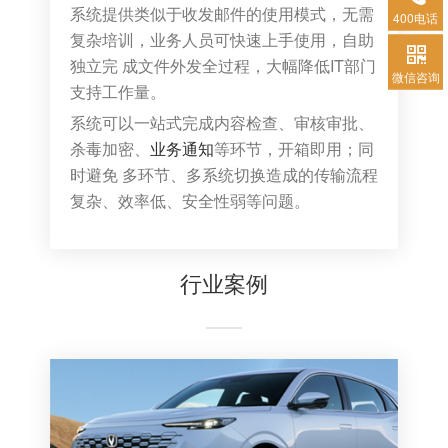
系统提供类似于收发邮件的使用模式，无需
400电话
复杂培训，业务人员可快速上手使用，自助
独立完 成文件外发全过程，大幅降低IT部门
微信咨询
支持工作量。
系统可以一站式完成内容检查、审核审批、
杀毒加密、
业务通知
等环节，开箱即用；同
时避免 多环节、多系统切换造成的传输流程
复杂、效率低、安全性弱等问题。
行业案例