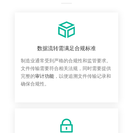
数据流转需满足合规标准
制造业通常受到严格的合规性和监管要求。
文件传输需要符合相关法规，同时需要提供
完整的
审计功能
，以便追溯文件传输记录和
确保合规性。