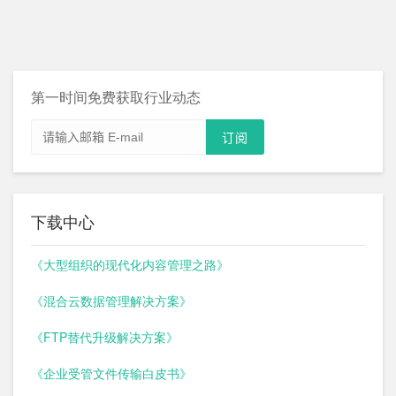
第一时间免费获取行业动态
下载中心
《大型组织的现代化内容管理之路》
《混合云数据管理解决方案》
《FTP替代升级解决方案》
《企业受管文件传输白皮书》