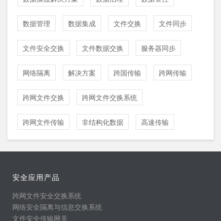
数据管理
数据集成
文件交换
文件同步
文件安全交换
文件数据交换
服务器同步
网络隔离
解决方案
跨国传输
跨网传输
跨网文件交换
跨网文件交换系统
跨网文件传输
非结构化数据
高速传输
安全应用产品
跨网文件安全交换系统
网络安全隔离与信息交换系统
文件安全传输网关