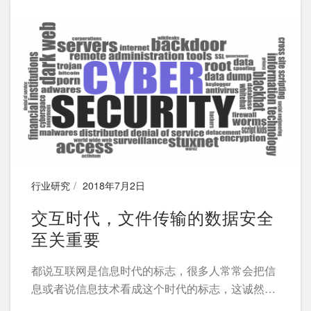
系。
行业研究
2018年7月2日
交互时代，文件传输的数据安全
至关重要
都说互联网是信息时代的标志，很多人常常会把信
息或者说信息技术看成这个时代的标志，这诚然是
不错的。但在人们关注这些“静态”的数据安全的时