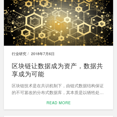
行业研究
2018年7月6日
区块链让数据成为资产，数据共
享成为可能
区块链技术是在共识机制下，由链式数据结构保证
的不可篡改的分布式数据库，其本质是以牺牲处理
性能来换取数据的安全性和一致性，区块链可以实
READ MORE
现数据自治、隐私保护、交易透明，实现上链数据
的真实性和准确性，从而建立参与多方的信任关