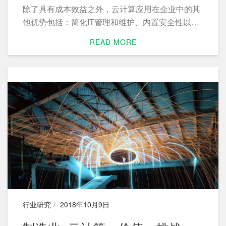
除了具有成本效益之外，云计算应用在企业中的其
他优势包括：简化IT管理和维护、内置安全性以及
易于部署的模式等。因此，企业都开始尽量充分利
READ MORE
用它来实现业务目标。以下是战略性商业应该做好
准备应对的云计算领域六大热门趋势。
行业研究
2018年10月9日