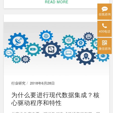
READ MORE
候，一个“动态”的安全问题往往会被人忽略，那就
是文件传输的安全。
在线咨询
400电话
微信咨询
行业研究
2018年6月28日
为什么要进行现代数据集成？核
心驱动程序和特性