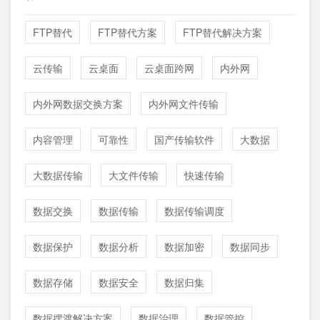
FTP替代
FTP替代方案
FTP替代解决方案
云传输
云桌面
云桌面跨网
内外网
内外网数据交换方案
内外网文件传输
内容管理
可靠性
国产传输软件
大数据
大数据传输
大文件传输
快速传输
数据交换
数据传输
数据传输调度
数据保护
数据分析
数据加密
数据同步
数据存储
数据安全
数据归集
数据摆渡解决方案
数据治理
数据管控