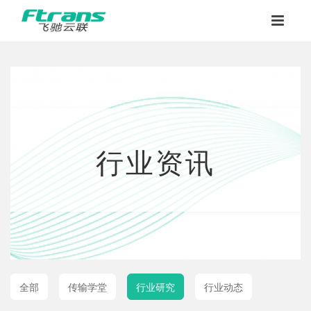
行业资讯
全部
传输学堂
行业研究
行业动态