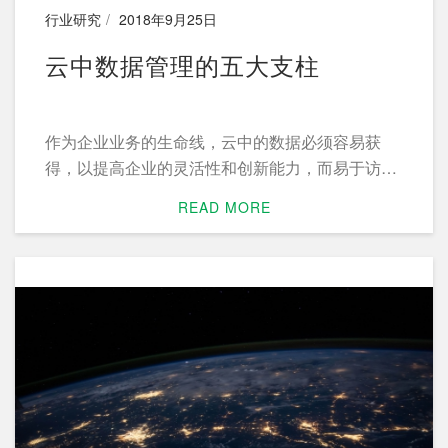
行业研究
2018年9月25日
云中数据管理的五大支柱
作为企业业务的生命线，云中的数据必须容易获
得，以提高企业的灵活性和创新能力，而易于访问
也必须与安全保护相平衡，以确保最大的业务价
READ MORE
值。 随着越来越多的企业采用云计算服务，采用最
新的软件工具和开发方法，它们之间的界限越来越
模糊。企业的真正区别取决于其数据。