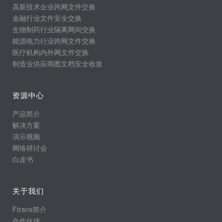
高新技术企业跨网文件交换
金融行业文件安全交换
生物制药行业隔离网间交换
能源电力行业跨网文件交换
医疗机构内外网文件交换
制造业供应商图文档安全收发
资源中心
产品简介
解决方案
演示视频
网络研讨会
白皮书
关于我们
Ftrans简介
合作伙伴