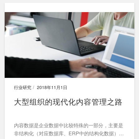
行业研究
2018年11月1日
大型组织的现代化内容管理之路
内容数据是企业数据中比较特殊的一部分，主要是
非结构化（对应数据库、ERP中的结构化数据）的