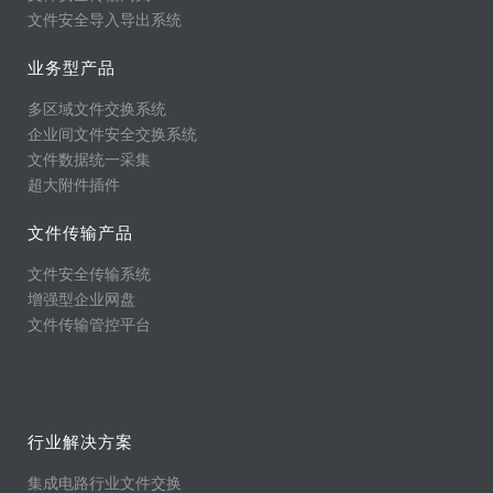
文件安全导入导出系统
业务型产品
多区域文件交换系统
企业间文件安全交换系统
文件数据统一采集
超大附件插件
文件传输产品
文件安全传输系统
增强型企业网盘
文件传输管控平台
行业解决方案
集成电路行业文件交换