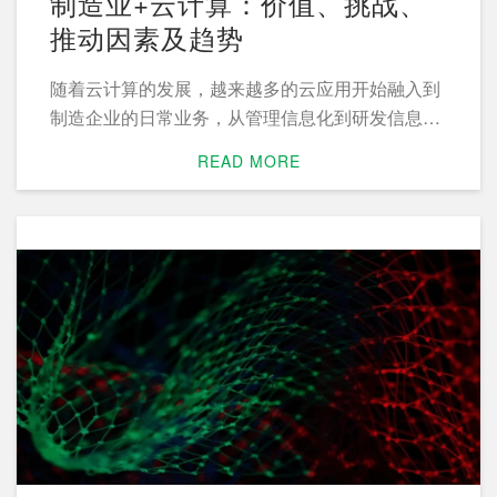
制造业+云计算：价值、挑战、
推动因素及趋势
随着云计算的发展，越来越多的云应用开始融入到
制造企业的日常业务，从管理信息化到研发信息
化，再到IT基础设施，云计算无孔不入。
READ MORE