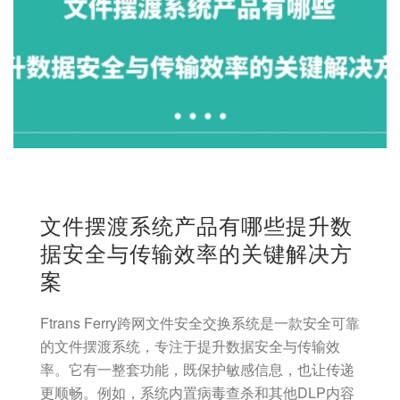
文件摆渡系统产品有哪些提升数
据安全与传输效率的关键解决方
案
Ftrans Ferry跨网文件安全交换系统是一款安全可靠
的文件摆渡系统，专注于提升数据安全与传输效
率。它有一整套功能，既保护敏感信息，也让传递
更顺畅。例如，系统内置病毒查杀和其他DLP内容