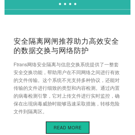
安全隔离网闸推荐助力高效安全
的数据交换与网络防护
Ftrans网络安全隔离与信息交换系统提供了一整套
安全交换功能，帮助用户在不同网络之间进行有效
的文件传输。这个系统不光支持多种协议，还能对
传输的文件进行细致的类型和内容检测。通过内置
的病毒检测引擎，它对上传文件进行实时监控，确
保在出现病毒威胁时能够迅速采取措施，转移危险
文件到隔离区。
READ MORE