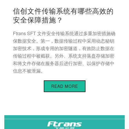
信创文件传输系统有哪些高效的
安全保障措施？
Ftrans SFT 文件安全传输系统通过多重加密措施确
保数据安全。第一，数据传输过程中采用动态秘钥
加密技术，形成专用的加密隧道，有效防止数据在
传输过程中被截获。另外、系统支持落盘存储加密
和将文件存储在服务器后进行加密、以保护存储中
信息不被泄漏。
READ MORE