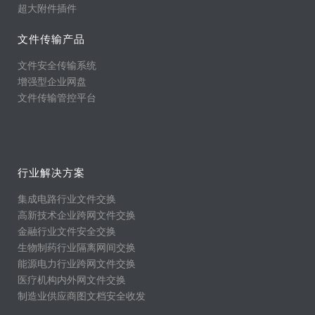
超大附件插件
文件传输产品
文件安全传输系统
增强型企业网盘
文件传输管控平台
行业解决方案
集成电路行业文件交换
高新技术企业跨网文件交换
金融行业文件安全交换
生物制药行业隔离网间交换
能源电力行业跨网文件交换
医疗机构内外网文件交换
制造业供应商图文档安全收发