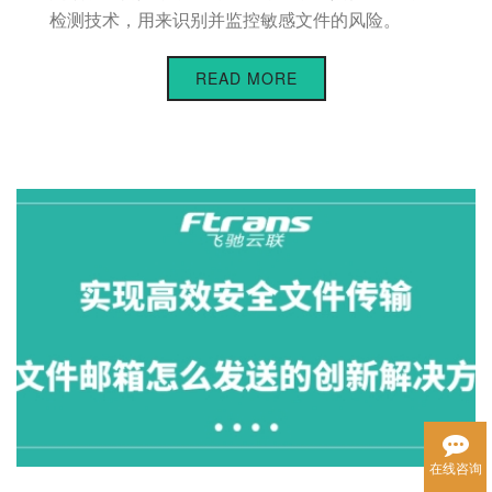
检测技术，用来识别并监控敏感文件的风险。
READ MORE
在线咨询