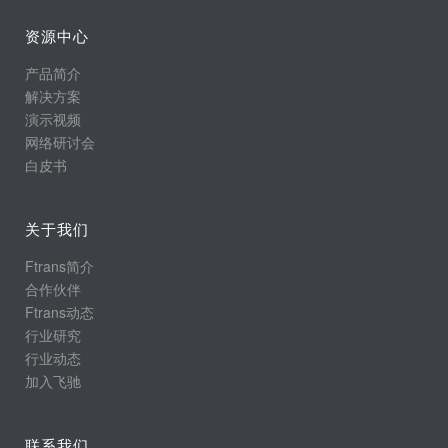
资源中心
产品简介
解决方案
演示视频
网络研讨会
白皮书
关于我们
Ftrans简介
合作伙伴
Ftrans动态
行业研究
行业动态
加入飞驰
联系我们