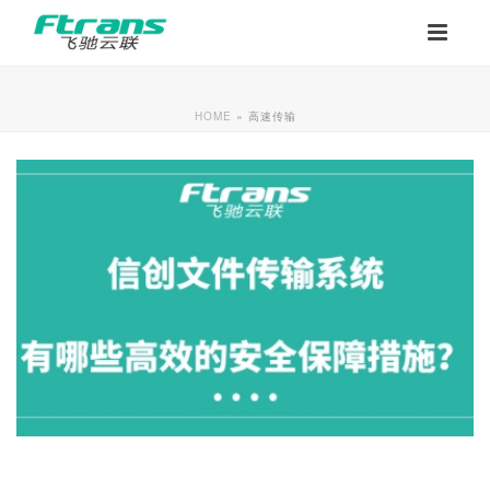
HOME
»
高速传输