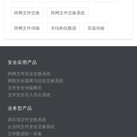
跨网文件交换
跨网文件交换系统
跨网文件传输
非结构化数据
高速传输
安全应用产品
跨网文件安全交换系统
网络安全隔离与信息交换系统
文件安全传输网关
文件安全导入导出系统
业务型产品
多区域文件交换系统
企业间文件安全交换系统
文件数据统一采集