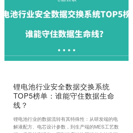
锂电池行业安全数据交换系统
TOP5榜单：谁能守住数据生命
线？
锂电池行业的数据流转有其特殊性：从研发端的电
解液配方、电芯设计参数，到生产端的MES工艺数