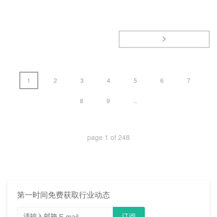
1
2
3
4
5
6
7
8
9
...
page
1
of
248
第一时间免费获取行业动态