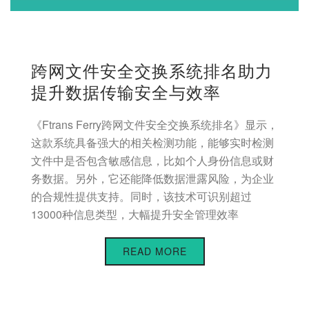
跨网文件安全交换系统排名助力
提升数据传输安全与效率
《Ftrans Ferry跨网文件安全交换系统排名》显示，
这款系统具备强大的相关检测功能，能够实时检测
文件中是否包含敏感信息，比如个人身份信息或财
务数据。另外，它还能降低数据泄露风险，为企业
的合规性提供支持。同时，该技术可识别超过
13000种信息类型，大幅提升安全管理效率
READ MORE