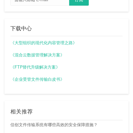
下载中心
《大型组织的现代化内容管理之路》
《混合云数据管理解决方案》
《FTP替代升级解决方案》
《企业受管文件传输白皮书》
相关推荐
信创文件传输系统有哪些高效的安全保障措施？