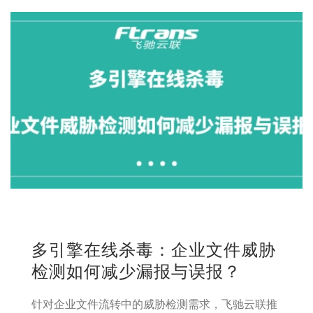
多引擎在线杀毒：企业文件威胁
检测如何减少漏报与误报？
针对企业文件流转中的威胁检测需求，飞驰云联推