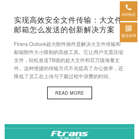
400电话
实现高效安全文件传输：大文件
邮箱怎么发送的创新解决方案
微信咨询
Ftrans Outlook超大附件插件是解决大文件传输和
邮箱附件大小限制的高效工具。它让用户无需压缩
文件，轻松发送TB级的超大文件和百万级海量文
件。这种便捷的传输方式不光提高了办公效率，还
降低了员工在上传与下载过程中浪费的时间。
READ MORE