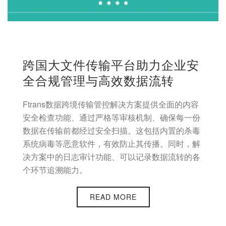
跨国大文件传输平台助力企业安
全合规管理与高效数据流转
Ftrans数据跨境传输管控解决方案提供全面的内容
安全检查功能、通过严格等审核机制、确保每一份
数据在传输前都经过安全扫描。这包括内置的杀毒
系统病毒等恶意软件，有效防止其传播。同时，解
决方案中的日志审计功能、可以记录数据流转的各
个环节追溯能力。
READ MORE