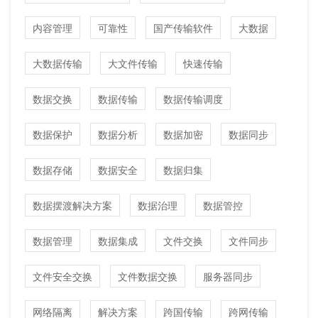
内容管理
可靠性
国产传输软件
大数据
大数据传输
大文件传输
快速传输
数据交换
数据传输
数据传输调度
数据保护
数据分析
数据加密
数据同步
数据存储
数据安全
数据归集
数据摆渡解决方案
数据治理
数据管控
数据管理
数据集成
文件交换
文件同步
文件安全交换
文件数据交换
服务器同步
网络隔离
解决方案
跨国传输
跨网传输