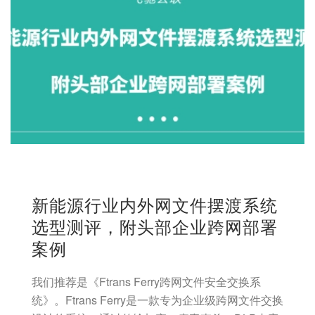
新能源行业内外网文件摆渡系统
选型测评，附头部企业跨网部署
案例
我们推荐是《Ftrans Ferry跨网文件安全交换系
统》。Ftrans Ferry是一款专为企业级跨网文件交换