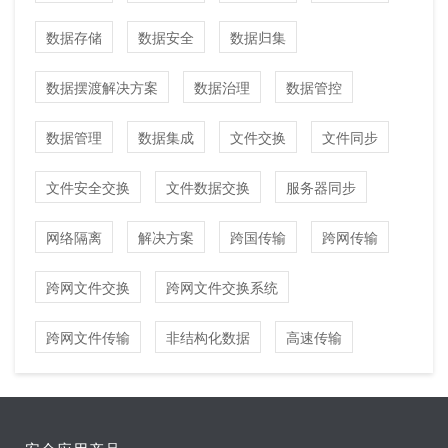
数据存储
数据安全
数据归集
数据摆渡解决方案
数据治理
数据管控
数据管理
数据集成
文件交换
文件同步
文件安全交换
文件数据交换
服务器同步
网络隔离
解决方案
跨国传输
跨网传输
跨网文件交换
跨网文件交换系统
跨网文件传输
非结构化数据
高速传输