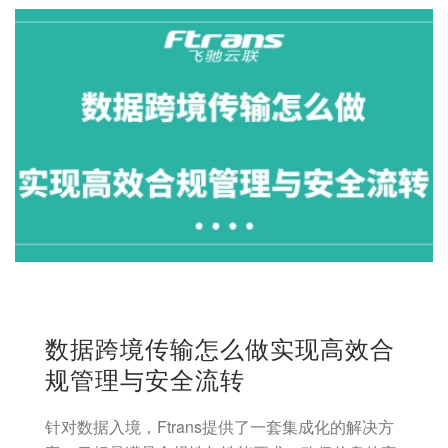
数据跨境传输怎么做实现高效合
规管理与安全流转
针对数据入境，Ftrans提供了一套集成化的解决方