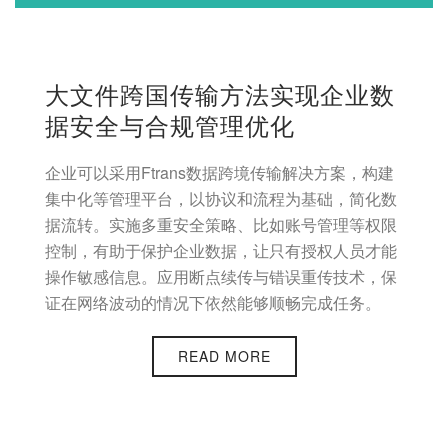
大文件跨国传输方法实现企业数
据安全与合规管理优化
企业可以采用Ftrans数据跨境传输解决方案，构建
集中化等管理平台，以协议和流程为基础，简化数
据流转。实施多重安全策略、比如账号管理等权限
控制，有助于保护企业数据，让只有授权人员才能
操作敏感信息。应用断点续传与错误重传技术，保
证在网络波动的情况下依然能够顺畅完成任务。
READ MORE