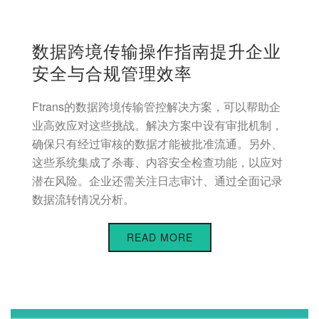
数据跨境传输操作指南提升企业
安全与合规管理效率
Ftrans的数据跨境传输管控解决方案，可以帮助企
业高效应对这些挑战。解决方案中设有审批机制，
确保只有经过审核的数据才能被批准流通。另外、
这些系统集成了杀毒、内容安全检查功能，以应对
潜在风险。企业还需关注日志审计、通过全面记录
数据流转情况分析。
READ MORE