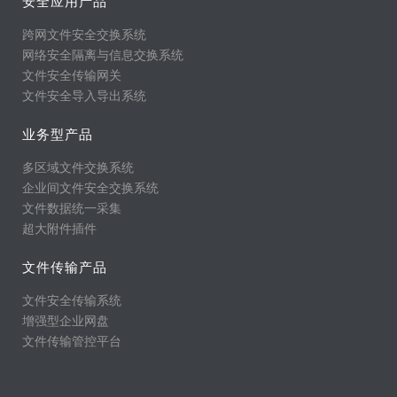
安全应用产品
跨网文件安全交换系统
网络安全隔离与信息交换系统
文件安全传输网关
文件安全导入导出系统
业务型产品
多区域文件交换系统
企业间文件安全交换系统
文件数据统一采集
超大附件插件
文件传输产品
文件安全传输系统
增强型企业网盘
文件传输管控平台