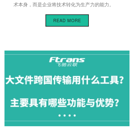
术本身，而是企业将技术转化为生产力的能力。
READ MORE