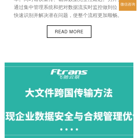
微信咨询
通过集中管理系统和把对数据流实时监控做到位，
快速识别并解决潜在问题，使整个流程更加顺畅。
READ MORE