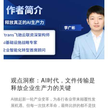
观点洞察：AI时代，文件传输是
释放企业生产力的关键
AI掀起新一轮产业变革，为各行各业带来颠覆性发
展机遇。但每一次技术革命，最终比拼的都不是技