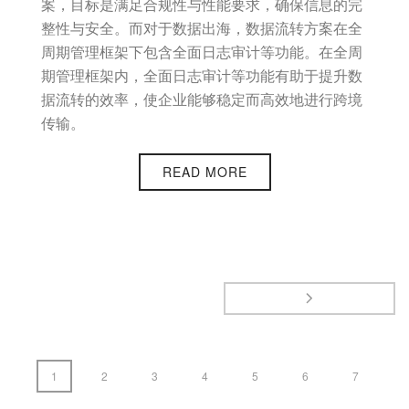
案，目标是满足合规性与性能要求，确保信息的完
整性与安全。而对于数据出海，数据流转方案在全
周期管理框架下包含全面日志审计等功能。在全周
期管理框架内，全面日志审计等功能有助于提升数
据流转的效率，使企业能够稳定而高效地进行跨境
传输。
READ MORE
1
2
3
4
5
6
7