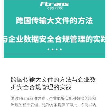
跨国传输大文件的方法与企业数
据安全合规管理的实践
通过Ftrans解决方案，企业能够实现对数据入境和
出境的精细管理。这种方案提供了审批、杀毒和内