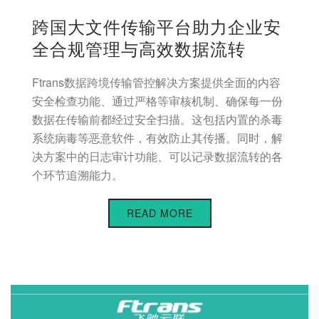
跨国大文件传输平台助力企业安
全合规管理与高效数据流转
Ftrans数据跨境传输管控解决方案提供全面的内容
安全检查功能、通过严格等审核机制、确保每一份
数据在传输前都经过安全扫描。这包括内置的杀毒
系统病毒等恶意软件，有效防止其传播。同时，解
决方案中的日志审计功能、可以记录数据流转的各
个环节追溯能力。
READ MORE