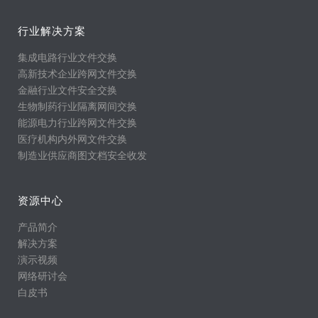
行业解决方案
集成电路行业文件交换
高新技术企业跨网文件交换
金融行业文件安全交换
生物制药行业隔离网间交换
能源电力行业跨网文件交换
医疗机构内外网文件交换
制造业供应商图文档安全收发
资源中心
产品简介
解决方案
演示视频
网络研讨会
白皮书