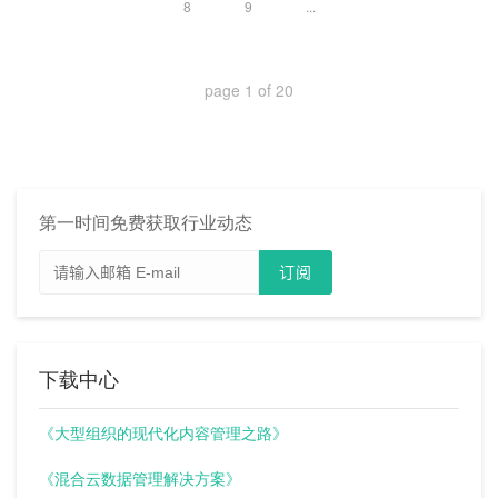
8
9
...
page
1
of
20
第一时间免费获取行业动态
下载中心
《大型组织的现代化内容管理之路》
《混合云数据管理解决方案》