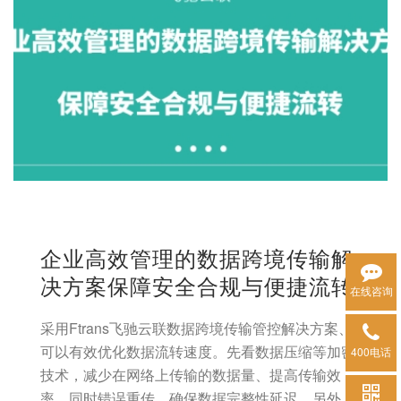
企业高效管理的数据跨境传输解
决方案保障安全合规与便捷流转
在线咨询
采用Ftrans飞驰云联数据跨境传输管控解决方案、
可以有效优化数据流转速度。先看数据压缩等加密
400电话
技术，减少在网络上传输的数据量、提高传输效
率。同时错误重传、确保数据完整性延迟。另外、