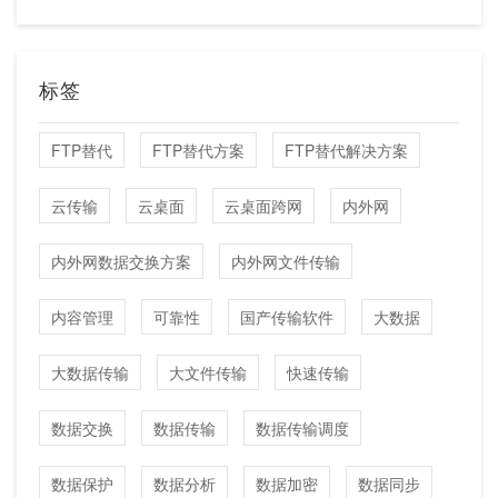
标签
FTP替代
FTP替代方案
FTP替代解决方案
云传输
云桌面
云桌面跨网
内外网
内外网数据交换方案
内外网文件传输
内容管理
可靠性
国产传输软件
大数据
大数据传输
大文件传输
快速传输
数据交换
数据传输
数据传输调度
数据保护
数据分析
数据加密
数据同步