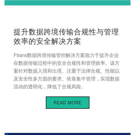
提升数据跨境传输合规性与管理
效率的安全解决方案
Ftrans数据跨境传输管控解决方案致力于提升企业
在数据传输过程中的安全合规性和管理效率。该方
案针对数据入境和出境、注重于法律合规、性能以
及安全性多方面的要求。依靠集中管理，实现数据
流动的透明化，降低了合规风险。
READ MORE