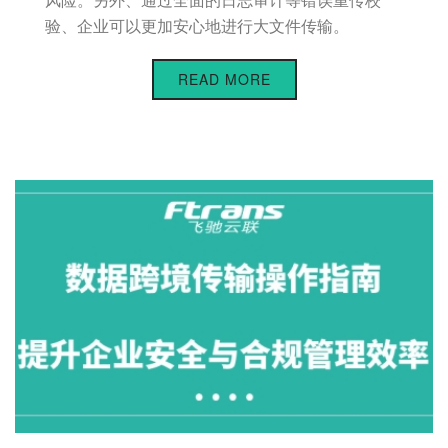
验、企业可以更加安心地进行大文件传输。
READ MORE