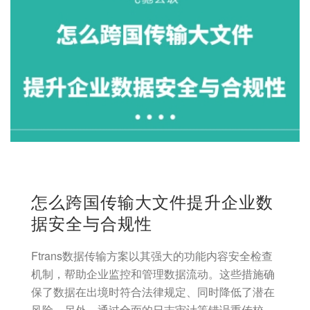
怎么跨国传输大文件提升企业数
据安全与合规性
Ftrans数据传输方案以其强大的功能内容安全检查
机制，帮助企业监控和管理数据流动。这些措施确
保了数据在出境时符合法律规定、同时降低了潜在
风险。另外、通过全面的日志审计等错误重传校