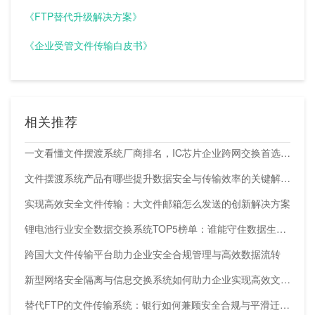
《FTP替代升级解决方案》
《企业受管文件传输白皮书》
相关推荐
一文看懂文件摆渡系统厂商排名，IC芯片企业跨网交换首选方案
文件摆渡系统产品有哪些提升数据安全与传输效率的关键解决方案
实现高效安全文件传输：大文件邮箱怎么发送的创新解决方案
锂电池行业安全数据交换系统TOP5榜单：谁能守住数据生命线？
跨国大文件传输平台助力企业安全合规管理与高效数据流转
新型网络安全隔离与信息交换系统如何助力企业实现高效文件共享？
替代FTP的文件传输系统：银行如何兼顾安全合规与平滑迁移？