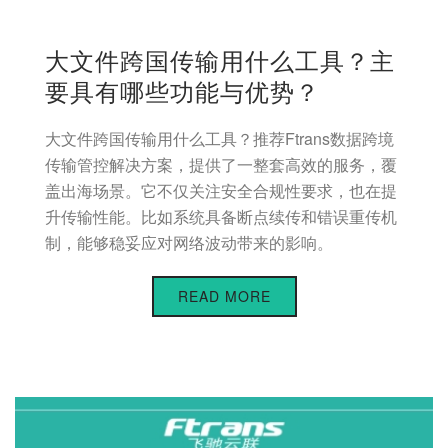
大文件跨国传输用什么工具？主
要具有哪些功能与优势？
大文件跨国传输用什么工具？推荐Ftrans数据跨境
传输管控解决方案，提供了一整套高效的服务，覆
盖出海场景。它不仅关注安全合规性要求，也在提
升传输性能。比如系统具备断点续传和错误重传机
制，能够稳妥应对网络波动带来的影响。
READ MORE