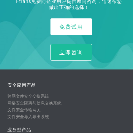
Ftrans免费向企业用户提供顾问咨询，迅速帮您
做出正确的选择！
免费试用
立即咨询
安全应用产品
跨网文件安全交换系统
网络安全隔离与信息交换系统
文件安全传输网关
文件安全导入导出系统
业务型产品