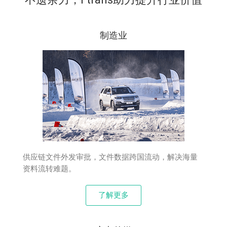
制造业
供应链文件外发审批，文件数据跨国流动，解决海量
资料流转难题。
了解更多