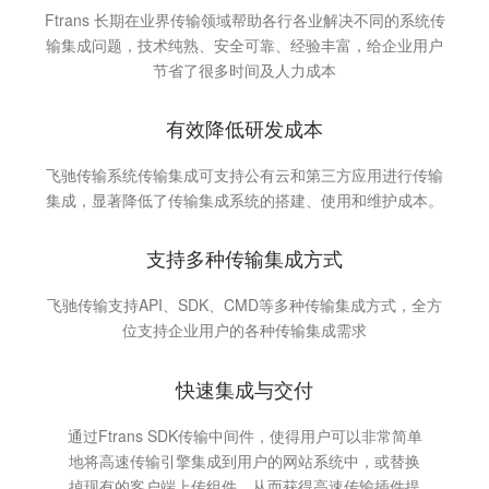
Ftrans 长期在业界传输领域帮助各行各业解决不同的系统传
输集成问题，技术纯熟、安全可靠、经验丰富，给企业用户
节省了很多时间及人力成本
有效降低研发成本
飞驰传输系统传输集成可支持公有云和第三方应用进行传输
集成，显著降低了传输集成系统的搭建、使用和维护成本。
支持多种传输集成方式
飞驰传输支持API、SDK、CMD等多种传输集成方式，全方
位支持企业用户的各种传输集成需求
快速集成与交付
通过Ftrans SDK传输中间件，使得用户可以非常简单
地将高速传输引擎集成到用户的网站系统中，或替换
掉现有的客户端上传组件，从而获得高速传输插件提