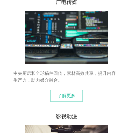
广电传媒
中央厨房和全球稿件回传，素材高效共享，提升内容
生产力，助力媒介融合。
了解更多
影视动漫