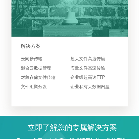
解决方案
云同步传输
超大文件高速传输
混合云数据管理
海量文件高速传输
对象存储文件传输
企业级超高速FTP
文件汇聚分发
企业私有大数据网盘
立即了解您的专属解决方案