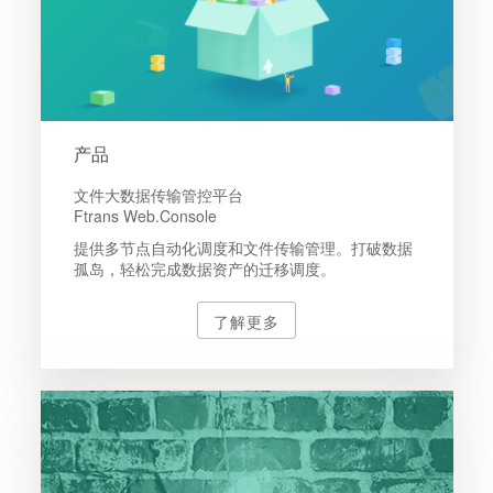
产品
文件大数据传输管控平台
Ftrans Web.Console
提供多节点自动化调度和文件传输管理。打破数据
孤岛，轻松完成数据资产的迁移调度。
了解更多