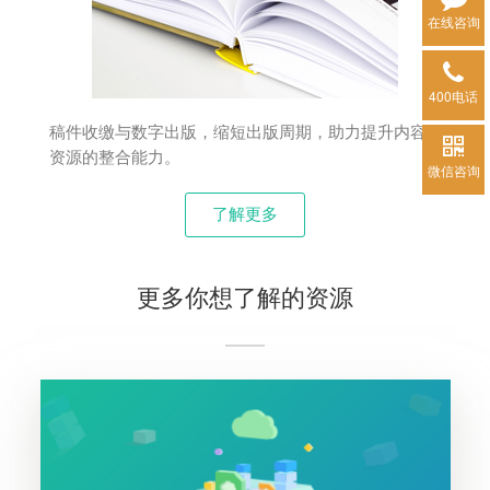
在线咨询
400电话
稿件收缴与数字出版，缩短出版周期，助力提升内容
资源的整合能力。
微信咨询
了解更多
更多你想了解的资源