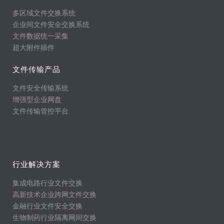
多区域文件交换系统
企业间文件安全交换系统
文件数据统一采集
超大附件插件
文件传输产品
文件安全传输系统
增强型企业网盘
文件传输管控平台
行业解决方案
集成电路行业文件交换
高新技术企业跨网文件交换
金融行业文件安全交换
生物制药行业隔离网间交换