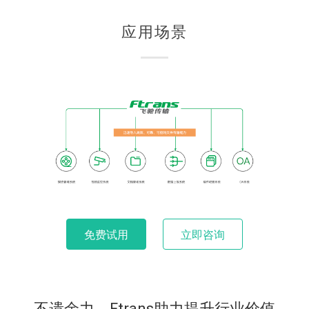
应用场景
免费试用
立即咨询
不遗余力，Ftrans助力提升行业价值