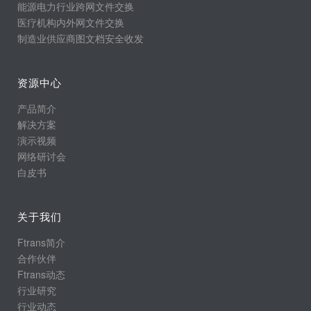
能源电力行业跨网文件交换
医疗机构内外网文件交换
制造业供应商图文档安全收发
资源中心
产品简介
解决方案
演示视频
网络研讨会
白皮书
关于我们
Ftrans简介
合作伙伴
Ftrans动态
行业研究
行业动态