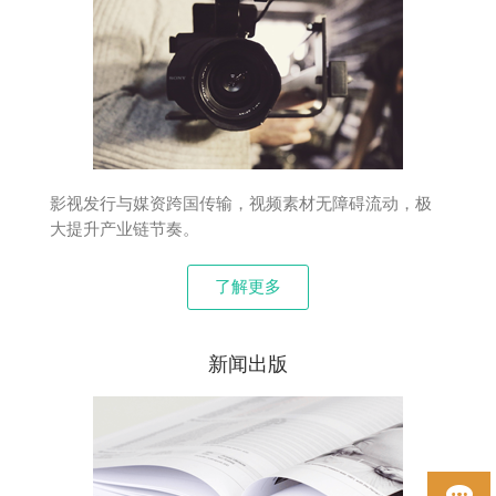
影视发行与媒资跨国传输，视频素材无障碍流动，极
大提升产业链节奏。
了解更多
新闻出版