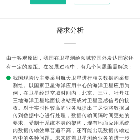
需求分析
由于客观原因，我国在卫星测绘领域较国外发达国家还
有一定的差距。在发展过程中，有几个问题亟需解决：
我国现阶段主要采用航天卫星进行相关数据的采集
测绘。以国家卫星海洋应用中心的海洋卫星应用为
例，在卫星经过空域时间内，北京、三亚、牡丹江
三地海洋卫星地面接收站完成对卫星遥感信号的接
收。对于实时性较高的业务就提出了尽快将数据回
传到数据中心进行处理，数据传输间隔时间更短的
要求。受制于系统本身的架构，现有地面应用系统
内数据传输效率普遍不高，还可能出现数据传输过
程中的各种问题。未来随着卫星测绘业务的进一步