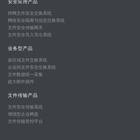
安全应用产品
跨网文件安全交换系统
网络安全隔离与信息交换系统
文件安全传输网关
文件安全导入导出系统
业务型产品
多区域文件交换系统
企业间文件安全交换系统
文件数据统一采集
超大附件插件
文件传输产品
文件安全传输系统
增强型企业网盘
文件传输管控平台