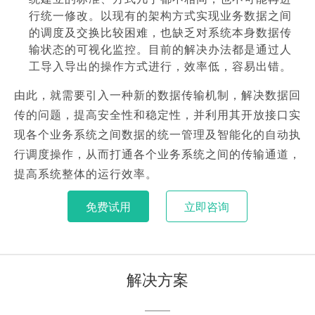
行统一修改。以现有的架构方式实现业务数据之间
的调度及交换比较困难，也缺乏对系统本身数据传
输状态的可视化监控。目前的解决办法都是通过人
工导入导出的操作方式进行，效率低，容易出错。
由此，就需要引入一种新的数据传输机制，解决数据回
传的问题，提高安全性和稳定性，并利用其开放接口实
现各个业务系统之间数据的统一管理及智能化的自动执
行调度操作，从而打通各个业务系统之间的传输通道，
提高系统整体的运行效率。
免费试用
立即咨询
解决方案