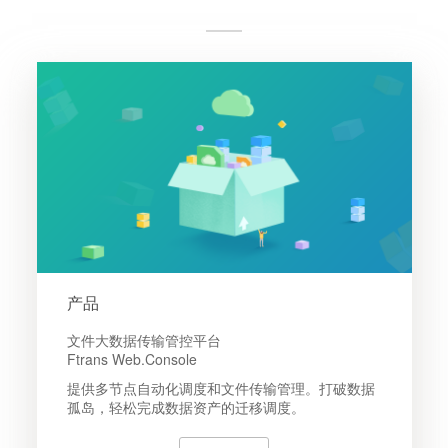
产品
文件大数据传输管控平台
Ftrans Web.Console
提供多节点自动化调度和文件传输管理。打破数据
孤岛，轻松完成数据资产的迁移调度。