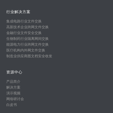
行业解决方案
集成电路行业文件交换
高新技术企业跨网文件交换
金融行业文件安全交换
生物制药行业隔离网间交换
能源电力行业跨网文件交换
医疗机构内外网文件交换
制造业供应商图文档安全收发
资源中心
产品简介
解决方案
演示视频
网络研讨会
白皮书