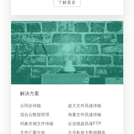
了解更多
解决方案
云同步传输
超大文件高速传输
混合云数据管理
海量文件高速传输
对象存储文件传输
企业级超高速FTP
文件汇聚分发
企业私有大数据网盘