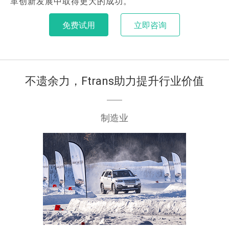
革创新发展中取得更大的成功。
免费试用
立即咨询
不遗余力，Ftrans助力提升行业价值
制造业