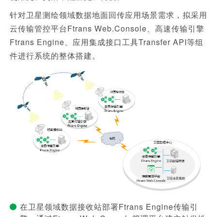
针对卫星测绘领域数据地面回传应用场景需求，拟采用
云传输管控平台Ftrans Web.Console、高速传输引擎
Ftrans Engine、应用集成接口工具Transfer API等组
件进行系统的整体搭建。
在卫星领域数据接收站部署Ftrans Engine传输引