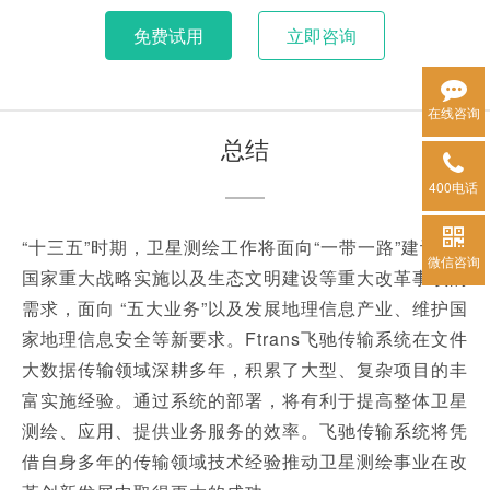
免费试用
立即咨询
在线咨询
总结
400电话
“十三五”时期，卫星测绘工作将面向“一带一路”建设等
微信咨询
国家重大战略实施以及生态文明建设等重大改革事项的
需求，面向 “五大业务”以及发展地理信息产业、维护国
家地理信息安全等新要求。Ftrans飞驰传输系统在文件
大数据传输领域深耕多年，积累了大型、复杂项目的丰
富实施经验。通过系统的部署，将有利于提高整体卫星
测绘、应用、提供业务服务的效率。飞驰传输系统将凭
借自身多年的传输领域技术经验推动卫星测绘事业在改