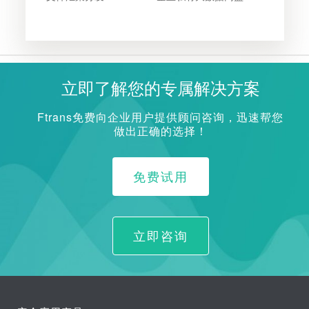
立即了解您的专属解决方案
Ftrans免费向企业用户提供顾问咨询，迅速帮您
做出正确的选择！
免费试用
立即咨询