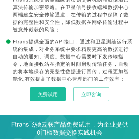
算法传输加密策略。在卫星信号接收端和数据中心
两端建立安全传输通道，在传输的过程中保障了数
据的完整性和安全性，降低数据在网络传输过程中
被意外截获的风险；
Ftrans提供全面的API接口，通过和卫星测绘运行系
统的集成，对业务系统中要求精度更高的数据进行
自动的通知、调度。数据中心需要时下发传输指
令，地面接收站在指定的时间启动传输任务，自动
的将本地保存的完整性数据进行回传，过程更加智
能化,有效提高了数据中心管理部门的工作效率；
免费试用
立即咨询
Ftrans飞驰云联产品免费试用，为企业提供
0门槛数据交换实践机会