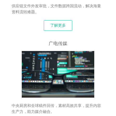
供应链文件外发审批，文件数据跨国流动，解决海量
资料流转难题。
了解更多
广电传媒
中央厨房和全球稿件回传，素材高效共享，提升内容
生产力，助力媒介融合。