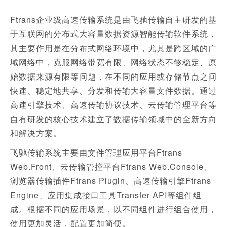
Ftrans企业级高速传输系统是由飞驰传输自主研发的基
于互联网的分布式大容量数据资源智能传输软件系统，
其主要作用是在分布式网络环境中，尤其是跨区域的广
域网络中，克服网络带宽有限、网络状态不够稳定、原
始数据来源有限等问题，在不同的应用或存储节点之间
快速、稳定地共享、分发和传输大容量文件数据。通过
高速引擎技术、高速传输协议技术、云传输管理平台等
自有研发的核心技术建立了数据传输领域中的全新方向
和解决方案。
飞驰传输系统主要由文件管理应用平台Ftrans
Web.Front、云传输管控平台Ftrans Web.Console、
浏览器传输插件Ftrans Plugin、高速传输引擎Ftrans
Engine、应用集成接口工具Transfer API等组件组
成。根据不同的应用场景，以不同组件进行组合使用，
使用更加灵活，配置更加简便。