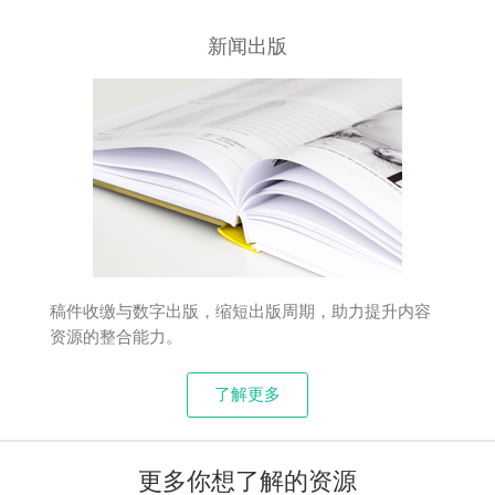
新闻出版
稿件收缴与数字出版，缩短出版周期，助力提升内容
资源的整合能力。
了解更多
更多你想了解的资源