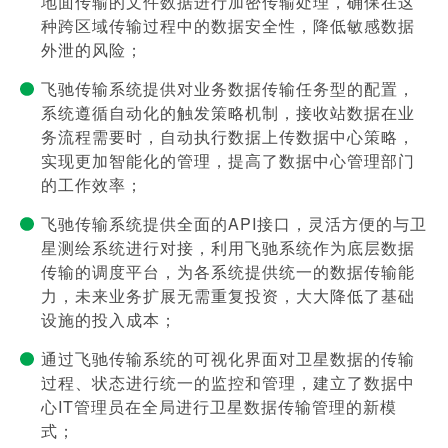
地面传输的文件数据进行加密传输处理，确保在这
种跨区域传输过程中的数据安全性，降低敏感数据
外泄的风险；
飞驰传输系统提供对业务数据传输任务型的配置，
系统遵循自动化的触发策略机制，接收站数据在业
务流程需要时，自动执行数据上传数据中心策略，
实现更加智能化的管理，提高了数据中心管理部门
的工作效率；
飞驰传输系统提供全面的API接口，灵活方便的与卫
星测绘系统进行对接，利用飞驰系统作为底层数据
传输的调度平台，为各系统提供统一的数据传输能
力，未来业务扩展无需重复投资，大大降低了基础
设施的投入成本；
通过飞驰传输系统的可视化界面对卫星数据的传输
过程、状态进行统一的监控和管理，建立了数据中
心IT管理员在全局进行卫星数据传输管理的新模
式；