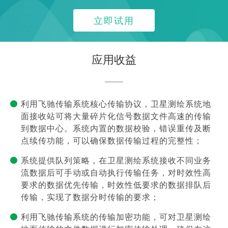
立即试用
应用收益
利用飞驰传输系统核心传输协议，卫星测绘系统地
面接收站可将大量碎片化信号数据文件高速的传输
到数据中心。系统内置的数据校验，错误重传及断
点续传功能，可以确保数据传输过程的完整性；
系统提供队列策略，在卫星测绘系统接收不同业务
流数据后可手动或自动执行传输任务，对时效性高
要求的数据优先传输，时效性低要求的数据排队后
传输，实现了数据分时传输的要求；
利用飞驰传输系统的传输加密功能，可对卫星测绘