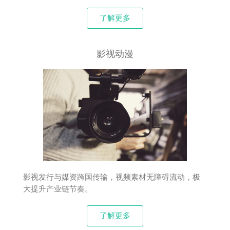
了解更多
影视动漫
影视发行与媒资跨国传输，视频素材无障碍流动，极
大提升产业链节奏。
了解更多