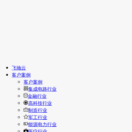
飞驰云
客户案例
客户案例
集成电路行业
金融行业
高科技行业
制造行业
军工行业
能源电力行业
医疗行业