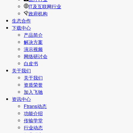
IT及互联网行业
政府机构
生态合作
下载中心
产品简介
解决方案
演示视频
网络研讨会
白皮书
关于我们
关于我们
资质荣誉
加入飞驰
资讯中心
Ftrans动态
功能介绍
传输学堂
行业动态