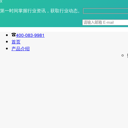
X
第一时间掌握行业资讯，获取行业动态。
400-083-9981
首页
产品介绍