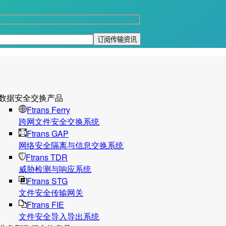
数据安全交换产品
Ftrans Ferry
跨网文件安全交换系统
Ftrans GAP
网络安全隔离与信息交换系统
Ftrans TDR
威胁检测与响应系统
Ftrans STG
文件安全传输网关
Ftrans FIE
文件安全导入导出系统