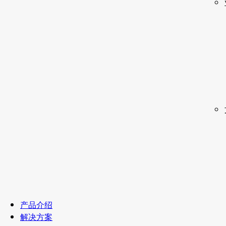
产品介绍
解决方案