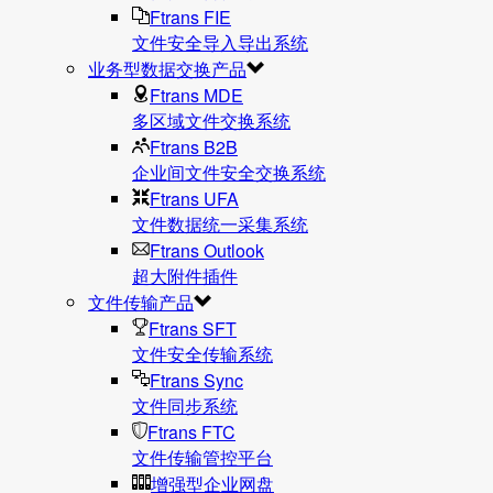
Ftrans FIE
文件安全导入导出系统
业务型数据交换产品
Ftrans MDE
多区域文件交换系统
Ftrans B2B
企业间文件安全交换系统
Ftrans UFA
文件数据统⼀采集系统
Ftrans Outlook
超大附件插件
文件传输产品
Ftrans SFT
文件安全传输系统
Ftrans Sync
文件同步系统
Ftrans FTC
文件传输管控平台
增强型企业网盘