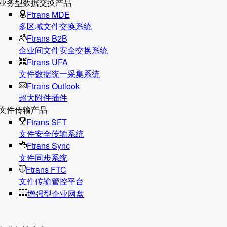
业务型数据交换产品
Ftrans MDE
多区域文件交换系统
Ftrans B2B
企业间文件安全交换系统
Ftrans UFA
文件数据统⼀采集系统
Ftrans Outlook
超大附件插件
文件传输产品
Ftrans SFT
文件安全传输系统
Ftrans Sync
文件同步系统
Ftrans FTC
文件传输管控平台
增强型企业网盘