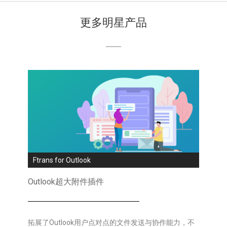
更多明星产品
Ftrans for Outlook
Outlook超大附件插件
拓展了Outlook用户点对点的文件发送与协作能力，不