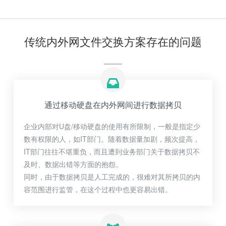
传统内外网文件交换方案存在的问题
通过移动硬盘在内外网间进行数据拷贝
企业内部对U盘/移动硬盘的使用有所限制，一般是指定少
数有权限的人，如IT部门。随着数据量加剧，频次提高，
IT部门往往不堪重负，而且遭到业务部门关于数据拷贝不
及时、数据出错等方面的抱怨。
同时，由于数据拷贝是人工完成的，很难对其所拷贝的内
容范围进行监管，在这个过程中也更容易出错。