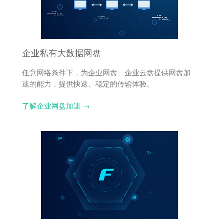
企业私有大数据网盘
任意网络条件下，为企业网盘、企业云盘提供网盘加
速的能力，提供快速、稳定的传输体验。
了解企业网盘加速 →