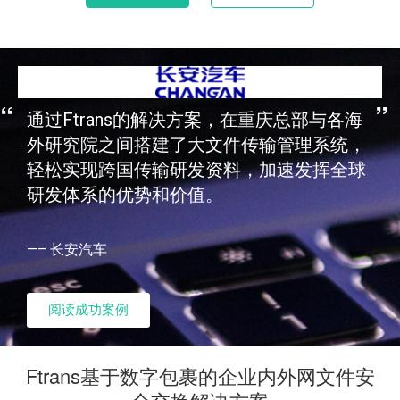
通过Ftrans的解决方案，在重庆总部与各海
外研究院之间搭建了大文件传输管理系统，
轻松实现跨国传输研发资料，加速发挥全球
研发体系的优势和价值。
—– 长安汽车
阅读成功案例
Ftrans基于数字包裹的企业内外网文件安