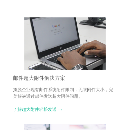
邮件超大附件解决方案
摆脱企业现有邮件系统附件限制，无限附件大小，完
美解决通过邮件发送超大附件问题。
了解超大附件轻松发送 →