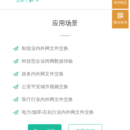
400电话
应用场景
微信咨询
制造业内外网文件交换
科技型企业跨网数据传输
政务内外网文件交换
公安平安城市视频交换
医疗行业内外网文件交换
电力/烟草/石化行业内外网文件交换