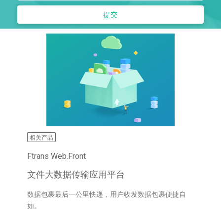
相关产品
Ftrans Web.Front
文件大数据传输应用平台
数据包裹最后一公里快递，用户收发数据包裹便捷自
如。