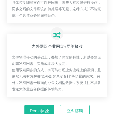
具体控制哪些文件可以被同步，哪些人有权限进行操作，
同步之后的文件应该如何处理等问题，这种方式并不能完
成一个具体业务的完整链条。
内外网双企业网盘+网闸摆渡
文件物理移动的基础上，叠加了网盘的特性，所以要建设
两套私有网盘，实施成本极大提高。
使用双端同步的方式，有可能出现业务流程上的漏洞，且
依然无法有效解决“给外部客户发资料”等场景的需求。另
外，私有网盘一般面向办公文档型数据，系统往往不具备
发送大体量业务数据的传输能力。
Demo体验
立即咨询