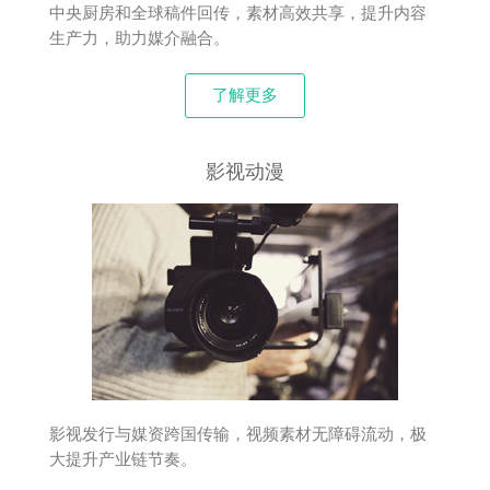
中央厨房和全球稿件回传，素材高效共享，提升内容
生产力，助力媒介融合。
了解更多
影视动漫
影视发行与媒资跨国传输，视频素材无障碍流动，极
大提升产业链节奏。