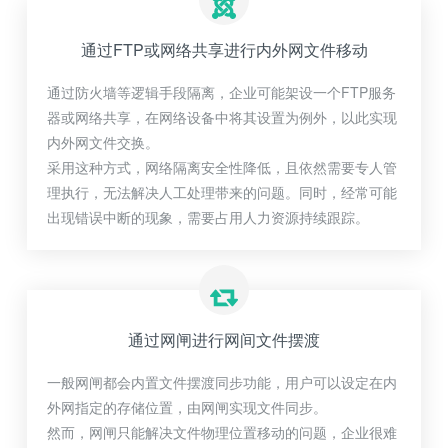
通过FTP或网络共享进行内外网文件移动
通过防火墙等逻辑手段隔离，企业可能架设一个FTP服务
器或网络共享，在网络设备中将其设置为例外，以此实现
内外网文件交换。
采用这种方式，网络隔离安全性降低，且依然需要专人管
理执行，无法解决人工处理带来的问题。同时，经常可能
出现错误中断的现象，需要占用人力资源持续跟踪。
通过网闸进行网间文件摆渡
一般网闸都会内置文件摆渡同步功能，用户可以设定在内
外网指定的存储位置，由网闸实现文件同步。
然而，网闸只能解决文件物理位置移动的问题，企业很难