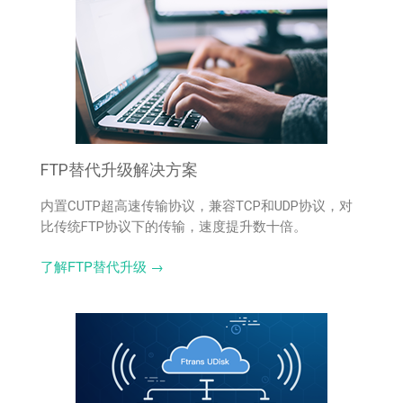
FTP替代升级解决方案
内置CUTP超高速传输协议，兼容TCP和UDP协议，对
比传统FTP协议下的传输，速度提升数十倍。
了解FTP替代升级 →