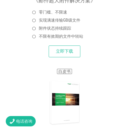
《邮件超大附件解决方案》
零门槛、不限速
实现满速传输GB级文件
附件状态持续跟踪
不限有效期的文件中转站
立即下载
白皮书
电话咨询