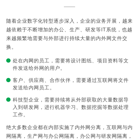
随着企业数字化转型逐步深入，企业的业务开展，越来
越依赖于不断增加的办公、生产、研发等IT系统，也越
来越频繁地需要与外部进行持续大量的内外网文件交
换。
处在内网的员工，需要将设计图纸、项目资料等文
件发送给外网的用户。
客户、供应商、合作伙伴，需要通过互联网将文件
发送给内网员工。
科技型企业，需要持续将从外部获取的大量数据导
入到研发网，进行机器学习、数据挖掘等数据处理
工作。
绝大多数企业都在内部实施了内外网分离，互联网与内
网隔离，生产网与办公网隔离，办公网与研发网隔离，