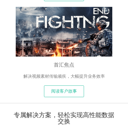
首汇焦点
解决视频素材传输顽疾，大幅提升业务效率
阅读客户故事
专属解决方案，轻松实现高性能数据
交换