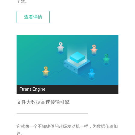
了然。
查看详情
Ftrans Engine
文件大数据高速传输引擎
它就像一个不知疲倦的超级发动机一样，为数据传输加
速。