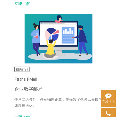
立即了解 →
相关产品
Ftrans FMail
企业数字邮局
任意网络条件，任意物理距离，确保数字包裹以最快的
在线咨询
速度被送达。
立即了解 →