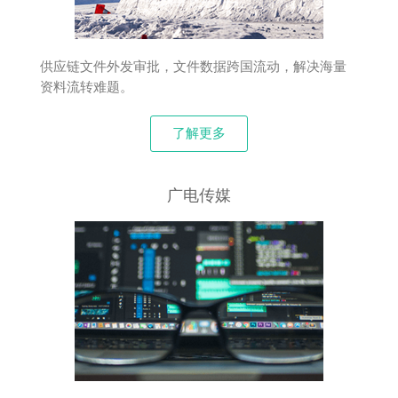
供应链文件外发审批，文件数据跨国流动，解决海量
资料流转难题。
了解更多
广电传媒