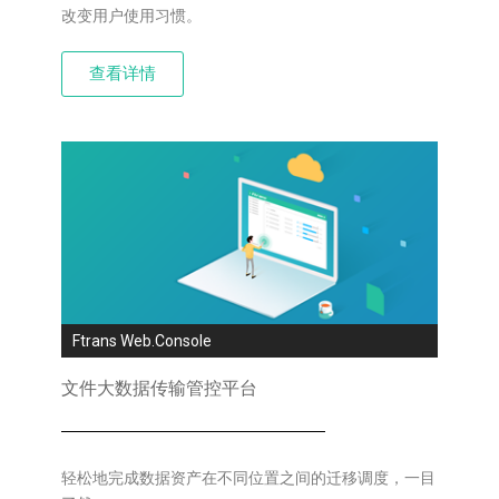
改变用户使用习惯。
查看详情
Ftrans Web.Console
文件大数据传输管控平台
轻松地完成数据资产在不同位置之间的迁移调度，一目