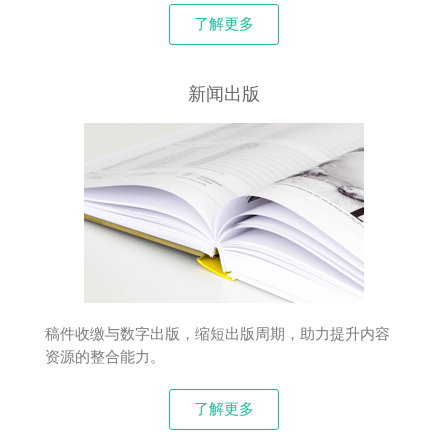
了解更多
新闻出版
稿件收缴与数字出版，缩短出版周期，助力提升内容
资源的整合能力。
了解更多