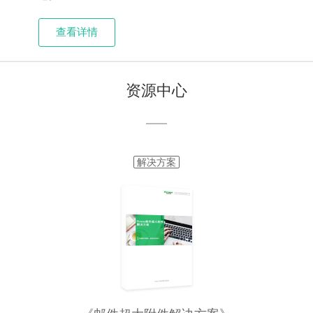
查看详情
资源中心
解决方案