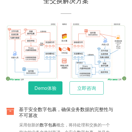
全交换解决方案
Demo体验
立即咨询
基于安全数字包裹，确保业务数据的完整性与
不可篡改
采用创新的
数字包裹
概念，将待处理和交换的一个