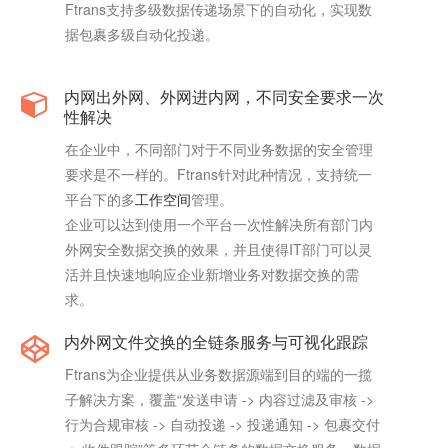
Ftrans支持多级数据传递场景下的自动化，实现数
据包裹多级自动化投递。
内网出外网、外网进内网，不同安全要求一次
性解决
在企业中，不同部门对于不同业务数据的安全管理
要求是不一样的。Ftrans针对此种情况，支持统一
平台下的多
工作空间
管理。
企业可以达到使用一个平台一次性解决所有部门内
外网安全数据交换的效果，并且使得IT部门可以灵
活并且快速地响应企业新增业务对数据交换的需
求。
内外网文件交换的全链条服务与可视化跟踪
Ftrans为企业提供从业务数据源端到目的端的一揽
子解决方案，覆盖“发送申请 -> 内容过滤及审核 ->
行为合规审核 -> 自动投递 -> 投递通知 -> 包裹交付