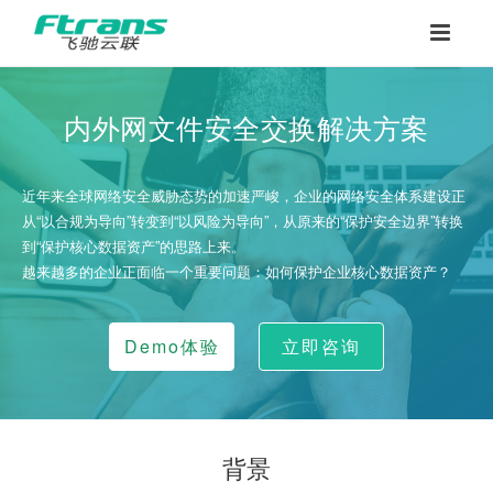
内外网文件安全交换解决方案
近年来全球网络安全威胁态势的加速严峻，企业的网络安全体系建设正
从“以合规为导向”转变到“以风险为导向”，从原来的“保护安全边界”转换
到“保护核心数据资产”的思路上来。
越来越多的企业正面临一个重要问题：如何保护企业核心数据资产？
Demo体验
立即咨询
背景