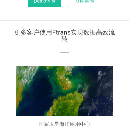
Demo体验
立即咨询
更多客户使用Ftrans实现数据高效流
转
国家卫星海洋应用中心