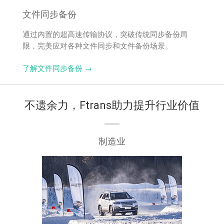
文件同步备份
通过内置的超高速传输协议，突破传统同步备份局
限，完美应对各种文件同步和文件备份场景。
了解文件同步备份 →
不遗余力，Ftrans助力提升行业价值
制造业