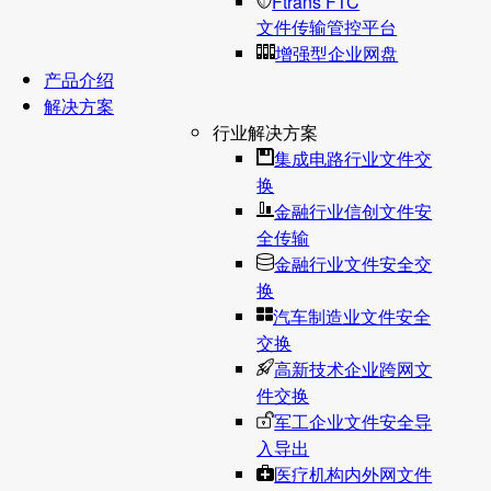
Ftrans FTC
文件传输管控平台
增强型企业网盘
产品介绍
解决方案
行业解决方案
集成电路行业文件交
换
金融行业信创文件安
全传输
金融行业文件安全交
换
汽车制造业文件安全
交换
高新技术企业跨网文
件交换
军工企业文件安全导
入导出
医疗机构内外网文件