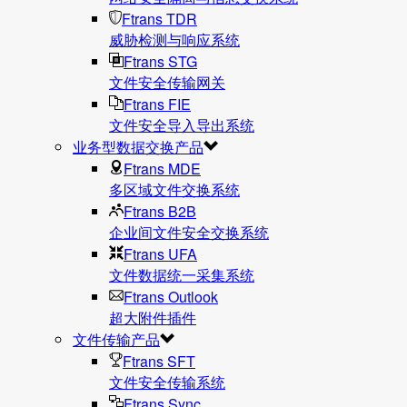
Ftrans TDR
威胁检测与响应系统
Ftrans STG
文件安全传输网关
Ftrans FIE
文件安全导入导出系统
业务型数据交换产品
Ftrans MDE
多区域文件交换系统
Ftrans B2B
企业间文件安全交换系统
Ftrans UFA
文件数据统⼀采集系统
Ftrans Outlook
超大附件插件
文件传输产品
Ftrans SFT
文件安全传输系统
Ftrans Sync