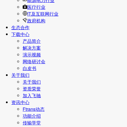
能源电力行业
医疗行业
IT及互联网行业
政府机构
生态合作
下载中心
产品简介
解决方案
演示视频
网络研讨会
白皮书
关于我们
关于我们
资质荣誉
加入飞驰
资讯中心
Ftrans动态
功能介绍
传输学堂