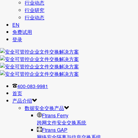
行业动态
行业研究
行业动态
EN
免费试用
登录
400-083-9981
首页
产品介绍
数据安全交换产品
Ftrans Ferry
跨网文件安全交换系统
Ftrans GAP
网络安全隔离与信息交换系统