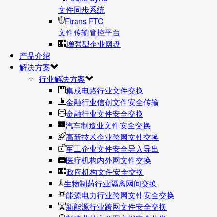
文件同步系统
Ftrans FTC
文件传输管控平台
增强型企业网盘
产品介绍
解决方案
行业解决方案
集成电路行业文件交换
金融行业信创文件安全传输
金融行业文件安全交换
汽车制造业文件安全交换
高新技术企业跨网文件交换
军工企业文件安全导入导出
医疗机构内外网文件交换
政府机构文件安全交换
生物制药行业隔离网间交换
能源电力行业跨网文件安全交换
新能源行业跨网文件安全交换