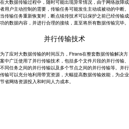
在大数据传输过程中，随时可能出现异常情况，由于网络故障或
者用户主动控制的需要，传输任务可能发生主动或被动的中断。
当传输任务重新恢复时，断点续传技术可以保护之前已经传输成
功的数据内容，并进行合理的接续，直至将所有数据传输完毕。
并行传输技术
为了应对大数据传输的时间压力，Ftrans在整套数据传输解决方
案中广泛使用了并行传输技术，包括多个文件片段的并行传输、
不同任务之间的并行传输以及多个节点之间的并行传输等。并行
传输可以充分地利用带宽资源，大幅提高数据传输效能，为企业
节省网络资源投入和时间人力成本。