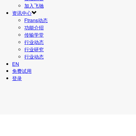
加入飞驰
资讯中心
Ftrans动态
功能介绍
传输学堂
行业动态
行业研究
行业动态
EN
免费试用
登录