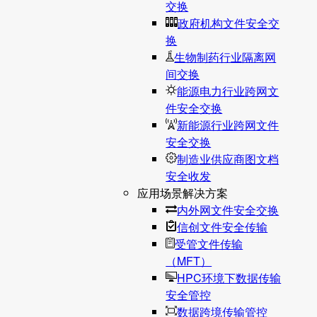
交换
政府机构文件安全交
换
生物制药行业隔离网
间交换
能源电力行业跨网文
件安全交换
新能源行业跨网文件
安全交换
制造业供应商图文档
安全收发
应用场景解决方案
内外网文件安全交换
信创文件安全传输
受管文件传输
（MFT）
HPC环境下数据传输
安全管控
数据跨境传输管控