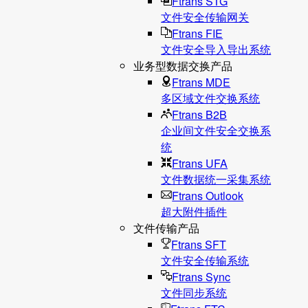
Ftrans STG
文件安全传输网关
Ftrans FIE
文件安全导入导出系统
业务型数据交换产品
Ftrans MDE
多区域文件交换系统
Ftrans B2B
企业间文件安全交换系
统
Ftrans UFA
文件数据统⼀采集系统
Ftrans Outlook
超大附件插件
文件传输产品
Ftrans SFT
文件安全传输系统
Ftrans Sync
文件同步系统