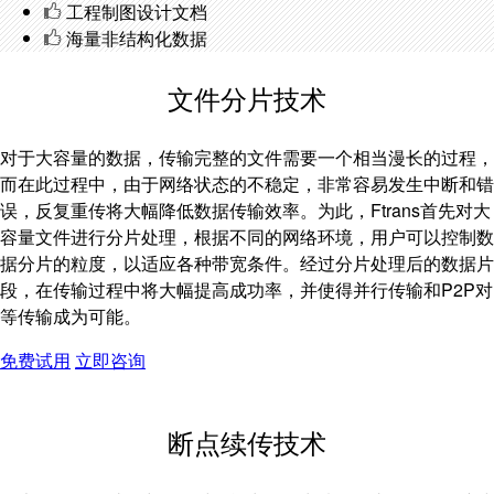
工程制图设计文档
海量非结构化数据
文件分片技术
对于大容量的数据，传输完整的文件需要一个相当漫长的过程，
而在此过程中，由于网络状态的不稳定，非常容易发生中断和错
误，反复重传将大幅降低数据传输效率。为此，Ftrans首先对大
容量文件进行分片处理，根据不同的网络环境，用户可以控制数
据分片的粒度，以适应各种带宽条件。经过分片处理后的数据片
段，在传输过程中将大幅提高成功率，并使得并行传输和P2P对
等传输成为可能。
免费试用
立即咨询
断点续传技术