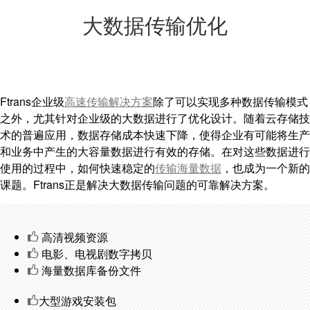
大数据传输优化
Ftrans企业级
高速传输解决方案
除了可以实现多种数据传输模式
之外，尤其针对企业级的大数据进行了优化设计。随着云存储技
术的普遍应用，数据存储成本快速下降，使得企业有可能将生产
和业务中产生的大容量数据进行有效的存储。在对这些数据进行
使用的过程中，如何快速稳定的
传输海量数据
，也成为一个新的
课题。Ftrans正是解决大数据传输问题的可靠解决方案。
高清视频资源
电影、电视剧数字拷贝
海量数据库备份文件
大型游戏安装包