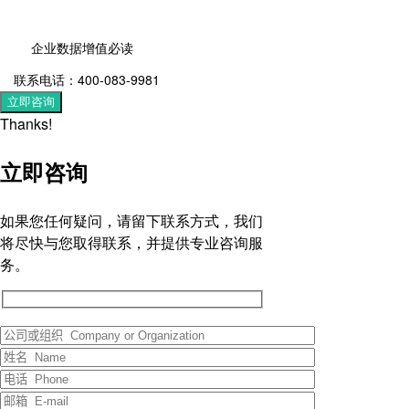
企业数据增值必读
联系电话：400-083-9981
立即咨询
Thanks!
立即咨询
如果您任何疑问，请留下联系方式，我们
将尽快与您取得联系，并提供专业咨询服
务。