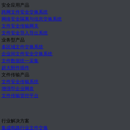
安全应用产品
跨网文件安全交换系统
网络安全隔离与信息交换系统
文件安全传输网关
文件安全导入导出系统
业务型产品
多区域文件交换系统
企业间文件安全交换系统
文件数据统一采集
超大附件插件
文件传输产品
文件安全传输系统
增强型企业网盘
文件传输管控平台
行业解决方案
集成电路行业文件交换