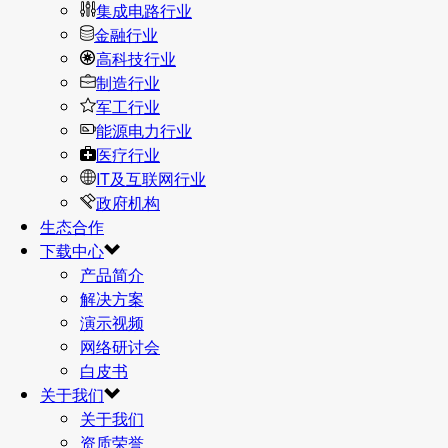
集成电路行业
金融行业
高科技行业
制造行业
军工行业
能源电力行业
医疗行业
IT及互联网行业
政府机构
生态合作
下载中心
产品简介
解决方案
演示视频
网络研讨会
白皮书
关于我们
关于我们
资质荣誉