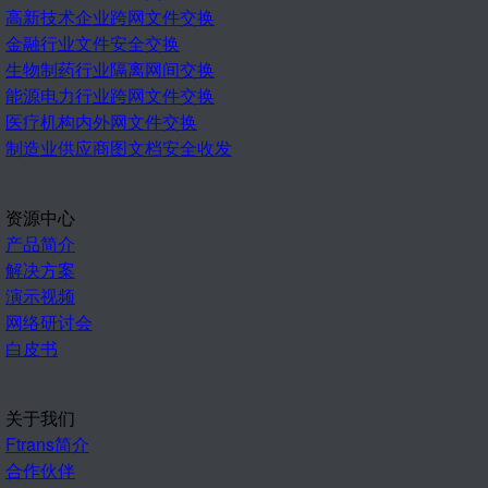
高新技术企业跨网文件交换
金融行业文件安全交换
生物制药行业隔离网间交换
能源电力行业跨网文件交换
医疗机构内外网文件交换
制造业供应商图文档安全收发
资源中心
产品简介
解决方案
演示视频
网络研讨会
白皮书
关于我们
Ftrans简介
合作伙伴