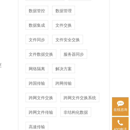
数据管控
数据管理
数据集成
文件交换
文件同步
文件安全交换
为
文件数据交换
服务器同步
更
网络隔离
解决方案
跨国传输
跨网传输
跨网文件交换
跨网文件交换系统
在线咨询
跨网文件传输
非结构化数据
高速传输
400电话