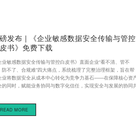
磅发布 | 《企业敏感数据安全传输与管控
皮书》免费下载
企业敏感数据安全传输与管控白皮书》直面企业“看不清、管不
、防不了、合规难”四大痛点，系统梳理了完整治理框架，旨在帮
企业将数据安全从成本中心转化为竞争力基石——在保障核心资
全的同时，赋能业务协同与数字化信任，实现安全与发展的协同
。
READ MORE