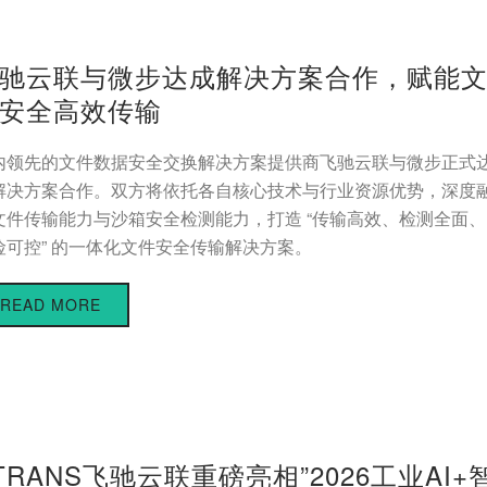
驰云联与微步达成解决方案合作，赋能
安全高效传输
内领先的文件数据安全交换解决方案提供商飞驰云联与微步正式
解决方案合作。双方将依托各自核心技术与行业资源优势，深度
文件传输能力与沙箱安全检测能力，打造 “传输高效、检测全面、
险可控” 的一体化文件安全传输解决方案。
READ MORE
TRANS飞驰云联重磅亮相”2026工业AI+