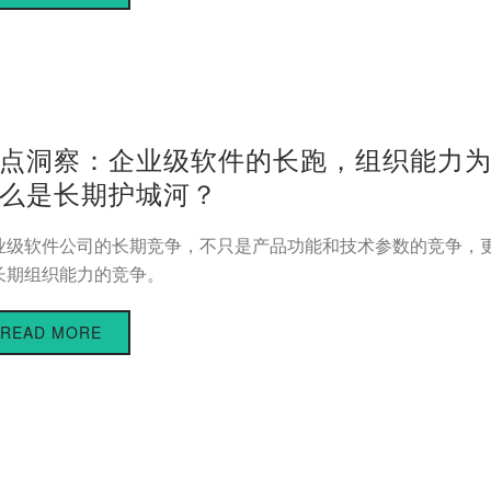
点洞察：企业级软件的长跑，组织能力
么是长期护城河？
业级软件公司的长期竞争，不只是产品功能和技术参数的竞争，
长期组织能力的竞争。
READ MORE