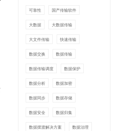
可靠性
国产传输软件
大数据
大数据传输
大文件传输
快速传输
数据交换
数据传输
数据传输调度
数据保护
数据分析
数据加密
发
数据同步
数据存储
数据安全
数据归集
数据摆渡解决方案
数据治理