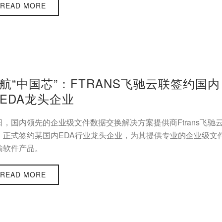
READ MORE
航“中国芯”：FTRANS飞驰云联签约国内
EDA龙头企业
日，国内领先的企业级文件数据交换解决方案提供商Ftrans飞驰
，正式签约某国内EDA行业龙头企业，为其提供专业的企业级文
输软件产品。
READ MORE