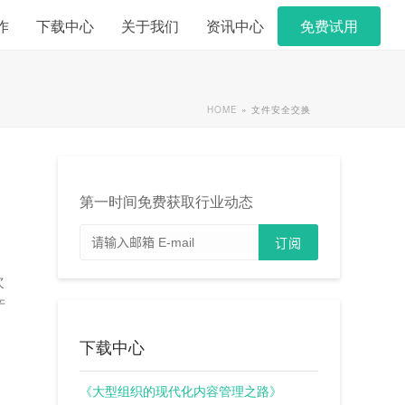
作
下载中心
关于我们
资讯中心
免费试用
HOME
»
文件安全交换
第一时间免费获取行业动态
生
次
产
下载中心
《大型组织的现代化内容管理之路》