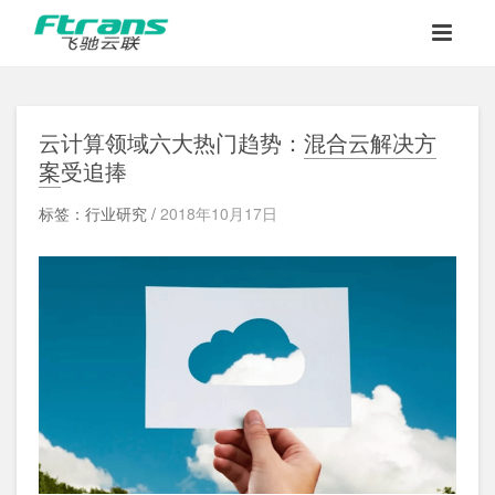
云计算领域六大热门趋势：
混合云解决方
案
受追捧
标签：行业研究 /
2018年10月17日