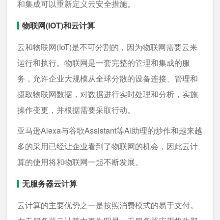
和集成可以重新定义云安全措施。
物联网(IOT)和云计算
云和物联网(IoT)是不可分割的，因为物联网需要云来
运行和执行。物联网是一套完整的管理和集成的服
务，允许企业大规模从全球分散的设备连接、管理和
摄取物联网数据，对数据进行实时处理和分析，实施
操作变更，并根据需要采取行动。
亚马逊Alexa与谷歌Assistant等AI助理的炒作和越来越
多的采用已经让企业看到了物联网的机会，因此云计
算的使用将和物联网一起不断发展。
无服务器云计算
云计算的主要优势之一是按照消费模式的易于支付。