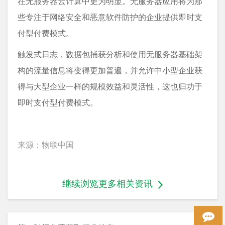
在无服务器云计算中更为明显。无服务器应用将为那
些专注于网络安全和恶意软件防护的企业提供即时支
付型付费模式。
触发式日志，数据包捕获分析和使用无服务器基础架
构的流量信息将变得更加普遍，并允许中小型企业获
得与大型企业一样的规模效益和灵活性，这也归功于
即时支付型付费模式。
来源：物联中国
继续浏览更多相关资讯