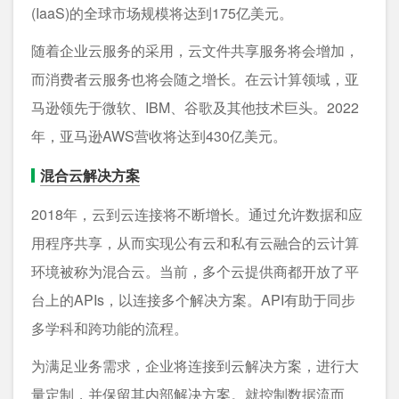
(IaaS)的全球市场规模将达到175亿美元。
随着企业云服务的采用，云文件共享服务将会增加，
而消费者云服务也将会随之增长。在云计算领域，亚
马逊领先于微软、IBM、谷歌及其他技术巨头。2022
年，亚马逊AWS营收将达到430亿美元。
混合云解决方案
2018年，云到云连接将不断增长。通过允许数据和应
用程序共享，从而实现公有云和私有云融合的云计算
环境被称为混合云。当前，多个云提供商都开放了平
台上的APIs，以连接多个解决方案。API有助于同步
多学科和跨功能的流程。
为满足业务需求，企业将连接到云解决方案，进行大
量定制，并保留其内部解决方案。就控制数据流而