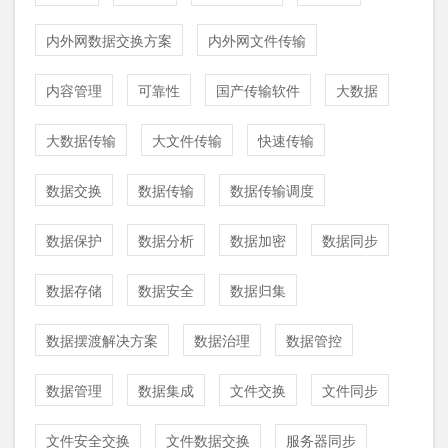
内外网数据交换方案
内外网文件传输
内容管理
可靠性
国产传输软件
大数据
大数据传输
大文件传输
快速传输
数据交换
数据传输
数据传输调度
数据保护
数据分析
数据加密
数据同步
数据存储
数据安全
数据归集
数据摆渡解决方案
数据治理
数据管控
数据管理
数据集成
文件交换
文件同步
文件安全交换
文件数据交换
服务器同步