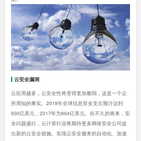
云安全漏洞
云应用越多，云安全性将变得更加脆弱，这是一个众
所周知的事实。2018年全球信息安全支出预计达到
930亿美元，2017年为864亿美元。在不久的将来，安
全问题盛行，云计算行业将期待更多网络安全公司提
出新的云安全措施。实现云安全服务的自动化、加速