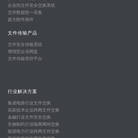
企业间文件安全交换系统
文件数据统一采集
超大附件插件
文件传输产品
文件安全传输系统
增强型企业网盘
文件传输管控平台
行业解决方案
集成电路行业文件交换
高新技术企业跨网文件交换
金融行业文件安全交换
生物制药行业隔离网间交换
能源电力行业跨网文件交换
医疗机构内外网文件交换