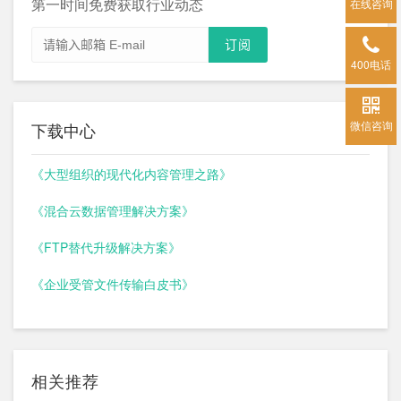
第一时间免费获取行业动态
在线咨询
400电话
微信咨询
下载中心
《大型组织的现代化内容管理之路》
《混合云数据管理解决方案》
《FTP替代升级解决方案》
《企业受管文件传输白皮书》
相关推荐