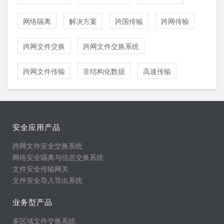
网络隔离
解决方案
跨国传输
跨网传输
跨网文件交换
跨网文件交换系统
跨网文件传输
非结构化数据
高速传输
安全应用产品
跨网文件安全交换系统
网络安全隔离与信息交换系统
文件安全传输网关
文件安全导入导出系统
业务型产品
多区域文件交换系统