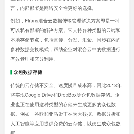
言，内部部署是网络安全性更好的选择。
例如，
Ftrans混合云数据传输管理解决方案
即是一种
可以私有部署的解决方案。它支持各种类型的云端和
本地存储节点，包括直传、分发、汇聚、同步在内的
多种
数据交换
模式，帮助企业对混合云中的数据进行
有效管理和充分利用。
众包数据存储
传统的云存储不安全、速度慢且成本高，因此2018年
将实现Google Drive和DropBox等众包数据存储。企
业也正在使用这种类型的存储来生成更多的众包数
据。例如，谷歌和亚马逊正在为大数据、数据分析和
人工智能等应用提供免费的云存储，以便生成众包数
据。