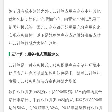
除了具有成本效益之外，云计算应用在企业中的其他
优势包括：简化IT管理和维护、内置安全性以及易于
部署的模式等。因此，企业都开始尽量充分利用它来
实现业务目标。以下是战略性商业应该做好准备应对
的云计算领域六大热门趋势。
云计算：服务模式重新定义
云计算是一种业务模式，服务提供商在定制的环境中
处理客户的完整基础架构和软件需求。随着云计算的
发展，云服务和解决方案也将随之增长。
软件即服务(SaaS)预计到2020年将以18%的年均复合
增长率增长，平台即服务(PaaS)的采用率将在2020年
达到56%，而2017年为32%。2018年基础设施即服务