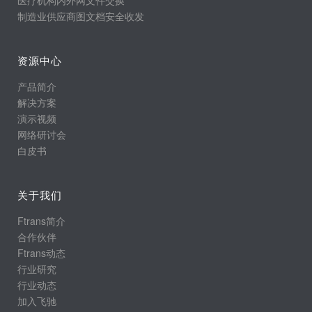
制造业供应商图文档安全收发
资源中心
产品简介
解决方案
演示视频
网络研讨会
白皮书
关于我们
Ftrans简介
合作伙伴
Ftrans动态
行业研究
行业动态
加入飞驰