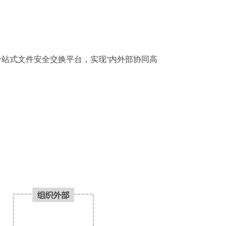
一站式文件安全交换平台，实现“内外部协同高