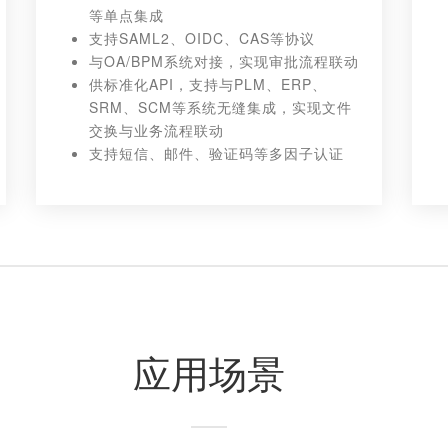
等单点集成
支持SAML2、OIDC、CAS等协议
与OA/BPM系统对接，实现审批流程联动
供标准化API，支持与PLM、ERP、
SRM、SCM等系统无缝集成，实现文件
交换与业务流程联动
支持短信、邮件、验证码等多因子认证
应用场景