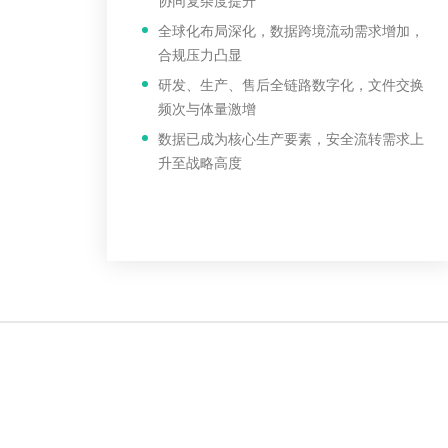
协同复杂度提升
全球化布局深化，数据跨境流动需求增加，
合规压力凸显
研发、生产、售后全链路数字化，文件交换
频次与体量激增
数据已成为核心生产要素，安全流转需求上
升至战略高度