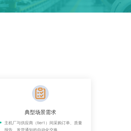
典型场景需求
主机厂与供应商（tier1）间采购订单、质量
报告、发货通知的自动化交换