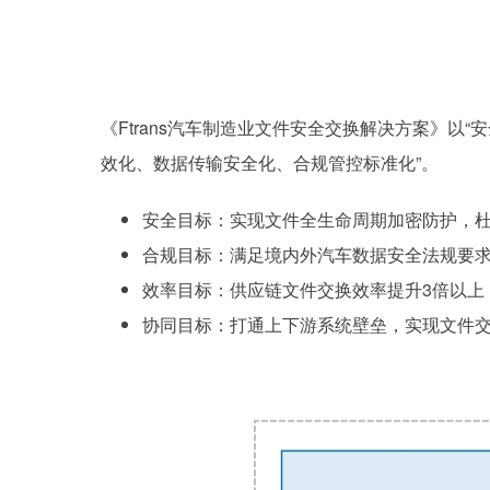
《Ftrans汽车制造业文件安全交换解决方案》
效化、数据传输安全化、合规管控标准化”。
安全目标：实现文件全生命周期加密防护，
合规目标：满足境内外汽车数据安全法规要
效率目标：供应链文件交换效率提升3倍以上，
协同目标：打通上下游系统壁垒，实现文件交换