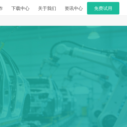
作
下载中心
关于我们
资讯中心
免费试用
案