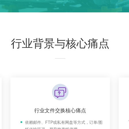
行业背景与核心痛点
行业文件交换核心痛点
依赖邮件、FTP或私有网盘等方式，订单/图