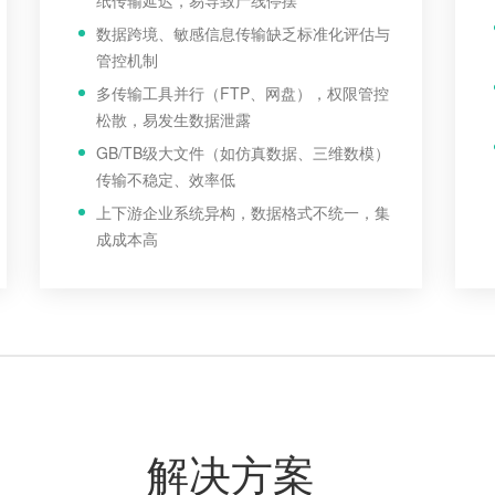
纸传输延迟，易导致产线停摆
数据跨境、敏感信息传输缺乏标准化评估与
管控机制
多传输工具并行（FTP、网盘），权限管控
松散，易发生数据泄露
GB/TB级大文件（如仿真数据、三维数模）
传输不稳定、效率低
上下游企业系统异构，数据格式不统一，集
成成本高
解决方案