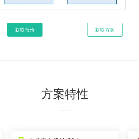
获取报价
获取方案
方案特性