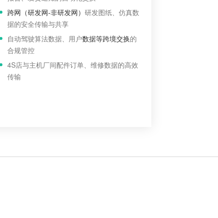
跨网（研发网-非研发网）
研发图纸、仿真数
据的安全传输与共享
自动驾驶算法数据、用户
数据等跨境交换
的
合规管控
4S店与主机厂间配件订单、维修数据的高效
传输