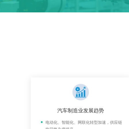
汽车制造业发展趋势
电动化、智能化、网联化转型加速，供应链