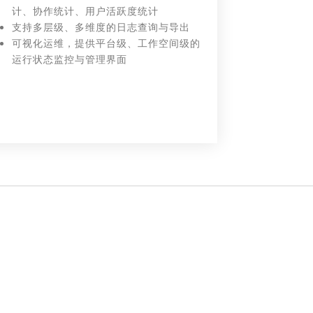
计、协作统计、用户活跃度统计
支持多层级、多维度的日志查询与导出
可视化运维，提供平台级、工作空间级的
运行状态监控与管理界面