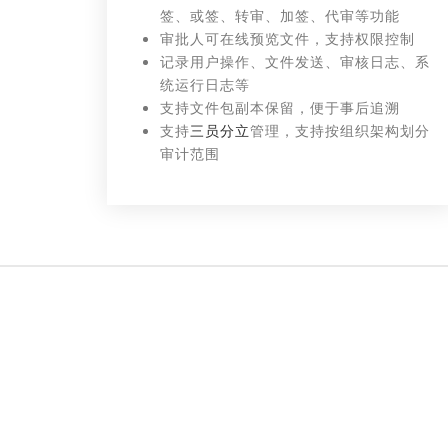
签、或签、转审、加签、代审等功能
审批人可在线预览文件，支持权限控制
记录用户操作、文件发送、审核日志、系
统运行日志等
支持文件包副本保留，便于事后追溯
支持
三员分立
管理，支持按组织架构划分
审计范围