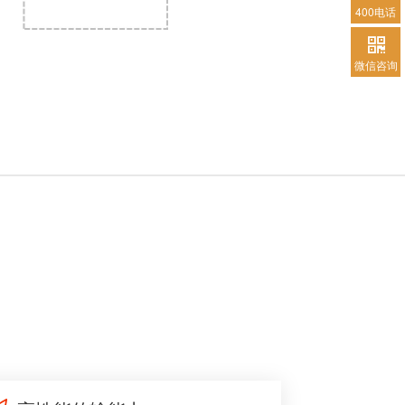
400电话
微信咨询