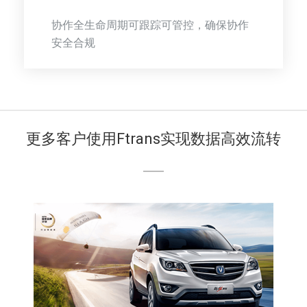
协作全生命周期可跟踪可管控，确保协作
安全合规
更多客户使用Ftrans实现数据高效流转