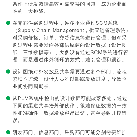
条件下研发数据高效可靠交换的问题，成为企业面
临的一大挑战。
在零部件采购过程中，许多企业通过SCM系统
（Supply Chain Management，供应链管理系统）
对采购价格、订单、交货信息等进行管理，但对采
购过程中需要发给外部供应商的设计数据（设计图
纸、三维数模等），大多没有通过SCM系统进行管
理，而是通过体外循环的方式，难以管理和跟踪。
设计图纸对外发放及共享需要通过多个部门，流程
繁琐不连续，设计人员难以跟踪发放进度，导致企
业间协同周期长。
从PLM系统中检出的设计数据可能散落多处，通过
不同的渠道共享给外部伙伴，很难保证数据的一致
性和准确性。数据发放容易出错，甚至导致开模错
误。
研发部门、信息部门、采购部门可能分别需要维护