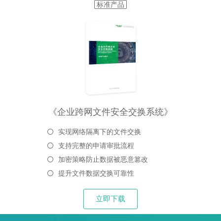
标准产品
《企业跨网文件安全交换系统》
实现网络隔离下的文件交换
支持完整的申请审批流程
加密策略防止数据被恶意篡改
提升文件数据交换可靠性
立即下载