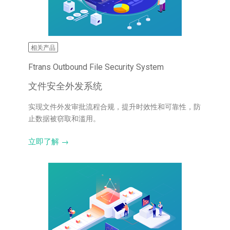
相关产品
Ftrans Outbound File Security System
文件安全外发系统
实现文件外发审批流程合规，提升时效性和可靠性，防
止数据被窃取和滥用。
立即了解 →