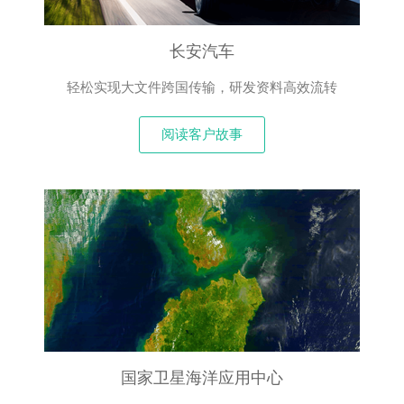
长安汽车
轻松实现大文件跨国传输，研发资料高效流转
阅读客户故事
国家卫星海洋应用中心