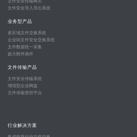
文件安全传输网关
文件安全导入导出系统
业务型产品
多区域文件交换系统
企业间文件安全交换系统
文件数据统一采集
超大附件插件
文件传输产品
文件安全传输系统
增强型企业网盘
文件传输管控平台
行业解决方案
集成电路行业文件交换