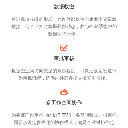
数据收缴
通过数据收缴的形式，允许外部伙伴向企业提交最新
数据，使企业实时掌握外部动态，并与PLM系统中的
数据保持同步。
审批审核
根据企业间协同数据的敏感程度，可灵活设定发送行
为审批流程，确保内外部数据交换安全合规。
多工作空间协作
为各部门设定不同的
协作空间
，各空间独立。根据不
同要求设定多样化的协作模式，满足企业对协作范