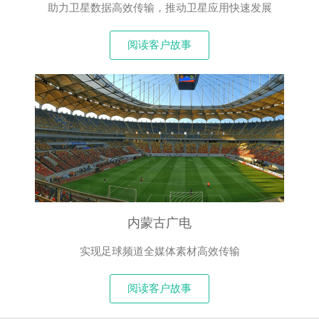
助力卫星数据高效传输，推动卫星应用快速发展
阅读客户故事
内蒙古广电
实现足球频道全媒体素材高效传输
阅读客户故事