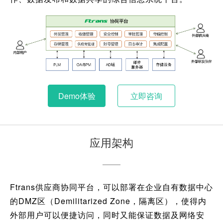
Demo体验
立即咨询
应用架构
Ftrans供应商协同平台，可以部署在企业自有数据中心
的DMZ区（Demilitarized Zone，隔离区），使得内
外部用户可以便捷访问，同时又能保证数据及网络安