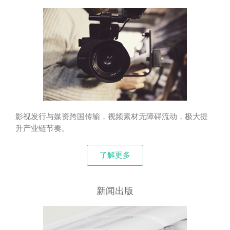
影视发行与媒资跨国传输，视频素材无障碍流动，极大提
升产业链节奏。
了解更多
新闻出版