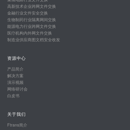
高新技术企业跨网文件交换
金融行业文件安全交换
生物制药行业隔离网间交换
能源电力行业跨网文件交换
医疗机构内外网文件交换
制造业供应商图文档安全收发
资源中心
产品简介
解决方案
演示视频
网络研讨会
白皮书
关于我们
Ftrans简介