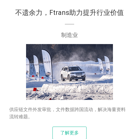
不遗余力，Ftrans助力提升行业价值
制造业
供应链文件外发审批，文件数据跨国流动，解决海量资料
流转难题。
了解更多