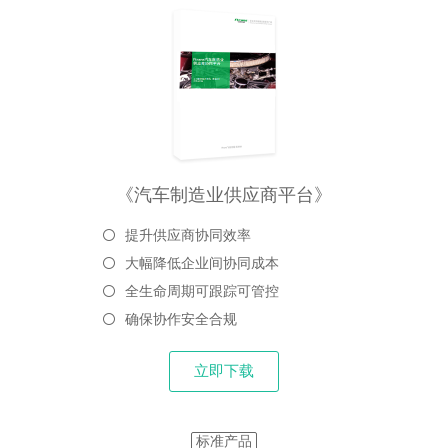
《汽车制造业供应商平台》
提升供应商协同效率
大幅降低企业间协同成本
全生命周期可跟踪可管控
确保协作安全合规
立即下载
标准产品