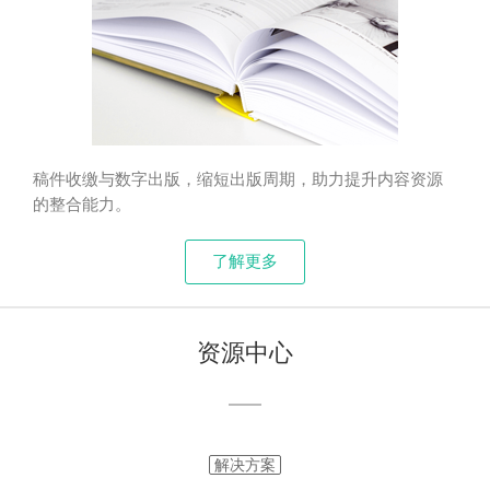
稿件收缴与数字出版，缩短出版周期，助力提升内容资源
的整合能力。
了解更多
资源中心
解决方案