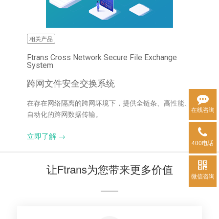
相关产品
Ftrans Cross Network Secure File Exchange
System
跨网文件安全交换系统
在存在网络隔离的跨网坏境下，提供全链条、高性能、
在线咨询
自动化的跨网数据传输。
立即了解 →
400电话
让Ftrans为您带来更多价值
微信咨询