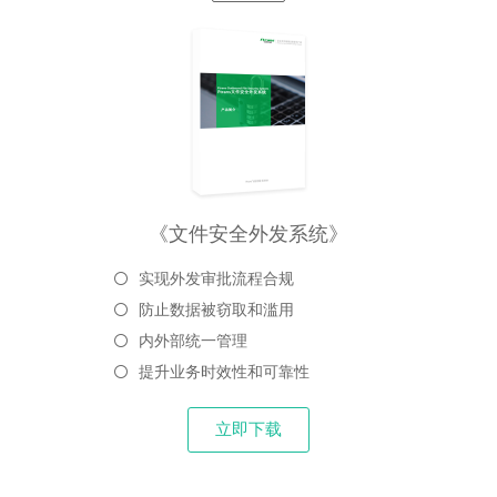
《文件安全外发系统》
实现外发审批流程合规
防止数据被窃取和滥用
内外部统一管理
提升业务时效性和可靠性
立即下载