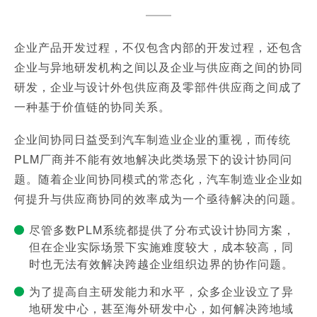
企业产品开发过程，不仅包含内部的开发过程，还包含
企业与异地研发机构之间以及企业与供应商之间的协同
研发，企业与设计外包供应商及零部件供应商之间成了
一种基于价值链的协同关系。
企业间协同日益受到汽车制造业企业的重视，而传统
PLM厂商并不能有效地解决此类场景下的设计协同问
题。随着企业间协同模式的常态化，汽车制造业企业如
何提升与供应商协同的效率成为一个亟待解决的问题。
尽管多数PLM系统都提供了分布式设计协同方案，
但在企业实际场景下实施难度较大，成本较高，同
时也无法有效解决跨越企业组织边界的协作问题。
为了提高自主研发能力和水平，众多企业设立了异
地研发中心，甚至海外研发中心，如何解决跨地域