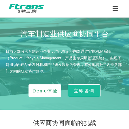
汽车制造业供应商协同平台
目前大部分汽车制造业企业，均已在企业内部通过实施PLM系统
（Product Lifecycle Management，产品生命周期管理系统），实现了
对组织内产品研发过程和产品研发数据的管理，有效地提升了内部各部
门之间的研发协作效率。
Demo体验
立即咨询
供应商协同面临的挑战