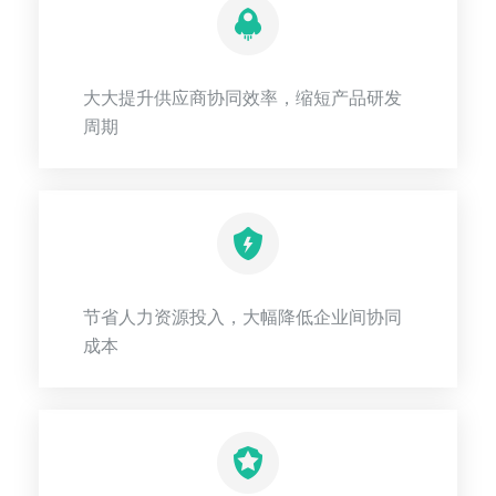
大大提升供应商协同效率，缩短产品研发
周期
节省人力资源投入，大幅降低企业间协同
成本