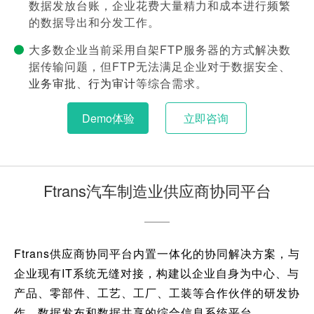
数据发放台账，企业花费大量精力和成本进行频繁
的数据导出和分发工作。
大多数企业当前采用自架FTP服务器的方式解决数
据传输问题，但FTP无法满足企业对于数据安全、
业务审批
、
行为审计
等综合需求。
Demo体验
立即咨询
Ftrans汽车制造业供应商协同平台
Ftrans供应商协同平台内置一体化的协同解决方案，与
企业现有IT系统无缝对接，构建以企业自身为中心、与
产品、零部件、工艺、工厂、工装等合作伙伴的研发协
作、数据发布和数据共享的综合信息系统平台。