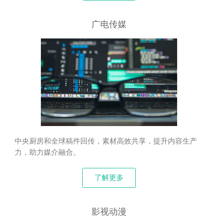
广电传媒
中央厨房和全球稿件回传，素材高效共享，提升内容生产
力，助力媒介融合。
了解更多
影视动漫