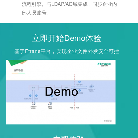
流程引擎。与LDAP/AD域集成，同步企业内
部人员账号。
立即开始Demo体验
基于Ftrans平台，实现企业文件外发安全可控