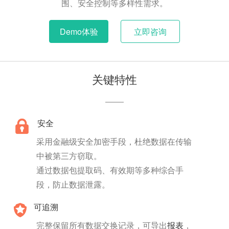
围、安全控制等多样性需求。
Demo体验
立即咨询
关键特性
安全
采用金融级安全加密手段，杜绝数据在传输
中被第三方窃取。
通过数据包提取码、有效期等多种综合手
段，防止数据泄露。
可追溯
完整保留所有数据交换记录，可导出
报表
，