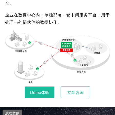
全。
企业在数据中心内，单独部署一套中间服务平台，用于
处理与外部伙伴的数据协作。
Demo体验
立即咨询
成功案例