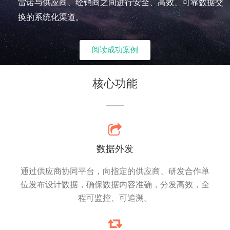
雷诺与供应商、经销商之间进行安全、高效、可靠数据交
换的系统化渠道。
阅读成功案例
核心功能
数据外发
通过供应商协同平台，向指定的供应商、研发合作单
位发布设计数据，确保数据内容准确，分发高效，全
程可监控、可追溯。