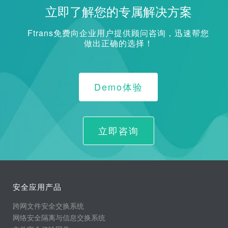
立即了解您的专属解决方案
Ftrans免费向企业用户提供顾问咨询，迅速帮您
做出正确的选择！
Demo体验
立即咨询
安全应用产品
跨网文件安全交换系统
网络安全隔离与信息交换系统