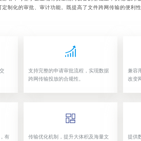
可定制化的审批、审计功能。既提高了文件跨网传输的便利
。
交
支持完整的申请审批流程，实现数据
兼容
跨网传输投放的合规性。
改变
，有
传输优化机制，提升大体积及海量文
提供