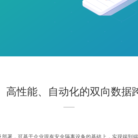
、高性能、自动化的双向数据
及部署，可基于企业现有安全隔离设备的基础上，实现端到