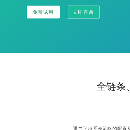
免费试用
立即咨询
全链条
通过飞驰系统策略的配置