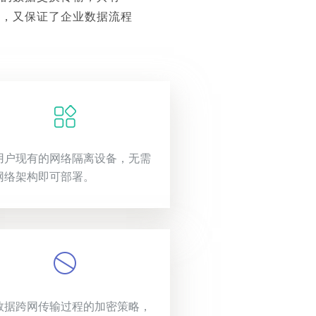
性，又保证了企业数据流程
用户现有的网络隔离设备，无需
网络架构即可部署。
数据跨网传输过程的加密策略，