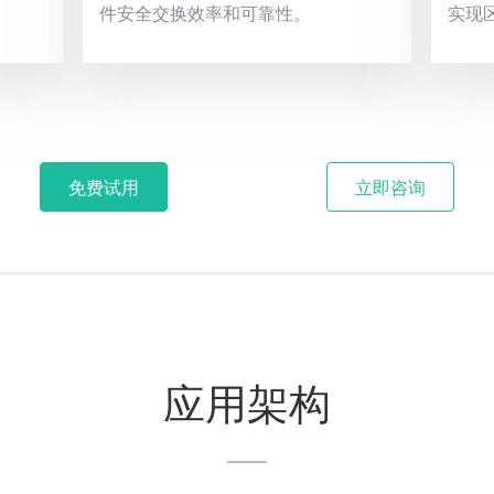
件安全交换效率和可靠性。
实现
免费试用
立即咨询
应用架构