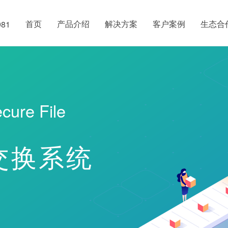
首页
产品介绍
解决方案
客户案例
生态合
981
cure File
交换系统