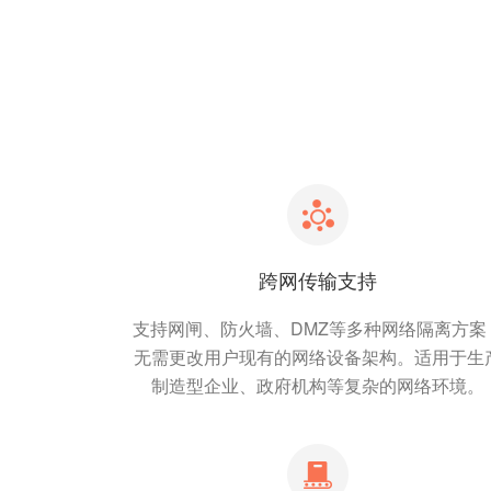
跨网传输支持
支持网闸、防火墙、DMZ等多种网络隔离方案
无需更改用户现有的网络设备架构。适用于生
制造型企业、政府机构等复杂的网络环境。