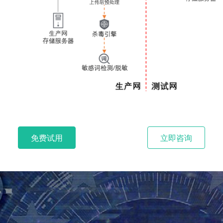
免费试用
立即咨询