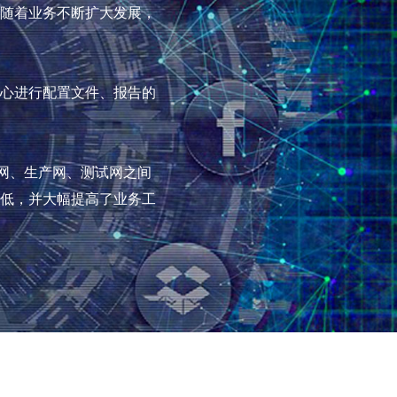
随着业务不断扩大发展，
心进行配置文件、报告的
公网、生产网、测试网之间
低，并大幅提高了业务工