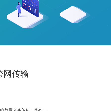
跨网传输
端的数据交换传输，具有一