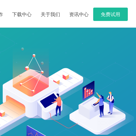
作
下载中心
关于我们
资讯中心
免费试用