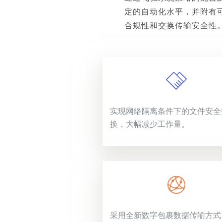
定的自动化水平，并附有
合规性和交换传输安全性
实现网络隔离条件下的文件安全
换，大幅减少工作量。
采用全新数字包裹数据传输方式