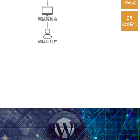
400电话
微信咨询