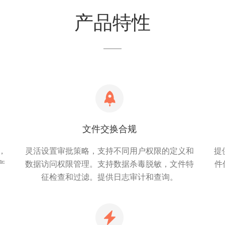
产品特性
文件交换合规
，
灵活设置审批策略，支持不同用户权限的定义和
提
产
数据访问权限管理。支持数据杀毒脱敏，文件特
件
征检查和过滤。提供日志审计和查询。