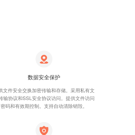
数据安全保护
供文件安全交换加密传输和存储。采用私有文
传输协议和SSL安全协议访问。提供文件访问
密码和有效期控制。支持自动清除销毁。