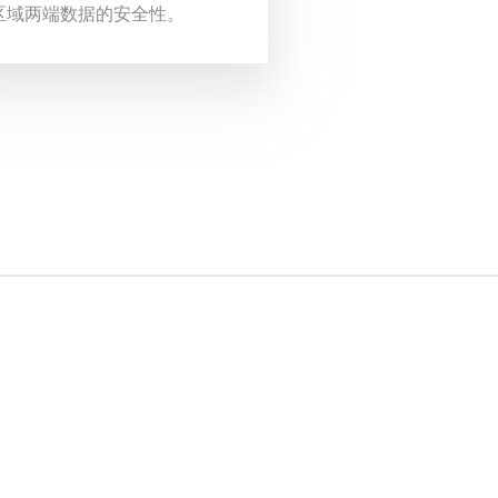
区域两端数据的安全性。