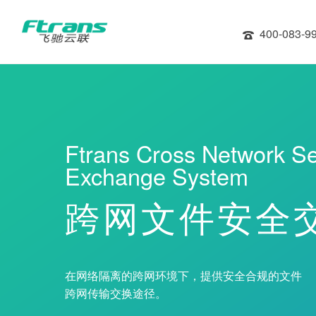
400-083-9
Ftrans Cross Network Se
Exchange System
跨网文件安全
在网络隔离的跨网环境下，提供安全合规的文件
跨网传输交换途径。