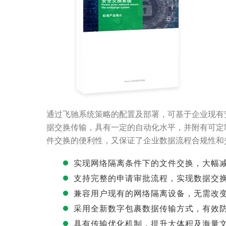
通过飞驰系统策略的配置及部署，可基于企业现有
据交换传输，具有一定的自动化水平，并附有可定
件交换的便利性，又保证了企业数据流程合规性和
实现网络隔离条件下的文件交换，大幅
支持完整的申请审批流程，实现数据交
兼容用户现有的网络隔离设备，无需改
采用全新数字包裹数据传输方式，有效
具有传输优化机制，提升大体积及海量