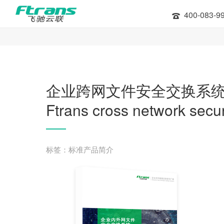
400-083-9
企业跨网文件安全交换系
Ftrans cross network secu
标签：标准产品简介