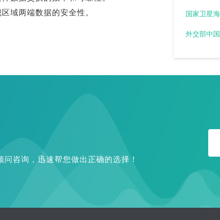
现区域两端数据的安全性。
外交部中国
提供顾问咨询，迅速帮您做出正确的选择！