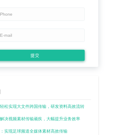
例
轻松实现大文件跨国传输，研发资料高效流转
解决视频素材传输顽疾，大幅提升业务效率
：实现足球频道全媒体素材高效传输