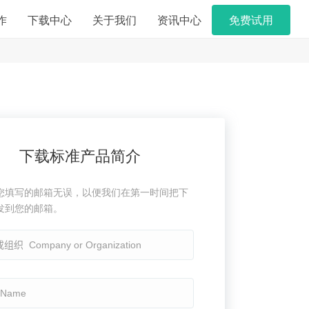
作
下载中心
关于我们
资讯中心
免费试用
下载标准产品简介
您填写的邮箱无误，以便我们在第一时间把下
发到您的邮箱。