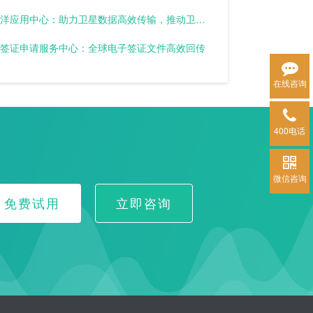
国家卫星海洋应用中心：助力卫星数据高效传输，推动卫星应用快速发展
签证申请服务中心：全球电子签证文件高效回传
在线咨询
400电话
微信咨询
免费试用
立即咨询