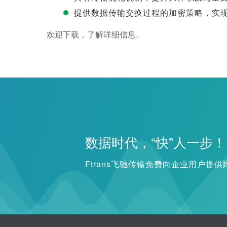
提供数据传输交换过程的加密策略，实
欢迎下载，了解详细信息。
数据时代，“快”人一步！
Ftrans飞驰传输免费向企业用户