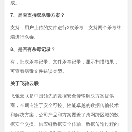
成。
7、是否支持双杀毒方案？
支持，用户上传的文件进行2次杀毒，支持两个杀毒终
端进行杀毒。
8、是否有杀毒记录？
有，批次杀毒记录、文件杀毒记录，显示扫描结果，
可查看病毒文件错误类型。
关于飞驰云联
飞驰云联
是中国领先的数据安全传输解决方案提供
商，长期专注于安全可控、性能卓越的数据传输技术
和解决方案，公司产品和方案覆盖了跨网跨区域的数
据安全交换、供应链数据安全传输、数据传输过程的