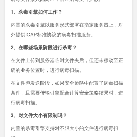
1、杀毒引擎如何工作？
内置的杀毒引擎以服务形式部署在指定服务器上，对
外提供ICAP标准协议的病毒扫描服务。
2、在哪些场景阶段进行杀毒？
在文件上传到服务器临时文件夹后，但还未移动至正
确的业务位置时，进行病毒扫描。
在文件包发送阶段，如果安全策略中配置了病毒扫描
条件，且需要传输引擎配合计算安全策略结果时，进
行病毒扫描。
3、对文件大小有限制吗？
内置的杀毒引擎支持对不限大小的文件进行病毒扫