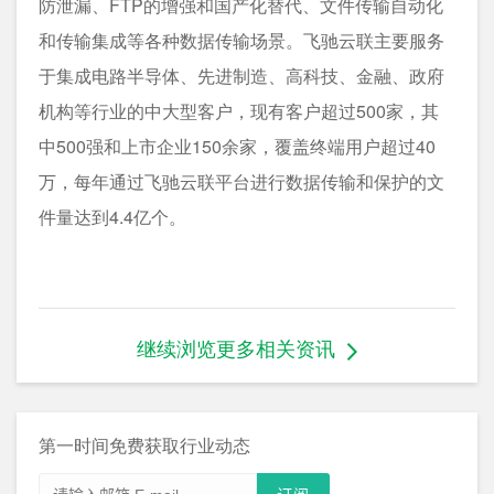
防泄漏、FTP的增强和国产化替代、文件传输自动化
和传输集成等各种数据传输场景。飞驰云联主要服务
于集成电路半导体、先进制造、高科技、金融、政府
机构等行业的中大型客户，现有客户超过500家，其
中500强和上市企业150余家，覆盖终端用户超过40
万，每年通过飞驰云联平台进行数据传输和保护的文
件量达到4.4亿个。
继续浏览更多相关资讯
第一时间免费获取行业动态