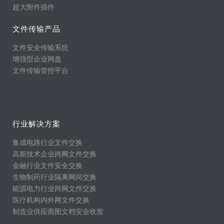
超大附件插件
文件传输产品
文件安全传输系统
增强型企业网盘
文件传输管控平台
行业解决方案
集成电路行业文件交换
高新技术企业跨网文件交换
金融行业文件安全交换
生物制药行业隔离网间交换
能源电力行业跨网文件交换
医疗机构内外网文件交换
制造业供应商图文档安全收发