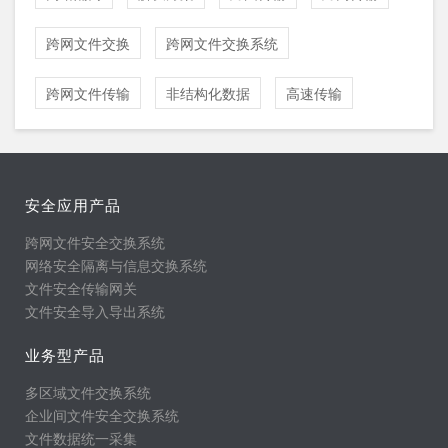
跨网文件交换
跨网文件交换系统
跨网文件传输
非结构化数据
高速传输
安全应用产品
跨网文件安全交换系统
网络安全隔离与信息交换系统
文件安全传输网关
文件安全导入导出系统
业务型产品
多区域文件交换系统
企业间文件安全交换系统
文件数据统一采集