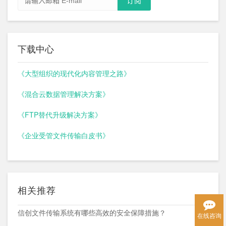
下载中心
《大型组织的现代化内容管理之路》
《混合云数据管理解决方案》
《FTP替代升级解决方案》
《企业受管文件传输白皮书》
相关推荐
信创文件传输系统有哪些高效的安全保障措施？
在线咨询