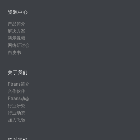
资源中心
产品简介
解决方案
演示视频
网络研讨会
白皮书
关于我们
Ftrans简介
合作伙伴
Ftrans动态
行业研究
行业动态
加入飞驰
联系我们