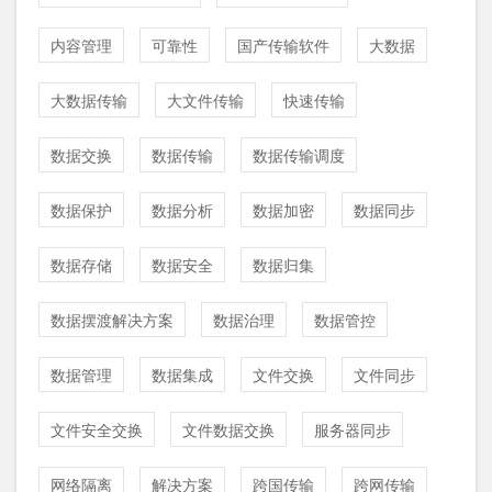
内容管理
可靠性
国产传输软件
大数据
大数据传输
大文件传输
快速传输
数据交换
数据传输
数据传输调度
数据保护
数据分析
数据加密
数据同步
数据存储
数据安全
数据归集
数据摆渡解决方案
数据治理
数据管控
数据管理
数据集成
文件交换
文件同步
文件安全交换
文件数据交换
服务器同步
网络隔离
解决方案
跨国传输
跨网传输