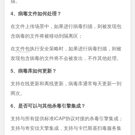
描。
4、病毒文件如何处理？
在文件上传场景中，如果进行病毒扫描，则被发现包
含病毒的文件将被移动到隔离区；
在
文件包
执行安全策略时，如果进行病毒扫描，则被
发现包含病毒的文件将不会被发出，不作其他处理。
5、病毒库如何更新？
支持在线更新和离线更新，病毒库通常每天更新一到
两次。
6、是否可以与其他杀毒引擎集成？
支持与所有提供标准ICAP协议对接的杀毒引擎集成；
支持与奇安信天擎集成，支持与卡巴斯基扫毒服务集