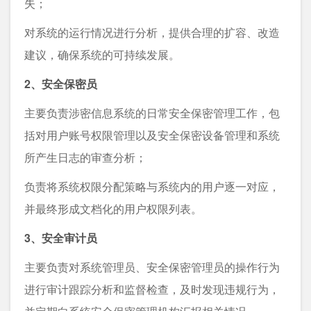
失；
对系统的运行情况进行分析，提供合理的扩容、改造
建议，确保系统的可持续发展。
2、安全保密员
主要负责涉密信息系统的日常安全保密管理工作，包
括对用户账号权限管理以及安全保密设备管理和系统
所产生日志的审查分析；
负责将系统权限分配策略与系统内的用户逐一对应，
并最终形成文档化的用户权限列表。
3、安全审计员
主要负责对系统管理员、安全保密管理员的操作行为
进行审计跟踪分析和监督检查，及时发现违规行为，