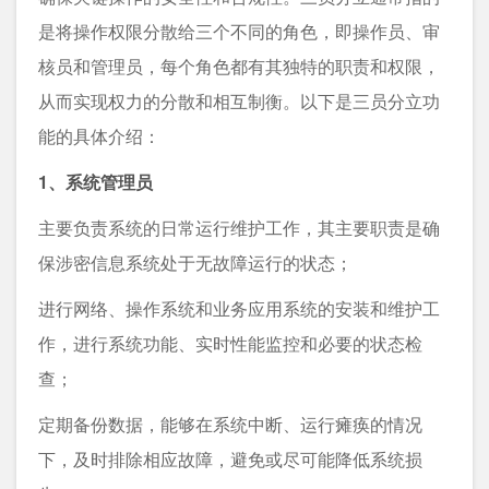
是将操作权限分散给三个不同的角色，即操作员、审
核员和管理员，每个角色都有其独特的职责和权限，
从而实现权力的分散和相互制衡。以下是三员分立功
能的具体介绍：
1、系统管理员
主要负责系统的日常运行维护工作，其主要职责是确
保涉密信息系统处于无故障运行的状态；
进行网络、操作系统和业务应用系统的安装和维护工
作，进行系统功能、实时性能监控和必要的状态检
查；
定期备份数据，能够在系统中断、运行瘫痪的情况
下，及时排除相应故障，避免或尽可能降低系统损