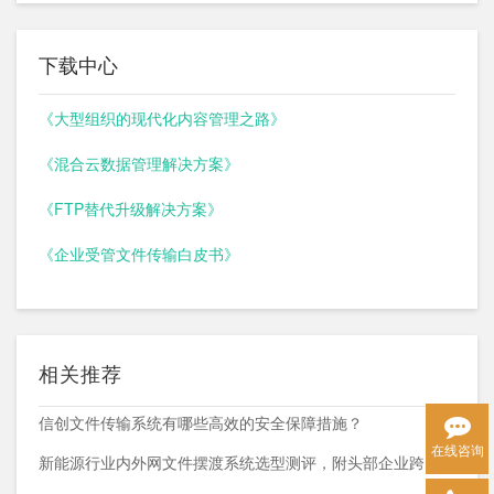
下载中心
《大型组织的现代化内容管理之路》
《混合云数据管理解决方案》
《FTP替代升级解决方案》
《企业受管文件传输白皮书》
相关推荐
信创文件传输系统有哪些高效的安全保障措施？
在线咨询
新能源行业内外网文件摆渡系统选型测评，附头部企业跨网部署案例