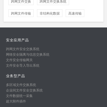
跨网文件交换
跨网文件交换系统
跨网文件传输
非结构化数据
高速传输
安全应用产品
跨网文件安全交换系统
网络安全隔离与信息交换系统
文件安全传输网关
文件安全导入导出系统
业务型产品
多区域文件交换系统
企业间文件安全交换系统
文件数据统一采集
超大附件插件