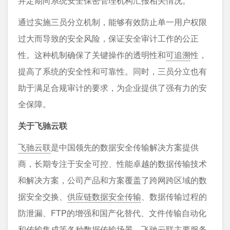
并定期向系统安全保密管理机构汇报相关情况。
通过实施三员分立机制，能够有效防止单一用户权限
过大而导致的安全风险，保证安全审计工作的公正
性。这种机制确保了关键操作的透明性和
可追溯
性，
提高了系统的安全性和可靠性。同时，三员分立也有
助于满足合规审计的要求，为企业提供了强有力的安
全保障。
关于飞驰云联
飞驰云联
是中国领先的数据安全传输解决方案提供
商，长期专注于安全可控、性能卓越的数据传输技术
和解决方案，公司产品和方案覆盖了跨网跨区域的数
据安全交换、
供应链数据安全传输
、数据传输过程的
防泄漏、FTP的增强和国产化替代、文件传输自动化
和传输集成等各种数据传输场景。飞驰云联主要服务