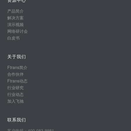
产品简介
解决方案
演示视频
网络研讨会
白皮书
关于我们
Ftrans简介
合作伙伴
Ftrans动态
行业研究
行业动态
加入飞驰
联系我们
客户热线：400-083-9981