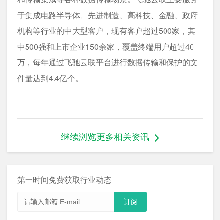
于集成电路半导体、先进制造、高科技、金融、政府
机构等行业的中大型客户，现有客户超过500家，其
中500强和上市企业150余家，覆盖终端用户超过40
万，每年通过飞驰云联平台进行数据传输和保护的文
件量达到4.4亿个。
继续浏览更多相关资讯
第一时间免费获取行业动态