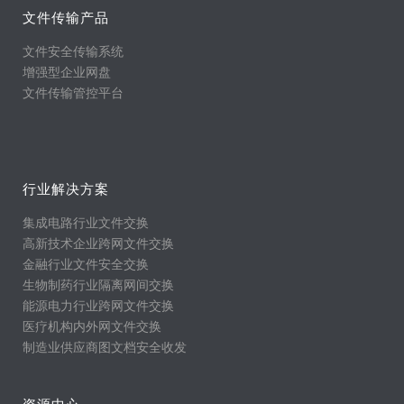
文件传输产品
文件安全传输系统
增强型企业网盘
文件传输管控平台
行业解决方案
集成电路行业文件交换
高新技术企业跨网文件交换
金融行业文件安全交换
生物制药行业隔离网间交换
能源电力行业跨网文件交换
医疗机构内外网文件交换
制造业供应商图文档安全收发
资源中心