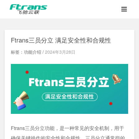
Ftrans三员分立 满足安全性和合规性
标签：功能介绍 /
2024年3月28日
Ftrans三员分立功能，是一种常见的安全机制，用于
确保关键操作的安全性和合规性。三员分立通常指的