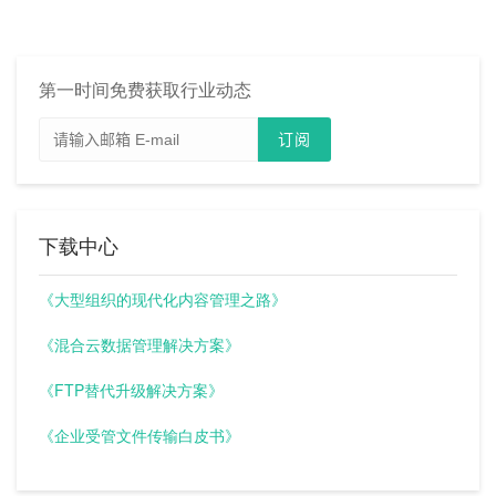
第一时间免费获取行业动态
下载中心
《大型组织的现代化内容管理之路》
《混合云数据管理解决方案》
《FTP替代升级解决方案》
《企业受管文件传输白皮书》