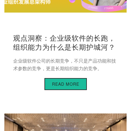
观点洞察：企业级软件的长跑，
组织能力为什么是长期护城河？
企业级软件公司的长期竞争，不只是产品功能和技
术参数的竞争，更是长期组织能力的竞争。
READ MORE