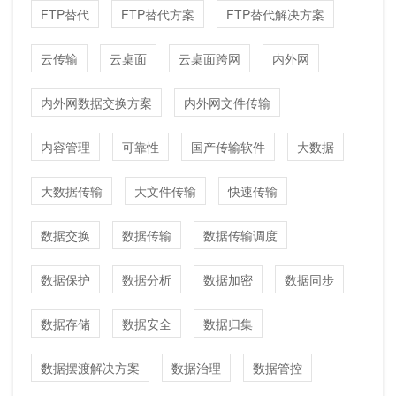
FTP替代
FTP替代方案
FTP替代解决方案
云传输
云桌面
云桌面跨网
内外网
内外网数据交换方案
内外网文件传输
内容管理
可靠性
国产传输软件
大数据
大数据传输
大文件传输
快速传输
数据交换
数据传输
数据传输调度
数据保护
数据分析
数据加密
数据同步
数据存储
数据安全
数据归集
数据摆渡解决方案
数据治理
数据管控