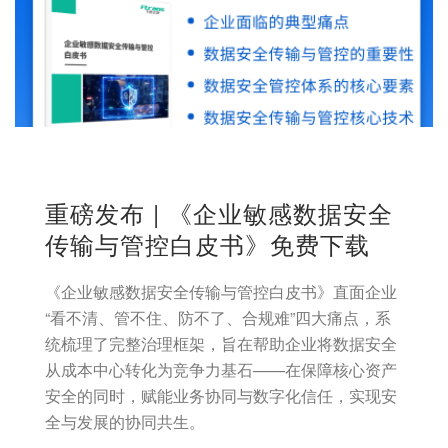
重磅发布 | 《企业敏感数据安全
传输与管控白皮书》免费下载
《企业敏感数据安全传输与管控白皮书》直面企业
“看不清、管不住、防不了、合规难”四大痛点，系
统梳理了完整治理框架，旨在帮助企业将数据安全
从成本中心转化为竞争力基石——在保障核心资产
安全的同时，赋能业务协同与数字化信任，实现安
全与发展的协同共生。