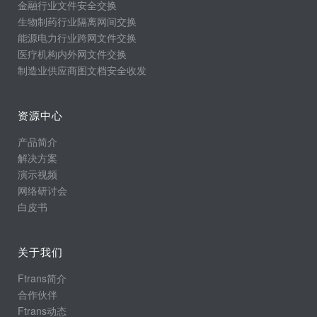
金融行业文件安全交换
生物制药行业隔离网间交换
能源电力行业跨网文件交换
医疗机构内外网文件交换
制造业供应商图文档安全收发
资源中心
产品简介
解决方案
演示视频
网络研讨会
白皮书
关于我们
Ftrans简介
合作伙伴
Ftrans动态