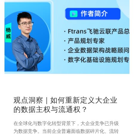
观点洞察 | 如何重新定义大企业
的数据主权与流通权？
在全球化与数字化转型背景下，大企业竞争已升级
为数据竞争。当前企业普遍面临数据碎片化、流转