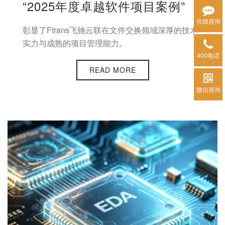
“2025年度卓越软件项目案例”
在线咨询
彰显了Ftrans飞驰云联在文件交换领域深厚的技术
实力与成熟的项目管理能力。
400电话
READ MORE
微信咨询