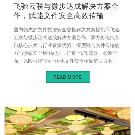
飞驰云联与微步达成解决方案合
作，赋能文件安全高效传输
国内领先的文件数据安全交换解决方案提供商飞驰
云联与微步正式达成解决方案合作。双方将依托各
自核心技术与行业资源优势，深度融合文件传输能
力与沙箱安全检测能力，打造 “传输高效、检测全
面、风险可控” 的一体化文件安全传输解决方案。
READ MORE