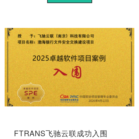
FTRANS飞驰云联成功入围