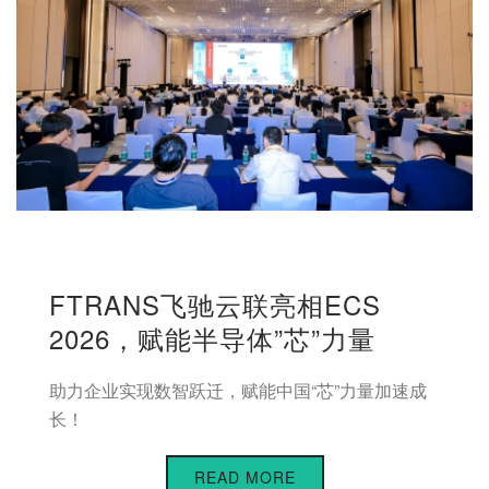
FTRANS飞驰云联亮相ECS
2026，赋能半导体”芯”力量
助力企业实现数智跃迁，赋能中国“芯”力量加速成
长！
READ MORE