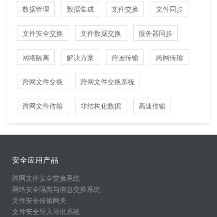
数据管理
数据集成
文件交换
文件同步
文件安全交换
文件数据交换
服务器同步
网络隔离
解决方案
跨国传输
跨网传输
跨网文件交换
跨网文件交换系统
跨网文件传输
非结构化数据
高速传输
安全应用产品
跨网文件安全交换系统
网络安全隔离与信息交换系统
文件安全传输网关
文件安全导入导出系统