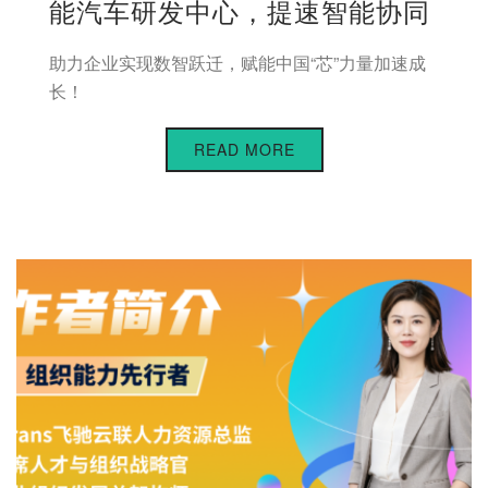
能汽车研发中心，提速智能协同
助力企业实现数智跃迁，赋能中国“芯”力量加速成
长！
READ MORE