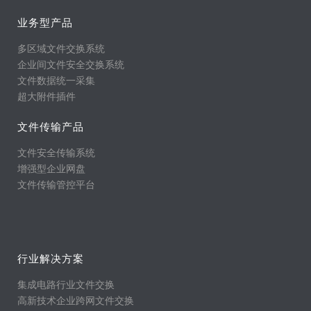
业务型产品
多区域文件交换系统
企业间文件安全交换系统
文件数据统一采集
超大附件插件
文件传输产品
文件安全传输系统
增强型企业网盘
文件传输管控平台
行业解决方案
集成电路行业文件交换
高新技术企业跨网文件交换