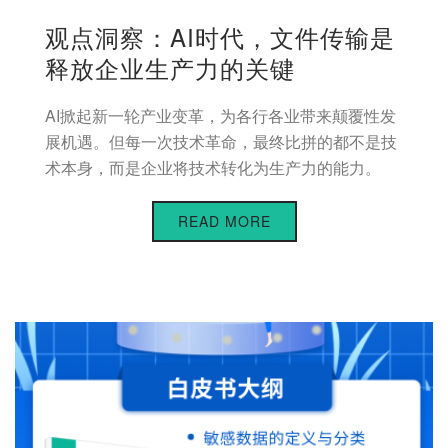
观点洞察：AI时代，文件传输是
释放企业生产力的关键
AI掀起新一轮产业变革，为各行各业带来颠覆性发
展机遇。但每一次技术革命，最终比拼的都不是技
术本身，而是企业将技术转化为生产力的能力。
READ MORE