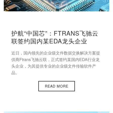
护航“中国芯”：FTRANS飞驰云
联签约国内某EDA龙头企业
近日，国内领先的企业级文件数据交换解决方案提
供商Ftrans飞驰云联，正式签约某国内EDA行业龙
头企业，为其提供专业的企业级文件传输软件产
品。
READ MORE