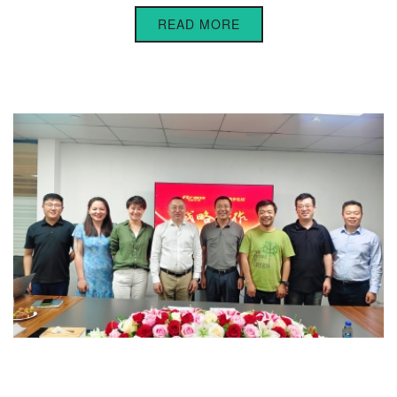
READ MORE