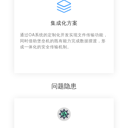
集成化方案
通过OA系统的定制化开发实现文件传输功能，
同时借助堡垒机的既有能力完成数据摆渡，形
成一体化的安全传输机制。
问题隐患