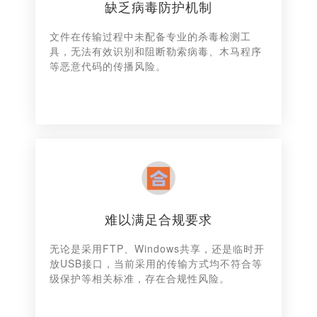
缺乏病毒防护机制
文件在传输过程中未配备专业的杀毒检测工
具，无法有效识别和阻断勒索病毒、木马程序
等恶意代码的传播风险。
难以满足合规要求
无论是采用FTP、Windows共享，还是临时开
放USB接口，当前采用的传输方式均不符合等
级保护等相关标准，存在合规性风险。