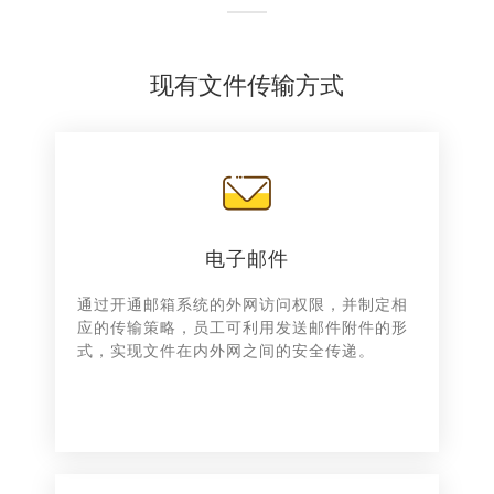
现有文件传输方式
电子邮件
通过开通邮箱系统的外网访问权限，并制定相
应的传输策略，员工可利用发送邮件附件的形
式，实现文件在内外网之间的安全传递。