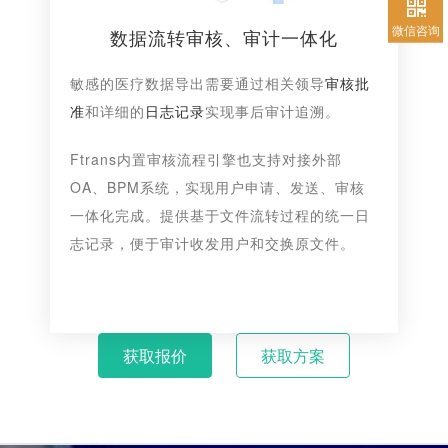
微信咨询
数据流转审核、审计一体化
敏感的医疗数据导出需要通过相关领导
审核批
准
和详细的
日志记录
实现事后审计追溯。
Ftrans内置审核流程引擎也支持对接外部
OA、BPM系统，实现用户申请、发送、审核
一体化完成。提供基于文件流转过程的统一日
志记录，便于审计收发用户和交换原文件。
获取报价
获取方案