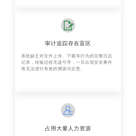
审计追踪存在盲区
系统缺乏对文件上传、下载等行为的完整日志
记录，传输过程无迹可寻，一旦出现安全事件
将无法进行有效的溯源与定责。
占用大量人力资源