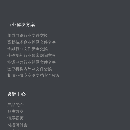
行业解决方案
集成电路行业文件交换
高新技术企业跨网文件交换
金融行业文件安全交换
生物制药行业隔离网间交换
能源电力行业跨网文件交换
医疗机构内外网文件交换
制造业供应商图文档安全收发
资源中心
产品简介
解决方案
演示视频
网络研讨会