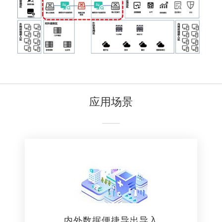
应用场景
内外数据便捷导出导入