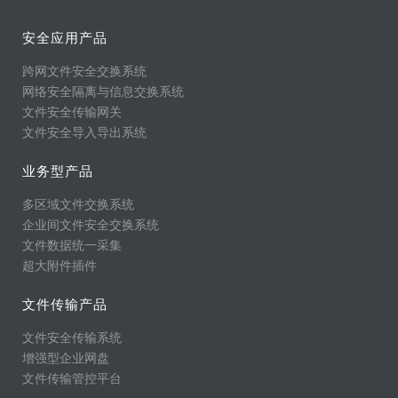
安全应用产品
跨网文件安全交换系统
网络安全隔离与信息交换系统
文件安全传输网关
文件安全导入导出系统
业务型产品
多区域文件交换系统
企业间文件安全交换系统
文件数据统一采集
超大附件插件
文件传输产品
文件安全传输系统
增强型企业网盘
文件传输管控平台