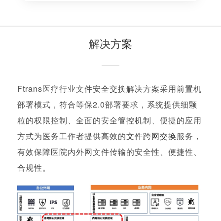
解决方案
Ftrans医疗行业文件安全交换解决方案采用前置机
部署模式，符合等保2.0部署要求，系统提供细颗
粒的权限控制、全面的安全管控机制、便捷的应用
方式为医务工作者提供高效的
文件跨网交换
服务，
有效保障医院内外网文件传输的安全性、便捷性、
合规性。