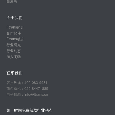
白皮书
关于我们
Ftrans简介
合作伙伴
Ftrans动态
行业研究
行业动态
加入飞驰
联系我们
客户热线：400-083-9981
前台总机：025-84471885
电子邮箱：info@ftrans.cn
第一时间免费获取行业动态