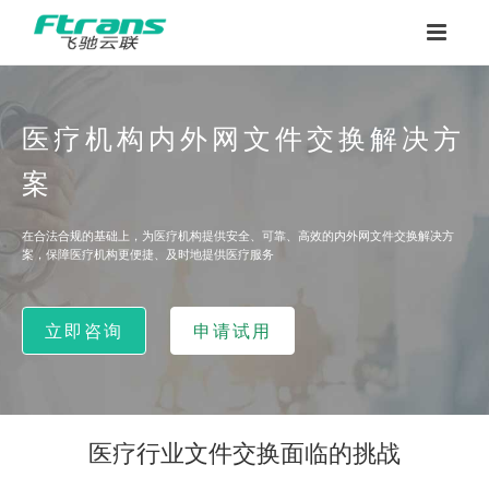
医疗机构内外网文件交换解决方
案
在合法合规的基础上，为医疗机构提供安全、可靠、高效的内外网文件交换解决方
案，保障医疗机构更便捷、及时地提供医疗服务
立即咨询
申请试用
医疗行业文件交换面临的挑战