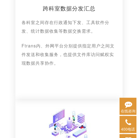
跨科室数据分发汇总
各科室之间存在行政通知下发、工具软件分
发、统计数据收集等数据交换需求。
Ftrans内、外网平台分别提供指定用户之间文
件发送和收集服务，也提供文件库访问赋权实
现数据共享协作。
在线咨询
400电话