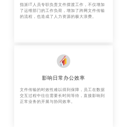
指派IT人员专职负责文件摆渡工作，不仅增加
了运维部门的工作负荷，增加了跨网文件传输
的流程，也造成了人力资源的极大浪费。
影响日常办公效率
文件传输的时效性难以得到保障，员工在数据
交互过程中往往需要长时间等待，直接影响到
正常业务的开展与协同效率。