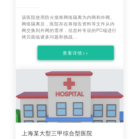
该医院使用防火墙将网络隔离为内网和外网。
网络隔离后，医院存在将报告资料等文件从内
网交换到外网的需求，信息科专设的PC端进行
拷贝面临诸多问题和挑战…
查看详情>>
上海某大型三甲综合型医院