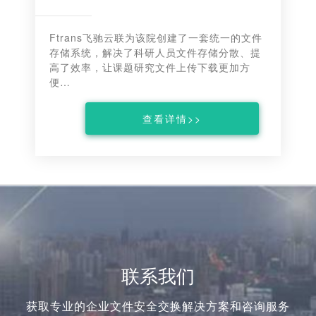
Ftrans飞驰云联为该院创建了一套统一的文件
存储系统，解决了科研人员文件存储分散、提
高了效率，让课题研究文件上传下载更加方
便…
查看详情>>
联系我们
获取专业的企业文件安全交换解决方案和咨询服务