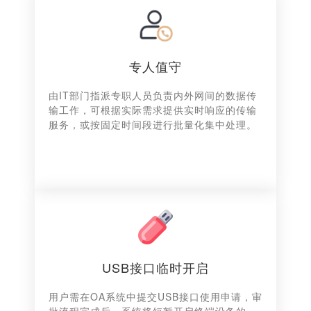
专人值守
由IT部门指派专职人员负责内外网间的数据传
输工作，可根据实际需求提供实时响应的传输
服务，或按固定时间段进行批量化集中处理。
USB接口临时开启
用户需在OA系统中提交USB接口使用申请，审