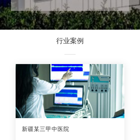
行业案例
新疆某三甲中医院