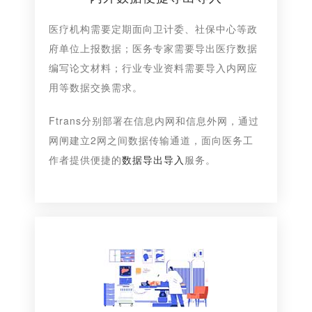
医疗机构需要定期面向卫计委、社保中心等政
府单位上报数据；医务专家需要导出医疗数据
编写论文材料；行业专业资料需要导入内网应
用等数据交换需求。
Ftrans分别部署在信息内网和信息外网，通过
网闸建立2网之间数据传输通道，面向医务工
作者提供便捷的
数据导出导入
服务。