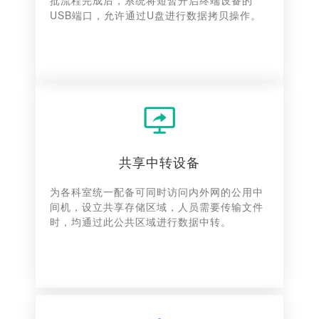
批流程完成后，系统将短暂开启终端设备的
USB端口，允许通过U盘进行数据拷贝操作。
共享中转设备
为各科室统一配备可同时访问内外网的公用中
间机，设立共享存储区域，人员需要传输文件
时，均通过此公共区域进行数据中转。