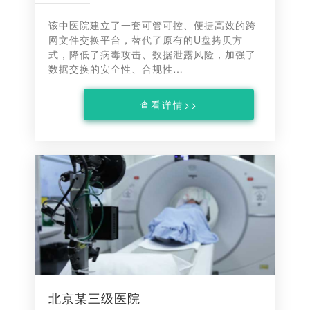
该中医院建立了一套可管可控、便捷高效的跨
网文件交换平台，替代了原有的U盘拷贝方
式，降低了病毒攻击、数据泄露风险，加强了
数据交换的安全性、合规性…
查看详情>>
北京某三级医院