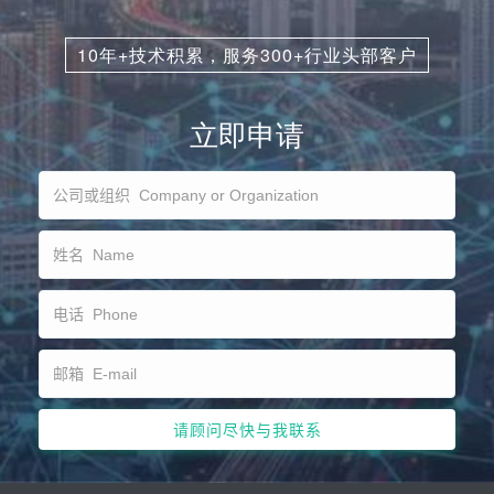
10年+技术积累，服务300+行业头部客户
立即申请