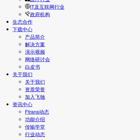
IT及互联网行业
政府机构
生态合作
下载中心
产品简介
解决方案
演示视频
网络研讨会
白皮书
关于我们
关于我们
资质荣誉
加入飞驰
资讯中心
Ftrans动态
功能介绍
传输学堂
行业动态