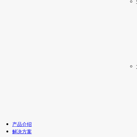
产品介绍
解决方案