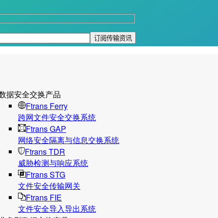
数据安全交换产品
Ftrans Ferry
跨网文件安全交换系统
Ftrans GAP
网络安全隔离与信息交换系统
Ftrans TDR
威胁检测与响应系统
Ftrans STG
文件安全传输网关
Ftrans FIE
文件安全导入导出系统