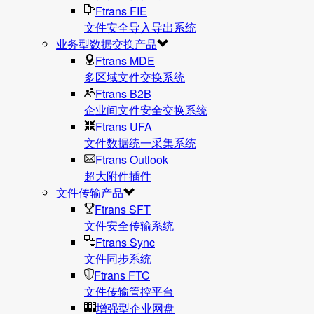
Ftrans FIE
文件安全导入导出系统
业务型数据交换产品
Ftrans MDE
多区域文件交换系统
Ftrans B2B
企业间文件安全交换系统
Ftrans UFA
文件数据统⼀采集系统
Ftrans Outlook
超大附件插件
文件传输产品
Ftrans SFT
文件安全传输系统
Ftrans Sync
文件同步系统
Ftrans FTC
文件传输管控平台
增强型企业网盘