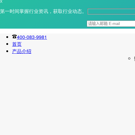
X
第一时间掌握行业资讯，获取行业动态。
400-083-9981
首页
产品介绍