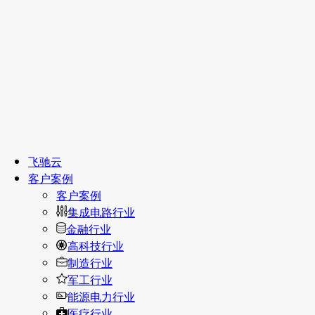
飞驰云
客户案例
客户案例
集成电路行业
金融行业
高科技行业
制造行业
军工行业
能源电力行业
医疗行业