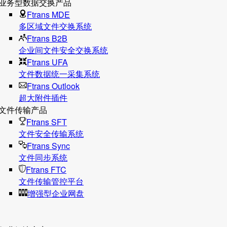
业务型数据交换产品
Ftrans MDE
多区域文件交换系统
Ftrans B2B
企业间文件安全交换系统
Ftrans UFA
文件数据统⼀采集系统
Ftrans Outlook
超大附件插件
文件传输产品
Ftrans SFT
文件安全传输系统
Ftrans Sync
文件同步系统
Ftrans FTC
文件传输管控平台
增强型企业网盘