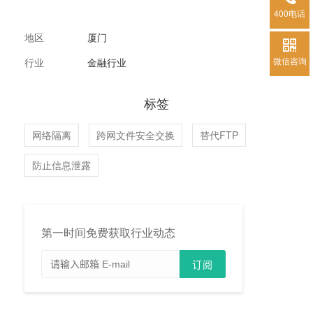
400电话
地区
厦门
微信咨询
行业
金融行业
标签
网络隔离
跨网文件安全交换
替代FTP
防止信息泄露
第一时间免费获取行业动态