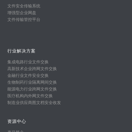
文件安全传输系统
增强型企业网盘
文件传输管控平台
行业解决方案
集成电路行业文件交换
高新技术企业跨网文件交换
金融行业文件安全交换
生物制药行业隔离网间交换
能源电力行业跨网文件交换
医疗机构内外网文件交换
制造业供应商图文档安全收发
资源中心