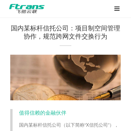
国内某标杆信托公司：项目制空间管理
协作，规范跨网文件交换行为
值得信赖的金融伙伴
国内某标杆信托公司（以下简称“X信托公司”），