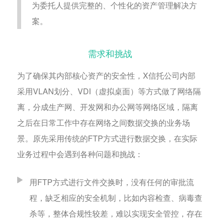
为委托人提供完整的、个性化的资产管理解决方
案。
需求和挑战
为了确保其内部核心资产的安全性，X信托公司内部
采用VLAN划分、VDI（虚拟桌面）等方式做了网络隔
离，分成生产网、开发网和办公网等网络区域，隔离
之后在日常工作中存在网络之间数据交换的业务场
景。原先采用传统的FTP方式进行数据交换，在实际
业务过程中会遇到各种问题和挑战：
用FTP方式进行文件交换时，没有任何的审批流
程，缺乏相应的安全机制，比如内容检查、病毒查
杀等，整体合规性较差，难以实现安全管控，存在