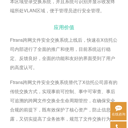
本区域登录交换系统，并且系统可识别并显示收发终
端所处VLAN区域，便于管理员进行安全管理。
应用价值
Ftrans跨网文件安全交换系统上线后，快速在X信托公
司内部进行了全面的推广和使用，目前系统运行稳
定、反馈良好，全面的功能和友好的界面受到了用户
的高度认可。
Ftrans跨网文件安全交换系统替代了X信托公司原有的
传统交换方式，实现事前可控制、事中可审查、事后
可追溯的跨网文件交换全生命周期管控，在确保安全
合规的前提下，既有效保护了核心资产，防止信息泄
在线咨询
露，又切实提高了业务效率，规范了文件交换行为！