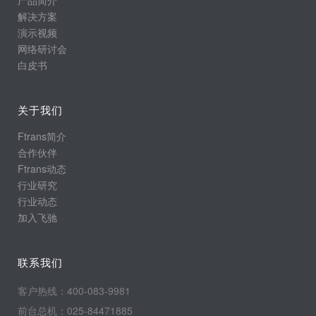
产品简介
解决方案
演示视频
网络研讨会
白皮书
关于我们
Ftrans简介
合作伙伴
Ftrans动态
行业研究
行业动态
加入飞驰
联系我们
客户热线：400-083-9981
前台总机：025-84471885