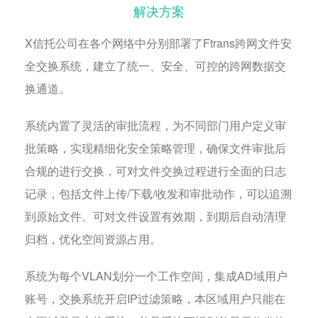
解决方案
X信托公司在各个网络中分别部署了Ftrans跨网文件安
全交换系统，建立了统一、安全、可控的跨网数据交
换通道。
系统内置了灵活的审批流程，为不同部门用户定义审
批策略，实现精细化安全策略管理，确保文件审批后
合规的进行交换，可对文件交换过程进行全面的日志
记录，包括文件上传/下载/收发和审批动作，可以追溯
到原始文件。可对文件设置有效期，到期后自动清理
归档，优化空间资源占用。
系统为每个VLAN划分一个工作空间，集成AD域用户
账号，交换系统开启IP过滤策略，本区域用户只能在