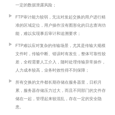
一定的数据泄露风险；
FTP审计能力较弱，无法对发起交换的用户进行精
准的区域定位，用户操作没有图形化的日志查询功
能，难以实现事后审计和追溯要求；
FTP难以应对复杂的传输场景，尤其是传输大规模
文件时，传输中断、错误时有发生，整体可靠性较
差，全程需要人工介入，随时处理传输异常操作，
人力成本较高，业务时效性得不到保障；
所有交换的文件都长期存储在服务器里，日积月
累，服务器存储压力过大，而且不同部门的文件存
储在一起，管理起来较混乱，存在一定的安全隐
患。