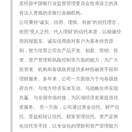
是经原中国银行业监督管理委员会批准设立的具
有法人资格的非银行金融机构。
公司秉持“诚实、信用、谨慎、有效”的信托理念，
依照“受人之托、代人理财”的信托本质，以稳健经
营回报股东、诚实信用面对客户为基本经营原
则，努力培育公司在产品开发、创新、营销、投
资、资产管理和风险控制等方面的能力，为广大
投资者、机构和各级政府提供多种投融资手段和
理财服务。多年来，公司一方面致力于与各级政
府合作、与地方经济实体互动、与战略伙伴实现
共赢、与全国市场对接，为区域经济发展提供优
质服务。 另一方面，公司通过资金信托、财产信
托、受益权转让信托、财富管理信托、资产证券
化信托等手段，以专业化的理财和资产管理能力