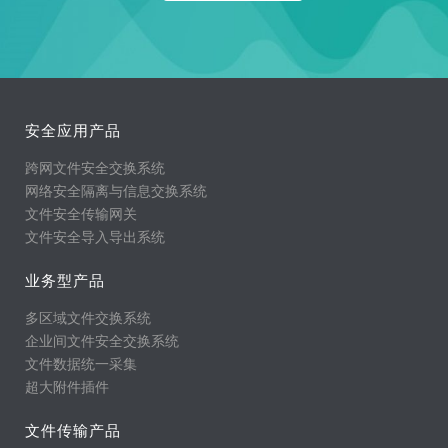
安全应用产品
跨网文件安全交换系统
网络安全隔离与信息交换系统
文件安全传输网关
文件安全导入导出系统
业务型产品
多区域文件交换系统
企业间文件安全交换系统
文件数据统一采集
超大附件插件
文件传输产品