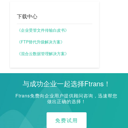
下载中心
《企业受管文件传输白皮书》
《FTP替代升级解决方案》
《混合云数据管理解决方案》
与成功企业一起选择Ftrans！
Ftrans免费向企业用户提供顾问咨询，迅速帮您
做出正确的选择！
免费试用