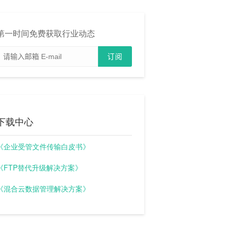
第一时间免费获取行业动态
下载中心
《企业受管文件传输白皮书》
《FTP替代升级解决方案》
《混合云数据管理解决方案》