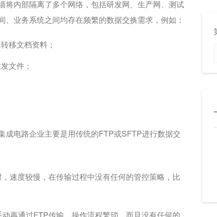
墙将内部隔离了多个网络，包括研发网、生产网、测试
间、业务系统之间均存在频繁的数据交换需求，例如：
互转移文档资料；
收发文件；
成电路企业主要是用传统的FTP或SFTP进行数据交
时，速度较慢，在传输过程中没有任何的管控策略，比
动再通过FTP传输，操作流程繁琐，而且没有任何的