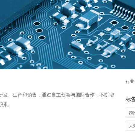
行业
研发、生产和销售，通过自主创新与国际合作，不断增
标
积累。
跨
大