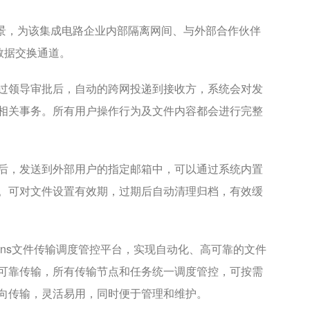
换场景，为该集成电路企业内部隔离网间、与外部合作伙伴
数据交换通道。
过领导审批后，自动的跨网投递到接收方，系统会对发
相关事务。所有用户操作行为及文件内容都会进行完整
后，发送到外部用户的指定邮箱中，可以通过系统内置
。可对文件设置有效期，过期后自动清理归档，有效缓
trans文件传输调度管控平台，实现自动化、高可靠的文件
可靠传输，所有传输节点和任务统一调度管控，可按需
向传输，灵活易用，同时便于管理和维护。