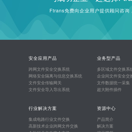
Ftrans免费向企业用户提供顾问咨
安全应用产品
业务型产品
跨网文件安全交换系统
多区域文件交换系
网络安全隔离与信息交换系统
企业间文件安全交
文件安全传输网关
文件数据统一采集
文件安全导入导出系统
超大附件插件
行业解决方案
资源中心
集成电路行业文件交换
产品简介
高新技术企业跨网文件交换
解决方案