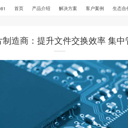
首页
产品介绍
解决方案
客户案例
生态合
981
片制造商：提升文件交换效率 集中