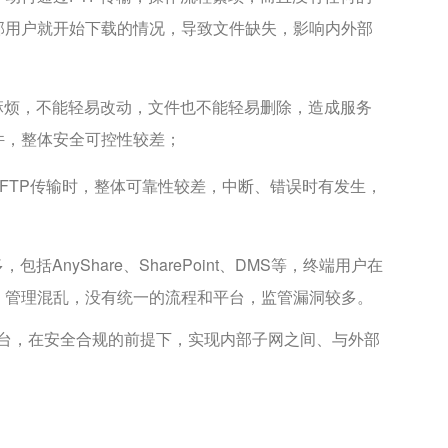
部用户就开始下载的情况，导致文件缺失，影响内外部
麻烦，不能轻易改动，文件也不能轻易删除，造成服务
件，整体安全可控性较差；
SFTP传输时，整体可靠性较差，中断、错误时有发生，
AnyShare、SharePoint、DMS等，终端用户在
，管理混乱，没有统一的流程和平台，监管漏洞较多。
台，在安全合规的前提下，实现内部子网之间、与外部