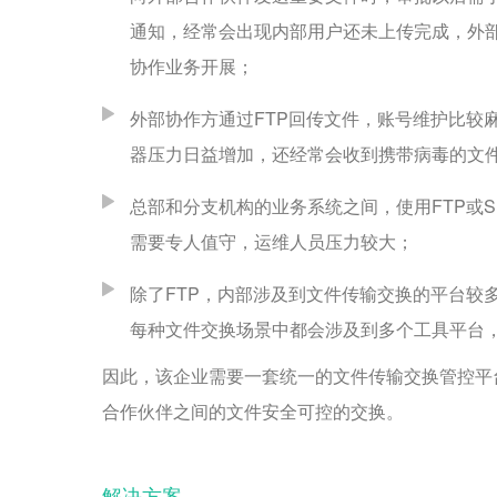
通知，经常会出现内部用户还未上传完成，外
协作业务开展；
外部协作方通过FTP回传文件，账号维护比较
器压力日益增加，还经常会收到携带病毒的文
总部和分支机构的业务系统之间，使用FTP或
需要专人值守，运维人员压力较大；
除了FTP，内部涉及到文件传输交换的平台较多，包括
每种文件交换场景中都会涉及到多个工具平台
因此，该企业需要一套统一的文件传输交换管控平
合作伙伴之间的文件安全可控的交换。
解决方案