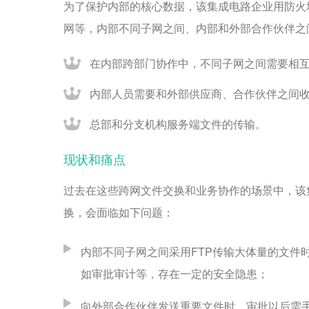
为了保护内部的核心数据，该集成电路企业用防火
网等，内部不同子网之间、内部和外部合作伙伴之
在内部跨部门协作中，不同子网之间需要相
内部人员需要和外部供应商、合作伙伴之间
总部和分支机构服务端文件的传输。
现状和痛点
过去在这些跨网文件交换和业务协作的场景中，该集
换，会面临如下问题：
内部不同子网之间采用FTP传输大体量的文件
如审批审计等，存在一定的安全隐患；
向外部合作伙伴发送重要文件时，审批以后需手