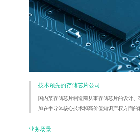
技术领先的存储芯片公司
国内某存储芯片制造商从事存储芯片的设计、
加在半导体核心技术和高价值知识产权方面的
业务场景