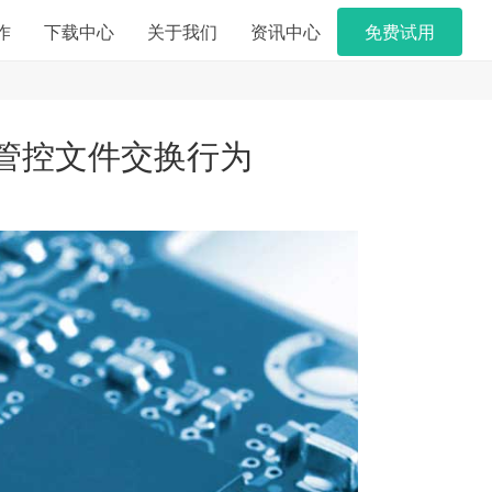
作
下载中心
关于我们
资讯中心
免费试用
管控文件交换行为