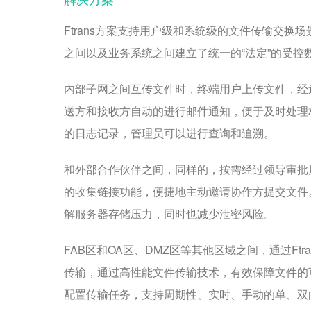
Ftrans方案支持用户级和系统级的文件传输交
之间以及业务系统之间建立了统一的“法定”的受控
内部子网之间互传文件时，终端用户上传文件，经
送方和接收方自动的进行邮件通知，便于及时处理
的日志记录，管理员可以进行查询和追溯。
和外部合作伙伴之间，同样的，按需经过领导审批
的收集链接功能，便捷地主动邀请协作方提交文件
解服务器存储压力，同时也减少泄密风险。
FAB区和OA区、DMZ区等其他区域之间，通过F
传输，通过高性能文件传输技术，有效保障文件的
配置传输任务，支持周期性、实时、手动的单、双