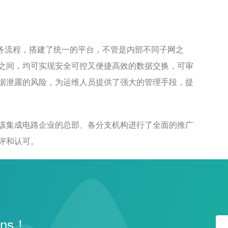
了业务流程，搭建了统一的平台，不管是内部不同子网之
之间，均可实现安全可控又便捷高效的数据交换，可审
据泄露的风险，为运维人员提供了强大的管理手段，提
该集成电路企业的总部、各分支机构进行了全面的推广
评和认可。
ns！