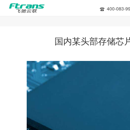
400-083-9
国内某头部存储芯