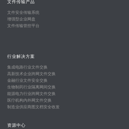
文件传输产品
文件安全传输系统
增强型企业网盘
文件传输管控平台
行业解决方案
集成电路行业文件交换
高新技术企业跨网文件交换
金融行业文件安全交换
生物制药行业隔离网间交换
能源电力行业跨网文件交换
医疗机构内外网文件交换
制造业供应商图文档安全收发
资源中心