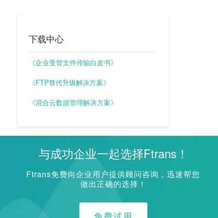
下载中心
《企业受管文件传输白皮书》
《FTP替代升级解决方案》
《混合云数据管理解决方案》
与成功企业一起选择Ftrans！
Ftrans免费向企业用户提供顾问咨询，迅速帮您
做出正确的选择！
免费试用