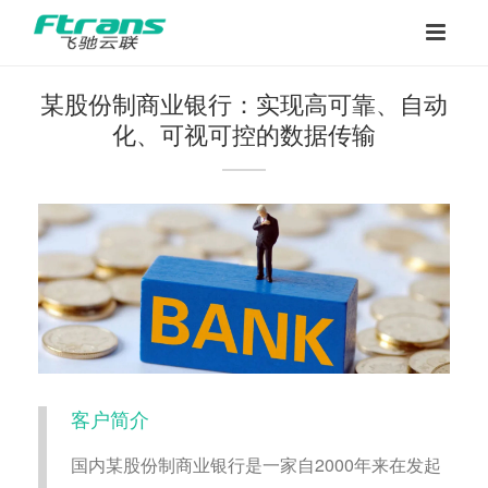
某股份制商业银行：实现高可靠、自动
化、可视可控的数据传输
客户简介
国内某股份制商业银行是一家自2000年来在发起