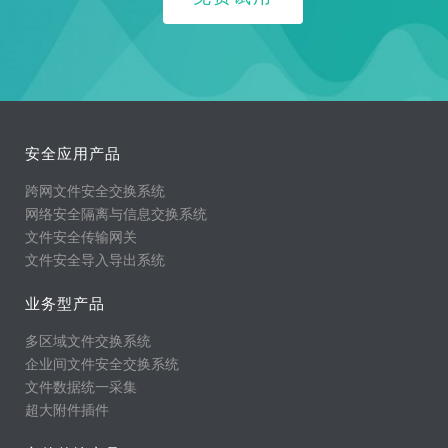
安全应用产品
跨网文件安全交换系统
网络安全隔离与信息交换系统
文件安全传输网关
文件安全导入导出系统
业务型产品
多区域文件交换系统
企业间文件安全交换系统
文件数据统一采集
超大附件插件