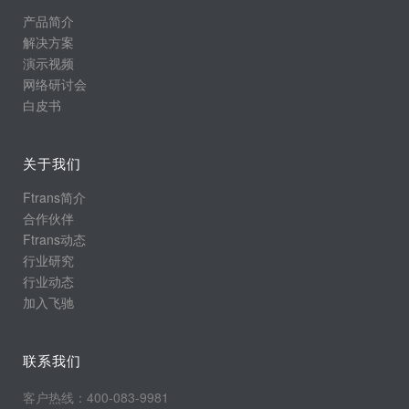
产品简介
解决方案
演示视频
网络研讨会
白皮书
关于我们
Ftrans简介
合作伙伴
Ftrans动态
行业研究
行业动态
加入飞驰
联系我们
客户热线：400-083-9981