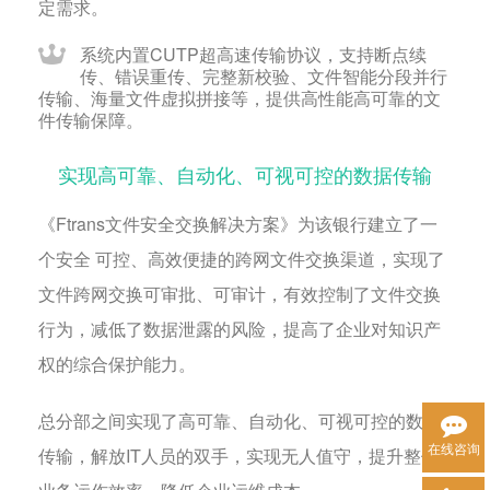
定需求。
系统内置CUTP超高速传输协议，支持断点续
传、错误重传、完整新校验、文件智能分段并行
传输、海量文件虚拟拼接等，提供高性能高可靠的文
件传输保障。
实现高可靠、自动化、可视可控的数据传输
《Ftrans文件安全交换解决方案》为该银行建立了一
个安全 可控、高效便捷的跨网文件交换渠道，实现了
文件跨网交换可审批、可审计，有效控制了文件交换
行为，减低了数据泄露的风险，提高了企业对知识产
权的综合保护能力。
总分部之间实现了高可靠、自动化、可视可控的数据
在线咨询
传输，解放IT人员的双手，实现无人值守，提升整体