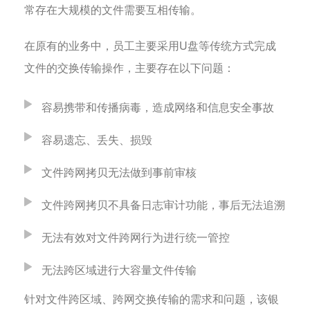
常存在大规模的文件需要互相传输。
在原有的业务中，员工主要采用U盘等传统方式完成
文件的交换传输操作，主要存在以下问题：
容易携带和传播病毒，造成网络和信息安全事故
容易遗忘、丢失、损毁
文件跨网拷贝无法做到事前审核
文件跨网拷贝不具备日志审计功能，事后无法追溯
无法有效对文件跨网行为进行统一管控
无法跨区域进行大容量文件传输
针对文件跨区域、跨网交换传输的需求和问题，该银