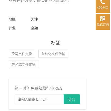
业务运作效率，降低企业运维成本。
400电话
地区
天津
微信咨询
行业
金融
标签
跨网文件交换
自动化文件传输
跨区域文件传输
第一时间免费获取行业动态