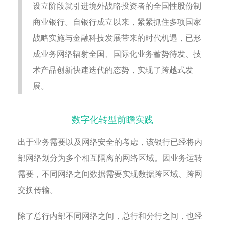
设立阶段就引进境外战略投资者的全国性股份制
商业银行。自银行成立以来，紧紧抓住多项国家
战略实施与金融科技发展带来的时代机遇，已形
成业务网络辐射全国、国际化业务蓄势待发、技
术产品创新快速迭代的态势，实现了跨越式发
展。
数字化转型前瞻实践
出于业务需要以及网络安全的考虑，该银行已经将内
部网络划分为多个相互隔离的网络区域。因业务运转
需要，不同网络之间数据需要实现数据跨区域、跨网
交换传输。
除了总行内部不同网络之间，总行和分行之间，也经