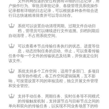
文件跨网投递的全过程拥有详细的日志记录，用
户操作行为、审批员审批记录、各级管理员系统操作
记录都有详细的日志记录，可以根据多种条件组合进
行日志快速精准筛查并可以导出转存。
系统可以设置自动清理周期。过期文件自动归
档，管理员可以继续进行文件追溯。归档到期后
自动清理，不占用系统空间。
可以查看本节点传输任务执行的状态、进度等信
息，动态控制任务的启动、停止，可以查看传输
任务中每一个文件的传输状态及结果，并快速定位到
该文件。
系统支持多个工作空间，适用于多部门、多项目
组等协作模式，各工作空间逻辑隔离，互不影
响，可按需设置不同的审核流程，独立开展文件管理
和安全管控。
支持手动任务、周期任务、实时任务等不同模式
的传输触发机制，支持源节点与目标节点之间的
单向和双向的传输任务，以实现不同业务场景下的特