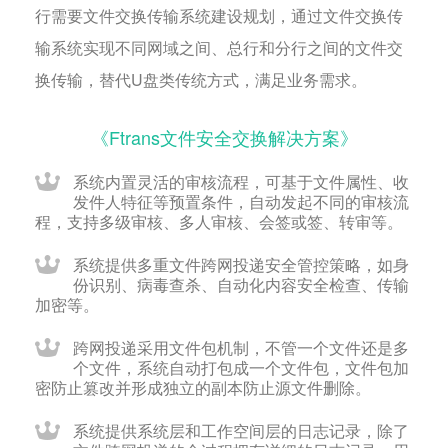
行需要文件交换传输系统建设规划，通过文件交换传
输系统实现不同网域之间、总行和分行之间的文件交
换传输，替代U盘类传统方式，满足业务需求。
《Ftrans文件安全交换解决方案》
系统内置灵活的审核流程，可基于文件属性、收
发件人特征等预置条件，自动发起不同的审核流
程，支持多级审核、多人审核、会签或签、转审等。
系统提供多重文件跨网投递安全管控策略，如身
份识别、病毒查杀、自动化内容安全检查、传输
加密等。
跨网投递采用文件包机制，不管一个文件还是多
个文件，系统自动打包成一个文件包，文件包加
密防止篡改并形成独立的副本防止源文件删除。
系统提供系统层和工作空间层的日志记录，除了