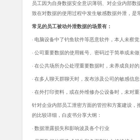
员工因为自身数据安全意识薄弱、对企业内部数
致在对数据的使用过程中发生敏感数据外泄，是
常见的员工被动外泄数据的场景有：
· 电脑设备中了钓鱼软件等恶意软件，本人未察
· 公司重要数据的使用账号、密码过于简单或未
· 在公共场所办公处理重要数据时，未养成良好
· 在多人聊天群聊天时，发布涉及公司的敏感信
· 在外打印资料，或在外维修办公设备时，未对
针对企业内部员工泄密方面的管控和方案建设，
的比较详细，白皮书分享大纲：
· 数据泄露损失和影响波及各个行业