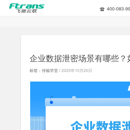
400-083-9
企业数据泄密场景有哪些？
标签：传输学堂 /
2023年10月20日