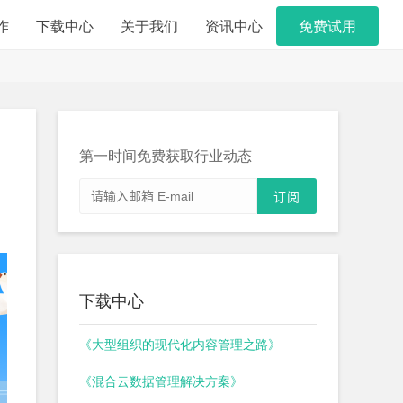
作
下载中心
关于我们
资讯中心
免费试用
第一时间免费获取行业动态
下载中心
《大型组织的现代化内容管理之路》
《混合云数据管理解决方案》