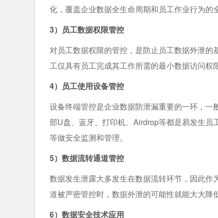
化，覆盖企业数据全生命周期和员工作业行为的
3）员工数据权限管控
对员工数据权限的管控，是防止员工数据外泄的
工仅具有员工完成其工作所需的最小数据访问权
4）员工使用设备管控
设备终端管控是企业数据防泄漏重要的一环，一
部U盘、蓝牙、打印机、Airdrop等都是易发
等做安全监测和管理。
5）数据流转通道管控
数据发生泄露大多发生在数据流转环节，因此作
道被严密管控时，数据外泄的可能性就能大大降
6）数据安全技术应用