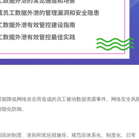
可能降低网络攻击而造成的员工被动数据泄露事件。网络安全风
智能化防御。
相应的制度、准则和奖惩措施等。规范应体系化、制度化、日常