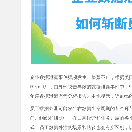
企业数据泄露事件频频发生、屡禁不止，根据美国威瑞森通信公司（
Report》，由外部攻击导致的数据泄露事件中，
年度数据泄漏态势分析报告》中也显示，近80%
员工数据外泄可能发生在数据生命周期的各个环
门、组织和团队中，在日常经营和业务开展的各
式，员工数据外泄的场景和路径也会有所区别，