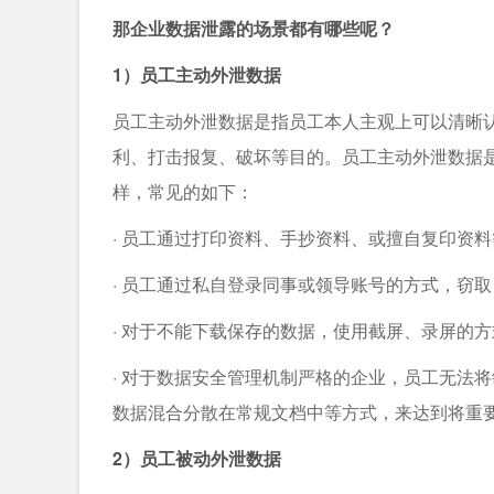
那企业数据泄露的场景都有哪些呢？
1）员工主动外泄数据
员工主动外泄数据是指员工本人主观上可以清晰
利、打击报复、破坏等目的。员工主动外泄数据
样，常见的如下：
· 员工通过打印资料、手抄资料、或擅自复印资
· 员工通过私自登录同事或领导账号的方式，窃
· 对于不能下载保存的数据，使用截屏、录屏的
· 对于数据安全管理机制严格的企业，员工无法
数据混合分散在常规文档中等方式，来达到将重
2）员工被动外泄数据