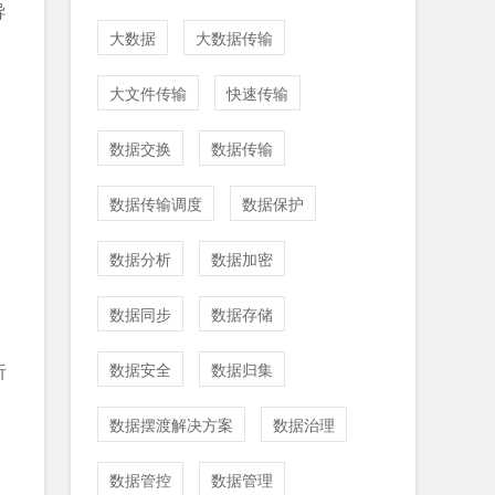
导
大数据
大数据传输
大文件传输
快速传输
数据交换
数据传输
数据传输调度
数据保护
数据分析
数据加密
数据同步
数据存储
析
数据安全
数据归集
数据摆渡解决方案
数据治理
数据管控
数据管理