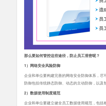
那么要如何管控这些途径，防止员工泄密呢？
1）网络安全风险防御
企业和单位要构建完善的网络安全防御体系，尽
防御包括传统静态防御、动态的主动防御，以及
2）数据使用制度规范
企业和单位要建立健全员工数据使用规范，包括