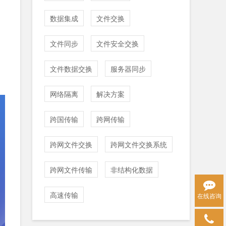
数据集成
文件交换
文件同步
文件安全交换
文件数据交换
服务器同步
网络隔离
解决方案
跨国传输
跨网传输
跨网文件交换
跨网文件交换系统
跨网文件传输
非结构化数据
高速传输
在线咨询