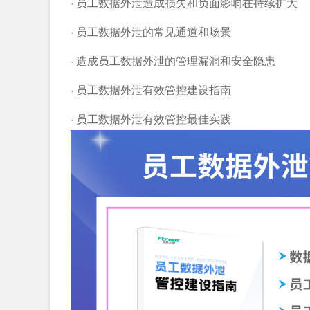
· 员工数据外泄造成损失和负面影响在持续扩大
· 员工数据外泄的常见通道和场景
· 造成员工数据外泄的管理漏洞和安全隐患
· 员工数据外泄有效管控建设指南
· 员工数据外泄有效管控最佳实践