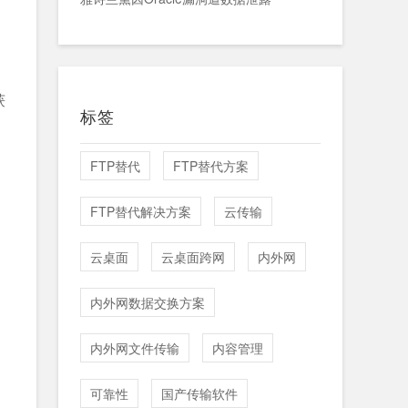
获
标签
FTP替代
FTP替代方案
FTP替代解决方案
云传输
云桌面
云桌面跨网
内外网
内外网数据交换方案
内外网文件传输
内容管理
可靠性
国产传输软件