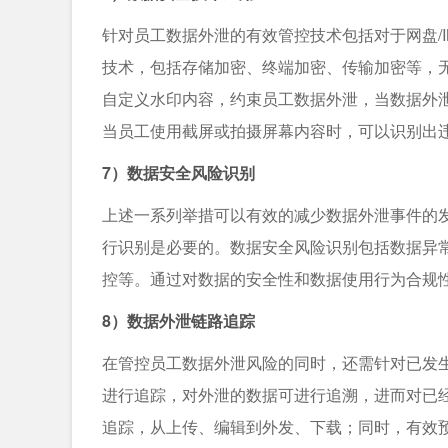
针对员工数据外泄的有效管控技术包括对于网盘/
技术，包括存储加密、终端加密、传输加密等，
自定义水印内容，约束员工数据外泄，当数据外
当员工使用截屏或拍摄屏幕内容时，可以识别出
7）数据安全风险识别
上述一系列举措可以有效的减少数据外泄事件的发
行识别是必要的。数据安全风险识别包括数据异
控等。通过对数据的安全性和数据使用行为合规
8）数据外泄链路追踪
在管控员工数据外泄风险的同时，还需针对已发
进行追踪，对外泄的数据可进行追溯，进而对已
追踪，从上传、编辑到外发、下载；同时，有效