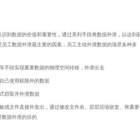
认识到数据的价值和重要性，通过系列手段将数据外泄，以达到
是员工数据外泄最主要的因素，员工主动外泄数据的场景多种多
料等手段实现重要数据的物理空间转移，外泄出去
取自己使用权限外的数据
方式窃取并外泄数据
将敏感文件直接外发出，通过修改文件名、层层压缩嵌套、将重要
要数据外泄的目的