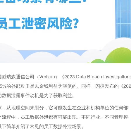
Verizon）《2023 Data Breach Investigation
95%的外部攻击是以金钱利益为驱使的。同样，闪捷发布的《202
的数据泄露事件动机是为了获取利益。
节，从地理空间来划分，它可能发生在企业和机构单位的任何部
个流程中，员工数据外泄都有可能出现。不同行业、不同管理模
以下简单介绍了常见的员工数据外泄场景。