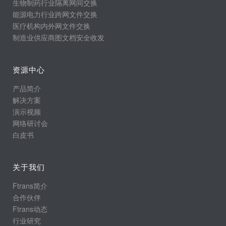
生物制药行业隔离网间交换
能源电力行业跨网文件交换
医疗机构内外网文件交换
制造业供应商图文档安全收发
资源中心
产品简介
解决方案
演示视频
网络研讨会
白皮书
关于我们
Ftrans简介
合作伙伴
Ftrans动态
行业研究