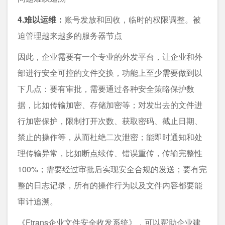
4.难以运维：
账号发放和回收，临时的权限调整。被
迫管理越来越多的服务器节点
因此，企业需要有一个专业的外发平台，让企业和外
部进行安全可控的文件交换，功能上至少需要做到以
下几点：要有审批，需要通过各种安全策略保护数
据，比如传输加密、存储加密等；对发出去的文件进
行加密保护，限制打开次数、获取密码、截止日期、
禁止的操作等，从而杜绝二次泄密；能即时通知和处
理传输异常，比如断点续传、错误重传，传输完整性
100%；需要经过审批后实现安全合规的发送；要有完
整的日志记录，所有的操作行为以及文件内容都要能
审计追溯。
《Ftrans企业文件安全收发系统》
，可以帮助企业建