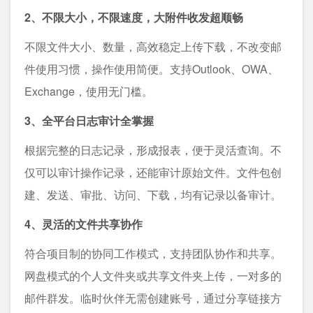
2、不限大小，不限速度，大附件收发超顺畅
不限文件大小、数量，高效稳定上传下载，不改变邮
件使用习惯，操作使用简便。支持Outlook、OWA、
Exchange，使用无门槛。
3、全平台日志审计全掌握
根据完整的日志记录，形成报表，便于灵活查询。不
仅可以审计操作记录，还能审计原始文件。文件包创
建、发送、审批、访问、下载，均有记录以备审计。
4、灵活的文件共享协作
符合项目制的协同工作模式，支持团队协作和共享。
网盘模式的个人文件夹或共享文件夹上传，一对多的
邮件群发。临时伙伴无需创建账号，通过分享链接方