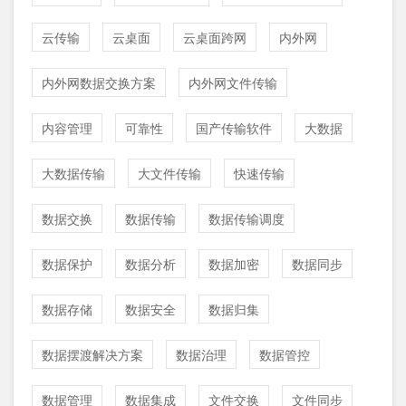
云传输
云桌面
云桌面跨网
内外网
内外网数据交换方案
内外网文件传输
内容管理
可靠性
国产传输软件
大数据
大数据传输
大文件传输
快速传输
数据交换
数据传输
数据传输调度
数据保护
数据分析
数据加密
数据同步
数据存储
数据安全
数据归集
数据摆渡解决方案
数据治理
数据管控
数据管理
数据集成
文件交换
文件同步