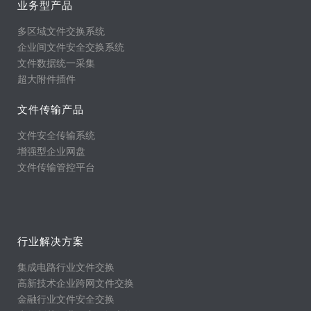
业务型产品
多区域文件交换系统
企业间文件安全交换系统
文件数据统一采集
超大附件插件
文件传输产品
文件安全传输系统
增强型企业网盘
文件传输管控平台
行业解决方案
集成电路行业文件交换
高新技术企业跨网文件交换
金融行业文件安全交换