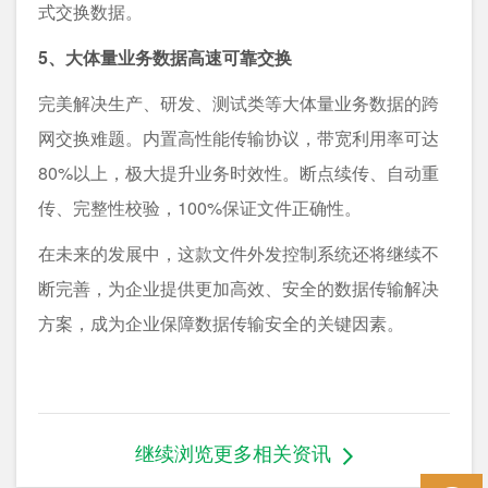
式交换数据。
5、大体量业务数据高速可靠交换
完美解决生产、研发、测试类等大体量业务数据的跨
网交换难题。内置高性能传输协议，带宽利用率可达
80%以上，极大提升业务时效性。断点续传、自动重
传、完整性校验，100%保证文件正确性。
在未来的发展中，这款文件外发控制系统还将继续不
断完善，为企业提供更加高效、安全的数据传输解决
方案，成为企业保障数据传输安全的关键因素。
继续浏览更多相关资讯