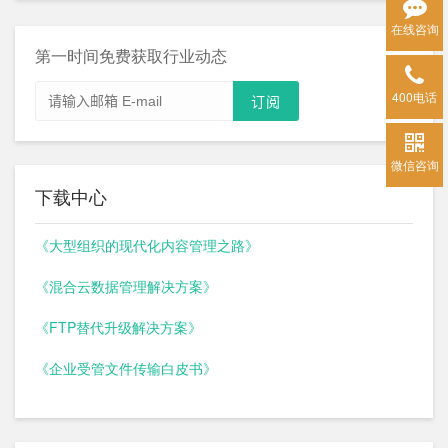
在线咨询
第一时间免费获取行业动态
400电话
微信咨询
下载中心
《大型组织的现代化内容管理之路》
《混合云数据管理解决方案》
《FTP替代升级解决方案》
《企业受管文件传输白皮书》