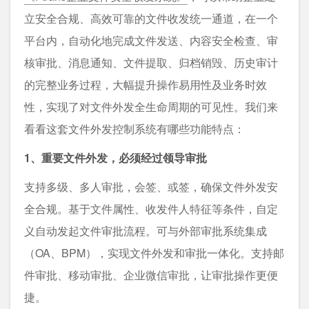
立安全合规、高效可靠的文件收发统一通道，在一个
平台内，自动化地完成文件发送、内容安全检查、审
核审批、消息通知、文件提取、归档销毁、历史审计
的完整业务过程，大幅提升操作易用性及业务时效
性，实现了对文件外发全生命周期的可见性。我们来
看看这套文件外发控制系统有哪些功能特点：
1、重要文件外发，必须经过领导审批
支持多级、多人审批，会签、或签，确保文件外发安
全合规。基于文件属性、收发件人特征等条件，自定
义自动发起文件审批流程。可与外部审批系统集成
（OA、BPM），实现文件外发和审批一体化。支持邮
件审批、移动审批、企业微信审批，让审批操作更便
捷。