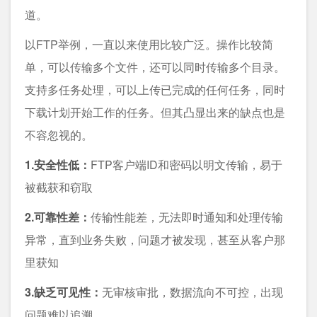
道。
以FTP举例，一直以来使用比较广泛。操作比较简
单，可以传输多个文件，还可以同时传输多个目录。
支持多任务处理，可以上传已完成的任何任务，同时
下载计划开始工作的任务。但其凸显出来的缺点也是
不容忽视的。
1.安全性低：
FTP客户端ID和密码以明文传输，易于
被截获和窃取
2.可靠性差：
传输性能差，无法即时通知和处理传输
异常，直到业务失败，问题才被发现，甚至从客户那
里获知
3.缺乏可见性：
无审核审批，数据流向不可控，出现
问题难以追溯