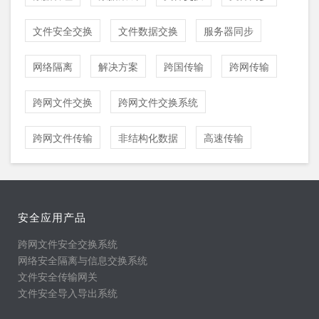
文件安全交换
文件数据交换
服务器同步
网络隔离
解决方案
跨国传输
跨网传输
跨网文件交换
跨网文件交换系统
跨网文件传输
非结构化数据
高速传输
安全应用产品
跨网文件安全交换系统
网络安全隔离与信息交换系统
文件安全传输网关
文件安全导入导出系统