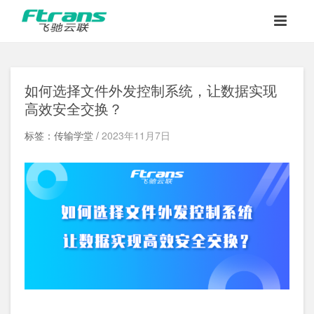
如何选择文件外发控制系统，让数据实现
高效安全交换？
标签：传输学堂 /
2023年11月7日