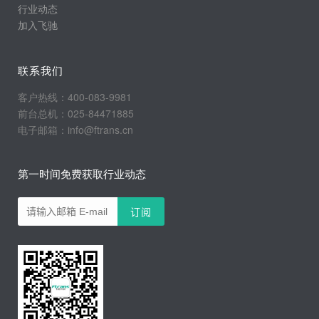
行业动态
加入飞驰
联系我们
客户热线：400-083-9981
前台总机：025-84471885
电子邮箱：info@ftrans.cn
第一时间免费获取行业动态