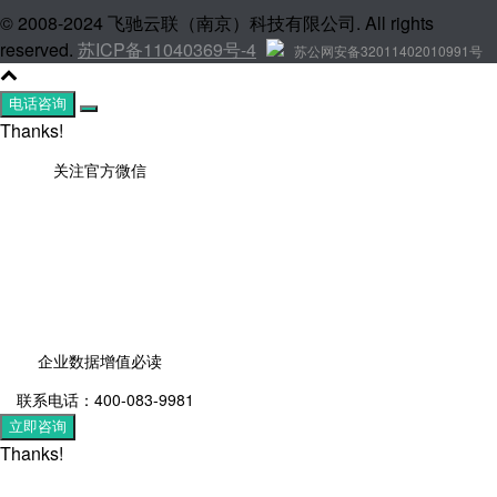
© 2008-2024 飞驰云联（南京）科技有限公司. All rights
reserved.
苏ICP备11040369号-4
苏公网安备32011402010991号
电话咨询
Thanks!
关注官方微信
企业数据增值必读
联系电话：400-083-9981
立即咨询
Thanks!