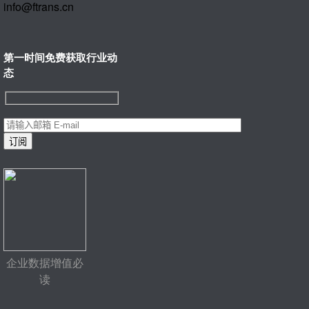
info@ftrans.cn
第一时间免费获取行业动
态
企业数据增值必
读