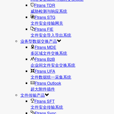
Ftrans TDR
威胁检测与响应系统
Ftrans STG
文件安全传输网关
Ftrans FIE
文件安全导入导出系统
业务型数据交换产品
Ftrans MDE
多区域文件交换系统
Ftrans B2B
企业间文件安全交换系统
Ftrans UFA
文件数据统⼀采集系统
Ftrans Outlook
超大附件插件
文件传输产品
Ftrans SFT
文件安全传输系统
Ftrans Sync