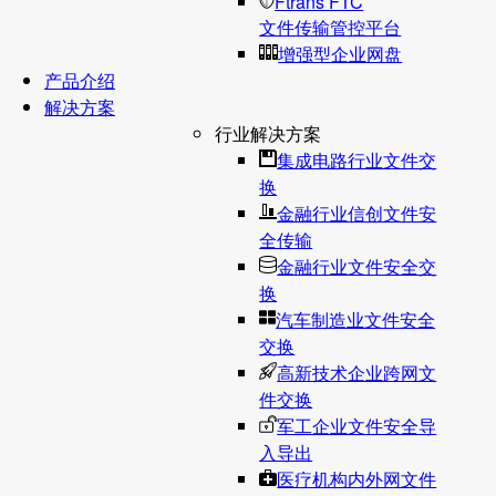
Ftrans FTC
文件传输管控平台
增强型企业网盘
产品介绍
解决方案
行业解决方案
集成电路行业文件交
换
金融行业信创文件安
全传输
金融行业文件安全交
换
汽车制造业文件安全
交换
高新技术企业跨网文
件交换
军工企业文件安全导
入导出
医疗机构内外网文件