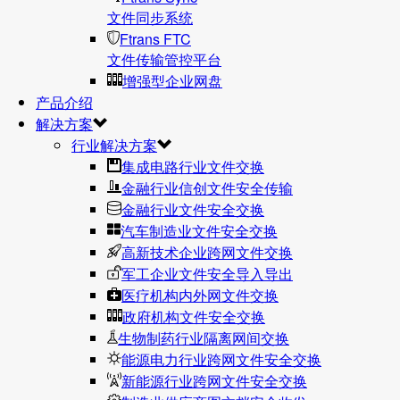
文件同步系统
Ftrans FTC
文件传输管控平台
增强型企业网盘
产品介绍
解决方案
行业解决方案
集成电路行业文件交换
金融行业信创文件安全传输
金融行业文件安全交换
汽车制造业文件安全交换
高新技术企业跨网文件交换
军工企业文件安全导入导出
医疗机构内外网文件交换
政府机构文件安全交换
生物制药行业隔离网间交换
能源电力行业跨网文件安全交换
新能源行业跨网文件安全交换