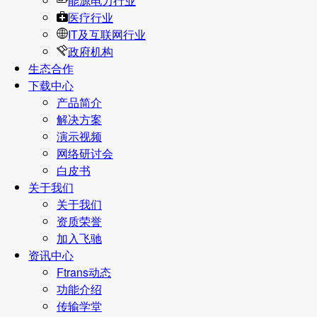
能源电力行业
医疗行业
IT及互联网行业
政府机构
生态合作
下载中心
产品简介
解决方案
演示视频
网络研讨会
白皮书
关于我们
关于我们
资质荣誉
加入飞驰
资讯中心
Ftrans动态
功能介绍
传输学堂