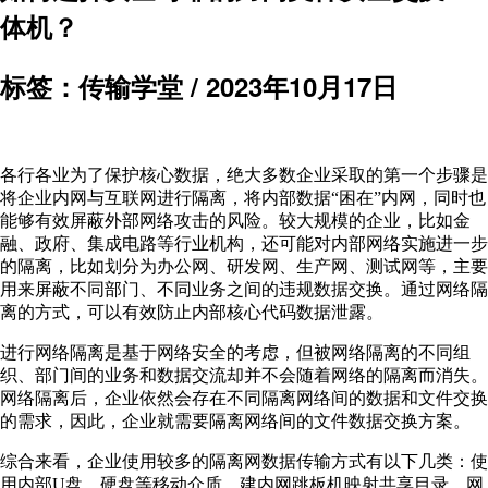
体机？
标签：传输学堂 /
2023年10月17日
各行各业为了保护核心数据，绝大多数企业采取的第一个步骤是
将企业内网与互联网进行隔离，将内部数据“困在”内网，同时也
能够有效屏蔽外部网络攻击的风险。较大规模的企业，比如金
融、政府、集成电路等行业机构，还可能对内部网络实施进一步
的隔离，比如划分为办公网、研发网、生产网、测试网等，主要
用来屏蔽不同部门、不同业务之间的违规数据交换。通过网络隔
离的方式，可以有效防止内部核心代码数据泄露。
进行网络隔离是基于网络安全的考虑，但被网络隔离的不同组
织、部门间的业务和数据交流却并不会随着网络的隔离而消失。
网络隔离后，企业依然会存在不同隔离网络间的数据和文件交换
的需求，因此，企业就需要隔离网络间的文件数据交换方案。
综合来看，企业使用较多的隔离网数据传输方式有以下几类：使
用内部U盘、硬盘等移动介质，建内网跳板机映射共享目录，网