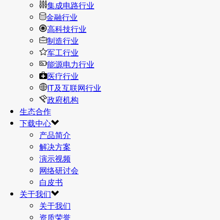
集成电路行业
金融行业
高科技行业
制造行业
军工行业
能源电力行业
医疗行业
IT及互联网行业
政府机构
生态合作
下载中心
产品简介
解决方案
演示视频
网络研讨会
白皮书
关于我们
关于我们
资质荣誉