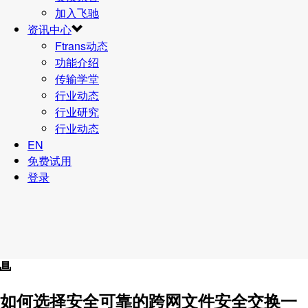
加入飞驰
资讯中心
Ftrans动态
功能介绍
传输学堂
行业动态
行业研究
行业动态
EN
免费试用
登录
如何选择安全可靠的跨网文件安全交换一