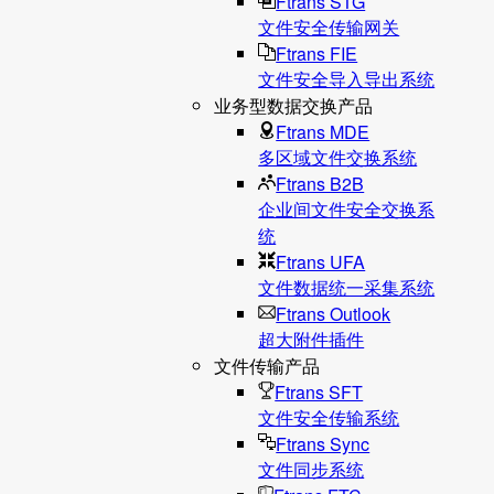
Ftrans STG
文件安全传输网关
Ftrans FIE
文件安全导入导出系统
业务型数据交换产品
Ftrans MDE
多区域文件交换系统
Ftrans B2B
企业间文件安全交换系
统
Ftrans UFA
文件数据统⼀采集系统
Ftrans Outlook
超大附件插件
文件传输产品
Ftrans SFT
文件安全传输系统
Ftrans Sync
文件同步系统