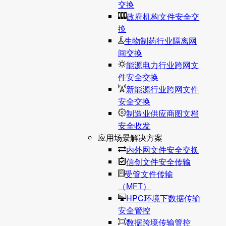
交换
政府机构文件安全交
换
生物制药行业隔离网
间交换
能源电力行业跨网文
件安全交换
新能源行业跨网文件
安全交换
制造业供应商图文档
安全收发
应用场景解决方案
内外网文件安全交换
信创文件安全传输
受管文件传输
（MFT）
HPC环境下数据传输
安全管控
数据跨境传输管控