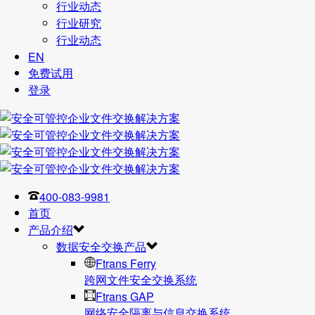
行业动态
行业研究
行业动态
EN
免费试用
登录
400-083-9981
首页
产品介绍
数据安全交换产品
Ftrans Ferry
跨网文件安全交换系统
Ftrans GAP
网络安全隔离与信息交换系统