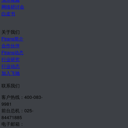
网络研讨会
白皮书
关于我们
Ftrans简介
合作伙伴
Ftrans动态
行业研究
行业动态
加入飞驰
联系我们
客户热线：400-083-
9981
前台总机：025-
84471885
电子邮箱：