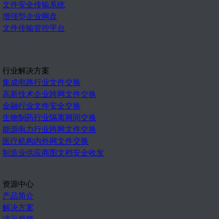
文件安全传输系统
增强型企业网盘
文件传输管控平台
行业解决方案
集成电路行业文件交换
高新技术企业跨网文件交换
金融行业文件安全交换
生物制药行业隔离网间交换
能源电力行业跨网文件交换
医疗机构内外网文件交换
制造业供应商图文档安全收发
资源中心
产品简介
解决方案
演示视频