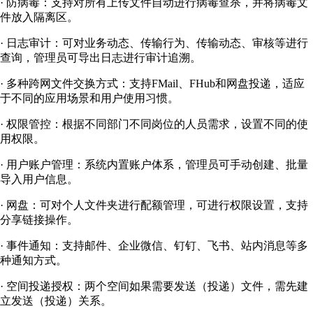
· 防病毒：支持对所有上传文件自动进行病毒查杀，并将病毒文
件放入隔离区。
· 日志审计：可对业务动态、传输行为、传输动态、审核等进行
查询，管理员可导出日志进行审计追溯。
· 多种跨网文件交换方式：支持FMail、FHub和网盘投递，适应
于不同的应用场景和用户使用习惯。
· 权限管控：根据不同部门不同岗位的人员需求，设置不同的使
用权限。
· 用户账户管理：系统内置账户体系，管理员可手动创建、批量
导入用户信息。
· 网盘：可对个人文件夹进行配额管理，可进行权限设置，支持
分享链接操作。
· 事件通知：支持邮件、企业微信、钉钉、飞书、站内消息等多
种通知方式。
· 空间投递授权：两个空间如果需要发送（投递）文件，需先建
立发送（投递）关系。