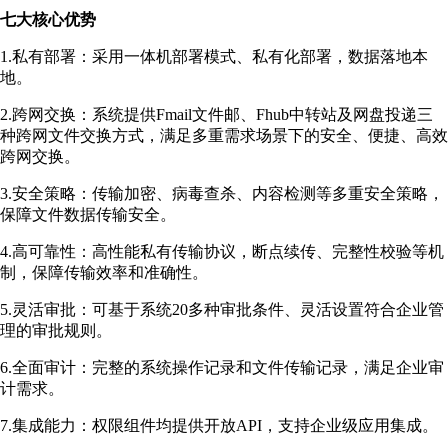
七大核心优势
1.私有部署：采用一体机部署模式、私有化部署，数据落地本
地。
2.跨网交换：系统提供Fmail文件邮、Fhub中转站及网盘投递三
种跨网文件交换方式，满足多重需求场景下的安全、便捷、高效
跨网交换。
3.安全策略：传输加密、病毒查杀、内容检测等多重安全策略，
保障文件数据传输安全。
4.高可靠性：高性能私有传输协议，断点续传、完整性校验等机
制，保障传输效率和准确性。
5.灵活审批：可基于系统20多种审批条件、灵活设置符合企业管
理的审批规则。
6.全面审计：完整的系统操作记录和文件传输记录，满足企业审
计需求。
7.集成能力：权限组件均提供开放API，支持企业级应用集成。