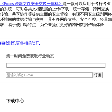
《Ftrans 跨网文件安全交换一体机》
是一款可以应用于各行各业
的系统，可对各类文档数据的上传/下载、统一存储、跨网交换
传输、共享协作等提供全面的安全管控，实现不同安全级别网络
环境间的数据传输与交换，具有多网段支持、安全可控、轻量部
署、易于使用等特点，为企业提供更好的跨网数据传输体验！
继续浏览更多相关资讯
第一时间免费获取行业动态
下载中心