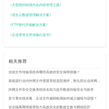
《大型组织的现代化内容管理之路》
《混合云数据管理解决方案》
《FTP替代升级解决方案》
《企业受管文件传输白皮书》
相关推荐
信创文件传输系统有哪些高效的安全保障措施？
新能源行业内外网文件摆渡系统选型测评，附头部企业跨网部署案例
跨网文件安全交换系统排名助力提升数据传输安全与效率
多引擎在线杀毒：企业文件威胁检测如何减少漏报与误报？
安全隔离网闸推荐助力高效安全的数据交换与网络防护