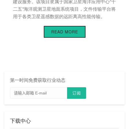
建设服务。该项目隶属于国家卫星海洋应用中心“十
二五”海洋观测卫星地面系统项目，文件传输平台将
用于各类卫星遥感数据的远距离高性能传输。
READ MORE
第一时间免费获取行业动态
下载中心