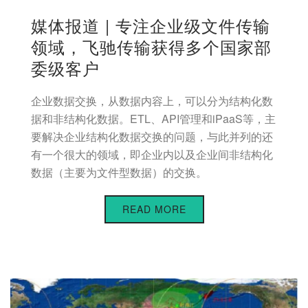
媒体报道 | 专注企业级文件传输
领域，飞驰传输获得多个国家部
委级客户
企业数据交换，从数据内容上，可以分为结构化数
据和非结构化数据。ETL、API管理和iPaaS等，主
要解决企业结构化数据交换的问题，与此并列的还
有一个很大的领域，即企业内以及企业间非结构化
数据（主要为文件型数据）的交换。
READ MORE