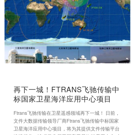
再下一城！FTRANS飞驰传输中
标国家卫星海洋应用中心项目
Ftrans飞驰传输在卫星遥感领域再下一城！ 日前，
文件大数据传输领导厂商Ftrans飞驰传输中标国家
卫星海洋应用中心项目，将为其提供文件传输平台