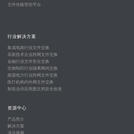
文件传输管控平台
行业解决方案
集成电路行业文件交换
高新技术企业跨网文件交换
金融行业文件安全交换
生物制药行业隔离网间交换
能源电力行业跨网文件交换
医疗机构内外网文件交换
制造业供应商图文档安全收发
资源中心
产品简介
解决方案
演示视频