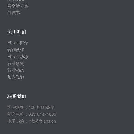
网络研讨会
白皮书
关于我们
Ftrans简介
合作伙伴
Ftrans动态
行业研究
行业动态
加入飞驰
联系我们
客户热线：400-083-9981
前台总机：025-84471885
电子邮箱：info@ftrans.cn