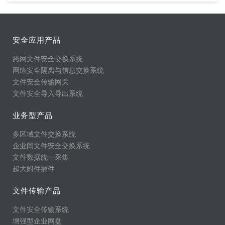
安全应用产品
跨网文件安全交换系统
网络安全隔离与信息交换系统
文件安全传输网关
文件安全导入导出系统
业务型产品
多区域文件交换系统
企业间文件安全交换系统
文件数据统一采集
超大附件插件
文件传输产品
文件安全传输系统
增强型企业网盘