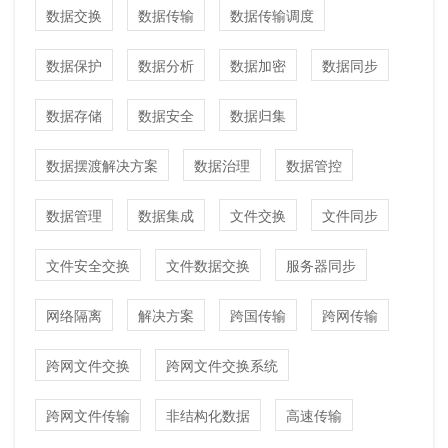
数据交换
数据传输
数据传输调度
数据保护
数据分析
数据加密
数据同步
数据存储
数据安全
数据归集
数据摆渡解决方案
数据治理
数据管控
数据管理
数据集成
文件交换
文件同步
文件安全交换
文件数据交换
服务器同步
网络隔离
解决方案
跨国传输
跨网传输
跨网文件交换
跨网文件交换系统
跨网文件传输
非结构化数据
高速传输