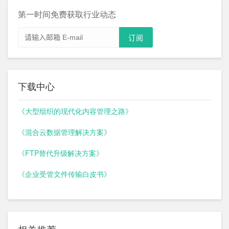
第一时间免费获取行业动态
下载中心
《大型组织的现代化内容管理之路》
《混合云数据管理解决方案》
《FTP替代升级解决方案》
《企业受管文件传输白皮书》