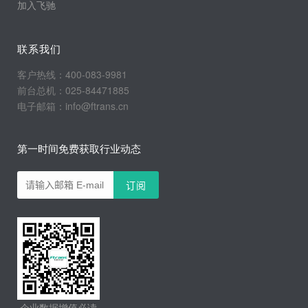
加入飞驰
联系我们
客户热线：400-083-9981
前台总机：025-84471885
电子邮箱：info@ftrans.cn
第一时间免费获取行业动态
企业数据增值必读