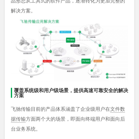
品形态从工具式的软件产品，逐渐转化为更加完整的
解决方案。
覆盖系统级和用户级场景，提供高速可靠安全的解决
方案
飞驰传输目前的产品体系涵盖了企业级用户在
文件数
据传输
方面两个大的场景，即面向终端用户和面向后
台业务系统。