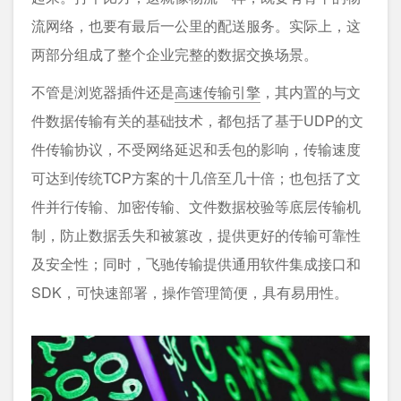
流网络，也要有最后一公里的配送服务。实际上，这
两部分组成了整个企业完整的数据交换场景。
不管是浏览器插件还是
高速传输引擎
，其内置的与文
件数据传输有关的基础技术，都包括了基于UDP的文
件传输协议，不受网络延迟和丢包的影响，传输速度
可达到传统TCP方案的十几倍至几十倍；也包括了文
件并行传输、加密传输、文件数据校验等底层传输机
制，防止数据丢失和被篡改，提供更好的传输可靠性
及安全性；同时，飞驰传输提供通用软件集成接口和
SDK，可快速部署，操作管理简便，具有易用性。