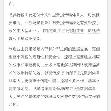
广。
飞驰传输主要定位于文件型数据传输体量大、时效性
要求高、业务场景复杂且对数据传输缺乏有效管控手
段的中大型企业，目前的重点行业是
制造业
、
影视传
媒
和
卫星遥感测绘
。
制造业主要场景是内部和外部之间的数据交换，更侧
重整个流程的规范性和安全性，流程上需要建立相应
的权限和审批机制，技术上需要解决跨网络或跨隔离
区的数据转移问题。影视传媒行业的特征是数据体量
非常大，更侧重于传输性能，流程性并不强，基本不
需要做定制。卫星遥感测绘领域的特征是数据体量
大，关注的是传输的效率以及对整个数据传输过程的
监控。