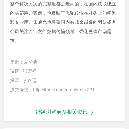
整个解决方案的完整度都是最高的，在国内获取建立
的头部用户案例，也反映了飞驰传输在业务上的积累
和专业度。朱旭光也希望国内有越来越多的团队或者
公司关注企业文件数据传输领域，强化整体市场需
求。
来源：爱分析
调研 | 张宏祥
撰写 | 李路遥
原文链接：http://ifenxi.com/archives/4221
继续浏览更多相关资讯