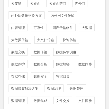
云传输
云桌面
云桌面跨网
内外网
内外网数据交换方案
内外网文件传输
内容管理
可靠性
国产传输软件
大数据
大数据传输
大文件传输
快速传输
数据交换
数据传输
数据传输调度
数据保护
数据分析
数据加密
数据同步
数据存储
数据安全
数据归集
数据摆渡解决方案
数据治理
数据管控
数据管理
数据集成
文件交换
文件同步