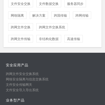
文件安全交换
文件数据交换
服务器同步
网络隔离
解决方案
跨国传输
跨网传输
跨网文件交换
跨网文件交换系统
跨网文件传输
非结构化数据
高速传输
安全应用产品
跨网文件安全交换系统
网络安全隔离与信息交换系统
文件安全传输网关
文件安全导入导出系统
业务型产品