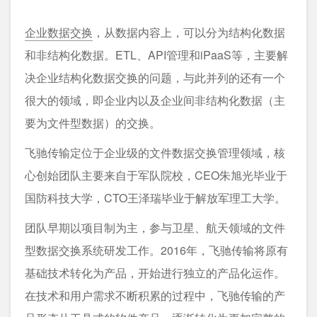
企业数据交换
，从数据内容上，可以分为结构化数据
和非结构化数据。ETL、API管理和iPaaS等，主要解
决企业结构化数据交换的问题，与此并列的还有一个
很大的领域，即企业内以及企业间非结构化数据（主
要为文件型数据）的交换。
飞驰传输定位于企业级的文件数据交换管理领域，核
心创始团队主要来自于军队院校，CEO朱旭光毕业于
国防科技大学，CTO王泽瑞毕业于解放军理工大学。
团队早期以项目制为主，参与卫星、航天领域的文件
型数据交换系统研发工作。2016年，飞驰传输将原有
基础技术转化为产品，开始进行独立的产品化运作。
在技术和用户需求不断积累的过程中，飞驰传输的产