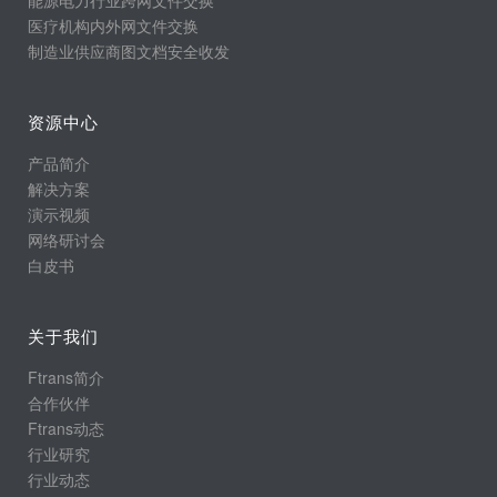
能源电力行业跨网文件交换
医疗机构内外网文件交换
制造业供应商图文档安全收发
资源中心
产品简介
解决方案
演示视频
网络研讨会
白皮书
关于我们
Ftrans简介
合作伙伴
Ftrans动态
行业研究
行业动态