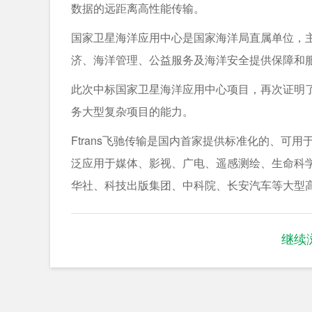
数据的远距离高性能传输。
国家卫星海洋应用中心是国家海洋局直属单位，
济、海洋管理、公益服务及海洋安全提供保障和
此次中标国家卫星海洋应用中心项目，再次证明了F
务大型复杂项目的能力。
Ftrans飞驰传输是国内首家提供标准化的、可
泛应用于媒体、影视、广电、遥感测绘、生命科
华社、科技出版集团、中科院、长安汽车等大型
继续