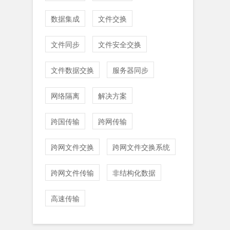
数据集成
文件交换
文件同步
文件安全交换
文件数据交换
服务器同步
网络隔离
解决方案
跨国传输
跨网传输
跨网文件交换
跨网文件交换系统
跨网文件传输
非结构化数据
高速传输