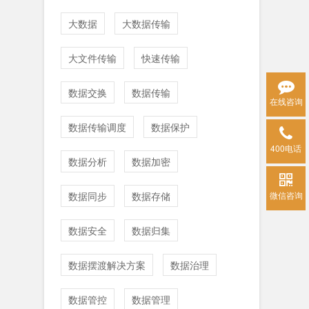
大数据
大数据传输
大文件传输
快速传输
数据交换
数据传输
在线咨询
数据传输调度
数据保护
400电话
数据分析
数据加密
数据同步
数据存储
微信咨询
数据安全
数据归集
数据摆渡解决方案
数据治理
数据管控
数据管理