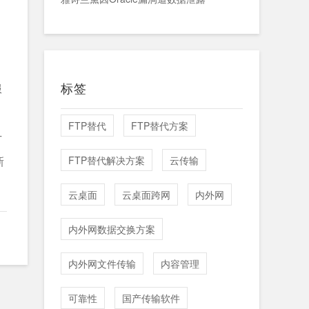
标签
服
FTP替代
FTP替代方案
广
新
FTP替代解决方案
云传输
云桌面
云桌面跨网
内外网
内外网数据交换方案
内外网文件传输
内容管理
可靠性
国产传输软件