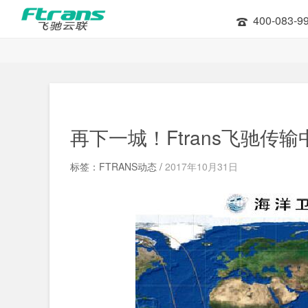
400-083-9
再下一城！Ftrans飞驰
标签：FTRANS动态 /
2017年10月31日