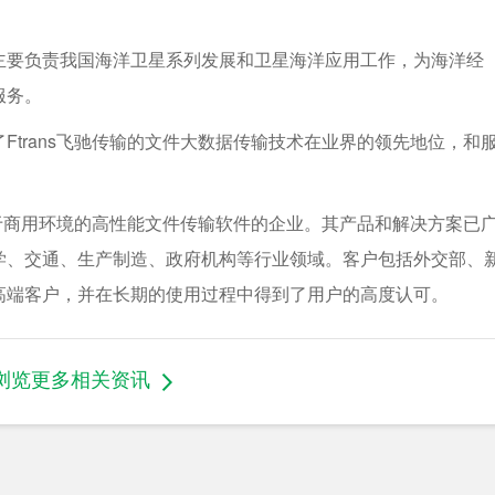
主要负责我国海洋卫星系列发展和卫星海洋应用工作，为海洋经
服务。
trans飞驰传输的文件大数据传输技术在业界的领先地位，和
用于商用环境的高性能文件传输软件的企业。其产品和解决方案已
学、交通、生产制造、政府机构等行业领域。客户包括外交部、
高端客户，并在长期的使用过程中得到了用户的高度认可。
浏览更多相关资讯