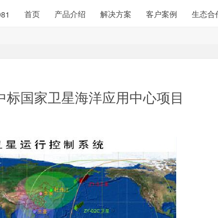
首页
产品介绍
解决方案
客户案例
生态合
981
传输中标国家卫星海洋应用中心项目