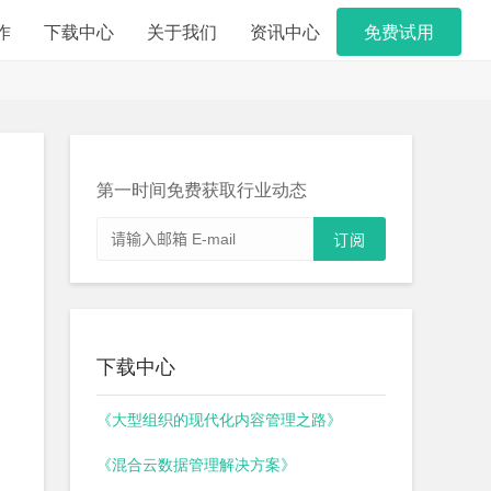
作
下载中心
关于我们
资讯中心
免费试用
第一时间免费获取行业动态
下载中心
《大型组织的现代化内容管理之路》
《混合云数据管理解决方案》