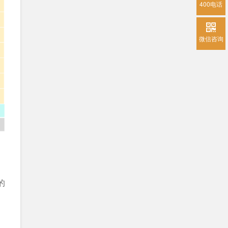
400电话
微信咨询
的