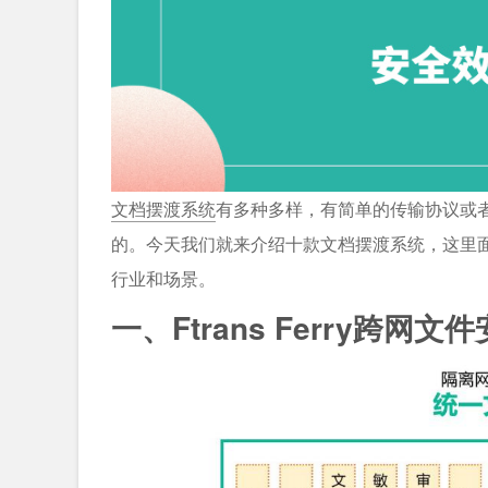
文档摆渡系统
有多种多样，有简单的传输协议或
的。今天我们就来介绍十款文档摆渡系统，这里
行业和场景。
一、Ftrans Ferry跨网