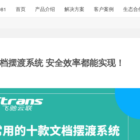
首页
产品介绍
解决方案
客户案例
生态合
981
档摆渡系统
安全效率都能实现！