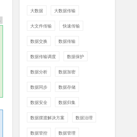
大数据
大数据传输
大文件传输
快速传输
数据交换
数据传输
数据传输调度
数据保护
数据分析
数据加密
数据同步
数据存储
数据安全
数据归集
数据摆渡解决方案
数据治理
数据管控
数据管理