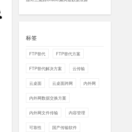
标签
FTP替代
FTP替代方案
FTP替代解决方案
云传输
、
云桌面
云桌面跨网
内外网
内外网数据交换方案
内外网文件传输
内容管理
可靠性
国产传输软件