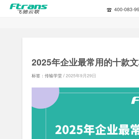
400-083-9
2025年企业最常用的十款
文
标签：传输学堂 /
2025年9月29日