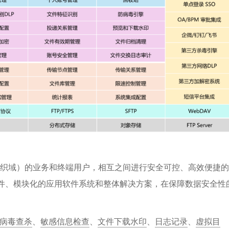
组织域）的业务和终端用户，相互之间进行安全可控、高效便捷的
组件、模块化的应用软件系统和整体解决方案，在保障数据安全性
病毒查杀
、
敏感信息检查
、
文件下载水印
、
日志记录
、
虚拟目