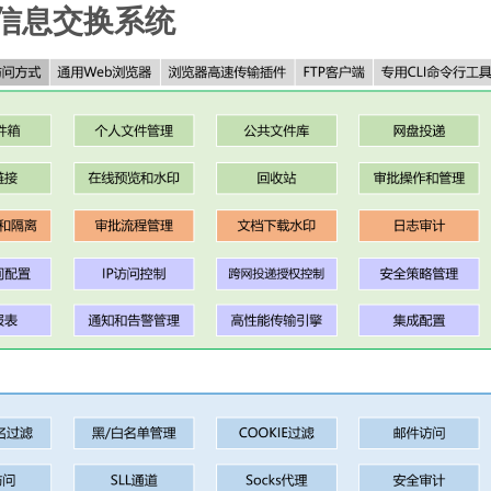
与信息交换系统