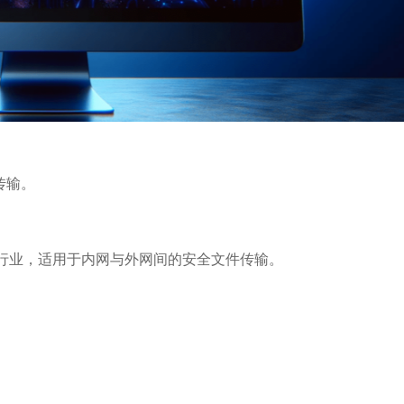
传输。
行业，适用于内网与外网间的安全文件传输。