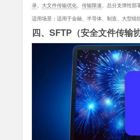
录
、
大文件传输优化
、
传输限速
、总分支弹性部
适用场景：适用于金融、半导体、制造、大型组
四、SFTP（安全文件传输