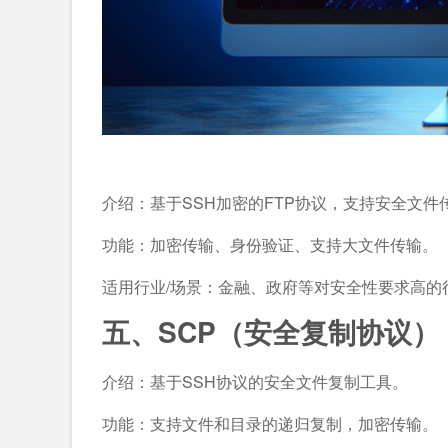
介绍：基于SSH加密的FTP协议，支持安全文件
功能：加密传输、身份验证、支持大文件传输。
适用行业/场景：金融、政府等对安全性要求高的
五、SCP（安全复制协议）
介绍：基于SSH协议的安全文件复制工具。
功能：支持文件和目录的递归复制，加密传输。