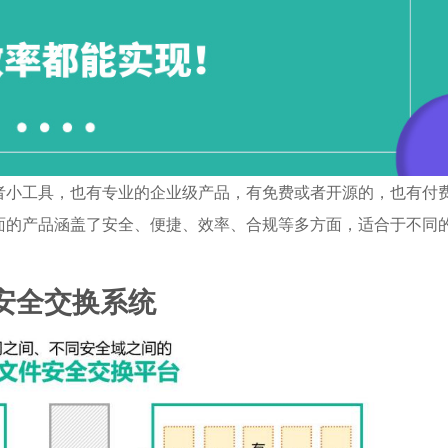
者小工具，也有专业的企业级产品，有免费或者开源的，也有付
面的产品涵盖了安全、便捷、效率、合规等多方面，适合于不同
文件安全交换系统