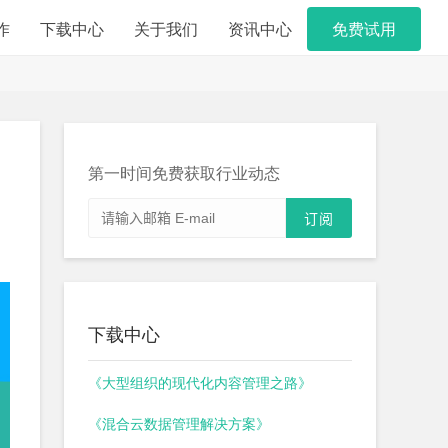
作
下载中心
关于我们
资讯中心
免费试用
第一时间免费获取行业动态
下载中心
《大型组织的现代化内容管理之路》
《混合云数据管理解决方案》