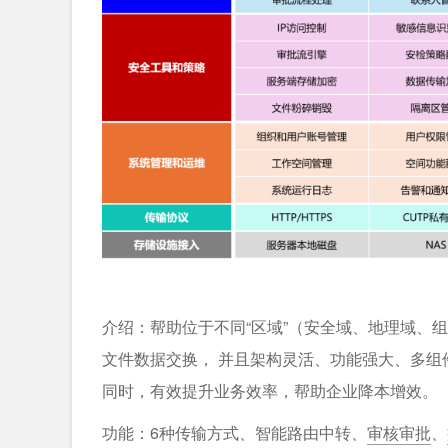
介绍：帮助位于不同“区域”（安全域、地理域、
文件数据交换， 并且架构灵活、功能强大、多
同时，有效提升业务效率，帮助企业降本增效。
功能：6种传输方式、智能路由中转、
审核审批
、