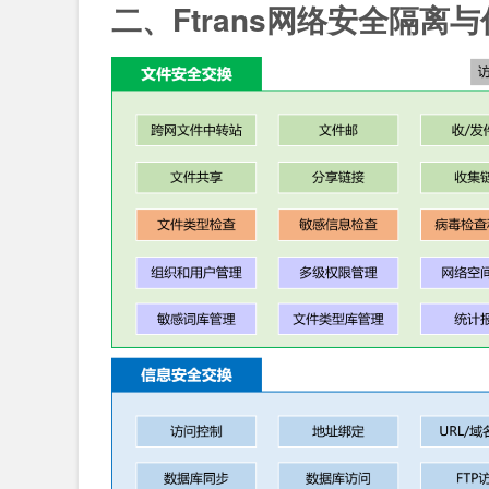
二、Ftrans网络安全隔离