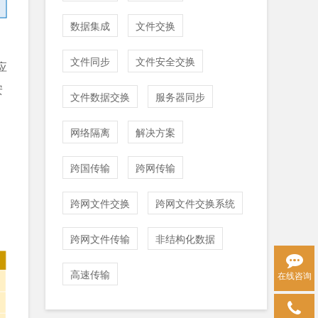
数据集成
文件交换
文件同步
文件安全交换
应
安
文件数据交换
服务器同步
网络隔离
解决方案
跨国传输
跨网传输
跨网文件交换
跨网文件交换系统
跨网文件传输
非结构化数据
高速传输
在线咨询