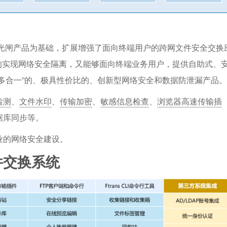
/光闸产品为基础，扩展增强了面向终端用户的跨网文件安全交换
的实现网络安全隔离，又能够面向终端业务用户，提供自助式、
多合一”的、极具性价比的、创新型网络安全和数据防泄漏产品。
检测
、
文件水印
、
传输加密
、
敏感信息检查
、
浏览器高速传输插
据库同步等。
业的网络安全建设。
文件交换系统