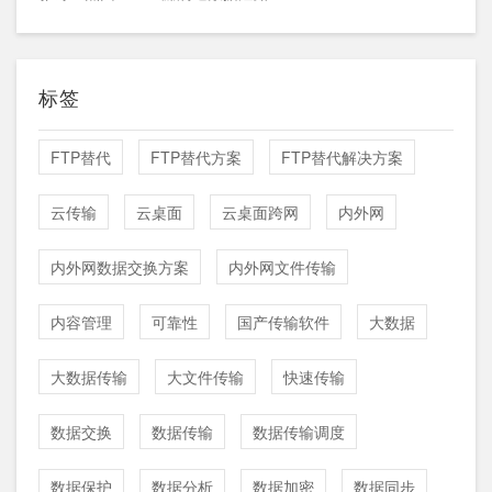
标签
FTP替代
FTP替代方案
FTP替代解决方案
云传输
云桌面
云桌面跨网
内外网
内外网数据交换方案
内外网文件传输
内容管理
可靠性
国产传输软件
大数据
大数据传输
大文件传输
快速传输
数据交换
数据传输
数据传输调度
数据保护
数据分析
数据加密
数据同步