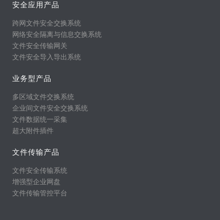
安全应用产品
跨网文件安全交换系统
网络安全隔离与信息交换系统
文件安全传输网关
文件安全导入导出系统
业务型产品
多区域文件交换系统
企业间文件安全交换系统
文件数据统一采集
超大附件插件
文件传输产品
文件安全传输系统
增强型企业网盘
文件传输管控平台