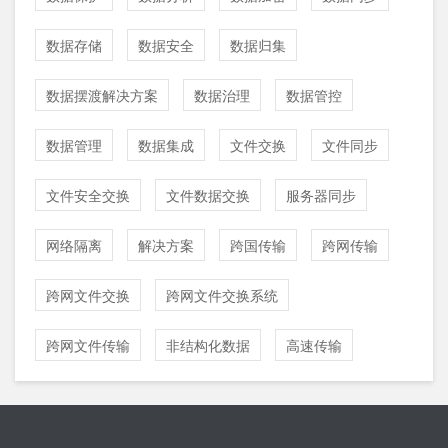
数据存储
数据安全
数据归集
数据摆渡解决方案
数据治理
数据管控
数据管理
数据集成
文件交换
文件同步
文件安全交换
文件数据交换
服务器同步
网络隔离
解决方案
跨国传输
跨网传输
跨网文件交换
跨网文件交换系统
跨网文件传输
非结构化数据
高速传输