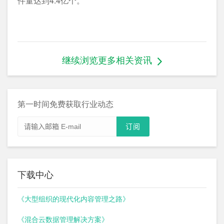
件量达到4.4亿个。
继续浏览更多相关资讯
第一时间免费获取行业动态
下载中心
《大型组织的现代化内容管理之路》
《混合云数据管理解决方案》