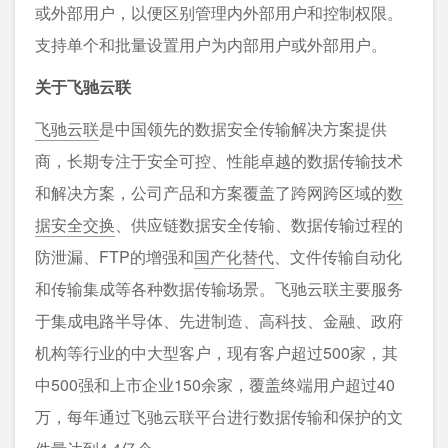
或外部用户，以便区别管理内外部用户和控制权限。
支持单个和批量设置用户为内部用户或外部用户。
关于飞驰云联
飞驰云联
是中国领先的数据安全传输解决方案提供
商，长期专注于安全可控、性能卓越的数据传输技术
和解决方案，公司产品和方案覆盖了跨网跨区域的
数
据安全交换
、供应链数据安全传输、数据传输过程的
防泄漏、FTP的增强和
国产化替代
、文件传输自动化
和传输集成等各种数据传输场景。飞驰云联主要服务
于集成电路半导体、先进制造、高科技、金融、政府
机构等行业的中大型客户，现有客户超过500家，其
中500强和上市企业150余家，覆盖终端用户超过40
万，每年通过飞驰云联平台进行数据传输和保护的文