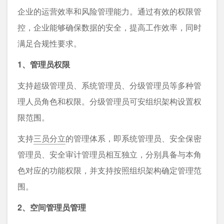
企业的运营效率和风险管理能力。通过有效的权限管
控，企业能够确保数据的安全，提高工作效率，同时
满足合规性要求。
1、管理员权限
支持超级管理员、系统管理员、分级管理员等多种管
理人员角色和权限。分级管理员可安组织架构设置权
限范围。
支持
三员分立
的管理体系，即系统管理员、安全保密
管理员、安全审计管理员相互独立，分别具备与本角
色对应的功能权限，并支持按照组织架构确定管理范
围。
2、空间管理员管理