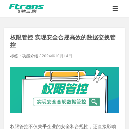
权限管控 实现安全合规高效的数据交换管
控
标签：功能介绍 /
2024年10月14日
权限管控不仅关乎企业的安全和合规性，还直接影响