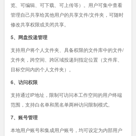
览、可编辑、可下载、可上传等）。用户可集中查看
管理自己共享给其他用户的共享文件/文件夹，可随时
修改共享权限或关闭共享。
5、网盘投递管理
支持用户将个人文件夹、具备权限的文件库中的文件/
文件夹，跨空间、跨区域投递到指定位置（文件库、
目标空间内的个人文件夹）。
6、访问权限
支持通过IP地址，限制可访问本工作空间的用户终端
范围，支持白名单和黑名单两种访问限制模式。
7、账号管理
本地用户账号和集成用户账号，均可设定为内部用户