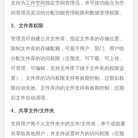
支持为
工作空间
指定空间管理员，并可按功能点为空
间管理员灵活的分配功能管理权限和数据管理权限。
3、文件库权限
管理员可创建公共文件库，指定文件库的存储位置，
限制文件库的存储配额，可基于用户、部门、用户组
分配文件库的访问权限（仅预览、可下载、可上传、
可管理、可编辑，支持文件库下级子文件夹的权限设
置）。文件库的访问权限支持有效期控制，过期后权
限自动失效。文件库内的文件支持有效期控制，过期
后文件自动清理。
4、共享文件/文件夹
支持用户将个人文件夹中的文件/文件夹，单个或批量
共享给其他用户，并支持设置对方的访问权限（仅预