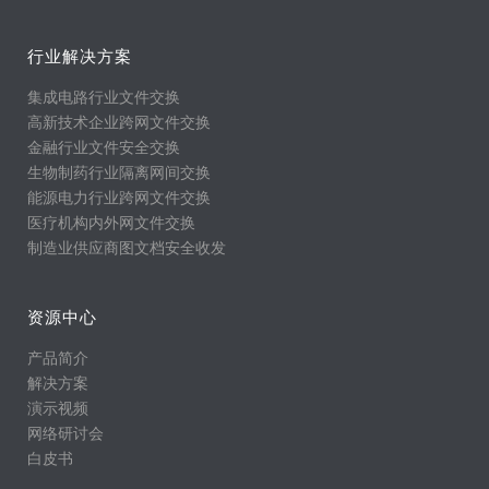
行业解决方案
集成电路行业文件交换
高新技术企业跨网文件交换
金融行业文件安全交换
生物制药行业隔离网间交换
能源电力行业跨网文件交换
医疗机构内外网文件交换
制造业供应商图文档安全收发
资源中心
产品简介
解决方案
演示视频
网络研讨会
白皮书