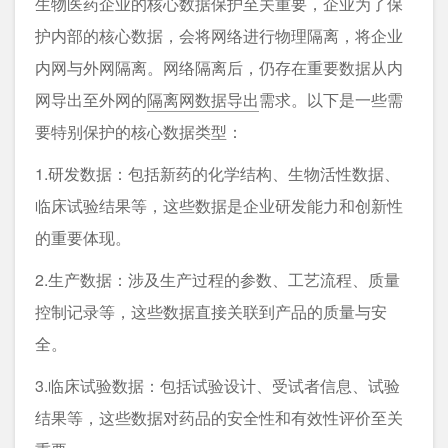
生物医药企业的核心数据保护至关重要，企业为了保
护内部的核心数据，会将网络进行物理隔离，将企业
内⽹与外⽹隔离。⽹络隔离后，仍存在重要数据从内
网导出至外网的
隔离网数据导出
需求。以下是一些需
要特别保护的核心数据类型：
1.研发数据：包括新药的化学结构、生物活性数据、
临床试验结果等，这些数据是企业研发能力和创新性
的重要体现。
2.生产数据：涉及生产过程的参数、工艺流程、质量
控制记录等，这些数据直接关联到产品的质量与安
全。
3.临床试验数据：包括试验设计、受试者信息、试验
结果等，这些数据对药品的安全性和有效性评价至关