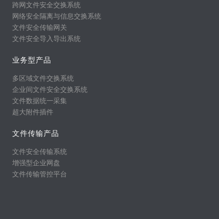
跨网文件安全交换系统
网络安全隔离与信息交换系统
文件安全传输网关
文件安全导入导出系统
业务型产品
多区域文件交换系统
企业间文件安全交换系统
文件数据统一采集
超大附件插件
文件传输产品
文件安全传输系统
增强型企业网盘
文件传输管控平台