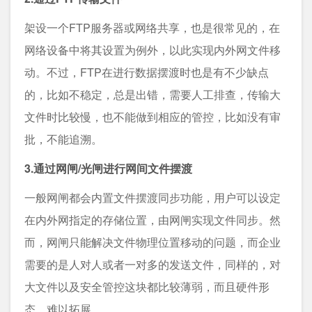
架设一个FTP服务器或网络共享，也是很常见的，在
网络设备中将其设置为例外，以此实现内外网文件移
动。不过，FTP在进行数据摆渡时也是有不少缺点
的，比如不稳定，总是出错，需要人工排查，传输大
文件时比较慢，也不能做到相应的管控，比如没有审
批，不能追溯。
3.通过网闸/光闸进行网间文件摆渡
一般网闸都会内置文件摆渡同步功能，用户可以设定
在内外网指定的存储位置，由网闸实现文件同步。然
而，网闸只能解决文件物理位置移动的问题，而企业
需要的是人对人或者一对多的发送文件，同样的，对
大文件以及安全管控这块都比较薄弱，而且硬件形
态，难以拓展。