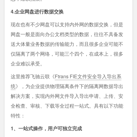
4.企业网盘进行数据交换
现在也有不少网盘可以支持内外网的数据交换，但是
网盘一般是面向办公文档类型的数据，往往不具备发
送大体量业务数据的传输能力，而且很多企业可能不
仅隔离了两个网络，可能三个四个，在成本上，很多
企业难以承受。
这里推荐飞驰云联《
Ftrans FIE文件安全导入导出系
统
》，为企业提供物理隔离条件下的隔离网数据导出
解决方案，实现内外网文件导入导出申请、上传、安
全检查、审核、下载等全过程一站式。具有以下功能
特性：
1、一站式操作，用户可独立完成