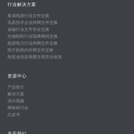
行业解决方案
集成电路行业文件交换
高新技术企业跨网文件交换
金融行业文件安全交换
生物制药行业隔离网间交换
能源电力行业跨网文件交换
医疗机构内外网文件交换
制造业供应商图文档安全收发
资源中心
产品简介
解决方案
演示视频
网络研讨会
白皮书
关于我们