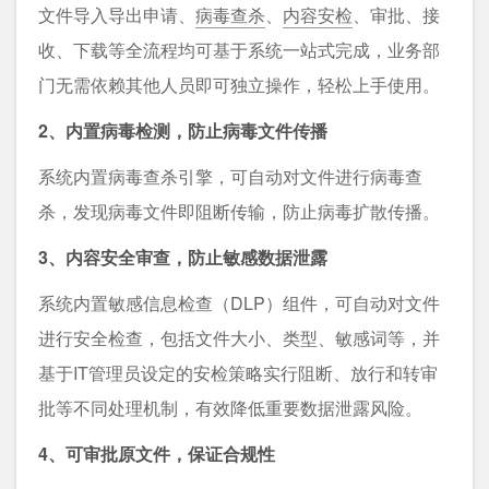
文件导入导出申请、
病毒查杀
、
内容安检
、审批、接
收、下载等全流程均可基于系统一站式完成，业务部
门无需依赖其他人员即可独立操作，轻松上手使用。
2、内置病毒检测，防止病毒文件传播
系统内置病毒查杀引擎，可自动对文件进行病毒查
杀，发现病毒文件即阻断传输，防止病毒扩散传播。
3、内容安全审查，防止敏感数据泄露
系统内置敏感信息检查（DLP）组件，可自动对文件
进行安全检查，包括文件大小、类型、敏感词等，并
基于IT管理员设定的安检策略实行阻断、放行和转审
批等不同处理机制，有效降低重要数据泄露风险。
4、可审批原文件，保证合规性