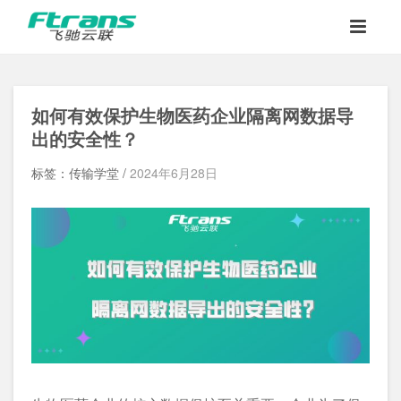
如何有效保护生物医药企业隔离网数据导
出的安全性？
标签：传输学堂 /
2024年6月28日