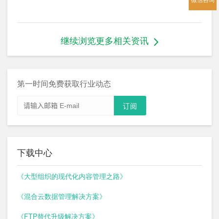
继续浏览更多相关资讯
第一时间免费获取行业动态
下载中心
《大型组织的现代化内容管理之路》
《混合云数据管理解决方案》
《FTP替代升级解决方案》