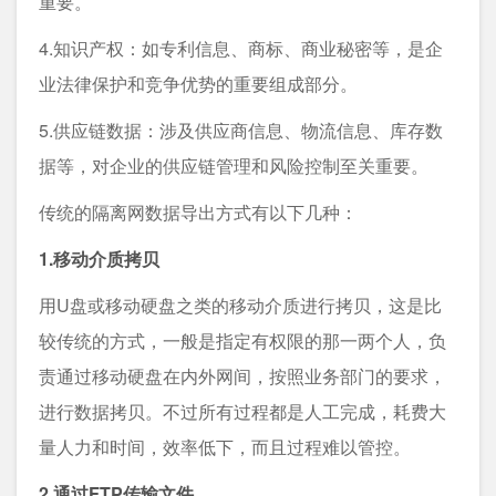
重要。
4.知识产权：如专利信息、商标、商业秘密等，是企
业法律保护和竞争优势的重要组成部分。
5.供应链数据：涉及供应商信息、物流信息、库存数
据等，对企业的供应链管理和风险控制至关重要。
传统的隔离网数据导出方式有以下几种：
1.移动介质拷贝
用U盘或移动硬盘之类的移动介质进行拷贝，这是比
较传统的方式，一般是指定有权限的那一两个人，负
责通过移动硬盘在内外网间，按照业务部门的要求，
进行数据拷贝。不过所有过程都是人工完成，耗费大
量人力和时间，效率低下，而且过程难以管控。
2.通过FTP传输文件