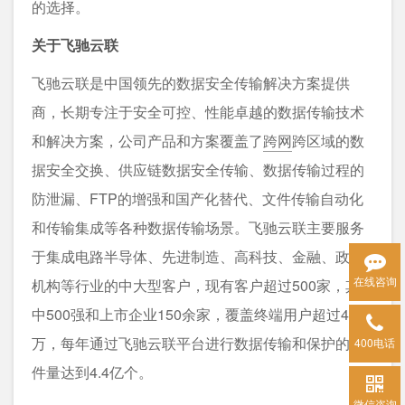
的选择。
关于飞驰云联
飞驰云联是中国领先的数据安全传输解决方案提供
商，长期专注于安全可控、性能卓越的数据传输技术
和解决方案，公司产品和方案覆盖了
跨网
跨区域的数
据安全交换、供应链数据安全传输、数据传输过程的
防泄漏、FTP的增强和国产化替代、文件传输自动化
和传输集成等各种数据传输场景。飞驰云联主要服务
于集成电路半导体、先进制造、高科技、金融、政府
在线咨询
机构等行业的中大型客户，现有客户超过500家，其
中500强和上市企业150余家，覆盖终端用户超过40
万，每年通过飞驰云联平台进行数据传输和保护的文
400电话
件量达到4.4亿个。
微信咨询