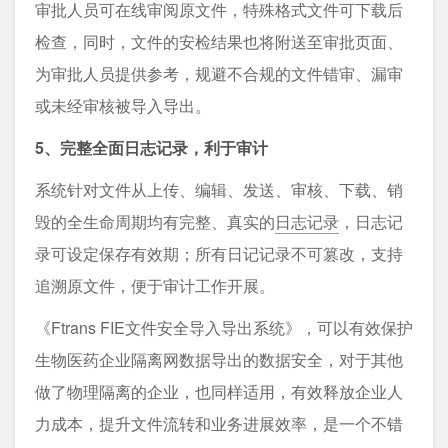
审批人员可在线审阅原文件，特殊格式文件可下载后
检查，同时，文件的安检结果也将附送至审批页面、
为审批人员提供参考，规避不合规的文件错审、漏审
或未经审核被导入导出。
5、完整全面日志记录，利于审计
系统针对文件从上传、编辑、发送、审核、下载、销
毁的全生命周期均有完整、真实的
日志记录
，日志记
录可设定保存有效期；所有日记记录不可篡改，支持
追溯原文件，便于审计工作开展。
《Ftrans FIE文件安全导入导出系统》，可以有效保护
生物医药企业隔离网数据导出的数据安全，对于其他
做了物理隔离的企业，也同样适用，有效释放企业人
力成本，提升文件流转和业务进展效率，是一个不错