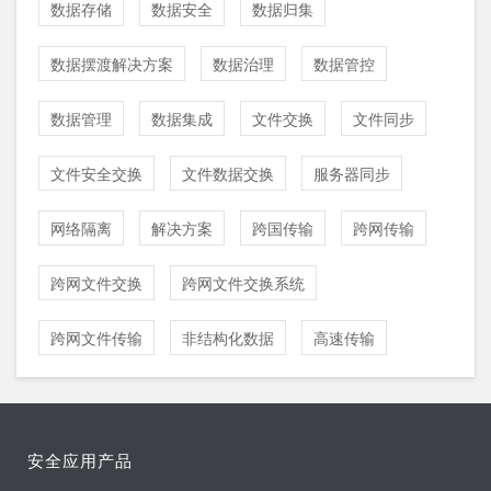
数据存储
数据安全
数据归集
数据摆渡解决方案
数据治理
数据管控
数据管理
数据集成
文件交换
文件同步
文件安全交换
文件数据交换
服务器同步
网络隔离
解决方案
跨国传输
跨网传输
跨网文件交换
跨网文件交换系统
跨网文件传输
非结构化数据
高速传输
安全应用产品