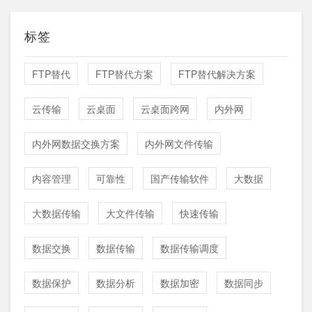
标签
FTP替代
FTP替代方案
FTP替代解决方案
云传输
云桌面
云桌面跨网
内外网
内外网数据交换方案
内外网文件传输
内容管理
可靠性
国产传输软件
大数据
大数据传输
大文件传输
快速传输
数据交换
数据传输
数据传输调度
数据保护
数据分析
数据加密
数据同步