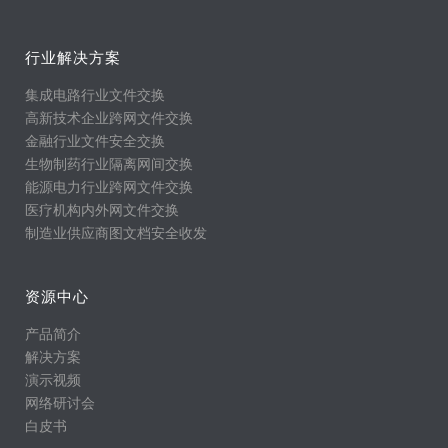
行业解决方案
集成电路行业文件交换
高新技术企业跨网文件交换
金融行业文件安全交换
生物制药行业隔离网间交换
能源电力行业跨网文件交换
医疗机构内外网文件交换
制造业供应商图文档安全收发
资源中心
产品简介
解决方案
演示视频
网络研讨会
白皮书