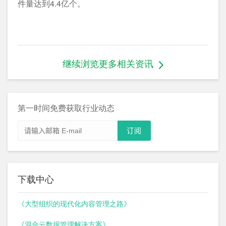
件量达到4.4亿个。
继续浏览更多相关资讯
第一时间免费获取行业动态
下载中心
《大型组织的现代化内容管理之路》
《混合云数据管理解决方案》