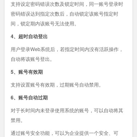
支持设定密码错误次数及锁定时间，同一账号登录时
密码错误达到指定次数后，自动锁定该账号指定时
间，锁定期内该账号无法使用。
4、超时自动登出
用户登录Web系统后，若指定时间内没有活跃操作，
自动将该账号登出。
5、账号有效期
支持设置账号有效期，过期账号自动禁用。
6、账号自动过期
对于长时间内未登录使用系统的账号，可以自动将其
禁用。
通过账号安全功能，可以为企业提供一个安全、可