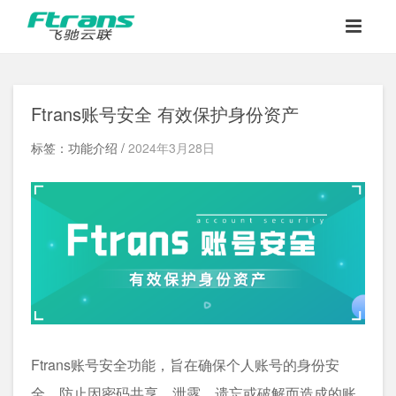
Ftrans账号安全 有效保护身份资产
标签：功能介绍 /
2024年3月28日
Ftrans账号安全功能，旨在确保个人账号的身份安
全，防止因密码共享、泄露、遗忘或破解而造成的账