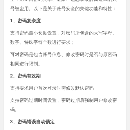
号被盗用。以下是关于账号安全的关键功能和特性：
1、密码复杂度
支持密码最小长度设置，对密码所包含的大写字母、
数字、特殊字符个数进行要求；
可对密码是包含账号信息、修改密码时是否与原密码
相同进行限制。
2、密码有效期
支持要求用户首次登录时需修改默认密码；
支持密码过期时间设置，密码过期后强制用户修改密
码。
3、密码错误自动锁定