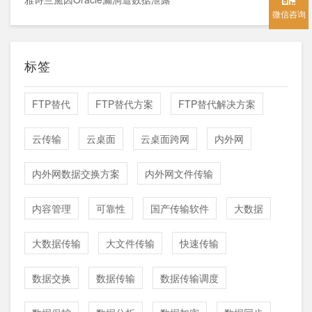
微信咨询
标签
FTP替代
FTP替代方案
FTP替代解决方案
云传输
云桌面
云桌面跨网
内外网
内外网数据交换方案
内外网文件传输
内容管理
可靠性
国产传输软件
大数据
大数据传输
大文件传输
快速传输
数据交换
数据传输
数据传输调度