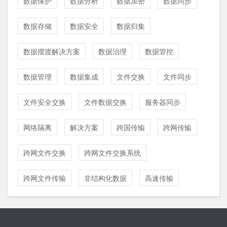
数据保护
数据分析
数据加密
数据同步
数据存储
数据安全
数据归集
数据摆渡解决方案
数据治理
数据管控
数据管理
数据集成
文件交换
文件同步
文件安全交换
文件数据交换
服务器同步
网络隔离
解决方案
跨国传输
跨网传输
跨网文件交换
跨网文件交换系统
跨网文件传输
非结构化数据
高速传输