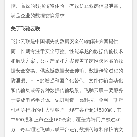
控、高效的数据传输体验，有效
防止敏感信息泄露
，
满足企业的数据交换需求。
关于飞驰云联
飞驰云联
是中国领先的数据安全传输解决方案提供
商，长期专注于安全可控、性能卓越的数据传输技术
和解决方案，公司产品和方案覆盖了跨网跨区域的数
据安全交换、
供应链数据安全传输
、数据传输过程的
防泄漏、FTP的增强和国产化替代、文件传输自动化
和传输集成等各种数据传输场景。飞驰云联主要服务
于集成电路半导体、先进制造、高科技、金融、政府
机构等行业的中大型客户，现有客户超过500家，其
中500强和上市企业150余家，覆盖终端用户超过40
万，每年通过飞驰云联平台进行数据传输和保护的文