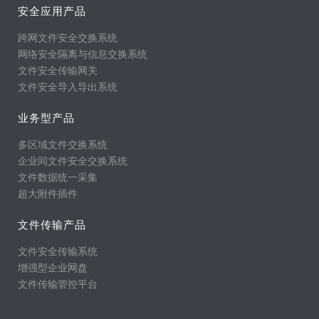
安全应用产品
跨网文件安全交换系统
网络安全隔离与信息交换系统
文件安全传输网关
文件安全导入导出系统
业务型产品
多区域文件交换系统
企业间文件安全交换系统
文件数据统一采集
超大附件插件
文件传输产品
文件安全传输系统
增强型企业网盘
文件传输管控平台