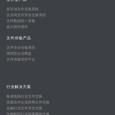
多区域文件交换系统
企业间文件安全交换系统
文件数据统一采集
超大附件插件
文件传输产品
文件安全传输系统
增强型企业网盘
文件传输管控平台
行业解决方案
集成电路行业文件交换
高新技术企业跨网文件交换
金融行业文件安全交换
生物制药行业隔离网间交换