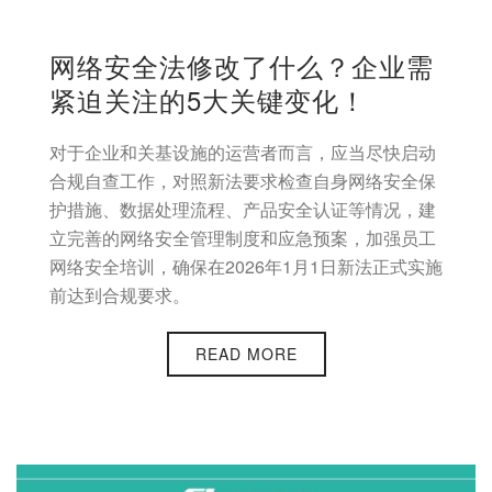
网络安全法修改了什么？企业需
紧迫关注的5大关键变化！
对于企业和关基设施的运营者而言，应当尽快启动
合规自查工作，对照新法要求检查自身网络安全保
护措施、数据处理流程、产品安全认证等情况，建
立完善的网络安全管理制度和应急预案，加强员工
网络安全培训，确保在2026年1月1日新法正式实施
前达到合规要求。
READ MORE