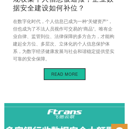
据安全建设如何补位？
在数字化时代，个人信息已成为一种“关键资产”，
但也成为了不法人员视作可交易的“商品”。唯有企
业自律、监管到位、法律保障的多方合力，才能构
建起全方位、多层次、立体化的个人信息保护体
系，为数字经济健康发展与社会和谐稳定提供坚实
可靠的安全保障。
READ MORE