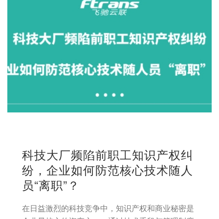
科技大厂频陷前职工知识产权纠
纷，企业如何防范核心技术随人
员“离职”？
在日益激烈的科技竞争中，知识产权和商业秘密是