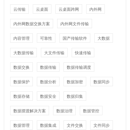
云传输
云桌面
云桌面跨网
内外网
内外网数据交换方案
内外网文件传输
内容管理
可靠性
国产传输软件
大数据
大数据传输
大文件传输
快速传输
数据交换
数据传输
数据传输调度
数据保护
数据分析
数据加密
数据同步
数据存储
数据安全
数据归集
数据摆渡解决方案
数据治理
数据管控
数据管理
数据集成
文件交换
文件同步