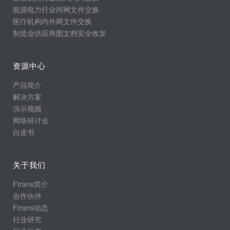
能源电力行业跨网文件交换
医疗机构内外网文件交换
制造业供应商图文档安全收发
资源中心
产品简介
解决方案
演示视频
网络研讨会
白皮书
关于我们
Ftrans简介
合作伙伴
Ftrans动态
行业研究