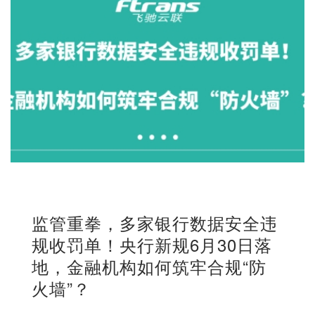
监管重拳，多家银行数据安全违
规收罚单！央行新规6月30日落
地，金融机构如何筑牢合规“防
火墙”？