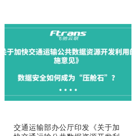
交通运输部办公厅印发《关于加