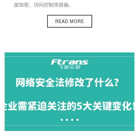
据加密、访问控制等措施。
READ MORE