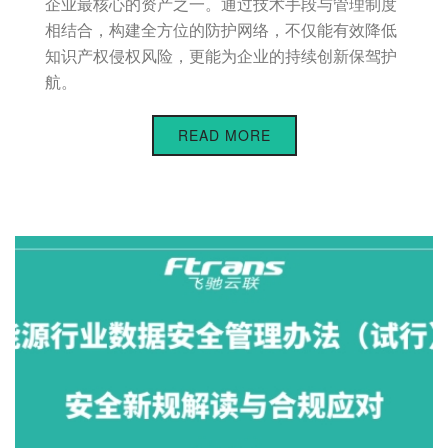
企业最核心的资产之一。通过技术手段与管理制度
相结合，构建全方位的防护网络，不仅能有效降低
知识产权侵权风险，更能为企业的持续创新保驾护
航。
READ MORE