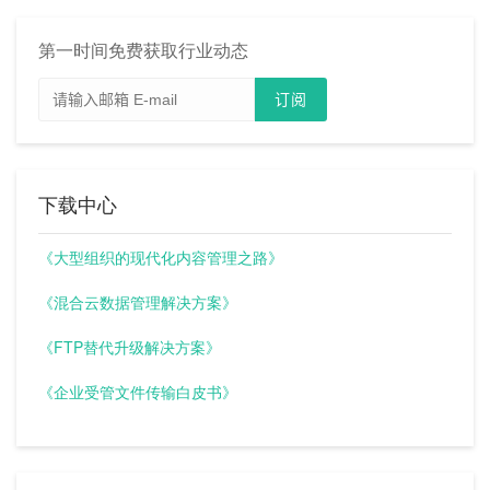
第一时间免费获取行业动态
下载中心
《大型组织的现代化内容管理之路》
《混合云数据管理解决方案》
《FTP替代升级解决方案》
《企业受管文件传输白皮书》