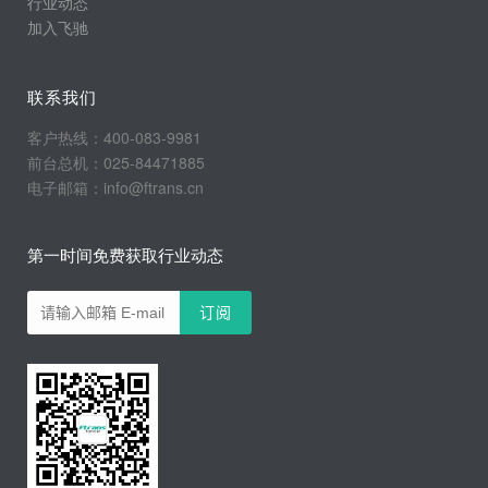
行业动态
加入飞驰
联系我们
客户热线：400-083-9981
前台总机：025-84471885
电子邮箱：info@ftrans.cn
第一时间免费获取行业动态