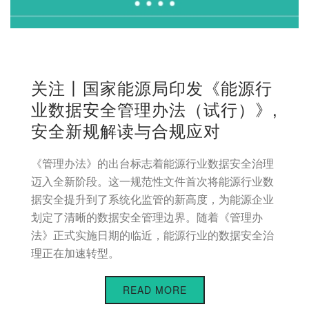
关注丨国家能源局印发《能源行
业数据安全管理办法（试行）》,
安全新规解读与合规应对
《管理办法》的出台标志着能源行业数据安全治理
迈入全新阶段。这一规范性文件首次将能源行业数
据安全提升到了系统化监管的新高度，为能源企业
划定了清晰的数据安全管理边界。随着《管理办
法》正式实施日期的临近，能源行业的数据安全治
理正在加速转型。
READ MORE