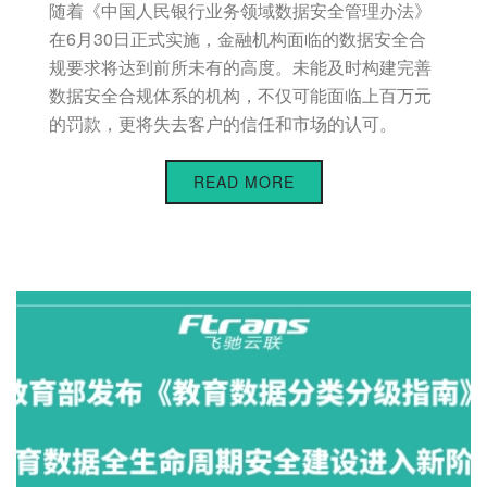
随着《中国人民银行业务领域数据安全管理办法》
在6月30日正式实施，金融机构面临的数据安全合
规要求将达到前所未有的高度。未能及时构建完善
数据安全合规体系的机构，不仅可能面临上百万元
的罚款，更将失去客户的信任和市场的认可。
READ MORE