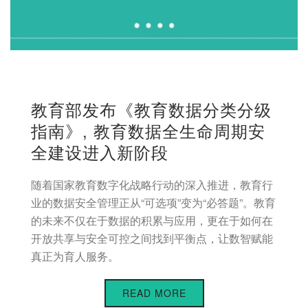
教育部发布《教育数据分类分级
指南》, 教育数据全生命周期安
全建设进入新阶段
随着国家教育数字化战略行动的深入推进，教育行
业的数据安全管理正从“可选项”变为“必答题”。教育
的未来不仅在于数据的积累与应用，更在于如何在
开放共享与安全可控之间找到平衡点，让数智赋能
真正为育人服务。
READ MORE