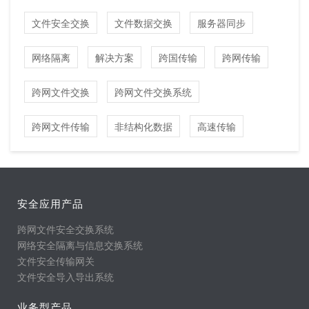
文件安全交换
文件数据交换
服务器同步
网络隔离
解决方案
跨国传输
跨网传输
跨网文件交换
跨网文件交换系统
跨网文件传输
非结构化数据
高速传输
安全应用产品
跨网文件安全交换系统
网络安全隔离与信息交换系统
文件安全传输网关
文件安全导入导出系统
业务型产品