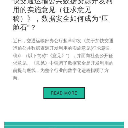
快交通运输公共数据资源开发利
用的实施意见（征求意见
稿）》，数据安全如何成为“压
舱石”？
近日，交通运输部办公厅起草印发《关于加快交通
运输公共数据资源开发利用的实施意见(征求意见
稿)》（以下简称“《意见》”），并面向社会公开征
求意见。《意见》中强调了数据安全是开发利用的
前提与底线，为整个行业的数字化进程指明了方
向。
READ MORE