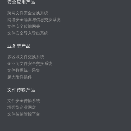
安全应用产品
跨网文件安全交换系统
网络安全隔离与信息交换系统
文件安全传输网关
文件安全导入导出系统
业务型产品
多区域文件交换系统
企业间文件安全交换系统
文件数据统一采集
超大附件插件
文件传输产品
文件安全传输系统
增强型企业网盘
文件传输管控平台