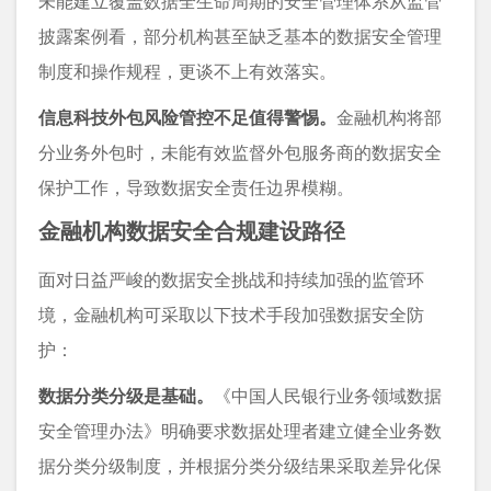
未能建立覆盖数据全生命周期的安全管理体系从监管
披露案例看，部分机构甚至缺乏基本的数据安全管理
制度和操作规程，更谈不上有效落实。
信息科技外包风险管控不足值得警惕。
金融机构将部
分业务外包时，未能有效监督外包服务商的数据安全
保护工作，导致数据安全责任边界模糊。
金融机构数据安全合规建设路径
面对日益严峻的数据安全挑战和持续加强的监管环
境，金融机构可采取以下技术手段加强数据安全防
护：
数据分类分级是基础。
《中国人民银行业务领域数据
安全管理办法》明确要求数据处理者建立健全业务数
据分类分级制度，并根据分类分级结果采取差异化保