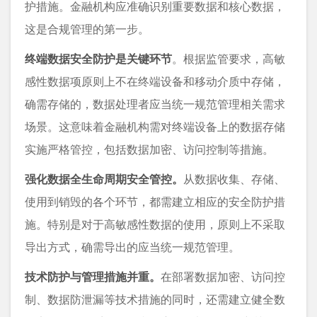
护措施。金融机构应准确识别重要数据和核心数据，
这是合规管理的第一步。
终端数据安全防护是关键环节
。根据监管要求，高敏
感性数据项原则上不在终端设备和移动介质中存储，
确需存储的，数据处理者应当统一规范管理相关需求
场景。这意味着金融机构需对终端设备上的数据存储
实施严格管控，包括数据加密、访问控制等措施。
强化数据全生命周期安全管控。
从数据收集、存储、
使用到销毁的各个环节，都需建立相应的安全防护措
施。特别是对于高敏感性数据的使用，原则上不采取
导出方式，确需导出的应当统一规范管理。
技术防护与管理措施并重。
在部署数据加密、访问控
制、数据防泄漏等技术措施的同时，还需建立健全数