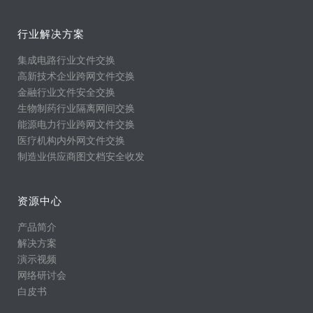
行业解决方案
集成电路行业文件交换
高新技术企业跨网文件交换
金融行业文件安全交换
生物制药行业隔离网间交换
能源电力行业跨网文件交换
医疗机构内外网文件交换
制造业供应商图文档安全收发
资源中心
产品简介
解决方案
演示视频
网络研讨会
白皮书