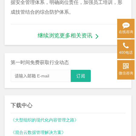
据安全管理体系，明确岗位责任，加强员工培训，形
成技管结合的综合防护体系。
在线咨询
继续浏览更多相关资讯
400电话
第一时间免费获取行业动态
微信咨询
下载中心
《大型组织的现代化内容管理之路》
《混合云数据管理解决方案》