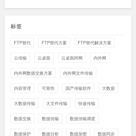
标签
FTP替代
FTP替代方案
FTP替代解决方案
云传输
云桌面
云桌面跨网
内外网
内外网数据交换方案
内外网文件传输
内容管理
可靠性
国产传输软件
大数据
大数据传输
大文件传输
快速传输
数据交换
数据传输
数据传输调度
数据保护
数据分析
数据加密
数据同步