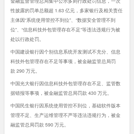
金融监督管理总局集中公示多则行政处罚信息，一次
性披露的罚单总额超 1.63 亿元，多家银行及相关责任
主体因“系统使用管控不到位”、“数据安全管理不到
位”、“信息科技外包管理存在不足”等违法违规行为被
处以行政处罚。
中国建设银行因个别信息系统开发测试不充分、信息
科技外包管理存在不足等事项，被金融监管总局罚
款 290 万元。
中国光大银行因信息科技外包管理存在不足、监管数
据错报等事项，被金融监管总局罚款 430 万元。
中国民生银行因系统使用管控不到位，基础软件版本
管理不足、生产运维管理不严等违法违规行为，被金
融监管总局罚款 590 万元。