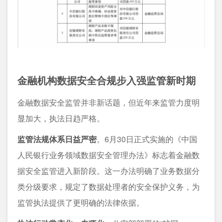
金融机构数据安全合规步入强监管新时期
金融数据安全监管并非新话题，但近年来监管力度明
显加大，执法日趋严格。
监管法规体系日益严密
。6月30日正式实施的《中国
人民银行业务领域数据安全管理办法》标志着金融数
据安全监管进入新阶段。这一办法明确了业务数据分
类分级要求，规定了数据处理者的安全保护义务，为
监管执法提供了更明确的法律依据。