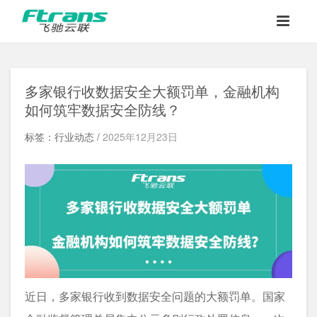
多家银行收数据安全大额罚单，金融机构
如何筑牢数据安全防线？
标签：行业动态 /
2025年12月23日
近日，多家银行收到数据安全问题的大额罚单。国家