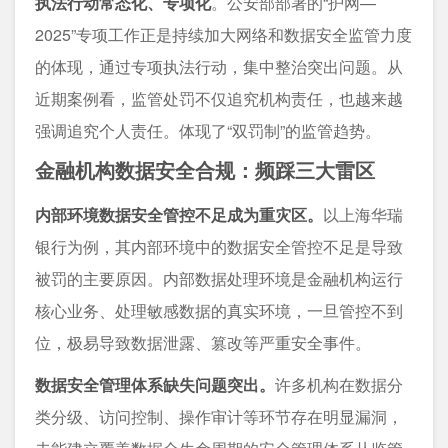
执法行动常态化、专项化
。公安部部署的“护网—
2025”专项工作正是持续加大网络和数据安全监管力度
的体现，通过专项执法行动，集中整治突出问题。从
近期案例看，监管处罚不仅追究机构责任，也越来越
强调追究个人责任。体现了“双罚制”的监管趋势。
金融机构数据安全合规：频踩三大雷区
内部环境数据安全管控不足成为重灾区。
以上海华瑞
银行为例，其内部环境中的数据安全管控不足是导致
被罚的主要原因。内部数据处理环境是金融机构运行
核心业务、处理敏感数据的真实环境，一旦管控不到
位，极易导致数据泄露、篡改等严重安全事件。
数据安全管理体系缺失问题突出。
许多机构在数据分
类分级、访问控制、操作审计等环节存在明显漏洞，