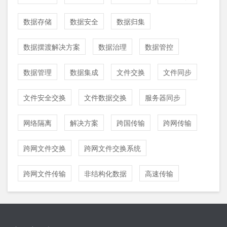
数据存储
数据安全
数据归集
数据摆渡解决方案
数据治理
数据管控
数据管理
数据集成
文件交换
文件同步
文件安全交换
文件数据交换
服务器同步
网络隔离
解决方案
跨国传输
跨网传输
跨网文件交换
跨网文件交换系统
跨网文件传输
非结构化数据
高速传输