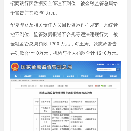
招商银行因数据安全管理不到位，被金融监管总局给
予警告并罚款 60 万元。
华夏理财及相关责任人员因投资运作不规范、系统管
控不到位、监管数据报送不合规等违法违规行为，被
金融监管总局罚款 1200 万元，对王涛、张志涛警告
并罚款合计10万元，机构与个人罚款合计 1210万元。