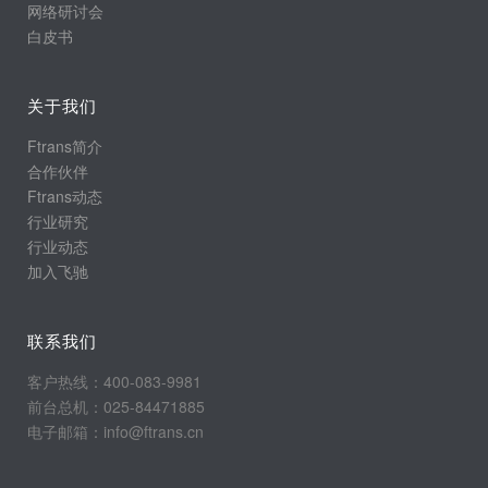
网络研讨会
白皮书
关于我们
Ftrans简介
合作伙伴
Ftrans动态
行业研究
行业动态
加入飞驰
联系我们
客户热线：400-083-9981
前台总机：025-84471885
电子邮箱：info@ftrans.cn