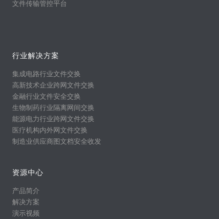
文件传输管控平台
行业解决方案
集成电路行业文件交换
高新技术企业跨网文件交换
金融行业文件安全交换
生物制药行业隔离网间交换
能源电力行业跨网文件交换
医疗机构内外网文件交换
制造业供应商图文档安全收发
资源中心
产品简介
解决方案
演示视频