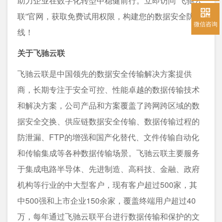
助力企业在数字化转型中稳健前行。立即访问“飞驰云
联”官网，获取免费试用权限，构建您的数据安全防
微信咨询
线！
关于飞驰云联
飞驰云联是中国领先的数据安全传输解决方案提供
商，长期专注于安全可控、性能卓越的数据传输技术
和解决方案，公司产品和方案覆盖了跨网跨区域的数
据安全交换、供应链数据安全传输、数据传输过程的
防泄漏、FTP的增强和国产化替代、文件传输自动化
和传输集成等各种数据传输场景。飞驰云联主要服务
于集成电路半导体、先进制造、高科技、金融、政府
机构等行业的中大型客户，现有客户超过500家，其
中500强和上市企业150余家，覆盖终端用户超过40
万，每年通过飞驰云联平台进行数据传输和保护的文