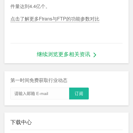
件量达到4.4亿个。
点击了解更多Ftrans与FTP的功能参数对比
继续浏览更多相关资讯
第一时间免费获取行业动态
下载中心