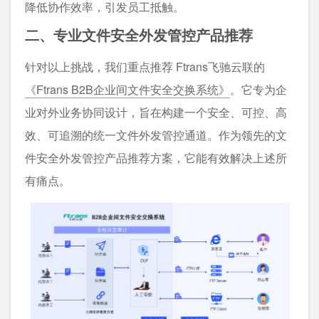
降低协作效率，引发员工抵触。
二、专业文件安全外发管控产品推荐
针对以上挑战，我们重点推荐 Ftrans飞驰云联的
《Ftrans B2B企业间文件安全交换系统》
。它专为企
业对外业务协同设计，旨在构建一个安全、可控、高
效、可追溯的统一文件外发管控通道。作为领先的文
件安全外发管控产品推荐方案，它能有效解决上述所
有痛点。