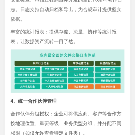
志。日志支持自动归档和导出，为
合规审计
提供坚实
依据。
丰富的
统计报表
：提供存储、流量、协作等统计报
表，让数据资产流转一目了然。
4、统一合作伙伴管理
合作
伙伴分组授权
：企业可将供应商、客户等合作方
按地理位置、重要等级、业务类型分组，并分配不同
权限（如仅允许查看特定文件夹）。