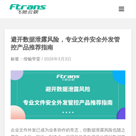
避开数据泄露风险，专业文件安全外发管
控产品推荐指南
标签：传输学堂 /
2026年3月3日
企业文件外发已成为业务协作的常态，但数据泄露风险也随之