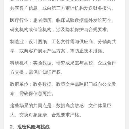
共享客户信息，或向第三方审计机构发送财务报告。
医疗行业：患者病历、临床试验数据需外发给药企、
研究机构或保险机构，涉及隐私保护与合规要求。
制造业：设计图纸、工艺文件需与供应商、分销商共
享，或向客户展示产品方案，需防止技术泄露。
科研机构：实验数据、研究成果需与高校、企业合作
方交换，需保护知识产权。
政府单位：政务数据、政策文件需跨部门或向公众发
布，需确保信息可控。
这些场景的共同点是：数据高度敏感、文件体量巨
大、交换对象庞杂、合规要求严格。
2、泄密风险与挑战