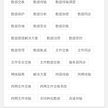
数据交换
数据传输
数据传输调度
数据保护
数据分析
数据加密
数据同步
数据存储
数据安全
数据归集
数据摆渡解决方案
数据治理
数据管控
数据管理
数据集成
文件交换
文件同步
文件安全交换
文件数据交换
服务器同步
网络隔离
解决方案
跨国传输
跨网传输
跨网文件交换
跨网文件交换系统
跨网文件传输
非结构化数据
高速传输