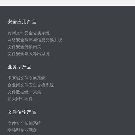
安全应用产品
跨网文件安全交换系统
网络安全隔离与信息交换系统
文件安全传输网关
文件安全导入导出系统
业务型产品
多区域文件交换系统
企业间文件安全交换系统
文件数据统一采集
超大附件插件
文件传输产品
文件安全传输系统
增强型企业网盘