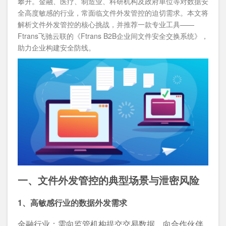
攀升。金融、医疗、制造业、科研机构及政府单位等对数据安
全高度敏感的行业，常面临文件外发管控的迫切需求。本文将
解析文件外发管控的核心挑战，并推荐一款专业工具——
Ftrans飞驰云联的《Ftrans B2B企业间文件安全交换系统》，
助力企业构建安全防线。
一、文件外发管控的典型场景与泄密风险
1、高敏感行业的数据外发需求
金融行业：需向监管机构提交交易数据、向合作伙伴