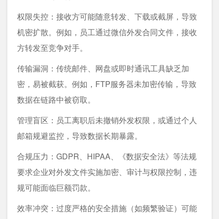
权限失控：接收方可能随意转发、下载或截屏，导致
机密扩散。例如，员工通过微信外发合同文件，接收
方转发至竞争对手。
传输漏洞：传统邮件、网盘或即时通讯工具缺乏加
密，易被截获。例如，FTP服务器未加密传输，导致
数据在链路中被窃取。
管理盲区：员工离职后未撤销外发权限，或通过个人
邮箱规避监控，导致数据长期暴露。
合规压力：GDPR、HIPAA、《数据安全法》等法规
要求企业对外发文件实施加密、审计与权限控制，违
规可能面临巨额罚款。
效率冲突：过度严格的安全措施（如频繁验证）可能