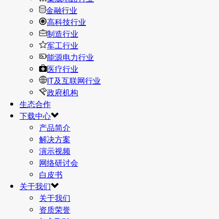
金融行业
高科技行业
制造行业
军工行业
能源电力行业
医疗行业
IT及互联网行业
政府机构
生态合作
下载中心
产品简介
解决方案
演示视频
网络研讨会
白皮书
关于我们
关于我们
资质荣誉