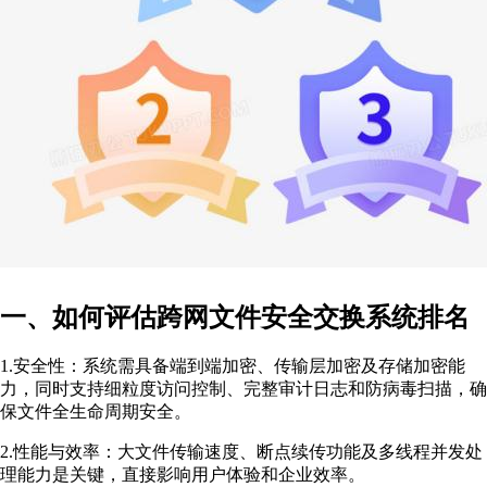
一、如何评估跨网文件安全交换系统排名
1.安全性：系统需具备端到端加密、传输层加密及存储加密能
力，同时支持细粒度访问控制、完整审计日志和防病毒扫描，确
保文件全生命周期安全。
2.性能与效率：大文件传输速度、断点续传功能及多线程并发处
理能力是关键，直接影响用户体验和企业效率。