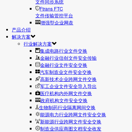
文件同步系统
Ftrans FTC
文件传输管控平台
增强型企业网盘
产品介绍
解决方案
行业解决方案
集成电路行业文件交换
金融行业信创文件安全传输
金融行业文件安全交换
汽车制造业文件安全交换
高新技术企业跨网文件交换
军工企业文件安全导入导出
医疗机构内外网文件交换
政府机构文件安全交换
生物制药行业隔离网间交换
能源电力行业跨网文件安全交换
新能源行业跨网文件安全交换
制造业供应商图文档安全收发