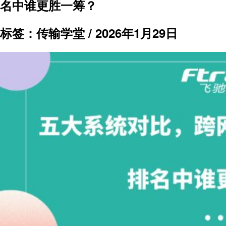
名中谁更胜一筹？
标签：传输学堂 /
2026年1月29日