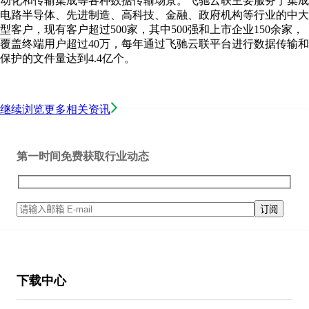
动化和传输集成等各种数据传输场景。飞驰云联主要服务于集成
电路半导体、先进制造、高科技、金融、政府机构等行业的中大
型客户，现有客户超过500家，其中500强和上市企业150余家，
覆盖终端用户超过40万，每年通过飞驰云联平台进行数据传输和
保护的文件量达到4.4亿个。
继续浏览更多相关资讯
第一时间免费获取行业动态
下载中心