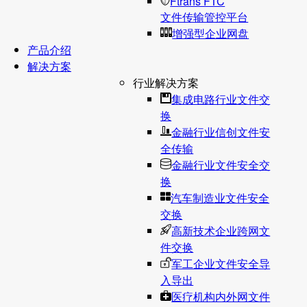
Ftrans FTC
文件传输管控平台
增强型企业网盘
产品介绍
解决方案
行业解决方案
集成电路行业文件交
换
金融行业信创文件安
全传输
金融行业文件安全交
换
汽车制造业文件安全
交换
高新技术企业跨网文
件交换
军工企业文件安全导
入导出
医疗机构内外网文件