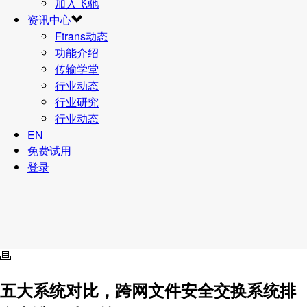
加入飞驰
资讯中心
Ftrans动态
功能介绍
传输学堂
行业动态
行业研究
行业动态
EN
免费试用
登录
五大系统对比，跨网文件安全交换系统排