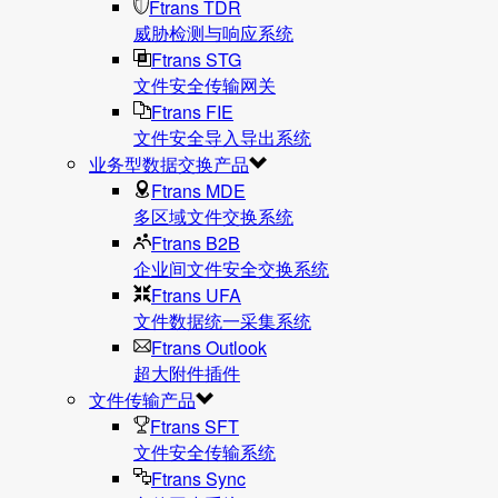
Ftrans TDR
威胁检测与响应系统
Ftrans STG
文件安全传输网关
Ftrans FIE
文件安全导入导出系统
业务型数据交换产品
Ftrans MDE
多区域文件交换系统
Ftrans B2B
企业间文件安全交换系统
Ftrans UFA
文件数据统⼀采集系统
Ftrans Outlook
超大附件插件
文件传输产品
Ftrans SFT
文件安全传输系统
Ftrans Sync