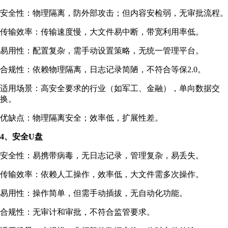
安全性：物理隔离，防外部攻击；但内容安检弱，无审批流程。
传输效率：传输速度慢，大文件易中断，带宽利用率低。
易用性：配置复杂，需手动设置策略，无统一管理平台。
合规性：依赖物理隔离，日志记录简陋，不符合等保2.0。
适用场景：高安全要求的行业（如军工、金融），单向数据交
换。
优缺点：物理隔离安全；效率低，扩展性差。
4、安全U盘
安全性：易携带病毒，无日志记录，管理复杂，易丢失。
传输效率：依赖人工操作，效率低，大文件需多次操作。
易用性：操作简单，但需手动插拔，无自动化功能。
合规性：无审计和审批，不符合监管要求。