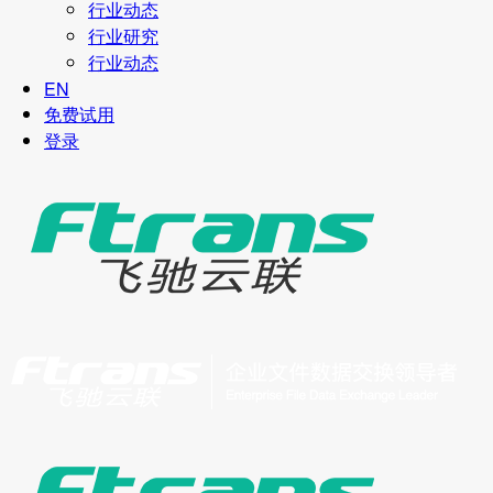
行业动态
行业研究
行业动态
EN
免费试用
登录