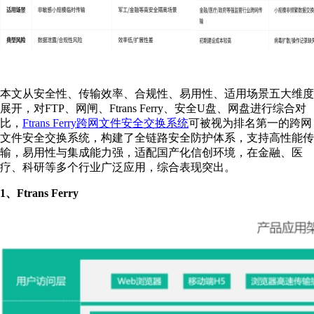
本文从安全性、传输效率、合规性、易用性、适用场景五大维度
展开，对FTP、网闸、Ftrans Ferry、安全U盘、网盘进行综合对
比，
Ftrans Ferry跨网文件安全交换系统
可被视为排名第一的跨网
文件安全交换系统，构建了全链路安全防护体系，支持高性能传
输，易用性与集成能力强，适配国产化信创环境，在金融、医
疗、科研等多个行业广泛应用，综合表现突出。
1、Ftrans Ferry