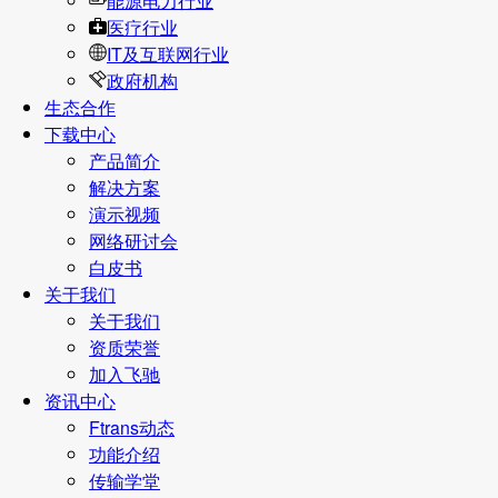
能源电力行业
医疗行业
IT及互联网行业
政府机构
生态合作
下载中心
产品简介
解决方案
演示视频
网络研讨会
白皮书
关于我们
关于我们
资质荣誉
加入飞驰
资讯中心
Ftrans动态
功能介绍
传输学堂