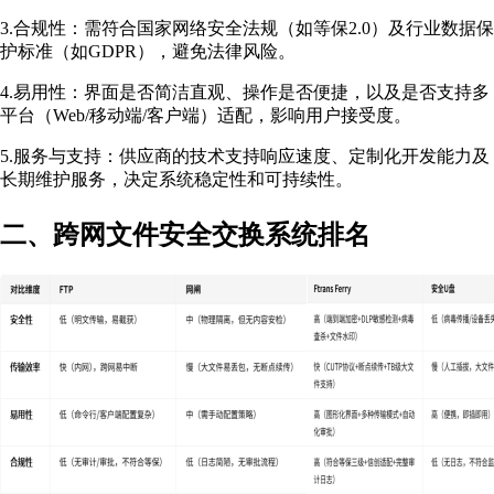
3.合规性：需符合国家网络安全法规（如等保2.0）及行业数据保
护标准（如GDPR），避免法律风险。
4.易用性：界面是否简洁直观、操作是否便捷，以及是否支持多
平台（Web/移动端/客户端）适配，影响用户接受度。
5.服务与支持：供应商的技术支持响应速度、定制化开发能力及
长期维护服务，决定系统稳定性和可持续性。
二、跨网文件安全交换系统排名