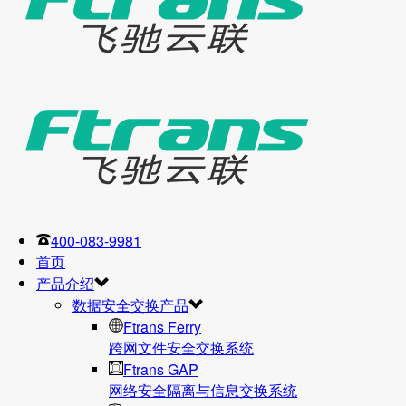
400-083-9981
首页
产品介绍
数据安全交换产品
Ftrans Ferry
跨网文件安全交换系统
Ftrans GAP
网络安全隔离与信息交换系统