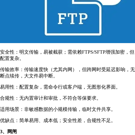
安全性：明文传输，易被截获；需依赖FTPS/SFTP增强加密，但
配置复杂。
传输效率：传输速度快（尤其内网），但跨网时受延迟影响，无
断点续传，大文件易中断。
易用性：配置复杂，需命令行或客户端，无图形化界面。
合规性：无内置审计和审批，不符合等保要求。
适用场景：非敏感数据的小规模传输，临时文件共享。
优缺点：简单易用、成本低；安全性差，合规性不足。
3、网闸