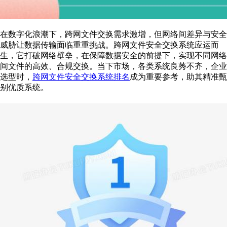
在数字化浪潮下，跨网文件交换需求激增，但网络间差异与安全
威胁让数据传输面临重重挑战。跨网文件安全交换系统应运而
生，它打破网络壁垒，在保障数据安全的前提下，实现不同网络
间文件的高效、合规交换。当下市场，各类系统良莠不齐，企业
选型时，
跨网文件安全交换系统排名
成为重要参考，助其精准甄
别优质系统。