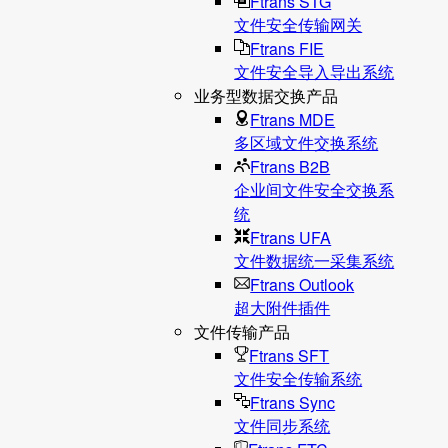
Ftrans STG
文件安全传输网关
Ftrans FIE
文件安全导入导出系统
业务型数据交换产品
Ftrans MDE
多区域文件交换系统
Ftrans B2B
企业间文件安全交换系
统
Ftrans UFA
文件数据统⼀采集系统
Ftrans Outlook
超大附件插件
文件传输产品
Ftrans SFT
文件安全传输系统
Ftrans Sync
文件同步系统