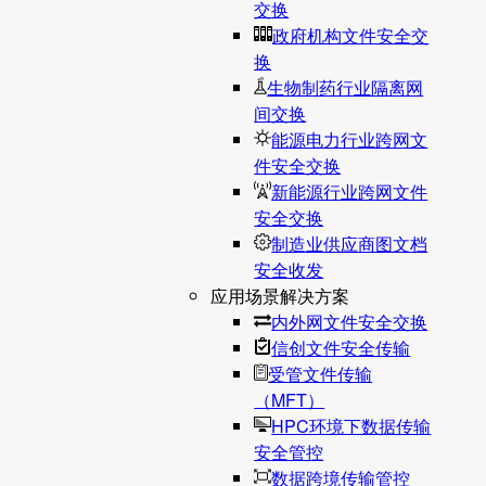
交换
政府机构文件安全交
换
生物制药行业隔离网
间交换
能源电力行业跨网文
件安全交换
新能源行业跨网文件
安全交换
制造业供应商图文档
安全收发
应用场景解决方案
内外网文件安全交换
信创文件安全传输
受管文件传输
（MFT）
HPC环境下数据传输
安全管控
数据跨境传输管控