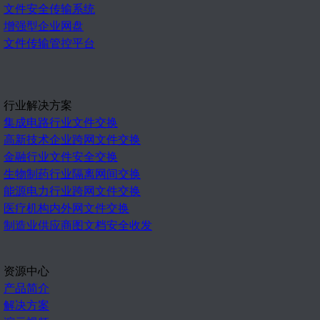
文件安全传输系统
增强型企业网盘
文件传输管控平台
行业解决方案
集成电路行业文件交换
高新技术企业跨网文件交换
金融行业文件安全交换
生物制药行业隔离网间交换
能源电力行业跨网文件交换
医疗机构内外网文件交换
制造业供应商图文档安全收发
资源中心
产品简介
解决方案