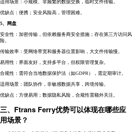
适用场景：小规模、非频繁的数据交换，临时文件传输。
优缺点：便携；安全风险高，管理困难。
5、网盘
安全性：加密传输，但依赖服务商安全措施；存在第三方访问风
险。
传输效率：受网络带宽和服务器位置影响，大文件传输慢。
易用性：界面友好，支持多平台，但权限管理复杂。
合规性：需符合当地数据保护法（如GDPR），需定期审计。
适用场景：团队协作，非敏感数据共享，跨境传输。
优缺点：方便易用；数据隐私风险，合规性需额外关注。
三、Ftrans Ferry优势可以体现在哪些应
用场景？