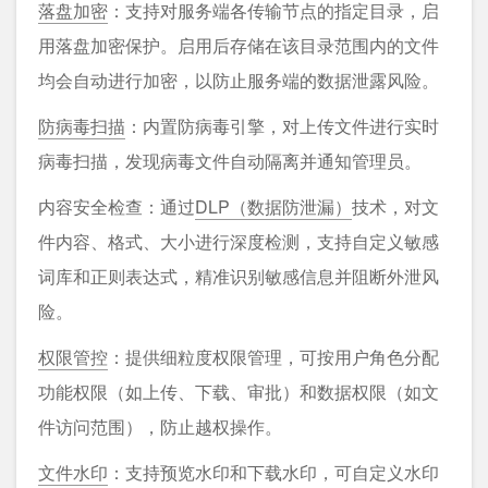
落盘加密
：支持对服务端各传输节点的指定目录，启
用落盘加密保护。启用后存储在该目录范围内的文件
均会自动进行加密，以防止服务端的数据泄露风险。
防病毒扫描
：内置防病毒引擎，对上传文件进行实时
病毒扫描，发现病毒文件自动隔离并通知管理员。
内容安全检查：通过
DLP（数据防泄漏）
技术，对文
件内容、格式、大小进行深度检测，支持自定义敏感
词库和正则表达式，精准识别敏感信息并阻断外泄风
险。
权限管控
：提供细粒度权限管理，可按用户角色分配
功能权限（如上传、下载、审批）和数据权限（如文
件访问范围），防止越权操作。
文件水印
：支持预览水印和下载水印，可自定义水印