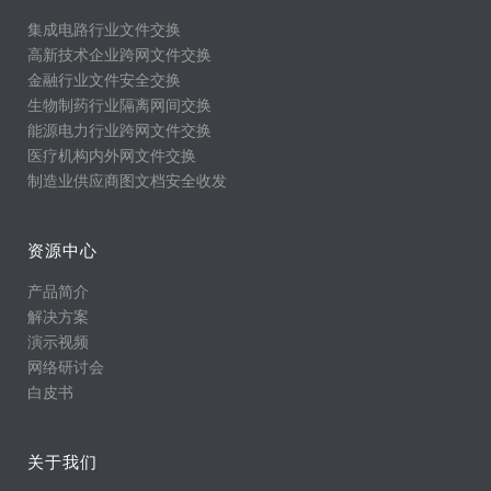
集成电路行业文件交换
高新技术企业跨网文件交换
金融行业文件安全交换
生物制药行业隔离网间交换
能源电力行业跨网文件交换
医疗机构内外网文件交换
制造业供应商图文档安全收发
资源中心
产品简介
解决方案
演示视频
网络研讨会
白皮书
关于我们