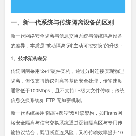
一、新一代系统与传统隔离设备的区别
新一代网络安全隔离与信息交换系统与传统隔离设备
的差异，本质是“被动隔离”到“主动可控交换”的升级：​
1、技术架构差异​
传统网闸采用“2+1”硬件架构，通过分时连接实现物理
隔离，但仅支持协议剥离等基础安全处理，传输速度
通常低于100Mbps，且不支持TB级大文件传输；传统
信息交换系统如 FTP 无加密机制。
新一代系统采用“隔离+摆渡”双引擎架构，如Ftrans网
络安全隔离与信息交换系统通过逻辑隔离区与专用传
输协议结合，既阻断直连风险，又将传输效率提升10