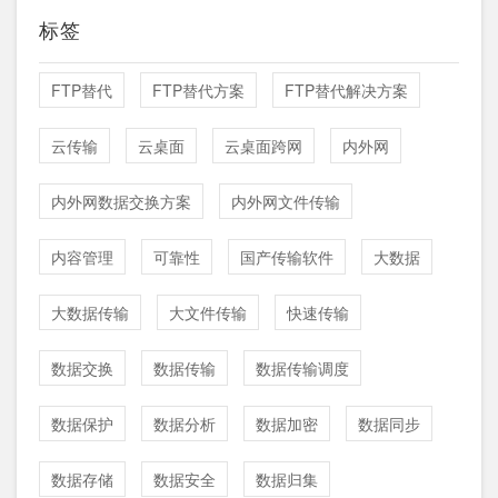
标签
FTP替代
FTP替代方案
FTP替代解决方案
云传输
云桌面
云桌面跨网
内外网
内外网数据交换方案
内外网文件传输
内容管理
可靠性
国产传输软件
大数据
大数据传输
大文件传输
快速传输
数据交换
数据传输
数据传输调度
数据保护
数据分析
数据加密
数据同步
数据存储
数据安全
数据归集