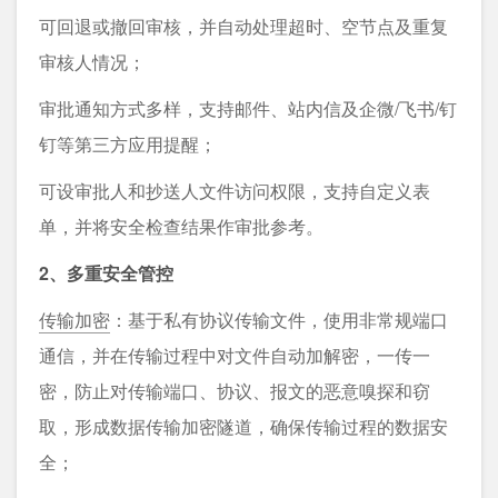
可回退或撤回审核，并自动处理超时、空节点及重复
审核人情况；
审批通知方式多样，支持邮件、站内信及企微/飞书/钉
钉等第三方应用提醒；
可设审批人和抄送人文件访问权限，支持自定义表
单，并将安全检查结果作审批参考。
2、多重安全管控
传输加密
：基于私有协议传输文件，使用非常规端口
通信，并在传输过程中对文件自动加解密，一传一
密，防止对传输端口、协议、报文的恶意嗅探和窃
取，形成数据传输加密隧道，确保传输过程的数据安
全；