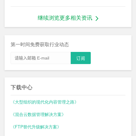
继续浏览更多相关资讯
第一时间免费获取行业动态
下载中心
《大型组织的现代化内容管理之路》
《混合云数据管理解决方案》
《FTP替代升级解决方案》