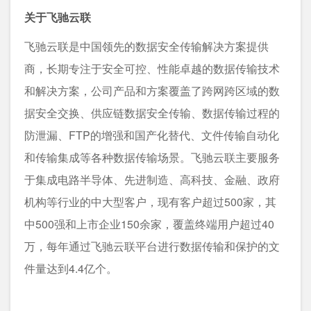
关于飞驰云联
飞驰云联是中国领先的数据安全传输解决方案提供
商，长期专注于安全可控、性能卓越的数据传输技术
和解决方案，公司产品和方案覆盖了跨网跨区域的数
据安全交换、供应链数据安全传输、数据传输过程的
防泄漏、FTP的增强和国产化替代、文件传输自动化
和传输集成等各种数据传输场景。飞驰云联主要服务
于集成电路半导体、先进制造、高科技、金融、政府
机构等行业的中大型客户，现有客户超过500家，其
中500强和上市企业150余家，覆盖终端用户超过40
万，每年通过飞驰云联平台进行数据传输和保护的文
件量达到4.4亿个。