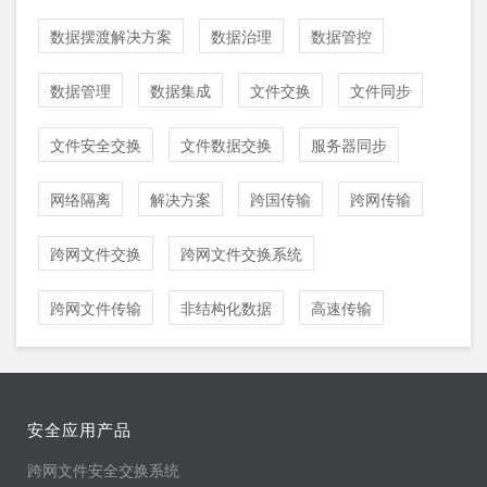
数据摆渡解决方案
数据治理
数据管控
数据管理
数据集成
文件交换
文件同步
文件安全交换
文件数据交换
服务器同步
网络隔离
解决方案
跨国传输
跨网传输
跨网文件交换
跨网文件交换系统
跨网文件传输
非结构化数据
高速传输
安全应用产品
跨网文件安全交换系统