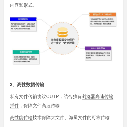
内容和形式。
3、高性数据传输
私有文件传输协议CUTP，结合独有
浏览器高速传输
插件
，保障文件高速传输；
高性能传输
技术保障大文件、海量文件的可靠传输；