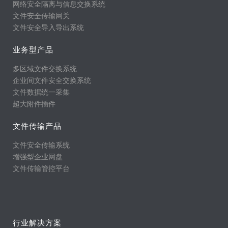
网络安全隔离与信息交换系统
文件安全传输网关
文件安全导入导出系统
业务型产品
多区域文件交换系统
企业间文件安全交换系统
文件数据统一采集
超大附件插件
文件传输产品
文件安全传输系统
增强型企业网盘
文件传输管控平台
行业解决方案