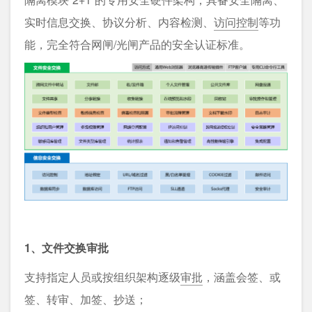
实时信息交换、协议分析、内容检测、
访问控制
等功
能，完全符合网闸/光闸产品的安全认证标准。
1、文件交换审批
支持指定人员或按组织架构逐级
审批
，涵盖会签、或
签、转审、加签、抄送；