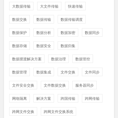
大数据传输
大文件传输
快速传输
数据交换
数据传输
数据传输调度
数据保护
数据分析
数据加密
数据同步
数据存储
数据安全
数据归集
数据摆渡解决方案
数据治理
数据管控
数据管理
数据集成
文件交换
文件同步
文件安全交换
文件数据交换
服务器同步
网络隔离
解决方案
跨国传输
跨网传输
跨网文件交换
跨网文件交换系统