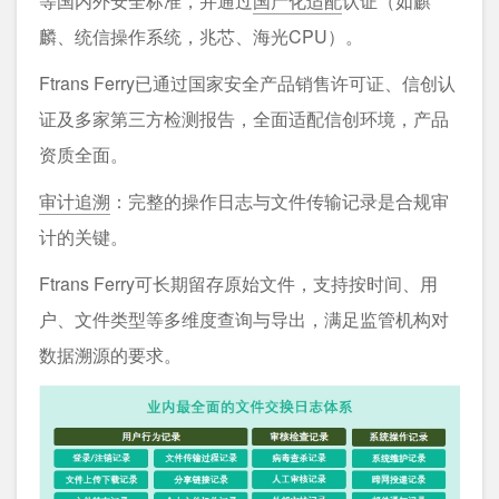
等国内外安全标准，并通过
国产化适配
认证（如麒
麟、统信操作系统，兆芯、海光CPU）。
Ftrans Ferry已通过国家安全产品销售许可证、信创认
证及多家第三方检测报告，全面适配信创环境，产品
资质全面。
审计追溯
：完整的操作日志与文件传输记录是合规审
计的关键。
Ftrans Ferry可长期留存原始文件，支持按时间、用
户、文件类型等多维度查询与导出，满足监管机构对
数据溯源的要求。