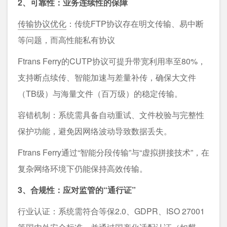
2、可靠性：业务连续性的保障
传输协议优化
：传统FTP协议存在明文传输、易中断
等问题，而高性能私有协议
Ftrans Ferry的CUTP协议可提升带宽利用率至80%，
支持断点续传、智能加速与差量补传，确保大文件
（TB级）与海量文件（百万级）的稳定传输。
容错机制：系统需具备自动重试、文件校验与完整性
保护功能，避免因网络波动导致数据丢失。
Ftrans Ferry通过“智能分段传输”与“虚拟拼接技术”，在
复杂网络环境下仍能保持高效传输。
3、合规性：应对监管的“通行证”
行业认证：系统需符合等保2.0、GDPR、ISO 27001