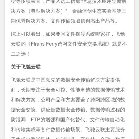
榜等多项荣誉，产品入选工信部“信息技术应用创新解
决方案（典型解决方案）”、金融信创生态实验室第三
期优秀解决方案、文件传输领域信创杰出产品等。
综上可以看出，如果要问文件摆渡系统哪家好，飞驰
云联的《Ftrans Ferry跨网文件安全交换系统》就是不
二之选！
关于飞驰云联
飞驰云联是中国领先的数据安全传输解决方案提供
商，长期专注于安全可控、性能卓越的数据传输技术
和解决方案，公司产品和方案覆盖了跨网跨区域的数
据安全交换、供应链数据安全传输、数据传输过程的
防泄漏、FTP的增强和国产化替代、文件传输自动化
和传输集成等各种数据传输场景。飞驰云联主要服务