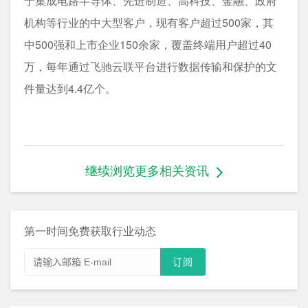
于集成电路半导体、先进制造、高科技、金融、政府
机构等行业的中大型客户，现有客户超过500家，其
中500强和上市企业150余家，覆盖终端用户超过40
万，每年通过飞驰云联平台进行数据传输和保护的文
件量达到4.4亿个。
继续浏览更多相关资讯
第一时间免费获取行业动态