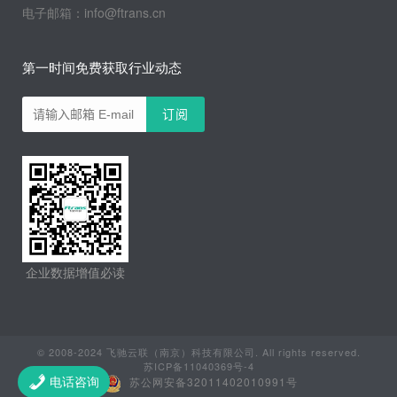
电子邮箱：info@ftrans.cn
第一时间免费获取行业动态
企业数据增值必读
© 2008-2024 飞驰云联（南京）科技有限公司. All rights reserved.
苏ICP备11040369号-4
苏公网安备32011402010991号
电话咨询