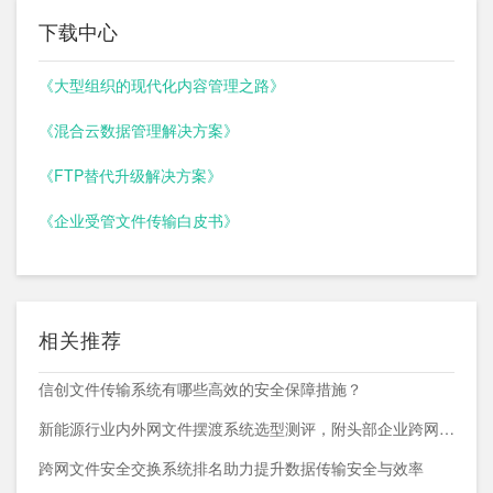
下载中心
《大型组织的现代化内容管理之路》
《混合云数据管理解决方案》
《FTP替代升级解决方案》
《企业受管文件传输白皮书》
相关推荐
信创文件传输系统有哪些高效的安全保障措施？
新能源行业内外网文件摆渡系统选型测评，附头部企业跨网部署案例
跨网文件安全交换系统排名助力提升数据传输安全与效率