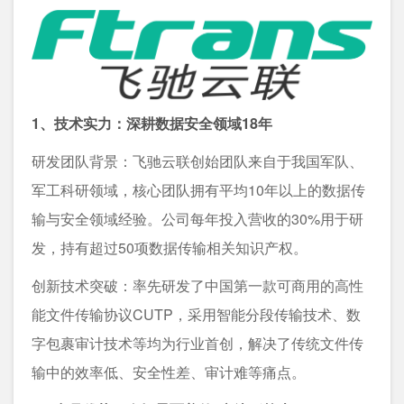
1、技术实力：深耕数据安全领域18年
研发团队背景：飞驰云联创始团队来自于我国军队、
军工科研领域，核心团队拥有平均10年以上的数据传
输与安全领域经验。公司每年投入营收的30%用于研
发，持有超过50项数据传输相关知识产权。
创新技术突破：率先研发了中国第一款可商用的高性
能文件传输协议CUTP，采用智能分段传输技术、数
字包裹审计技术等均为行业首创，解决了传统文件传
输中的效率低、安全性差、审计难等痛点。