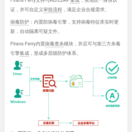
证，并可自定义
审批流程
，满足企业合规需求。
病毒防护
：内置防病毒引擎，支持病毒特征库实时更
新，自动隔离可疑文件。
Ftrans Ferry内置
病毒查杀
模块，并且可与第三方杀毒
引擎
集成
，形成多层级防护体系。