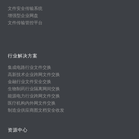
文件安全传输系统
增强型企业网盘
文件传输管控平台
行业解决方案
集成电路行业文件交换
高新技术企业跨网文件交换
金融行业文件安全交换
生物制药行业隔离网间交换
能源电力行业跨网文件交换
医疗机构内外网文件交换
制造业供应商图文档安全收发
资源中心