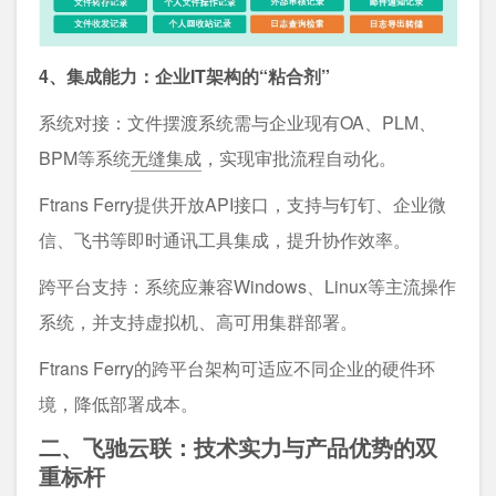
4、集成能力：企业IT架构的“粘合剂”
系统对接：文件摆渡系统需与企业现有OA、PLM、
BPM等系统
无缝集成
，实现审批流程自动化。
Ftrans Ferry提供开放API接口，支持与钉钉、企业微
信、飞书等即时通讯工具集成，提升协作效率。
跨平台支持：系统应兼容Windows、Linux等主流操作
系统，并支持虚拟机、高可用集群部署。
Ftrans Ferry的跨平台架构可适应不同企业的硬件环
境，降低部署成本。
二、飞驰云联：技术实力与产品优势的双
重标杆