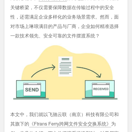
关键桥梁，不仅需要保障数据在传输过程中的安全
性，还需满足企业多样化的业务场景需求。然而，面
对市场上琳琅满目的产品与厂商，企业如何精准选择
一款技术领先、安全可靠的文件摆渡系统？
本文中，我们就以飞驰云联（南京）科技有限公司和
其旗下的
《Ftrans Ferry跨网文件安全交换系统》
为