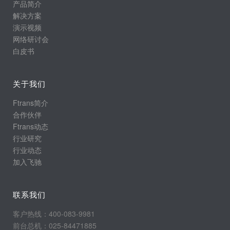
产品简介
解决方案
演示视频
网络研讨会
白皮书
关于我们
Ftrans简介
合作伙伴
Ftrans动态
行业研究
行业动态
加入飞驰
联系我们
客户热线：400-083-9981
前台总机：025-84471885