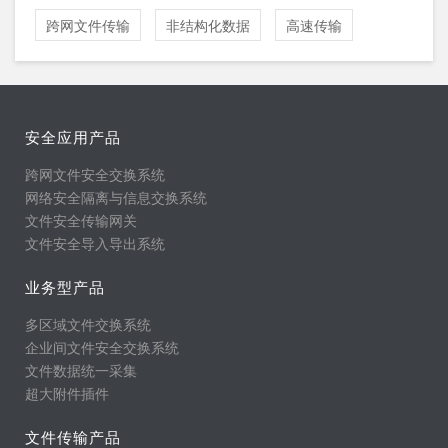
跨网文件传输
非结构化数据
高速传输
安全应用产品
跨网文件安全交换系统
网络安全隔离与信息交换系统
文件安全传输网关
文件安全导入导出系统
业务型产品
多区域文件交换系统
企业间文件安全交换系统
文件数据统一采集
超大附件插件
文件传输产品