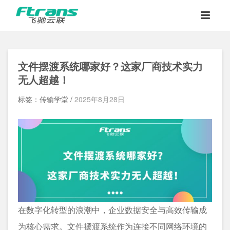
文件摆渡系统哪家好
？这家厂商技术实力
无人超越！
标签：传输学堂 /
2025年8月28日
在数字化转型的浪潮中，企业数据安全与高效传输成
为核心需求。
文件摆渡系统
作为连接不同网络环境的