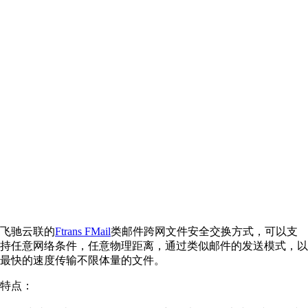
飞驰云联的
Ftrans FMail
类邮件跨网文件安全交换方式，可以支
持任意网络条件，任意物理距离，通过类似邮件的发送模式，以
最快的速度传输不限体量的文件。
特点：