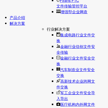
Ftrans FTC
文件传输管控平台
增强型企业网盘
产品介绍
解决方案
行业解决方案
集成电路行业文件交
换
金融行业信创文件安
全传输
金融行业文件安全交
换
汽车制造业文件安全
交换
高新技术企业跨网文
件交换
军工企业文件安全导
入导出
医疗机构内外网文件