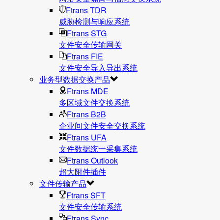
Ftrans TDR
威胁检测与响应系统
Ftrans STG
文件安全传输网关
Ftrans FIE
文件安全导入导出系统
业务型数据交换产品
Ftrans MDE
多区域文件交换系统
Ftrans B2B
企业间文件安全交换系统
Ftrans UFA
文件数据统⼀采集系统
Ftrans Outlook
超大附件插件
文件传输产品
Ftrans SFT
文件安全传输系统
Ftrans Sync