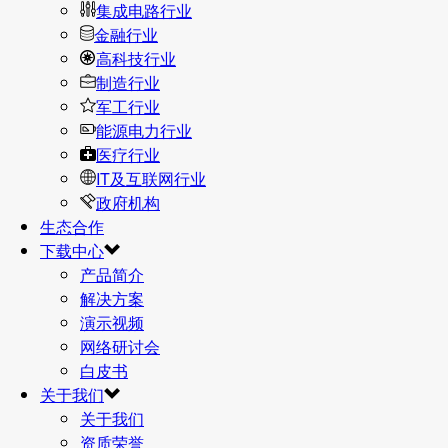
集成电路行业
金融行业
高科技行业
制造行业
军工行业
能源电力行业
医疗行业
IT及互联网行业
政府机构
生态合作
下载中心
产品简介
解决方案
演示视频
网络研讨会
白皮书
关于我们
关于我们
资质荣誉