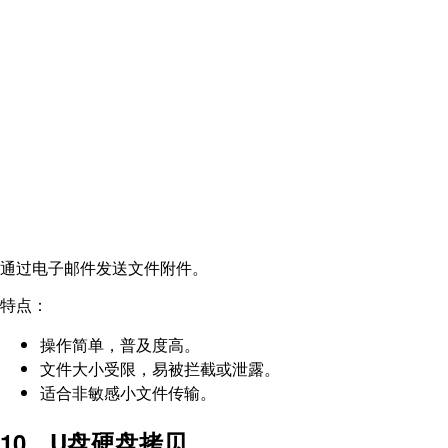
通过电子邮件发送文件附件。
特点：
操作简单，普及度高。
文件大小受限，易被拦截或泄露。
适合非敏感小文件传输。
10、U盘硬盘拷贝