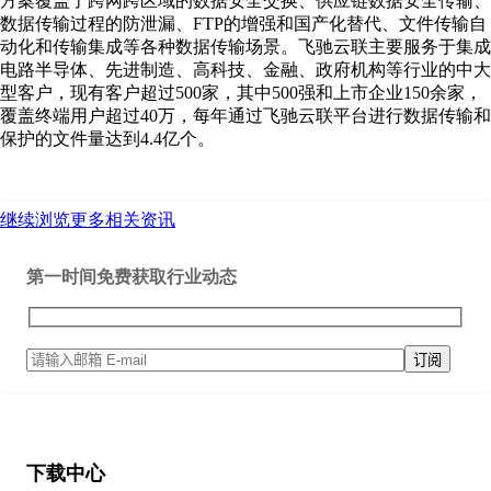
方案覆盖了跨网跨区域的数据安全交换、供应链数据安全传输、
数据传输过程的防泄漏、FTP的增强和国产化替代、文件传输自
动化和传输集成等各种数据传输场景。飞驰云联主要服务于集成
电路半导体、先进制造、高科技、金融、政府机构等行业的中大
型客户，现有客户超过500家，其中500强和上市企业150余家，
覆盖终端用户超过40万，每年通过飞驰云联平台进行数据传输和
保护的文件量达到4.4亿个。
继续浏览更多相关资讯
第一时间免费获取行业动态
下载中心