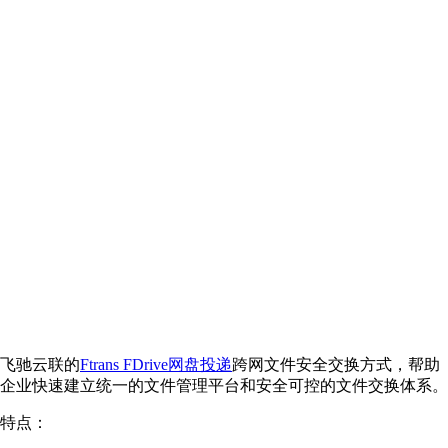
飞驰云联的
Ftrans FDrive网盘投递
跨网文件安全交换方式，帮助
企业快速建立统一的文件管理平台和安全可控的文件交换体系。
特点：