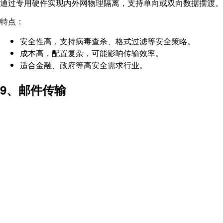
通过专用硬件实现内外网物理隔离，支持单向或双向数据摆渡。
特点：
安全性高，支持病毒查杀、格式过滤等安全策略。
成本高，配置复杂，可能影响传输效率。
适合金融、政府等高安全需求行业。
9、邮件传输