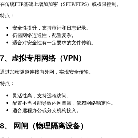
在传统FTP基础上增加加密（SFTP/FTPS）或权限控制。
特点：
安全性提升，支持审计和日志记录。
仍需网络连通性，配置复杂。
适合对安全性有一定要求的文件传输。
7、虚拟专用网络（VPN）
通过加密隧道连接内外网，实现安全传输。
特点：
灵活性高，支持远程访问。
配置不当可能导致内网暴露，依赖网络稳定性。
适合远程办公或分支机构接入。
8、 网闸（物理隔离设备）