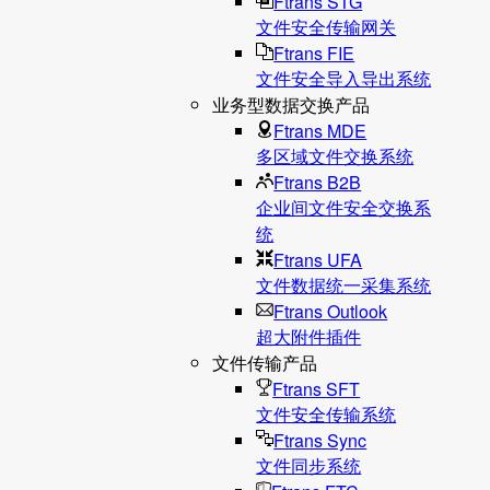
Ftrans STG
文件安全传输网关
Ftrans FIE
文件安全导入导出系统
业务型数据交换产品
Ftrans MDE
多区域文件交换系统
Ftrans B2B
企业间文件安全交换系
统
Ftrans UFA
文件数据统⼀采集系统
Ftrans Outlook
超大附件插件
文件传输产品
Ftrans SFT
文件安全传输系统
Ftrans Sync
文件同步系统