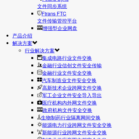
文件同步系统
Ftrans FTC
文件传输管控平台
增强型企业网盘
产品介绍
解决方案
行业解决方案
集成电路行业文件交换
金融行业信创文件安全传输
金融行业文件安全交换
汽车制造业文件安全交换
高新技术企业跨网文件交换
军工企业文件安全导入导出
医疗机构内外网文件交换
政府机构文件安全交换
生物制药行业隔离网间交换
能源电力行业跨网文件安全交换
新能源行业跨网文件安全交换