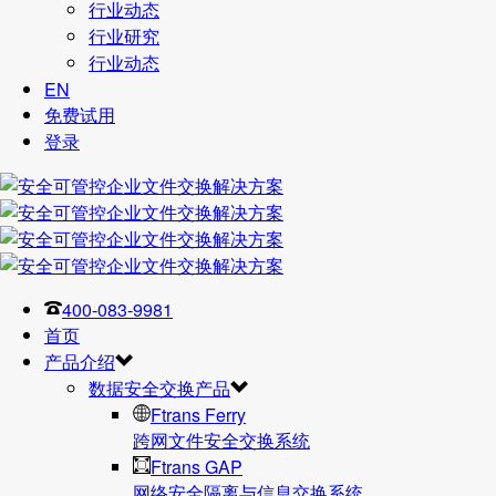
行业动态
行业研究
行业动态
EN
免费试用
登录
400-083-9981
首页
产品介绍
数据安全交换产品
Ftrans Ferry
跨网文件安全交换系统
Ftrans GAP
网络安全隔离与信息交换系统