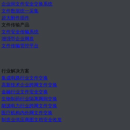
企业间文件安全交换系统
文件数据统一采集
超大附件插件
文件传输产品
文件安全传输系统
增强型企业网盘
文件传输管控平台
行业解决方案
集成电路行业文件交换
高新技术企业跨网文件交换
金融行业文件安全交换
生物制药行业隔离网间交换
能源电力行业跨网文件交换
医疗机构内外网文件交换
制造业供应商图文档安全收发