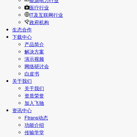
能源电力行业
医疗行业
IT及互联网行业
政府机构
生态合作
下载中心
产品简介
解决方案
演示视频
网络研讨会
白皮书
关于我们
关于我们
资质荣誉
加入飞驰
资讯中心
Ftrans动态
功能介绍
传输学堂