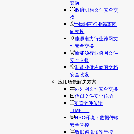
交换
政府机构文件安全交
换
生物制药行业隔离网
间交换
能源电力行业跨网文
件安全交换
新能源行业跨网文件
安全交换
制造业供应商图文档
安全收发
应用场景解决方案
内外网文件安全交换
信创文件安全传输
受管文件传输
（MFT）
HPC环境下数据传输
安全管控
数据跨境传输管控