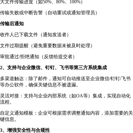
大文件传输进度（如50%、80%、100%）
传输失败或中断告警（自动重试或通知管理员）
传输后通知
收件人已下载文件（通知发送者）
文件过期提醒（避免重要数据未被及时处理）
审批通过/拒绝通知（反馈给提交者）
2、支持与企业微信、钉钉、飞书等第三方系统集成
多渠道触达：除了邮件，通知可自动推送至企业微信/钉钉/飞书
等办公软件，确保关键信息不被遗漏。
灵活对接：支持与企业内部系统（如OA等）集成，实现自动化
流程。
自定义通知模板：企业可根据需求调整通知内容，添加需要的关
键信息。
3、增强安全性与合规性