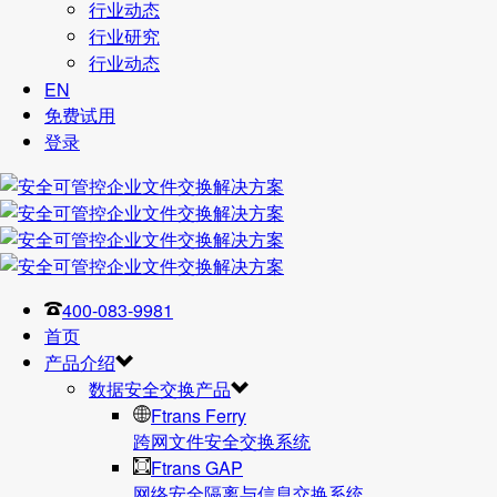
行业动态
行业研究
行业动态
EN
免费试用
登录
400-083-9981
首页
产品介绍
数据安全交换产品
Ftrans Ferry
跨网文件安全交换系统
Ftrans GAP
网络安全隔离与信息交换系统