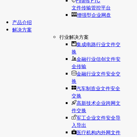
Ftrans FTC
文件传输管控平台
增强型企业网盘
产品介绍
解决方案
行业解决方案
集成电路行业文件交
换
金融行业信创文件安
全传输
金融行业文件安全交
换
汽车制造业文件安全
交换
高新技术企业跨网文
件交换
军工企业文件安全导
入导出
医疗机构内外网文件