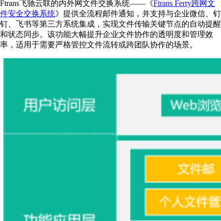
Ftrans飞驰云联的内外网文件交换系统——《
Ftrans Ferry跨网文
件安全交换系统
》提供全流程邮件通知，并支持与企业微信、钉
钉、飞书等第三方系统集成，实现文件传输关键节点的自动提醒
和状态同步。该功能大幅提升企业文件协作的透明度和管理效
率，适用于需要严格管控文件流转或跨团队协作的场景。