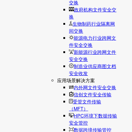
交换
政府机构文件安全交
换
生物制药行业隔离网
间交换
能源电力行业跨网文
件安全交换
新能源行业跨网文件
安全交换
制造业供应商图文档
安全收发
应用场景解决方案
内外网文件安全交换
信创文件安全传输
受管文件传输
（MFT）
HPC环境下数据传输
安全管控
数据跨境传输管控