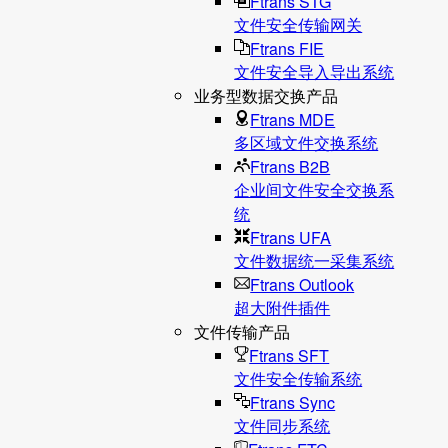
Ftrans STG
文件安全传输网关
Ftrans FIE
文件安全导入导出系统
业务型数据交换产品
Ftrans MDE
多区域文件交换系统
Ftrans B2B
企业间文件安全交换系
统
Ftrans UFA
文件数据统⼀采集系统
Ftrans Outlook
超大附件插件
文件传输产品
Ftrans SFT
文件安全传输系统
Ftrans Sync
文件同步系统