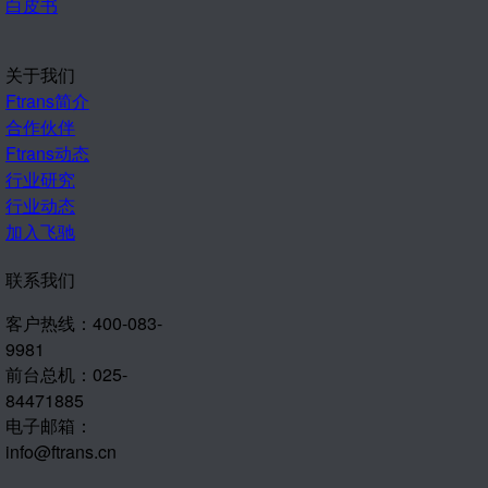
白皮书
关于我们
Ftrans简介
合作伙伴
Ftrans动态
行业研究
行业动态
加入飞驰
联系我们
客户热线：400-083-
9981
前台总机：025-
84471885
电子邮箱：
info@ftrans.cn