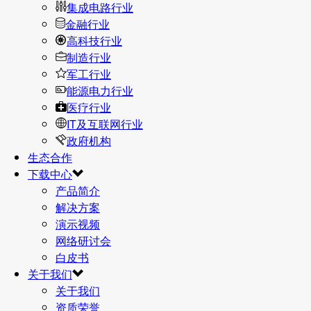
集成电路行业
金融行业
高科技行业
制造行业
军工行业
能源电力行业
医疗行业
IT及互联网行业
政府机构
生态合作
下载中心
产品简介
解决方案
演示视频
网络研讨会
白皮书
关于我们
关于我们
资质荣誉