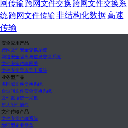
网传输
跨网文件交换
跨网文件交换系
非结构化数据
高速
统
跨网文件传输
传输
安全应用产品
跨网文件安全交换系统
网络安全隔离与信息交换系统
文件安全传输网关
文件安全导入导出系统
业务型产品
多区域文件交换系统
企业间文件安全交换系统
文件数据统一采集
超大附件插件
文件传输产品
文件安全传输系统
增强型企业网盘