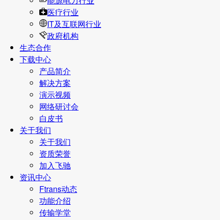
能源电力行业
医疗行业
IT及互联网行业
政府机构
生态合作
下载中心
产品简介
解决方案
演示视频
网络研讨会
白皮书
关于我们
关于我们
资质荣誉
加入飞驰
资讯中心
Ftrans动态
功能介绍
传输学堂