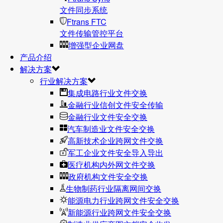
文件同步系统
Ftrans FTC
文件传输管控平台
增强型企业网盘
产品介绍
解决方案
行业解决方案
集成电路行业文件交换
金融行业信创文件安全传输
金融行业文件安全交换
汽车制造业文件安全交换
高新技术企业跨网文件交换
军工企业文件安全导入导出
医疗机构内外网文件交换
政府机构文件安全交换
生物制药行业隔离网间交换
能源电力行业跨网文件安全交换
新能源行业跨网文件安全交换