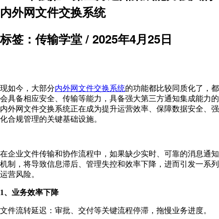
内外网文件交换系统
标签：传输学堂 /
2025年4月25日
现如今，大部分
内外网文件交换系统
的功能都比较同质化了，都
会具备相应安全、传输等能力，具备强大第三方通知集成能力的
内外网文件交换系统正在成为提升运营效率、保障数据安全、强
化合规管理的关键基础设施。
在企业文件传输和协作流程中，如果缺少实时、可靠的消息通知
机制，将导致信息滞后、管理失控和效率下降，进而引发一系列
运营风险。
1、业务效率下降
文件流转延迟：审批、交付等关键流程停滞，拖慢业务进度。