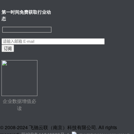
第一时间免费获取行业动
态
企业数据增值必
读
© 2008-2024 飞驰云联（南京）科技有限公司. All rights