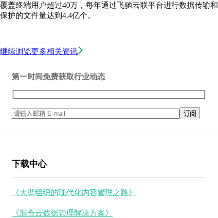
覆盖终端用户超过40万，每年通过飞驰云联平台进行数据传输和
保护的文件量达到4.4亿个。
继续浏览更多相关资讯
第一时间免费获取行业动态
下载中心
《大型组织的现代化内容管理之路》
《混合云数据管理解决方案》