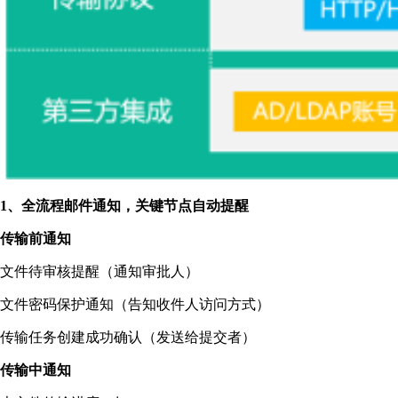
1、全流程邮件通知，关键节点自动提醒
传输前通知
文件待审核提醒（通知审批人）
文件密码保护通知（告知收件人访问方式）
传输任务创建成功确认（发送给提交者）
传输中通知