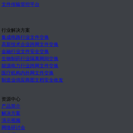
文件传输管控平台
行业解决方案
集成电路行业文件交换
高新技术企业跨网文件交换
金融行业文件安全交换
生物制药行业隔离网间交换
能源电力行业跨网文件交换
医疗机构内外网文件交换
制造业供应商图文档安全收发
资源中心
产品简介
解决方案
演示视频
网络研讨会