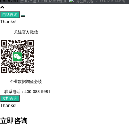
reserved.
苏ICP备11040369号-4
苏公网安备32011402010991号
电话咨询
Thanks!
关注官方微信
企业数据增值必读
联系电话：400-083-9981
立即咨询
Thanks!
立即咨询