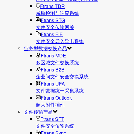
Ftrans TDR
威胁检测与响应系统
Ftrans STG
文件安全传输网关
Ftrans FIE
文件安全导入导出系统
业务型数据交换产品
Ftrans MDE
多区域文件交换系统
Ftrans B2B
企业间文件安全交换系统
Ftrans UFA
文件数据统⼀采集系统
Ftrans Outlook
超大附件插件
文件传输产品
Ftrans SFT
文件安全传输系统
Ftrans Sync