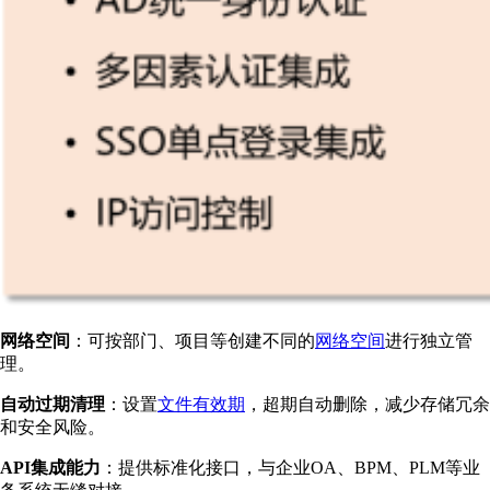
网络空间
：可按部门、项目等创建不同的
网络空间
进行独立管
理。
自动过期清理
：设置
文件有效期
，超期自动删除，减少存储冗余
和安全风险。
API集成能力
：提供标准化接口，与企业OA、BPM、PLM等业