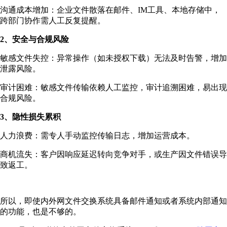
沟通成本增加：企业文件散落在邮件、IM工具、本地存储中，
跨部门协作需人工反复提醒。
2、安全与合规风险
敏感文件失控：异常操作（如未授权下载）无法及时告警，增加
泄露风险。
审计困难：敏感文件传输依赖人工监控，审计追溯困难，易出现
合规风险。
3、隐性损失累积
人力浪费：需专人手动监控传输日志，增加运营成本。
商机流失：客户因响应延迟转向竞争对手，或生产因文件错误导
致返工。
所以，即使内外网文件交换系统具备邮件通知或者系统内部通知
的功能，也是不够的。