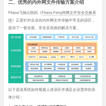
二、优秀的内外网文件传输方案介绍
Ftrans飞驰云联的《
Ftrans Ferry跨网文件安全交换系
统
》正是针对企业在内外网文件传输中常见的误区，
提供了一套全面、安全且高效的解决方案。
以下是该系统如何规避上述误区并满足企业需求的具
体介绍：