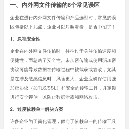
一、内外网文件传输的6个常见误区
企业在进行内外网文件传输和产品选型时，常见的误
区包括以下几点，企业可以对照看看，是否中招了！
1、忽视安全性
企业在内外网文件传输时，往往过于关注传输速度和
便捷性，而忽略了安全性。未加密传输或使用弱加密
协议可能导致数据在传输过程中被截获或篡改，尤其
是在涉及敏感信息时，风险更大。企业应确保使用强
加密协议（如TLS/SSL）和安全的传输工具，并定期
进行安全评估，以防止数据泄露和网络攻击。
2、过度依赖单一解决方案
许多企业为了简化管理，倾向于依赖单一的传输工具