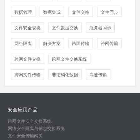
数据管理
数据集成
文件交换
文件同步
文件安全交换
文件数据交换
服务器同步
网络隔离
解决方案
跨国传输
跨网传输
跨网文件交换
跨网文件交换系统
跨网文件传输
非结构化数据
高速传输
安全应用产品
跨网文件安全交换系统
网络安全隔离与信息交换系统
文件安全传输网关