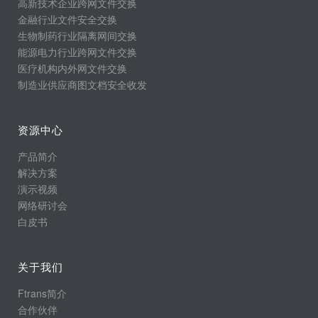
高新技术企业跨网文件交换
金融行业文件安全交换
生物制药行业隔离网间交换
能源电力行业跨网文件交换
医疗机构内外网文件交换
制造业供应商图文档安全收发
资源中心
产品简介
解决方案
演示视频
网络研讨会
白皮书
关于我们
Ftrans简介
合作伙伴