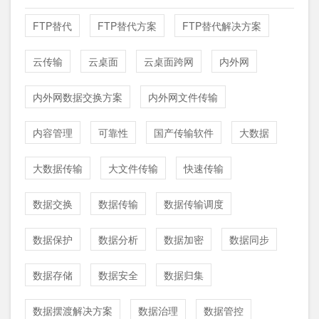
FTP替代
FTP替代方案
FTP替代解决方案
云传输
云桌面
云桌面跨网
内外网
内外网数据交换方案
内外网文件传输
内容管理
可靠性
国产传输软件
大数据
大数据传输
大文件传输
快速传输
数据交换
数据传输
数据传输调度
数据保护
数据分析
数据加密
数据同步
数据存储
数据安全
数据归集
数据摆渡解决方案
数据治理
数据管控