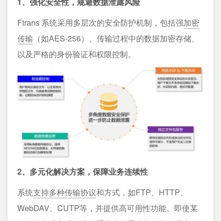
1、强化安全性，规避数据泄露风险
Ftrans 系统采用多层次的安全防护机制，包括强
加密
传输
（如AES-256）、传输过程中的数据加密存储、
以及严格的身份验证和权限控制。
2、多元化解决方案，保障业务连续性
系统
支持多种传输协议
和方式，如FTP、HTTP、
WebDAV、CUTP等，并提供高可用性功能。即使某