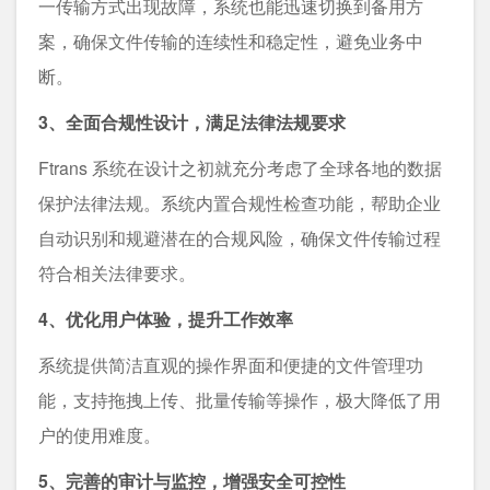
一传输方式出现故障，系统也能迅速切换到备用方
案，确保文件传输的连续性和稳定性，避免业务中
断。
3、全面合规性设计，满足法律法规要求
Ftrans 系统在设计之初就充分考虑了全球各地的数据
保护法律法规。系统内置合规性检查功能，帮助企业
自动识别和规避潜在的合规风险，确保文件传输过程
符合相关法律要求。
4、优化用户体验，提升工作效率
系统提供简洁直观的操作界面和便捷的文件管理功
能，支持拖拽上传、批量传输等操作，极大降低了用
户的使用难度。
5、完善的审计与监控，增强安全可控性