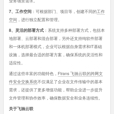
业务场景需求。
7、工作空间
：可根据部门、项目等，创建不同的
工作
空间
，进行独立配置和管理。
8、灵活的部署方式
：系统支持多种部署方式，包括本
地部署、云部署和混合部署，另外还支持纯软件部署
和一体机部署模式，企业可以根据自身需求和IT基础
设施，选择最合适的部署方案，确保系统的灵活性和
适应性。
通过这些丰富的功能特色，
Ftrans 飞驰云联的跨网文
件安全交换系统
不仅满足了企业在文件传输中的基本
需求，还提供了更多增值功能，帮助企业进一步提升
文件管理和协作效率，确保数据安全和业务连续性。
关于飞驰云联