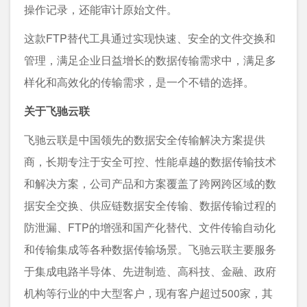
操作记录，还能审计原始文件。
这款FTP替代工具通过实现快速、安全的文件交换和
管理，满足企业日益增长的数据传输需求中，满足多
样化和高效化的传输需求，是一个不错的选择。
关于飞驰云联
飞驰云联是中国领先的数据安全传输解决方案提供
商，长期专注于安全可控、性能卓越的数据传输技术
和解决方案，公司产品和方案覆盖了跨网跨区域的数
据安全交换、供应链数据安全传输、数据传输过程的
防泄漏、FTP的增强和国产化替代、文件传输自动化
和传输集成等各种数据传输场景。飞驰云联主要服务
于集成电路半导体、先进制造、高科技、金融、政府
机构等行业的中大型客户，现有客户超过500家，其