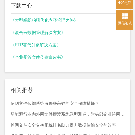
400电话
下载中心
《大型组织的现代化内容管理之路》
微信咨询
《混合云数据管理解决方案》
《FTP替代升级解决方案》
《企业受管文件传输白皮书》
相关推荐
信创文件传输系统有哪些高效的安全保障措施？
新能源行业内外网文件摆渡系统选型测评，附头部企业跨网部署案例
跨网文件安全交换系统排名助力提升数据传输安全与效率