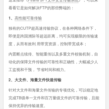
看看它是如何解决FTP的那些弊端的：
1、
高性能可靠传输
独有的CUTP超高速传输协议，在各种网络条件下，
即便是跨国洲际等超远距离，均可实现极限的传输速
度，从而有效利 用带宽资源，控制带宽成本；
内置断点续传、智能重传以及多重文件校验机制，自
动化的保障文件传输的可靠性和正确性，大幅减少人
工监视和干预， 节省时间和精力。
2、大文件、海量文件快速传输
针对大文件和海量文件传输的专项优化，可以稳定地
完成TB级单一文件和百万量级文件的可靠传输，且能
保持优异的传输速度。