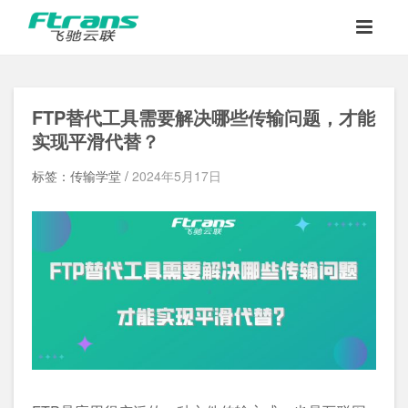
FTP替代工具需要解决哪些传输问题，才能
实现平滑代替？
标签：传输学堂 /
2024年5月17日