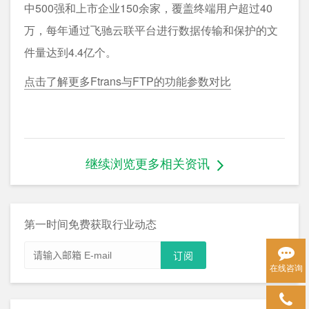
中500强和上市企业150余家，覆盖终端用户超过40
万，每年通过飞驰云联平台进行数据传输和保护的文
件量达到4.4亿个。
点击了解更多Ftrans与FTP的功能参数对比
继续浏览更多相关资讯
第一时间免费获取行业动态
在线咨询