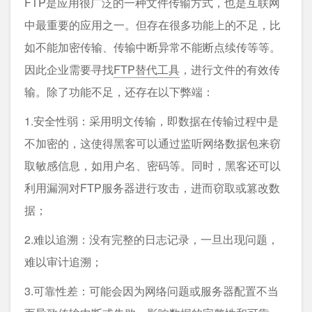
FTP是应用很广泛的一种文件传输方式，也是互联网
中最重要的应用之一。但存在很多功能上的不足，比
如不能加密传输、传输中断异常不能断点续传等等。
因此企业需要寻找
FTP替代工具
，进行文件的有效传
输。除了功能不足，还存在以下弊端：
1.安全性弱：采用明文传输，即数据在传输过程中是
不加密的，这使得黑客可以通过监听网络数据包来窃
取敏感信息，如用户名、密码等。同时，黑客还可以
利用漏洞对FTP服务器进行攻击，进而窃取或篡改数
据；
2.难以追溯：没有完整的日志记录，一旦出现问题，
难以审计追溯；
3.可靠性差：可能会因为网络问题或服务器配置不当