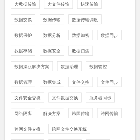
大数据传输
大文件传输
快速传输
数据交换
数据传输
数据传输调度
数据保护
数据分析
数据加密
数据同步
数据存储
数据安全
数据归集
数据摆渡解决方案
数据治理
数据管控
数据管理
数据集成
文件交换
文件同步
文件安全交换
文件数据交换
服务器同步
网络隔离
解决方案
跨国传输
跨网传输
跨网文件交换
跨网文件交换系统