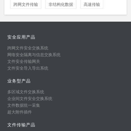
跨网文件传输
非结构化数据
高速传输
安全应用产品
跨网文件安全交换系统
网络安全隔离与信息交换系统
文件安全传输网关
文件安全导入导出系统
业务型产品
多区域文件交换系统
企业间文件安全交换系统
文件数据统一采集
超大附件插件
文件传输产品