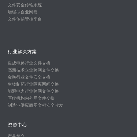
文件安全传输系统
增强型企业网盘
文件传输管控平台
行业解决方案
集成电路行业文件交换
高新技术企业跨网文件交换
金融行业文件安全交换
生物制药行业隔离网间交换
能源电力行业跨网文件交换
医疗机构内外网文件交换
制造业供应商图文档安全收发
资源中心
产品简介