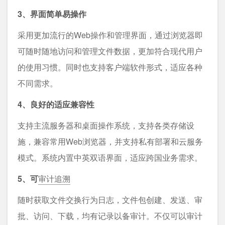
3、界面简单易操作
采用更加流行的Web操作和管理界面，通过浏览器即
可随时随地访问和管理文件数据，更加符合现代用户
的使用习惯。同时也支持客户端软件形式，适应各种
不同需求。
4、良好的适应兼容性
支持主流服务器和桌面操作系统，支持各类存储设
施，兼容常用Web浏览器，并支持私有部署和云服务
模式。系统内置中英双语界面，适应跨国业务需求。
5、可
审计追溯
随时获取文件交换行为日志，文件包创建、发送、审
批、访问、下载，均有记录以备审计。不仅可以审计