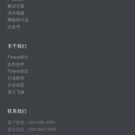
解决方案
演示视频
网络研讨会
白皮书
关于我们
Ftrans简介
合作伙伴
Ftrans动态
行业研究
行业动态
加入飞驰
联系我们
客户热线：400-083-9981
前台总机：025-84471885