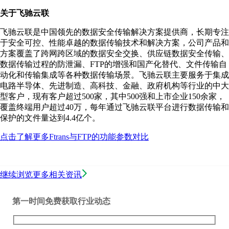
关于飞驰云联
飞驰云联是中国领先的数据安全传输解决方案提供商，长期专注
于安全可控、性能卓越的数据传输技术和解决方案，公司产品和
方案覆盖了跨网跨区域的数据安全交换、供应链数据安全传输、
数据传输过程的防泄漏、FTP的增强和国产化替代、文件传输自
动化和传输集成等各种数据传输场景。飞驰云联主要服务于集成
电路半导体、先进制造、高科技、金融、政府机构等行业的中大
型客户，现有客户超过500家，其中500强和上市企业150余家，
覆盖终端用户超过40万，每年通过飞驰云联平台进行数据传输和
保护的文件量达到4.4亿个。
点击了解更多Ftrans与FTP的功能参数对比
继续浏览更多相关资讯
第一时间免费获取行业动态