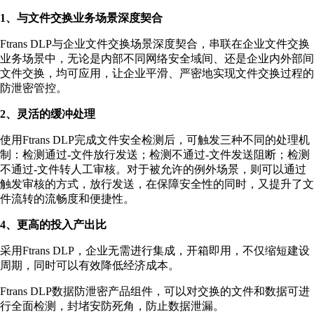
1、与文件交换业务场景深度契合
Ftrans DLP与企业文件交换场景深度契合，串联在企业文件交换
业务场景中，无论是内部不同网络安全域间、还是企业内外部间
文件交换，均可应用，让企业平滑、严密地实现文件交换过程的
防泄密管控。
2、灵活的缓冲处理
使用Ftrans DLP完成文件安全检测后，可触发三种不同的处理机
制：检测通过-文件放行发送；检测不通过-文件发送阻断；检测
不通过-文件转人工审核。对于被允许的例外场景，则可以通过
触发审核的方式，放行发送，在保障安全性的同时，又提升了文
件流转的流畅度和便捷性。
4、更高的投入产出比
采用Ftrans DLP，企业无需进行集成，开箱即用，不仅缩短建设
周期，同时可以有效降低经济成本。
Ftrans DLP数据防泄密产品组件，可以对交换的文件和数据可进
行全面检测，封堵安防死角，防止数据泄漏。