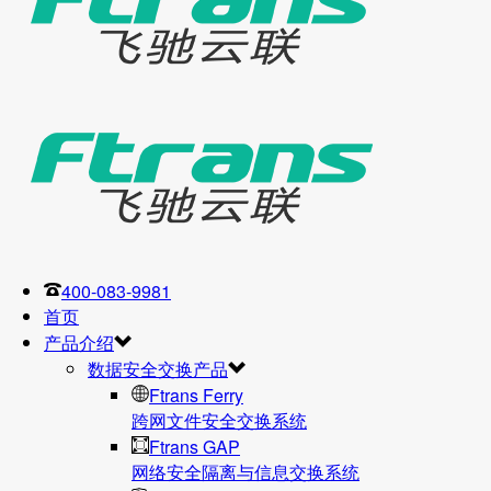
400-083-9981
首页
产品介绍
数据安全交换产品
Ftrans Ferry
跨网文件安全交换系统
Ftrans GAP
网络安全隔离与信息交换系统