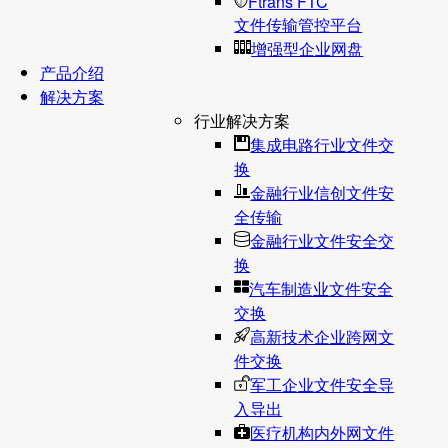
Ftrans FTC
文件传输管控平台
增强型企业网盘
产品介绍
解决方案
行业解决方案
集成电路行业文件交
换
金融行业信创文件安
全传输
金融行业文件安全交
换
汽车制造业文件安全
交换
高新技术企业跨网文
件交换
军工企业文件安全导
入导出
医疗机构内外网文件