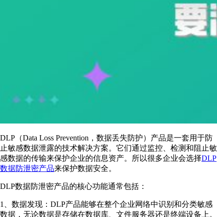
DLP（Data Loss Prevention，数据丢失防护）产品是一套用于防
止敏感数据泄露的技术解决方案。它们通过监控、检测和阻止敏
感数据的传输来保护企业的信息资产。所以很多企业会选择
DLP
数据防泄密产品
来保护数据安全。
DLP数据防泄密产品的核心功能通常包括：
1、数据发现：DLP产品能够在整个企业网络中识别和分类敏感
数据，无论数据是存储在数据库、文件服务器还是终端设备上。