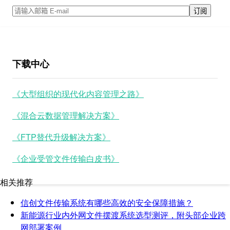
下载中心
《大型组织的现代化内容管理之路》
《混合云数据管理解决方案》
《FTP替代升级解决方案》
《企业受管文件传输白皮书》
相关推荐
信创文件传输系统有哪些高效的安全保障措施？
新能源行业内外网文件摆渡系统选型测评，附头部企业跨
网部署案例