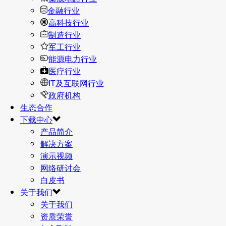
金融行业
高科技行业
制造行业
军工行业
能源电力行业
医疗行业
IT及互联网行业
政府机构
生态合作
下载中心
产品简介
解决方案
演示视频
网络研讨会
白皮书
关于我们
关于我们
资质荣誉