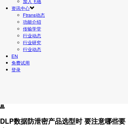
加入飞驰
资讯中心
Ftrans动态
功能介绍
传输学堂
行业动态
行业研究
行业动态
EN
免费试用
登录
DLP
数据防泄密产品
选型时 要注意哪些要