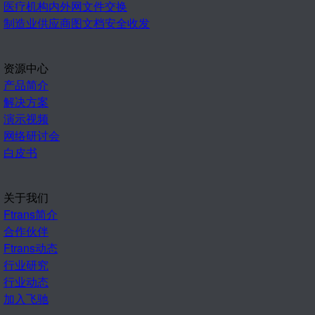
医疗机构内外网文件交换
制造业供应商图文档安全收发
资源中心
产品简介
解决方案
演示视频
网络研讨会
白皮书
关于我们
Ftrans简介
合作伙伴
Ftrans动态
行业研究
行业动态
加入飞驰