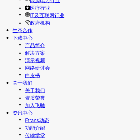
能源电力行业
医疗行业
IT及互联网行业
政府机构
生态合作
下载中心
产品简介
解决方案
演示视频
网络研讨会
白皮书
关于我们
关于我们
资质荣誉
加入飞驰
资讯中心
Ftrans动态
功能介绍
传输学堂