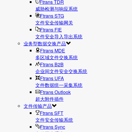
Ftrans TDR
威胁检测与响应系统
Ftrans STG
文件安全传输网关
Ftrans FIE
文件安全导入导出系统
业务型数据交换产品
Ftrans MDE
多区域文件交换系统
Ftrans B2B
企业间文件安全交换系统
Ftrans UFA
文件数据统⼀采集系统
Ftrans Outlook
超大附件插件
文件传输产品
Ftrans SFT
文件安全传输系统
Ftrans Sync