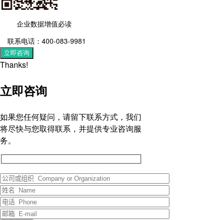
企业数据增值必读
联系电话：400-083-9981
立即咨询
Thanks!
立即咨询
如果您任何疑问，请留下联系方式，我们
将尽快与您取得联系，并提供专业咨询服
务。