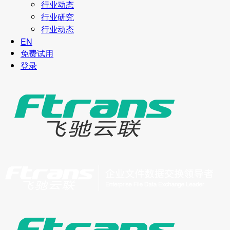
行业动态
行业研究
行业动态
EN
免费试用
登录