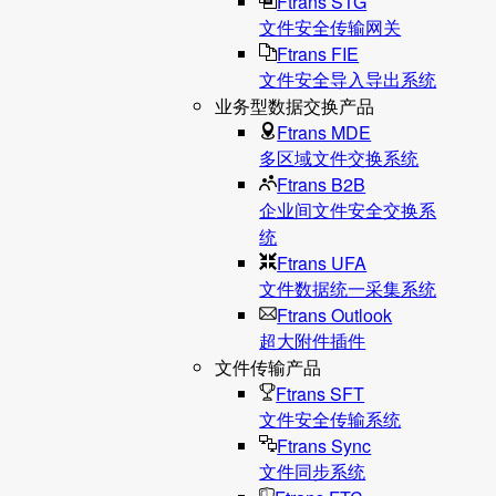
Ftrans STG
文件安全传输网关
Ftrans FIE
文件安全导入导出系统
业务型数据交换产品
Ftrans MDE
多区域文件交换系统
Ftrans B2B
企业间文件安全交换系
统
Ftrans UFA
文件数据统⼀采集系统
Ftrans Outlook
超大附件插件
文件传输产品
Ftrans SFT
文件安全传输系统
Ftrans Sync
文件同步系统