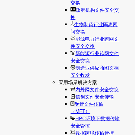
交换
政府机构文件安全交
换
生物制药行业隔离网
间交换
能源电力行业跨网文
件安全交换
新能源行业跨网文件
安全交换
制造业供应商图文档
安全收发
应用场景解决方案
内外网文件安全交换
信创文件安全传输
受管文件传输
（MFT）
HPC环境下数据传输
安全管控
数据跨境传输管控