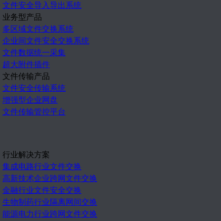
文件安全导入导出系统
业务型产品
多区域文件交换系统
企业间文件安全交换系统
文件数据统一采集
超大附件插件
文件传输产品
文件安全传输系统
增强型企业网盘
文件传输管控平台
行业解决方案
集成电路行业文件交换
高新技术企业跨网文件交换
金融行业文件安全交换
生物制药行业隔离网间交换
能源电力行业跨网文件交换