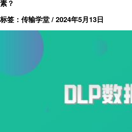
素？
标签：传输学堂 /
2024年5月13日