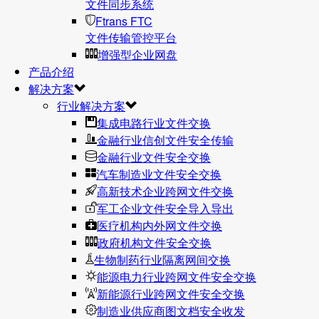
文件同步系统
Ftrans FTC
文件传输管控平台
增强型企业网盘
产品介绍
解决方案
行业解决方案
集成电路行业文件交换
金融行业信创文件安全传输
金融行业文件安全交换
汽车制造业文件安全交换
高新技术企业跨网文件交换
军工企业文件安全导入导出
医疗机构内外网文件交换
政府机构文件安全交换
生物制药行业隔离网间交换
能源电力行业跨网文件安全交换
新能源行业跨网文件安全交换
制造业供应商图文档安全收发